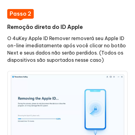
Passo 2
Remoção direta do ID Apple
O 4uKey Apple ID Remover removerá seu Apple ID
on-line imediatamente após você clicar no botão
Next e seus dados não serão perdidos. (Todos os
dispositivos são suportados nesse caso)