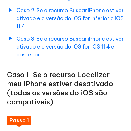
Caso 2: Se o recurso Buscar iPhone estiver
ativado e a versão do iOS for inferior a iOS
11.4
Caso 3: Se o recurso Buscar iPhone estiver
ativado e a versão do iOS for iOS 11.4 e
posterior
Caso 1: Se o recurso Localizar
meu iPhone estiver desativado
(todas as versões do iOS são
compatíveis)
Passo 1