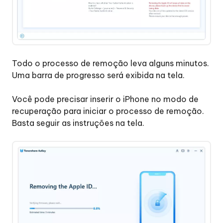
Todo o processo de remoção leva alguns minutos.
Uma barra de progresso será exibida na tela.
Você pode precisar inserir o iPhone no modo de
recuperação para iniciar o processo de remoção.
Basta seguir as instruções na tela.