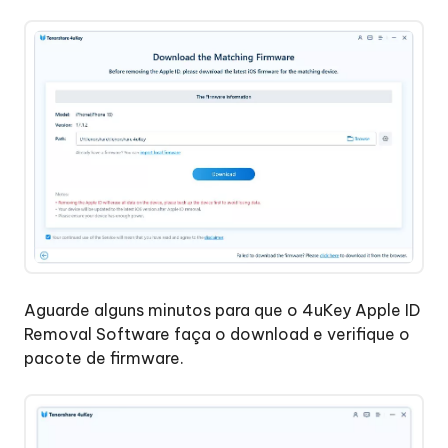
Aguarde alguns minutos para que o 4uKey Apple ID
Removal Software faça o download e verifique o
pacote de firmware.