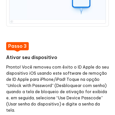
Passo 3
Ativar seu dispositivo
Pronto! Você removeu com êxito o ID Apple do seu
dispositivo iOS usando este software de remoção
de ID Apple para iPhone/iPad! Toque na opção
“Unlock with Password” (Desbloquear com senha)
quando a tela de bloqueio de ativação for exibida
e, em seguida, selecione “Use Device Passcode”
(Usar senha do dispositivo) e digite a senha da
tela.