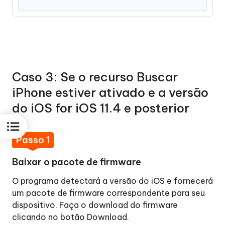
Caso 3: Se o recurso Buscar
iPhone estiver ativado e a versão
do iOS for iOS 11.4 e posterior
Passo 1
Baixar o pacote de firmware
O programa detectará a versão do iOS e fornecerá
um pacote de firmware correspondente para seu
dispositivo. Faça o download do firmware
clicando no botão Download.