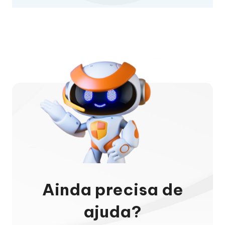
melhorar esta página
Ainda precisa de
ajuda?