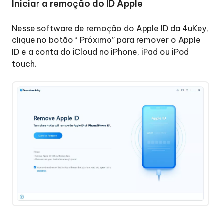
Iniciar a remoção do ID Apple
Nesse software de remoção do Apple ID da 4uKey,
clique no botão “ Próximo” para remover o Apple
ID e a conta do iCloud no iPhone, iPad ou iPod
touch.