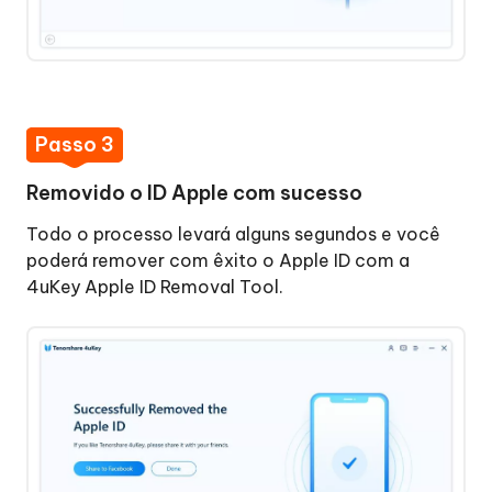
Passo 3
Removido o ID Apple com sucesso
Todo o processo levará alguns segundos e você
poderá remover com êxito o Apple ID com a
4uKey Apple ID Removal Tool.