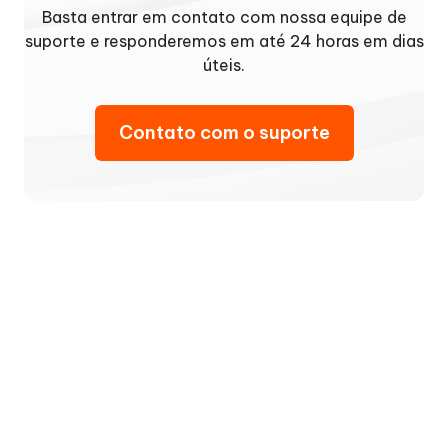
Basta entrar em contato com nossa equipe de
suporte e responderemos em até 24 horas em dias
úteis.
Contato com o suporte