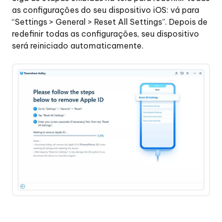
as configurações do seu dispositivo iOS: vá para
“Settings > General > Reset All Settings”. Depois de
redefinir todas as configurações, seu dispositivo
será reiniciado automaticamente.