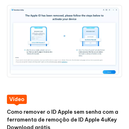
Vídeo
Como remover o ID Apple sem senha com a
ferramenta de remoção de ID Apple 4uKey
Download grátis