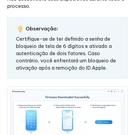
processo.
Observação:
Certifique-se de ter definido a senha de
bloqueio de tela de 6 dígitos e ativado a
autenticação de dois fatores. Caso
contrário, você enfrentará um bloqueio de
ativação após a remoção do ID Apple.