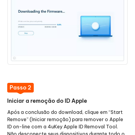
Passo 2
Iniciar a remoção do ID Apple
Após a conclusão do download, clique em “Start
Remove” (Iniciar remoção) para remover o Apple
ID on-line com a 4uKey Apple ID Removal Tool.
Não desconecte seus dispositivos durante todo o