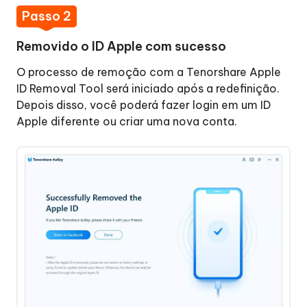
Passo 2
Removido o ID Apple com sucesso
O processo de remoção com a Tenorshare Apple
ID Removal Tool será iniciado após a redefinição.
Depois disso, você poderá fazer login em um ID
Apple diferente ou criar uma nova conta.