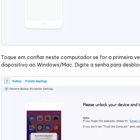
Toque em confiar neste computador se for a primeira v
dispositivo ao Windows/Mac. Digite a senha para desbloq