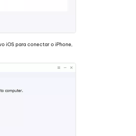
vo iOS para conectar o iPhone,