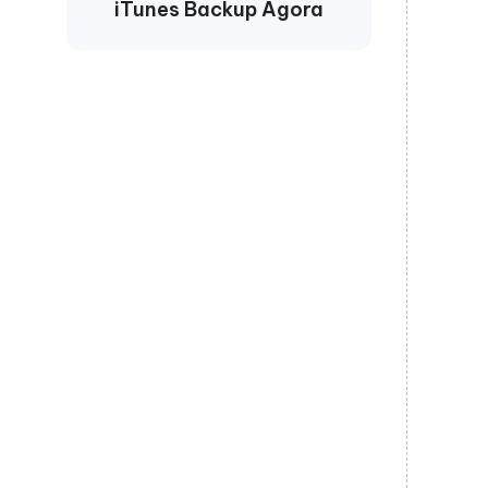
iTunes Backup Agora