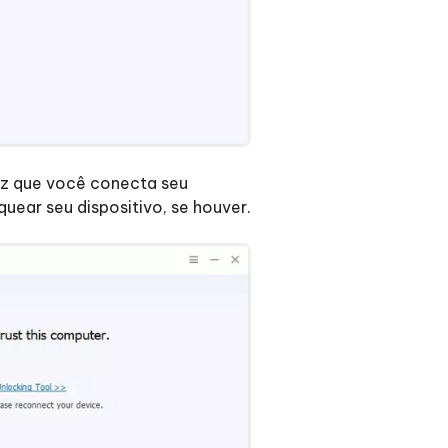
ez que você conecta seu
uear seu dispositivo, se houver.