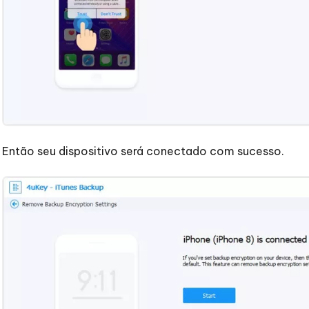
Então seu dispositivo será conectado com sucesso.