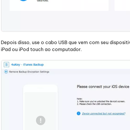
Depois disso, use o cabo USB que vem com seu dispositi
iPad ou iPod touch ao computador.