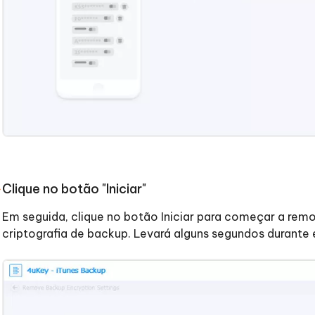
Clique no botão "Iniciar"
Em seguida, clique no botão Iniciar para começar a rem
criptografia de backup. Levará alguns segundos durante 