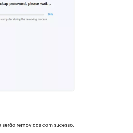
up serão removidas com sucesso.