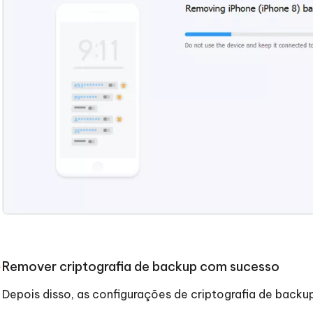
Remover criptografia de backup com sucesso
Depois disso, as configurações de criptografia de back