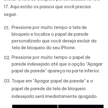
17. Aqui estão os passos que você precisa
seguir.
Pressione por muito tempo a tela de
bloqueio e localize o papel de parede
personalizado que você deseja excluir da
tela de bloqueio do seu iPhone.
Pressione por muito tempo o papel de
parede indesejado até que a opção "Apagar
papel de parede" apareça na parte inferior.
Toque em "Apagar papel de parede" e o
papel de parede da tela de bloqueio
indesejado será imediatamente apagado.