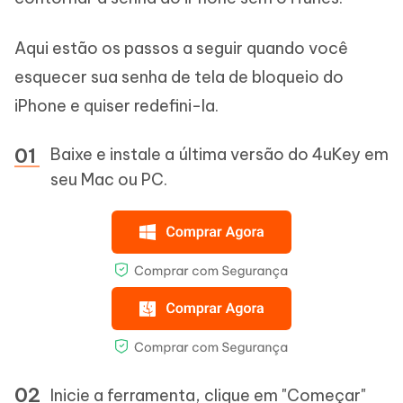
Aqui estão os passos a seguir quando você
esquecer sua senha de tela de bloqueio do
iPhone e quiser redefini-la.
Baixe e instale a última versão do 4uKey em
seu Mac ou PC.
Inicie a ferramenta, clique em "Começar"