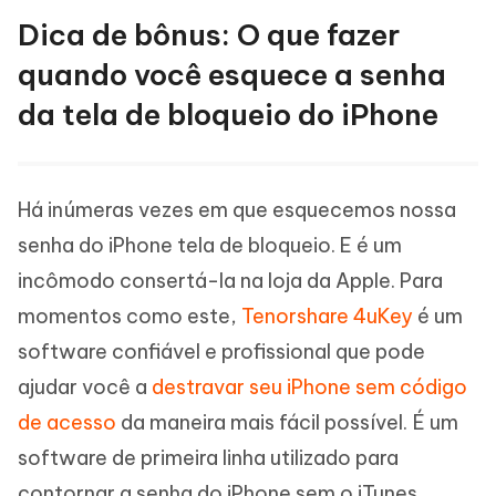
Dica de bônus: O que fazer
quando você esquece a senha
da tela de bloqueio do iPhone
Há inúmeras vezes em que esquecemos nossa
senha do iPhone tela de bloqueio. E é um
incômodo consertá-la na loja da Apple. Para
momentos como este,
Tenorshare 4uKey
é um
software confiável e profissional que pode
ajudar você a
destravar seu iPhone sem código
de acesso
da maneira mais fácil possível. É um
software de primeira linha utilizado para
contornar a senha do iPhone sem o iTunes.