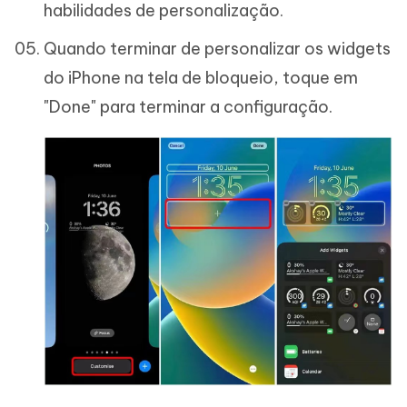
habilidades de personalização.
Quando terminar de personalizar os widgets
do iPhone na tela de bloqueio, toque em
"Done" para terminar a configuração.