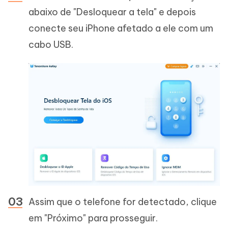
abaixo de "Desloquear a tela" e depois
conecte seu iPhone afetado a ele com um
cabo USB.
Assim que o telefone for detectado, clique
em "Próximo" para prosseguir.