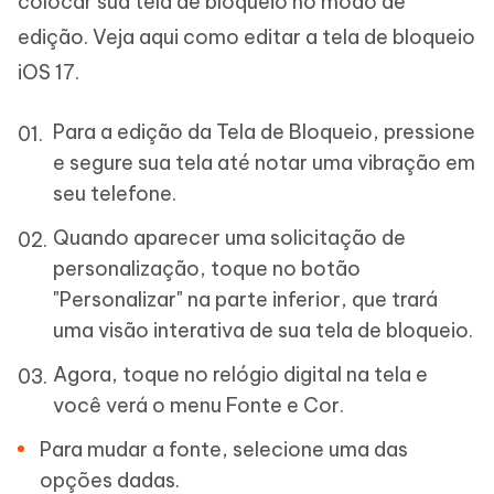
colocar sua tela de bloqueio no modo de
edição. Veja aqui como editar a tela de bloqueio
iOS 17.
Para a edição da Tela de Bloqueio, pressione
e segure sua tela até notar uma vibração em
seu telefone.
Quando aparecer uma solicitação de
personalização, toque no botão
"Personalizar" na parte inferior, que trará
uma visão interativa de sua tela de bloqueio.
Agora, toque no relógio digital na tela e
você verá o menu Fonte e Cor.
Para mudar a fonte, selecione uma das
opções dadas.