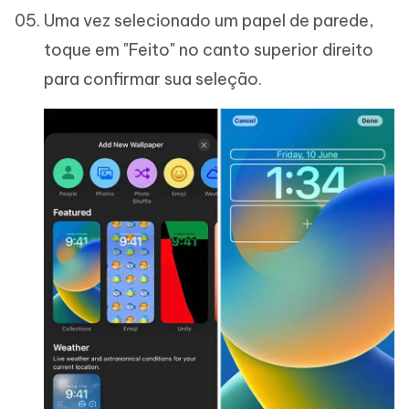
Uma vez selecionado um papel de parede,
toque em "Feito" no canto superior direito
para confirmar sua seleção.