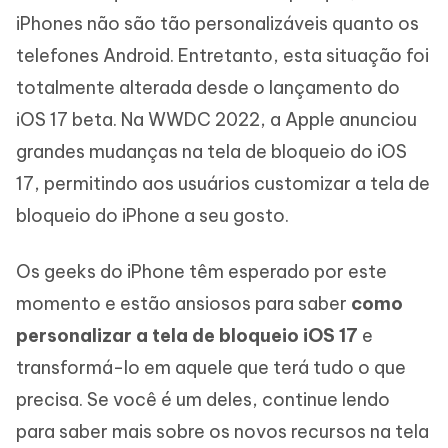
iPhones não são tão personalizáveis quanto os
telefones Android. Entretanto, esta situação foi
totalmente alterada desde o lançamento do
iOS 17 beta. Na WWDC 2022, a Apple anunciou
grandes mudanças na tela de bloqueio do iOS
17, permitindo aos usuários customizar a tela de
bloqueio do iPhone a seu gosto.
Os geeks do iPhone têm esperado por este
momento e estão ansiosos para saber
como
personalizar a tela de bloqueio iOS 17
e
transformá-lo em aquele que terá tudo o que
precisa. Se você é um deles, continue lendo
para saber mais sobre os novos recursos na tela