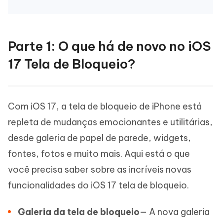
Parte 1: O que há de novo no iOS
17 Tela de Bloqueio?
Com iOS 17, a tela de bloqueio de iPhone está
repleta de mudanças emocionantes e utilitárias,
desde galeria de papel de parede, widgets,
fontes, fotos e muito mais. Aqui está o que
você precisa saber sobre as incríveis novas
funcionalidades do iOS 17 tela de bloqueio.
Galeria da tela de bloqueio
— A nova galeria