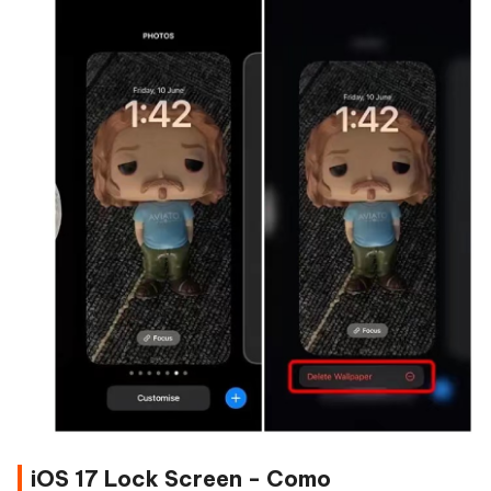
iOS 17 Lock Screen - Como