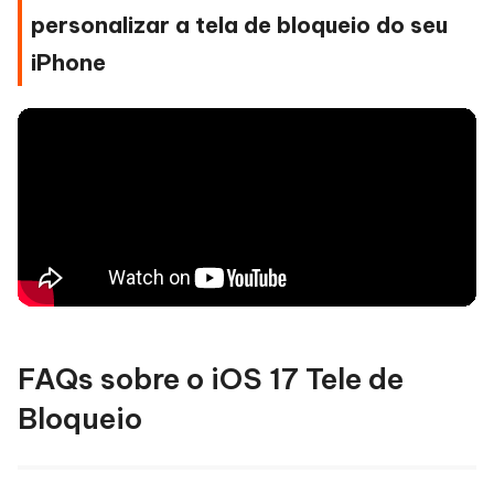
personalizar a tela de bloqueio do seu
iPhone
FAQs sobre o iOS 17 Tele de
Bloqueio