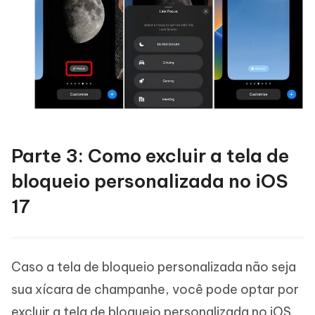
Parte 3: Como excluir a tela de
bloqueio personalizada no iOS
17
Caso a tela de bloqueio personalizada não seja
sua xícara de champanhe, você pode optar por
excluir a tela de bloqueio personalizada no iOS