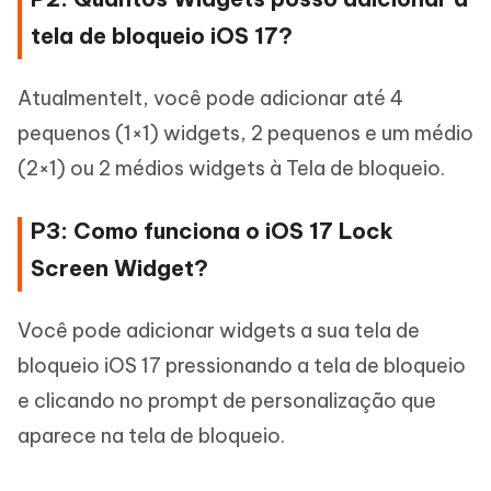
tela de bloqueio iOS 17?
Atualmentelt, você pode adicionar até 4
pequenos (1×1) widgets, 2 pequenos e um médio
(2×1) ou 2 médios widgets à Tela de bloqueio.
P3: Como funciona o iOS 17 Lock
Screen Widget?
Você pode adicionar widgets a sua tela de
bloqueio iOS 17 pressionando a tela de bloqueio
e clicando no prompt de personalização que
aparece na tela de bloqueio.