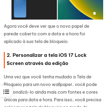
Agora você deve ver que o novo papel de
parede coberto com a data e a hora foi
aplicado à sua tela de bloqueio.
2. Personalizar a tela iOS 17 Lock
Screen através da edição
Uma vez que você tenha mudado a Tela de
Bloqueio para um novo wallpaper, você pode
personalizá-lo ainda mais com fontes e cores
únicas para data e hora. Para isso, você precisa