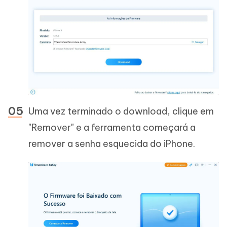
Uma vez terminado o download, clique em
"Remover" e a ferramenta começará a
remover a senha esquecida do iPhone.