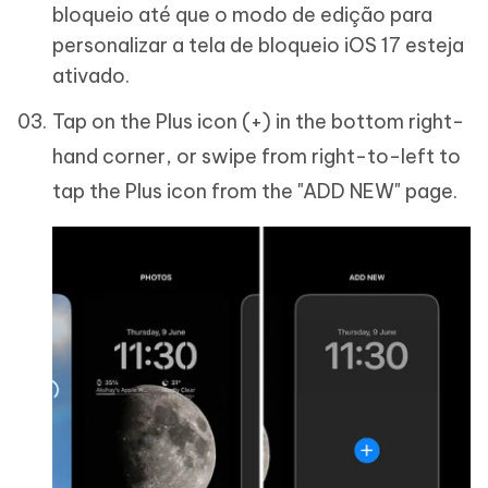
bloqueio até que o modo de edição para
personalizar a tela de bloqueio iOS 17 esteja
ativado.
Tap on the Plus icon (+) in the bottom right-
hand corner, or swipe from right-to-left to
tap the Plus icon from the "ADD NEW" page.