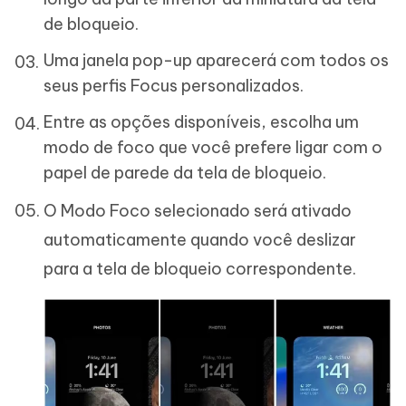
de bloqueio.
Uma janela pop-up aparecerá com todos os
seus perfis Focus personalizados.
Entre as opções disponíveis, escolha um
modo de foco que você prefere ligar com o
papel de parede da tela de bloqueio.
O Modo Foco selecionado será ativado
automaticamente quando você deslizar
para a tela de bloqueio correspondente.