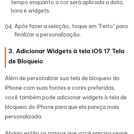
tempo enquanto a cor será aplicada a data,
hora e widgets.
Após fazer a seleção, toque em "Feito" para
finalizar a personalização.
3. Adicionar Widgets à tela iOS 17 Tela
de Bloqueio
Além de personalizar sua tela de bloqueio do
iPhone com suas fontes e cores preferidas,
você também pode adicionar widgets à tela de
bloqueio do iPhone para que ela pareça mais
personalizada.
Abaixo estão os passos que você precisa seguir