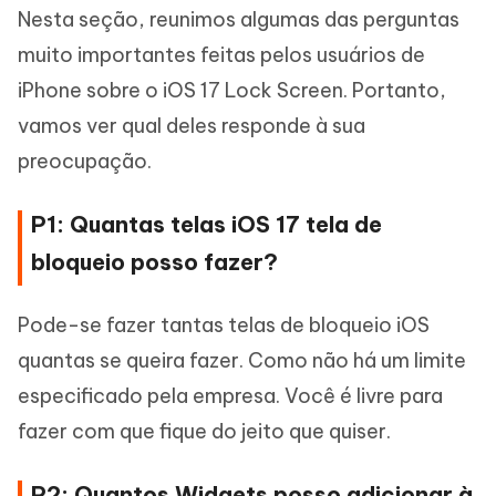
Nesta seção, reunimos algumas das perguntas
muito importantes feitas pelos usuários de
iPhone sobre o iOS 17 Lock Screen. Portanto,
vamos ver qual deles responde à sua
preocupação.
P1: Quantas telas iOS 17 tela de
bloqueio posso fazer?
Pode-se fazer tantas telas de bloqueio iOS
quantas se queira fazer. Como não há um limite
especificado pela empresa. Você é livre para
fazer com que fique do jeito que quiser.
P2: Quantos Widgets posso adicionar à