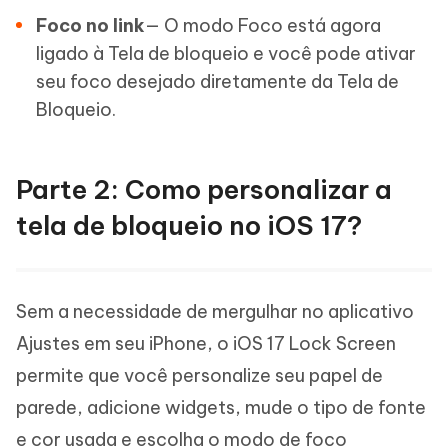
Foco no link
— O modo Foco está agora
ligado à Tela de bloqueio e você pode ativar
seu foco desejado diretamente da Tela de
Bloqueio.
Parte 2: Como personalizar a
tela de bloqueio no iOS 17?
Sem a necessidade de mergulhar no aplicativo
Ajustes em seu iPhone, o iOS 17 Lock Screen
permite que você personalize seu papel de
parede, adicione widgets, mude o tipo de fonte
e cor usada e escolha o modo de foco