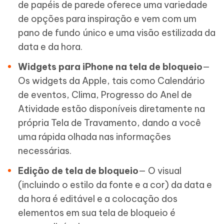
de papéis de parede oferece uma variedade
de opções para inspiração e vem com um
pano de fundo único e uma visão estilizada da
data e da hora.
Widgets para iPhone na tela de bloqueio
—
Os widgets da Apple, tais como Calendário
de eventos, Clima, Progresso do Anel de
Atividade estão disponíveis diretamente na
própria Tela de Travamento, dando a você
uma rápida olhada nas informações
necessárias.
Edição de tela de bloqueio
— O visual
(incluindo o estilo da fonte e a cor) da data e
da hora é editável e a colocação dos
elementos em sua tela de bloqueio é