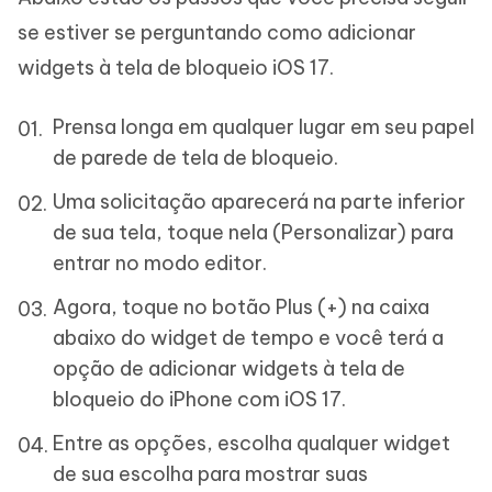
se estiver se perguntando como adicionar
widgets à tela de bloqueio iOS 17.
Prensa longa em qualquer lugar em seu papel
de parede de tela de bloqueio.
Uma solicitação aparecerá na parte inferior
de sua tela, toque nela (Personalizar) para
entrar no modo editor.
Agora, toque no botão Plus (+) na caixa
abaixo do widget de tempo e você terá a
opção de adicionar widgets à tela de
bloqueio do iPhone com iOS 17.
Entre as opções, escolha qualquer widget
de sua escolha para mostrar suas