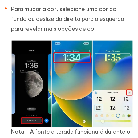
Para mudar a cor, selecione uma cor do
fundo ou deslize da direita para a esquerda
para revelar mais opções de cor.
Nota：A fonte alterada funcionará durante o