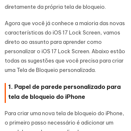
diretamente da própria tela de bloqueio.
Agora que você já conhece a maioria das novas
características do iOS 17 Lock Screen, vamos
direto ao assunto para aprender como
personalizar o iOS 17 Lock Screen. Abaixo estão
todas as sugestões que você precisa para criar
uma Tela de Bloqueio personalizada.
1. Papel de parede personalizado para
tela de bloqueio do iPhone
Para criar uma nova tela de bloqueio do iPhone,
o primeiro passo necessário é adicionar um