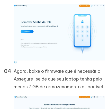
Agora, baixe o firmware que é necessário.
Assegure-se de que seu laptop tenha pelo
menos 7 GB de armazenamento disponível.