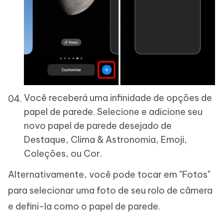
Você receberá uma infinidade de opções de
papel de parede. Selecione e adicione seu
novo papel de parede desejado de
Destaque, Clima & Astronomia, Emoji,
Coleções, ou Cor.
Alternativamente, você pode tocar em "Fotos"
para selecionar uma foto de seu rolo de câmera
e defini-la como o papel de parede.