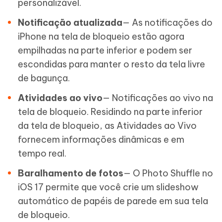
personalizável.
Notificação atualizada
— As notificações do
iPhone na tela de bloqueio estão agora
empilhadas na parte inferior e podem ser
escondidas para manter o resto da tela livre
de bagunça.
Atividades ao vivo
— Notificações ao vivo na
tela de bloqueio. Residindo na parte inferior
da tela de bloqueio, as Atividades ao Vivo
fornecem informações dinâmicas e em
tempo real.
Baralhamento de fotos
— O Photo Shuffle no
iOS 17 permite que você crie um slideshow
automático de papéis de parede em sua tela
de bloqueio.