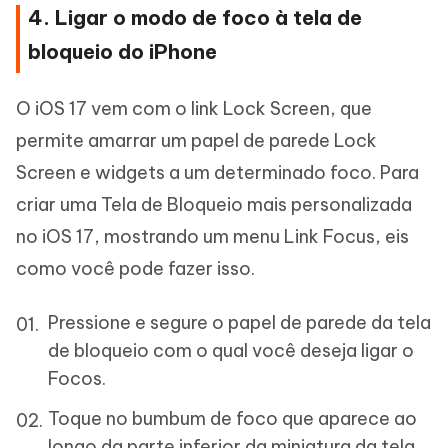
4. Ligar o modo de foco à tela de
bloqueio do iPhone
O iOS 17 vem com o link Lock Screen, que
permite amarrar um papel de parede Lock
Screen e widgets a um determinado foco. Para
criar uma Tela de Bloqueio mais personalizada
no iOS 17, mostrando um menu Link Focus, eis
como você pode fazer isso.
Pressione e segure o papel de parede da tela
de bloqueio com o qual você deseja ligar o
Focos.
Toque no bumbum de foco que aparece ao
longo da parte inferior da miniatura da tela