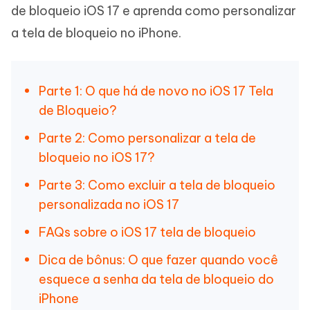
de bloqueio iOS 17 e aprenda como personalizar
a tela de bloqueio no iPhone.
Parte 1: O que há de novo no iOS 17 Tela
de Bloqueio?
Parte 2: Como personalizar a tela de
bloqueio no iOS 17?
Parte 3: Como excluir a tela de bloqueio
personalizada no iOS 17
FAQs sobre o iOS 17 tela de bloqueio
Dica de bônus: O que fazer quando você
esquece a senha da tela de bloqueio do
iPhone