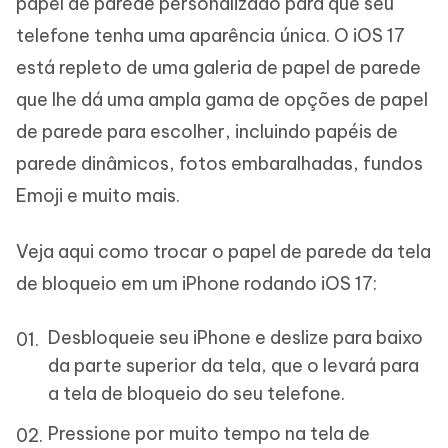
papel de parede personalizado para que seu
telefone tenha uma aparência única. O iOS 17
está repleto de uma galeria de papel de parede
que lhe dá uma ampla gama de opções de papel
de parede para escolher, incluindo papéis de
parede dinâmicos, fotos embaralhadas, fundos
Emoji e muito mais.
Veja aqui como trocar o papel de parede da tela
de bloqueio em um iPhone rodando iOS 17:
Desbloqueie seu iPhone e deslize para baixo
da parte superior da tela, que o levará para
a tela de bloqueio do seu telefone.
Pressione por muito tempo na tela de