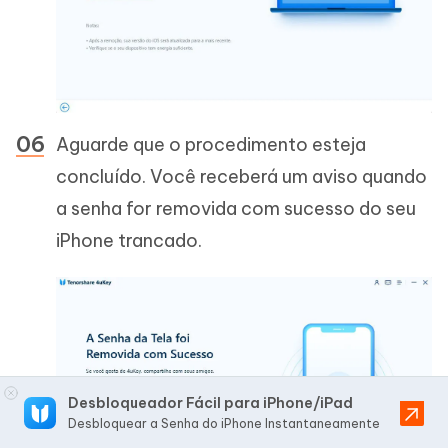
Aguarde que o procedimento esteja
concluído. Você receberá um aviso quando
a senha for removida com sucesso do seu
iPhone trancado.
Desbloqueador Fácil para iPhone/iPad
Desbloquear a Senha do iPhone Instantaneamente