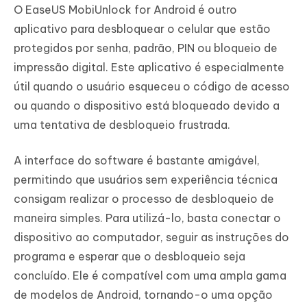
O EaseUS MobiUnlock for Android é outro
aplicativo para desbloquear o celular que estão
protegidos por senha, padrão, PIN ou bloqueio de
impressão digital. Este aplicativo é especialmente
útil quando o usuário esqueceu o código de acesso
ou quando o dispositivo está bloqueado devido a
uma tentativa de desbloqueio frustrada.
A interface do software é bastante amigável,
permitindo que usuários sem experiência técnica
consigam realizar o processo de desbloqueio de
maneira simples. Para utilizá-lo, basta conectar o
dispositivo ao computador, seguir as instruções do
programa e esperar que o desbloqueio seja
concluído. Ele é compatível com uma ampla gama
de modelos de Android, tornando-o uma opção