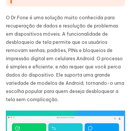
O Dr.Fone é uma solução muito conhecida para
recuperação de dados e resolução de problemas
em dispositivos móveis. A funcionalidade de
desbloqueio de tela permite que os usuários
removam senhas, padrões, PINs e bloqueios de
impressão digital em celulares Android. O processo
é simples e eficiente, e não requer que você perca
dados do dispositivo. Ele suporta uma grande
variedade de modelos de Android, tornando-o uma
escolha popular para quem deseja desbloquear a
tela sem complicação.