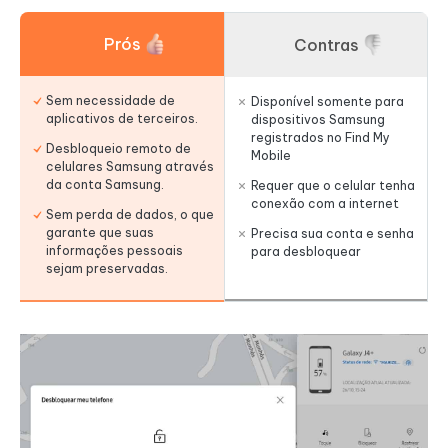
Prós
Contras
Sem necessidade de
Disponível somente para
aplicativos de terceiros.
dispositivos Samsung
registrados no Find My
Desbloqueio remoto de
Mobile
celulares Samsung através
da conta Samsung.
Requer que o celular tenha
conexão com a internet
Sem perda de dados, o que
garante que suas
Precisa sua conta e senha
informações pessoais
para desbloquear
sejam preservadas.