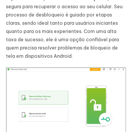
segura para recuperar o acesso ao seu celular. Seu
processo de desbloqueio é guiado por etapas
claras, sendo ideal tanto para usuários iniciantes
quanto para os mais experientes. Com uma alta
taxa de sucesso, ele é uma opção confiável para
quem precisa resolver problemas de bloqueio de
tela em dispositivos Android.