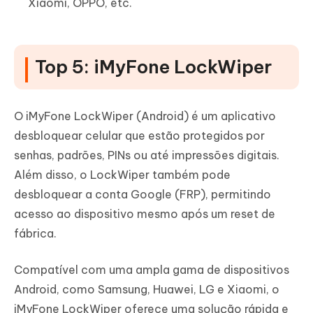
Xiaomi, OPPO, etc.
Top 5: iMyFone LockWiper
O iMyFone LockWiper (Android) é um aplicativo
desbloquear celular que estão protegidos por
senhas, padrões, PINs ou até impressões digitais.
Além disso, o LockWiper também pode
desbloquear a conta Google (FRP), permitindo
acesso ao dispositivo mesmo após um reset de
fábrica.
Compatível com uma ampla gama de dispositivos
Android, como Samsung, Huawei, LG e Xiaomi, o
iMyFone LockWiper oferece uma solução rápida e