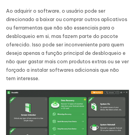
Ao adquirir o software, o usuário pode ser
direcionado a baixar ou comprar outros aplicativos
ou ferramentas que não são essenciais para o
desbloqueio em si, mas fazem parte do pacote
oferecido. Isso pode ser inconveniente para quem
deseja apenas a função principal de desbloqueio e
não quer gastar mais com produtos extras ou se ver
forçado a instalar softwares adicionais que não
tem interesse.