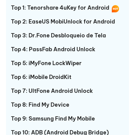
Top 1: Tenorshare 4uKey for Android
Top 2: EaseUS MobiUnlock for Android
Top 3: Dr.Fone Desbloqueio de Tela
Top 4: PassFab Android Unlock
Top 5: iMyFone LockWiper
Top 6: iMobile DroidKit
Top 7: UltFone Android Unlock
Top 8: Find My Device
Top 9: Samsung Find My Mobile
Top 10: ADB (Android Debug Bridge)