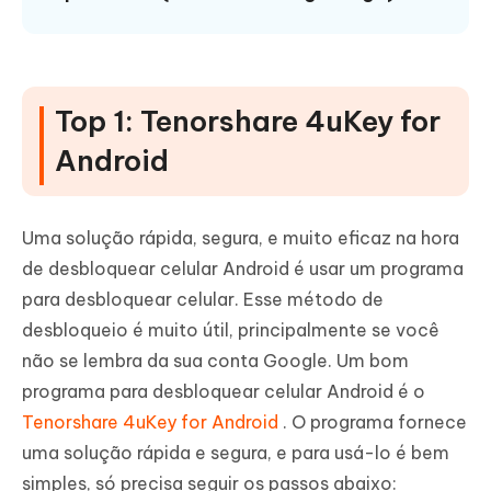
Top 1: Tenorshare 4uKey for
Android
Uma solução rápida, segura, e muito eficaz na hora
de desbloquear celular Android é usar um programa
para desbloquear celular. Esse método de
desbloqueio é muito útil, principalmente se você
não se lembra da sua conta Google. Um bom
programa para desbloquear celular Android é o
Tenorshare 4uKey for Android
. O programa fornece
uma solução rápida e segura, e para usá-lo é bem
simples, só precisa seguir os passos abaixo: