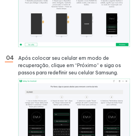
Após colocar seu celular em modo de
recuperação, clique em “Próximo” e siga os
passos para redefinir seu celular Samsung.