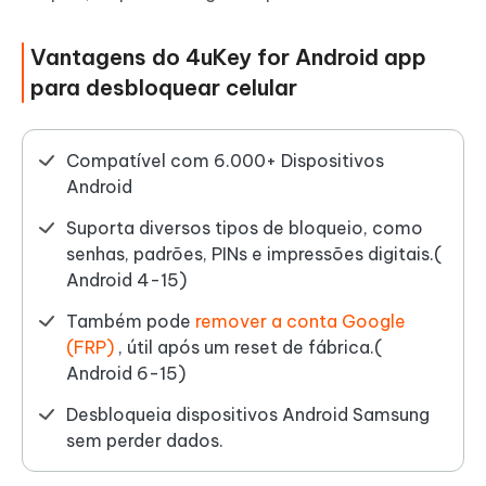
Vantagens do 4uKey for Android app
para desbloquear celular
Compatível com 6.000+ Dispositivos
Android
Suporta diversos tipos de bloqueio, como
senhas, padrões, PINs e impressões digitais.(
Android 4-15)
Também pode
remover a conta Google
(FRP)
, útil após um reset de fábrica.(
Android 6-15)
Desbloqueia dispositivos Android Samsung
sem perder dados.