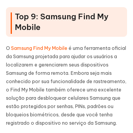
Top 9: Samsung Find My
Mobile
O
Samsung Find My Mobile
é uma ferramenta oficial
da Samsung projetada para ajudar os usuários a
localizarem e gerenciarem seus dispositivos
Samsung de forma remota. Embora seja mais
conhecido por sua funcionalidade de rastreamento,
o Find My Mobile também oferece uma excelente
solução para desbloquear celulares Samsung que
estão protegidos por senhas, PINs, padrões ou
bloqueios biométricos, desde que você tenha
registrado o dispositivo no serviço da Samsung.