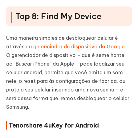
Top 8: Find My Device
Uma maneira simples de desbloquear celular é
através do
gerenciador de dispositivo do Google
.
O gerenciador de dispositivo – que é semelhante
ao “Buscar iPhone” da Apple – pode localizar seu
celular android, permite que você emita um som
nele, o reset para às configurações de fábrica, ou
proteja seu celular inserindo uma nova senha – e
será dessa forma que iremos desbloquear o celular
Samsung.
Tenorshare 4uKey for Android