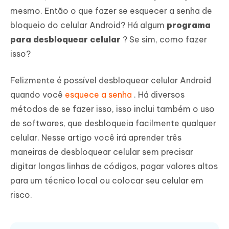
mesmo. Então o que fazer se esquecer a senha de
bloqueio do celular Android? Há algum
programa
para desbloquear celular
? Se sim, como fazer
isso?
Felizmente é possível desbloquear celular Android
quando você
esquece a senha
. Há diversos
métodos de se fazer isso, isso inclui também o uso
de softwares, que desbloqueia facilmente qualquer
celular. Nesse artigo você irá aprender três
maneiras de desbloquear celular sem precisar
digitar longas linhas de códigos, pagar valores altos
para um técnico local ou colocar seu celular em
risco.