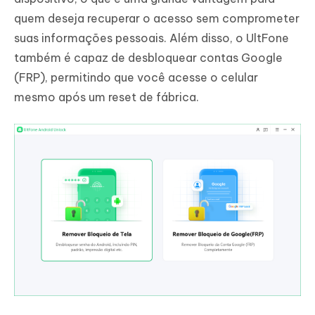
quem deseja recuperar o acesso sem comprometer
suas informações pessoais. Além disso, o UltFone
também é capaz de desbloquear contas Google
(FRP), permitindo que você acesse o celular
mesmo após um reset de fábrica.