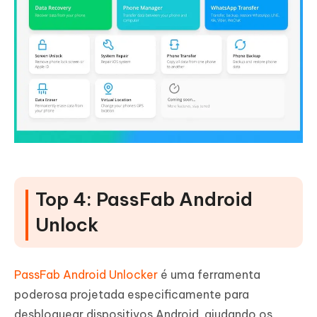
Top 4: PassFab Android
Unlock
PassFab Android Unlocker
é uma ferramenta
poderosa projetada especificamente para
desbloquear dispositivos Android, ajudando os