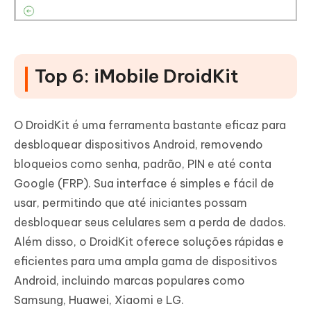
Top 6: iMobile DroidKit
O DroidKit é uma ferramenta bastante eficaz para
desbloquear dispositivos Android, removendo
bloqueios como senha, padrão, PIN e até conta
Google (FRP). Sua interface é simples e fácil de
usar, permitindo que até iniciantes possam
desbloquear seus celulares sem a perda de dados.
Além disso, o DroidKit oferece soluções rápidas e
eficientes para uma ampla gama de dispositivos
Android, incluindo marcas populares como
Samsung, Huawei, Xiaomi e LG.