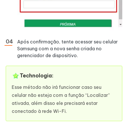
Após confirmação, tente acessar seu celular
Samsung com a nova senha criada no
gerenciador de dispositivo.
Technologia:
Esse método não irá funcionar caso seu
celular não esteja com a função “Localizar”
ativada, além disso ele precisará estar
conectado à rede Wi-Fi.