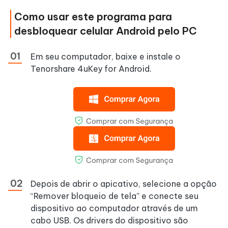
Como usar este programa para
desbloquear celular Android pelo PC
Em seu computador, baixe e instale o
Tenorshare 4uKey for Android.
Depois de abrir o apicativo, selecione a opção
“Remover bloqueio de tela” e conecte seu
dispositivo ao computador através de um
cabo USB. Os drivers do dispositivo são