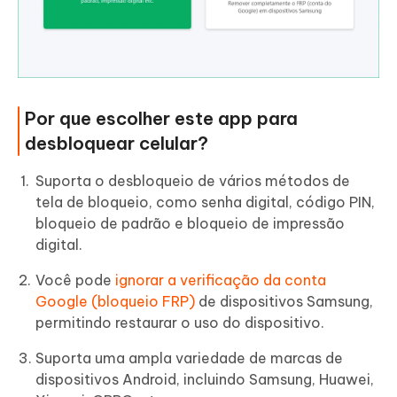
Por que escolher este app para
desbloquear celular?
Suporta o desbloqueio de vários métodos de
tela de bloqueio, como senha digital, código PIN,
bloqueio de padrão e bloqueio de impressão
digital.
Você pode
ignorar a verificação da conta
Google (bloqueio FRP)
de dispositivos Samsung,
permitindo restaurar o uso do dispositivo.
Suporta uma ampla variedade de marcas de
dispositivos Android, incluindo Samsung, Huawei,