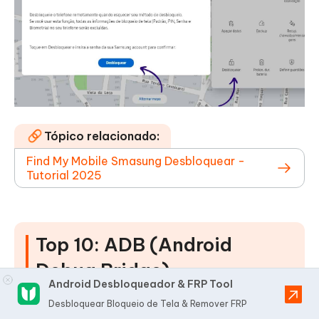
Tópico relacionado:
Find My Mobile Smasung Desbloquear -
Tutorial 2025
Top 10: ADB (Android
Debug Bridge)
Android Desbloqueador & FRP Tool
Desbloquear Bloqueio de Tela & Remover FRP