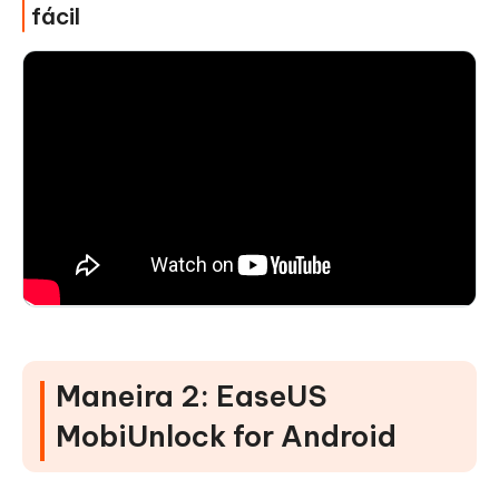
fácil
Maneira 2: EaseUS
MobiUnlock for Android