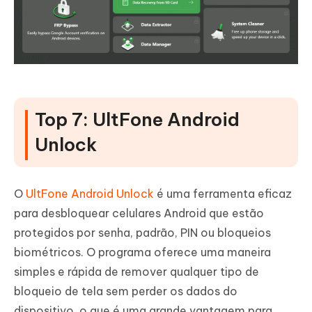
Top 7: UltFone Android
Unlock
O
UltFone Android Unlock
é uma ferramenta eficaz
para desbloquear celulares Android que estão
protegidos por senha, padrão, PIN ou bloqueios
biométricos. O programa oferece uma maneira
simples e rápida de remover qualquer tipo de
bloqueio de tela sem perder os dados do
dispositivo, o que é uma grande vantagem para