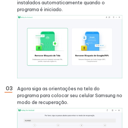
instalados automaticamente quando o
programa é iniciado.
Agora siga as orientações na tela do
programa para colocar seu celular Samsung no
modo de recuperação.