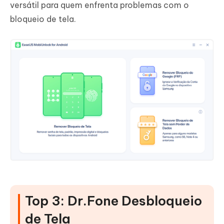
versátil para quem enfrenta problemas com o
bloqueio de tela.
Top 3: Dr.Fone Desbloqueio
de Tela