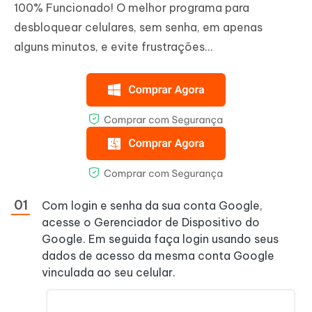
100% Funcionado! O melhor programa para
desbloquear celulares, sem senha, em apenas
alguns minutos, e evite frustrações...
Com login e senha da sua conta Google,
acesse o Gerenciador de Dispositivo do
Google. Em seguida faça login usando seus
dados de acesso da mesma conta Google
vinculada ao seu celular.