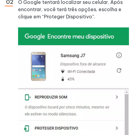
O Google tentará localizar seu celular. Após
encontrar, você terá três opções, escolha e
clique em “Proteger Dispositivo”.