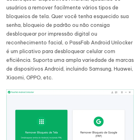
usuários a remover facilmente vários tipos de
bloqueios de tela. Quer você tenha esquecido sua
senha, bloqueio de padrão ou não consiga
desbloquear por impressão digital ou
reconhecimento facial, o PassFab Android Unlocker
é um plicativo para desbloquear celular com
eficiência. Suporta uma ampla variedade de marcas
de dispositivos Android, incluindo Samsung, Huawei,
Xiaomi, OPPO, etc.