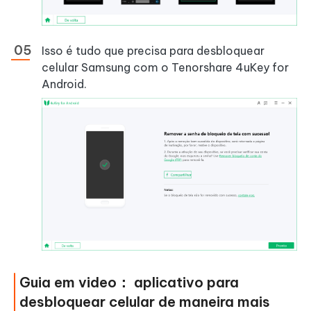
Isso é tudo que precisa para desbloquear
celular Samsung com o Tenorshare 4uKey for
Android.
Guia em video： aplicativo para
desbloquear celular de maneira mais