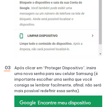
Após clicar em “Proteger Dispositivo”, insira
uma nova senha para seu celular Samsung (é
importante escolher uma senha que você
consiga se lembrar facilmente, afinal, não será
mais possível redefinir essa senha).