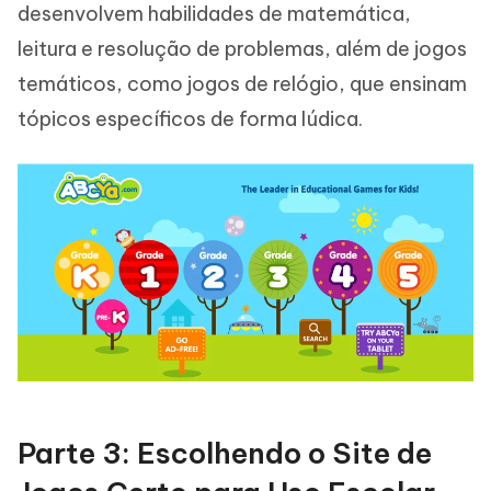
desenvolvem habilidades de matemática,
leitura e resolução de problemas, além de jogos
temáticos, como jogos de relógio, que ensinam
tópicos específicos de forma lúdica.
Parte 3: Escolhendo o Site de