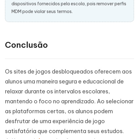
dispositivos fornecidos pela escola, pois remover perfis
MDM pode violar seus termos.
Conclusão
Os sites de jogos desbloqueados oferecem aos
alunos uma maneira segura e educacional de
relaxar durante os intervalos escolares,
mantendo o foco no aprendizado. Ao selecionar
as plataformas certas, os alunos podem
desfrutar de uma experiência de jogo
satisfatória que complementa seus estudos.