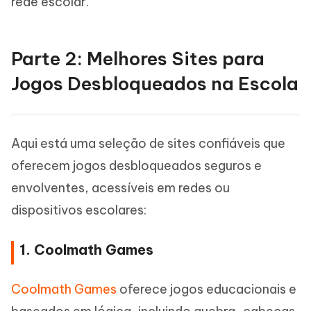
rede escolar.
Parte 2: Melhores Sites para
Jogos Desbloqueados na Escola
Aqui está uma seleção de sites confiáveis que
oferecem jogos desbloqueados seguros e
envolventes, acessíveis em redes ou
dispositivos escolares:
1. Coolmath Games
Coolmath Games
oferece jogos educacionais e