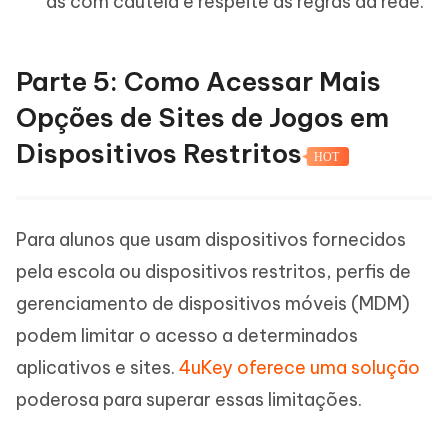
as com cautela e respeite as regras da rede.
Parte 5: Como Acessar Mais
Opções de Sites de Jogos em
Dispositivos Restritos
HOT
Para alunos que usam dispositivos fornecidos
pela escola ou dispositivos restritos, perfis de
gerenciamento de dispositivos móveis (MDM)
podem limitar o acesso a determinados
aplicativos e sites.
4uKey oferece uma solução
poderosa para superar essas limitações.