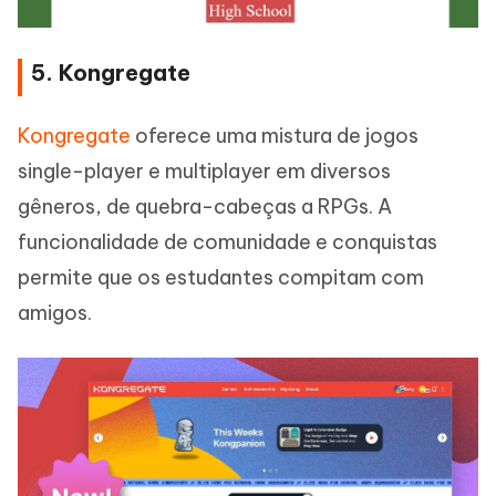
5. Kongregate
Kongregate
oferece uma mistura de jogos
single-player e multiplayer em diversos
gêneros, de quebra-cabeças a RPGs. A
funcionalidade de comunidade e conquistas
permite que os estudantes compitam com
amigos.