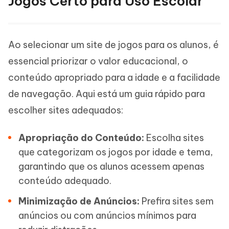
Jogos Certo para Uso Escolar
Ao selecionar um site de jogos para os alunos, é
essencial priorizar o valor educacional, o
conteúdo apropriado para a idade e a facilidade
de navegação. Aqui está um guia rápido para
escolher sites adequados:
Apropriação do Conteúdo:
Escolha sites
que categorizam os jogos por idade e tema,
garantindo que os alunos acessem apenas
conteúdo adequado.
Minimização de Anúncios:
Prefira sites sem
anúncios ou com anúncios mínimos para