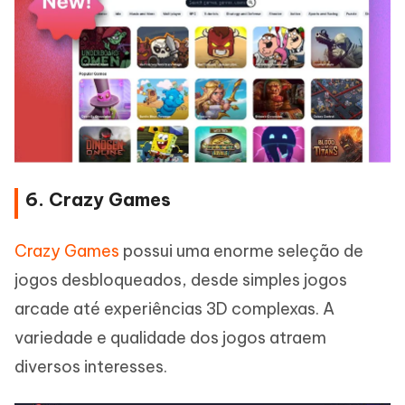
6. Crazy Games
Crazy Games
possui uma enorme seleção de
jogos desbloqueados, desde simples jogos
arcade até experiências 3D complexas. A
variedade e qualidade dos jogos atraem
diversos interesses.