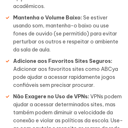
acadêmicos.
Mantenha o Volume Baixo:
Se estiver
usando som, mantenha-o baixo ou use
fones de ouvido (se permitido) para evitar
perturbar os outros e respeitar o ambiente
da sala de aula.
Adicione aos Favoritos Sites Seguros:
Adicionar aos favoritos sites como ABCya
pode ajudar a acessar rapidamente jogos
confiáveis sem precisar procurar.
Não Exagere no Uso de VPNs:
VPNs podem
ajudar a acessar determinados sites, mas
também podem diminuir a velocidade da
conexão e violar as políticas da escola. Use-