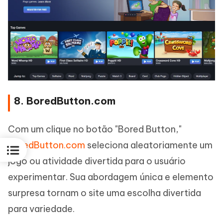
8. BoredButton.com
Com um clique no botão "Bored Button,"
BoredButton.com
seleciona aleatoriamente um
jogo ou atividade divertida para o usuário
experimentar. Sua abordagem única e elemento
surpresa tornam o site uma escolha divertida
para variedade.