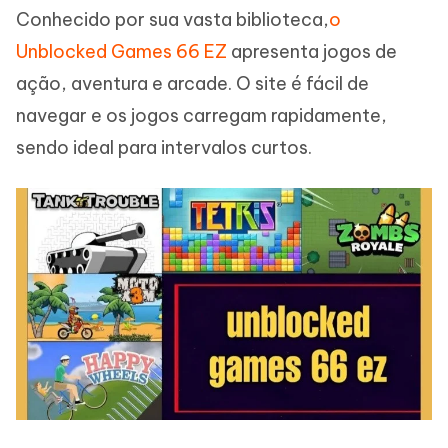
Conhecido por sua vasta biblioteca,
o
Unblocked Games 66 EZ
apresenta jogos de
ação, aventura e arcade. O site é fácil de
navegar e os jogos carregam rapidamente,
sendo ideal para intervalos curtos.