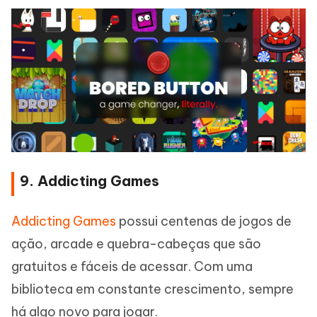
9. Addicting Games
Addicting Games
possui centenas de jogos de
ação, arcade e quebra-cabeças que são
gratuitos e fáceis de acessar. Com uma
biblioteca em constante crescimento, sempre
há algo novo para jogar.