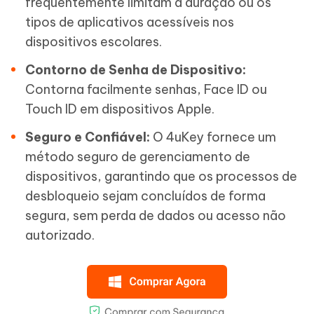
frequentemente limitam a duração ou os
tipos de aplicativos acessíveis nos
dispositivos escolares.
Contorno de Senha de Dispositivo:
Contorna facilmente senhas, Face ID ou
Touch ID em dispositivos Apple.
Seguro e Confiável:
O 4uKey fornece um
método seguro de gerenciamento de
dispositivos, garantindo que os processos de
desbloqueio sejam concluídos de forma
segura, sem perda de dados ou acesso não
autorizado.