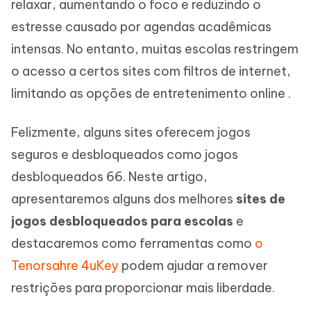
relaxar, aumentando o foco e reduzindo o
estresse causado por agendas acadêmicas
intensas. No entanto, muitas escolas restringem
o acesso a certos sites com filtros de internet,
limitando as opções de entretenimento online .
Felizmente, alguns sites oferecem jogos
seguros e desbloqueados como jogos
desbloqueados 66. Neste artigo,
apresentaremos alguns dos melhores
sites de
jogos desbloqueados para escolas
e
destacaremos como ferramentas como
o
Tenorsahre 4uKey
podem ajudar a remover
restrições para proporcionar mais liberdade.