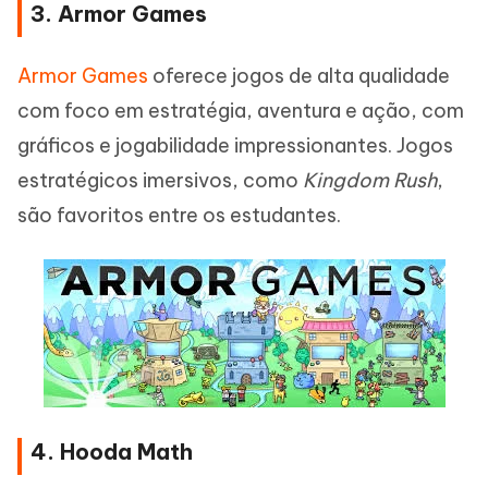
3. Armor Games
Armor Games
oferece jogos de alta qualidade
com foco em estratégia, aventura e ação, com
gráficos e jogabilidade impressionantes. Jogos
estratégicos imersivos, como
Kingdom Rush
,
são favoritos entre os estudantes.
4. Hooda Math