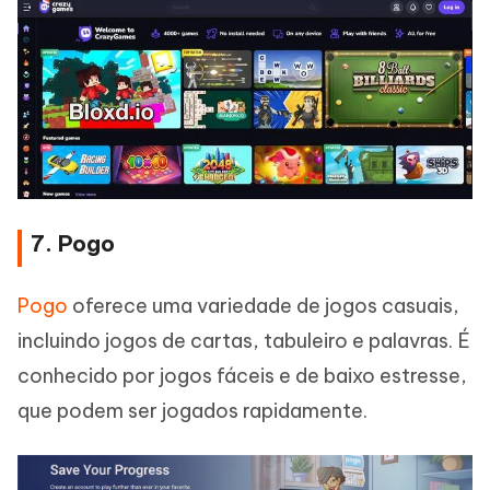
7. Pogo
Pogo
oferece uma variedade de jogos casuais,
incluindo jogos de cartas, tabuleiro e palavras. É
conhecido por jogos fáceis e de baixo estresse,
que podem ser jogados rapidamente.