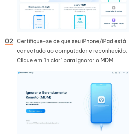
Certifique-se de que seu iPhone/iPad está
conectado ao computador e reconhecido.
Clique em "Iniciar" para ignorar o MDM.