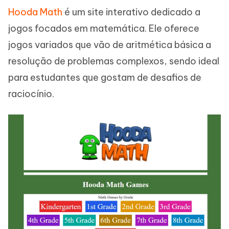
Hooda Math
é um site interativo dedicado a
jogos focados em matemática. Ele oferece
jogos variados que vão de aritmética básica a
resolução de problemas complexos, sendo ideal
para estudantes que gostam de desafios de
raciocínio.