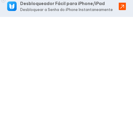
Desbloqueador Fácil para iPhone/iPad
Desbloquear a Senha do iPhone Instantaneamente