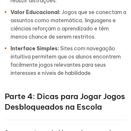
reduzir distrações.
Valor Educacional:
Jogos que se conectam a
assuntos como matemática, linguagens e
ciências reforçam o aprendizado e têm
menos chance de serem restritos.
Interface Simples:
Sites com navegação
intuitiva permitem que os alunos encontrem
facilmente jogos relevantes para seus
interesses e níveis de habilidade.
Parte 4: Dicas para Jogar Jogos
Desbloqueados na Escola