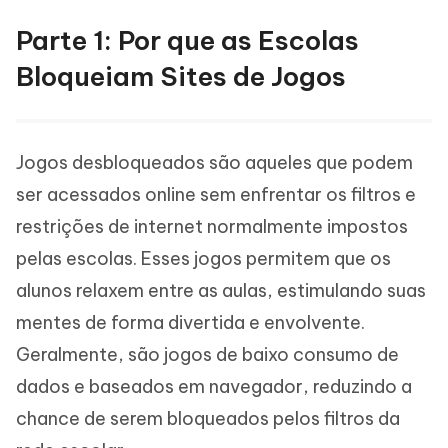
Parte 1: Por que as Escolas
Bloqueiam Sites de Jogos
Jogos desbloqueados são aqueles que podem
ser acessados online sem enfrentar os filtros e
restrições de internet normalmente impostos
pelas escolas. Esses jogos permitem que os
alunos relaxem entre as aulas, estimulando suas
mentes de forma divertida e envolvente.
Geralmente, são jogos de baixo consumo de
dados e baseados em navegador, reduzindo a
chance de serem bloqueados pelos filtros da