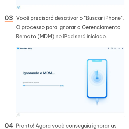
Você precisará desativar o "Buscar iPhone".
O processo para ignorar o Gerenciamento
Remoto (MDM) no iPad será iniciado.
Pronto! Agora você conseguiu ignorar as