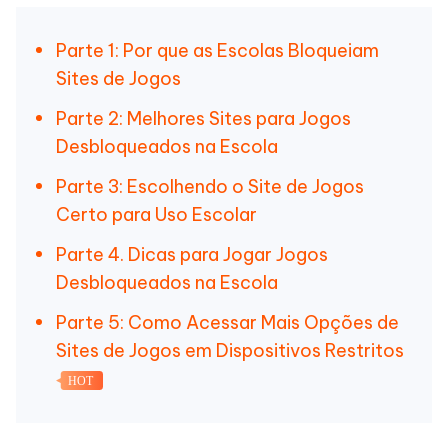
Parte 1: Por que as Escolas Bloqueiam
Sites de Jogos
Parte 2: Melhores Sites para Jogos
Desbloqueados na Escola
Parte 3: Escolhendo o Site de Jogos
Certo para Uso Escolar
Parte 4. Dicas para Jogar Jogos
Desbloqueados na Escola
Parte 5: Como Acessar Mais Opções de
Sites de Jogos em Dispositivos Restritos
HOT