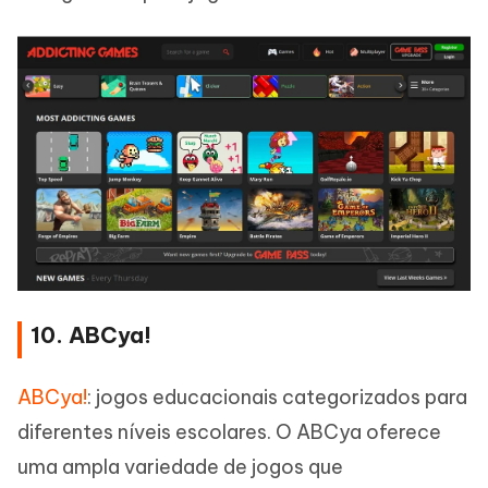
10. ABCya!
ABCya!
: jogos educacionais categorizados para
diferentes níveis escolares. O ABCya oferece
uma ampla variedade de jogos que