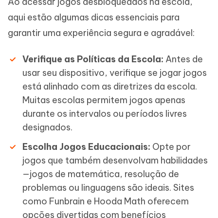
Ao acessar jogos desbloqueados na escola,
aqui estão algumas dicas essenciais para
garantir uma experiência segura e agradável:
Verifique as Políticas da Escola:
Antes de
usar seu dispositivo, verifique se jogar jogos
está alinhado com as diretrizes da escola.
Muitas escolas permitem jogos apenas
durante os intervalos ou períodos livres
designados.
Escolha Jogos Educacionais:
Opte por
jogos que também desenvolvam habilidades
—jogos de matemática, resolução de
problemas ou linguagens são ideais. Sites
como Funbrain e Hooda Math oferecem
opções divertidas com benefícios