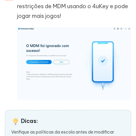
restrições de MDM usando o 4uKey e pode
jogar mais jogos!
Dicas:
Verifique as políticas da escola antes de modificar