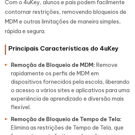
Com o 4uKey, alunos e pais podem facilmente
contornar restrições, removendo bloqueios de
MDM e outras limitações de maneira simples,
rápida e segura.
Principais Características do 4uKey
Remoção de Bloqueio de MDM:
Remove
rapidamente os perfis de MDM em
dispositivos fornecidos pela escola, liberando
o acesso a vários sites e aplicativos para uma
experiência de aprendizado e diversão mais
flexível.
Remoção de Bloqueio de Tempo de Tela:
Elimina as restrições de Tempo de Tela, que