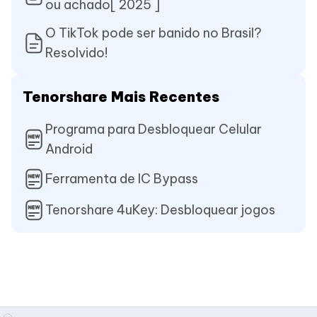
ou achado[ 2025 ]
O TikTok pode ser banido no Brasil?
Resolvido!
Tenorshare Mais Recentes
Programa para Desbloquear Celular
Android
Ferramenta de IC Bypass
Tenorshare 4uKey: Desbloquear jogos