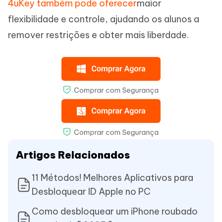
4uKey também pode oferecer
maior
flexibilidade e controle, ajudando os alunos a
remover restrições e obter mais liberdade.
Artigos Relacionados
11 Métodos! Melhores Aplicativos para
Desbloquear ID Apple no PC
Como desbloquear um iPhone roubado