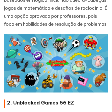
baseados em lógica, incluindo quebra-cabeças,
jogos de matemática e desafios de raciocínio. É
uma opção aprovada por professores, pois
foca em habilidades de resolução de problemas.
2. Unblocked Games 66 EZ