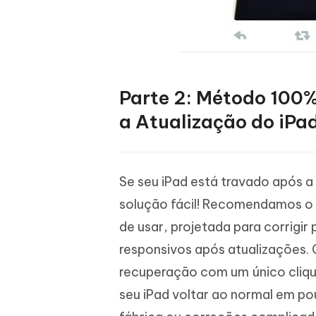
Parte 2: Método 100%
a Atualização do iPa
Se seu iPad está travado após 
solução fácil! Recomendamos o
de usar, projetada para corrigir
responsivos após atualizações.
recuperação com um único cliqu
seu iPad voltar ao normal em po