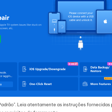
adrão". Leia atentamente as instruções fornecidas 