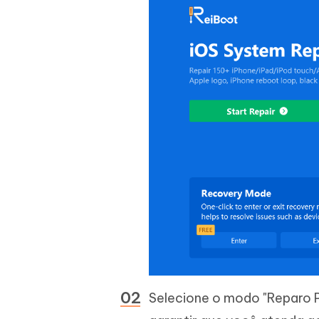
Selecione o modo "Reparo P