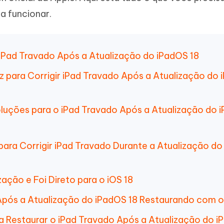
 a funcionar.
 iPad Travado Após a Atualização do iPadOS 18
z para Corrigir iPad Travado Após a Atualização do
Soluções para o iPad Travado Após a Atualização do 
d para Corrigir iPad Travado Durante a Atualização do
ização e Foi Direto para o iOS 18
 Após a Atualização do iPadOS 18 Restaurando com o
a Restaurar o iPad Travado Após a Atualização do 