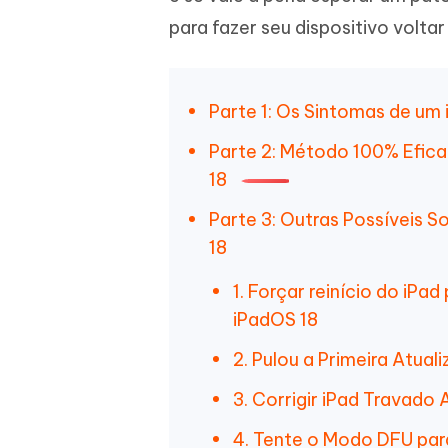
para fazer seu dispositivo voltar
Parte 1: Os Sintomas de um
Parte 2: Método 100% Efica
18
Parte 3: Outras Possíveis 
18
1. Forçar reinício do iPa
iPadOS 18
2. Pulou a Primeira Atual
3. Corrigir iPad Travado
4. Tente o Modo DFU par