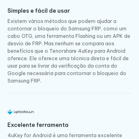
Simples e fácil de usar
Existem vários métodos que podem ajudar a
contornar o bloqueio do Samsung FRP, como um
cabo OTG, uma ferramenta Flashing ou um APK de
desvio de FRP. Mas nenhum se compara aos
benefícios que o Tenorshare 4uKey para Android
oferece. Ele oferece uma técnica direta e fácil de
usar para se livrar da verificação da conta do
Google necessária para contornar o bloqueio do
Samsung FRP.
Excelente ferramenta
4uKey for Android é uma ferramenta excelente