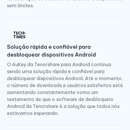
sem limites.
Solução rápida e confiável para
desbloquear dispositivos Android
O 4uKey da Tenorshare para Android continua
sendo uma solução rápida e confiável para
desbloquear dispositivos Android. Até o momento,
o número de downloads e usuários satisfeitos está
aumentando constantemente como um
testamento de que o software de desbloqueio
Android da Tenorshare é a solução que todos nós
estávamos esperando.