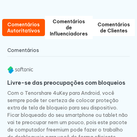
Comentários
Comentários
Comentários
de
Autoritativos
de Clientes
Influenciadores
Comentários
Livre-se das preocupações com bloqueios
Com o Tenorshare 4uKey para Android, você
sempre pode ter certeza de colocar proteção
extra de tela de bloqueio para seu dispositivo.
Ficar bloqueado do seu smartphone ou tablet não
vai te preocupar nem um pouco, pois este pacote
de computador freemium pode fazer o trabalho