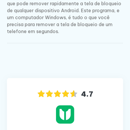
que pode remover rapidamente a tela de bloqueio
de qualquer dispositivo Android. Este programa, e
um computador Windows, é tudo o que você
precisa para remover a tela de bloqueio de um
telefone em segundos.
4.7