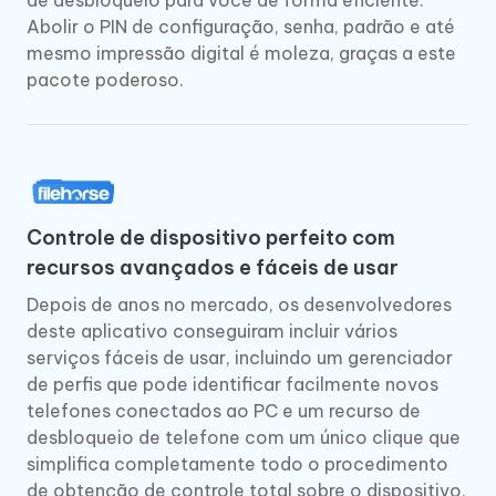
de desbloqueio para você de forma eficiente.
Abolir o PIN de configuração, senha, padrão e até
mesmo impressão digital é moleza, graças a este
pacote poderoso.
Controle de dispositivo perfeito com
recursos avançados e fáceis de usar
Depois de anos no mercado, os desenvolvedores
deste aplicativo conseguiram incluir vários
serviços fáceis de usar, incluindo um gerenciador
de perfis que pode identificar facilmente novos
telefones conectados ao PC e um recurso de
desbloqueio de telefone com um único clique que
simplifica completamente todo o procedimento
de obtenção de controle total sobre o dispositivo,