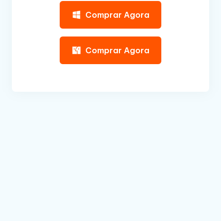
Comprar Agora
Comprar Agora