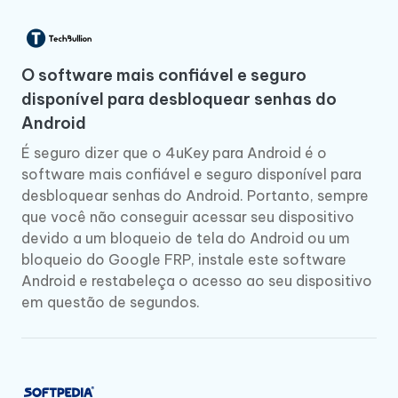
O software mais confiável e seguro
disponível para desbloquear senhas do
Android
É seguro dizer que o 4uKey para Android é o
software mais confiável e seguro disponível para
desbloquear senhas do Android. Portanto, sempre
que você não conseguir acessar seu dispositivo
devido a um bloqueio de tela do Android ou um
bloqueio do Google FRP, instale este software
Android e restabeleça o acesso ao seu dispositivo
em questão de segundos.