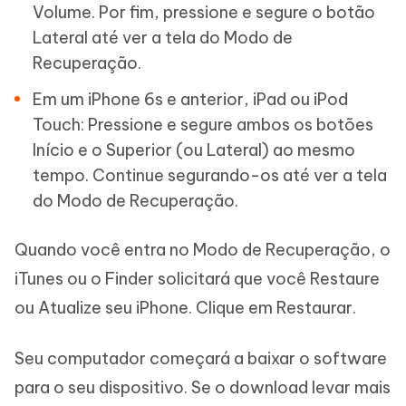
Volume. Por fim, pressione e segure o botão
Lateral até ver a tela do Modo de
Recuperação.
Em um iPhone 6s e anterior, iPad ou iPod
Touch: Pressione e segure ambos os botões
Início e o Superior (ou Lateral) ao mesmo
tempo. Continue segurando-os até ver a tela
do Modo de Recuperação.
Quando você entra no Modo de Recuperação, o
iTunes ou o Finder solicitará que você Restaure
ou Atualize seu iPhone. Clique em Restaurar.
Seu computador começará a baixar o software
para o seu dispositivo. Se o download levar mais