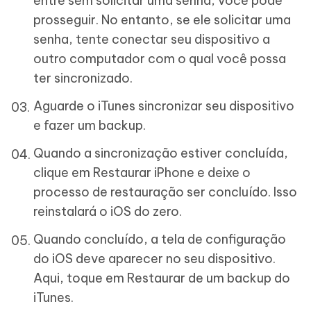
entre sem solicitar uma senha, você pode
prosseguir. No entanto, se ele solicitar uma
senha, tente conectar seu dispositivo a
outro computador com o qual você possa
ter sincronizado.
Aguarde o iTunes sincronizar seu dispositivo
e fazer um backup.
Quando a sincronização estiver concluída,
clique em Restaurar iPhone e deixe o
processo de restauração ser concluído. Isso
reinstalará o iOS do zero.
Quando concluído, a tela de configuração
do iOS deve aparecer no seu dispositivo.
Aqui, toque em Restaurar de um backup do
iTunes.