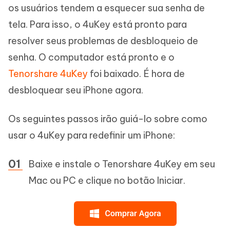
os usuários tendem a esquecer sua senha de
tela. Para isso, o 4uKey está pronto para
resolver seus problemas de desbloqueio de
senha. O computador está pronto e o
Tenorshare 4uKey
foi baixado. É hora de
desbloquear seu iPhone agora.
Os seguintes passos irão guiá-lo sobre como
usar o 4uKey para redefinir um iPhone:
Baixe e instale o Tenorshare 4uKey em seu
Mac ou PC e clique no botão Iniciar.