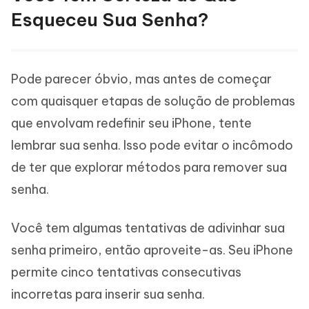
Esqueceu Sua Senha?
Pode parecer óbvio, mas antes de começar
com quaisquer etapas de solução de problemas
que envolvam redefinir seu iPhone, tente
lembrar sua senha. Isso pode evitar o incômodo
de ter que explorar métodos para remover sua
senha.
Você tem algumas tentativas de adivinhar sua
senha primeiro, então aproveite-as. Seu iPhone
permite cinco tentativas consecutivas
incorretas para inserir sua senha.