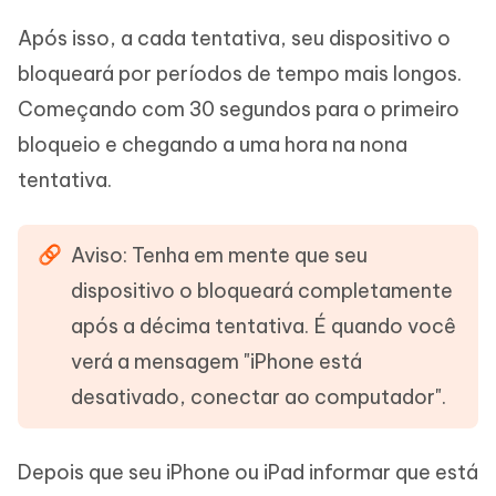
Após isso, a cada tentativa, seu dispositivo o
bloqueará por períodos de tempo mais longos.
Começando com 30 segundos para o primeiro
bloqueio e chegando a uma hora na nona
tentativa.
Aviso: Tenha em mente que seu
dispositivo o bloqueará completamente
após a décima tentativa. É quando você
verá a mensagem "iPhone está
desativado, conectar ao computador".
Depois que seu iPhone ou iPad informar que está