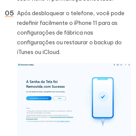
Após desbloquear o telefone, você pode
redefinir facilmente o iPhone 11 para as
configurações de fábrica nas
configurações ou restaurar o backup do
iTunes ou iCloud.