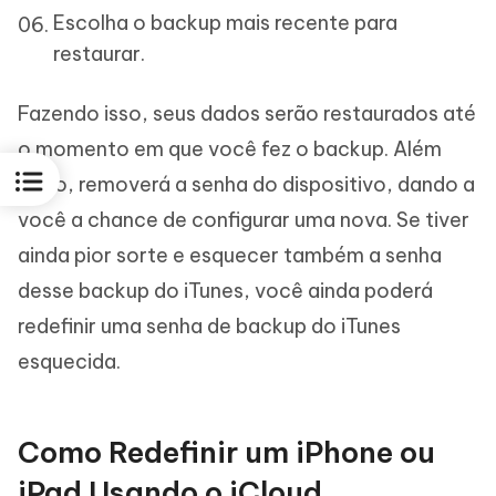
Escolha o backup mais recente para
restaurar.
Fazendo isso, seus dados serão restaurados até
o momento em que você fez o backup. Além
disso, removerá a senha do dispositivo, dando a
você a chance de configurar uma nova. Se tiver
ainda pior sorte e esquecer também a senha
desse backup do iTunes, você ainda poderá
redefinir uma senha de backup do iTunes
esquecida.
Como Redefinir um iPhone ou
iPad Usando o iCloud