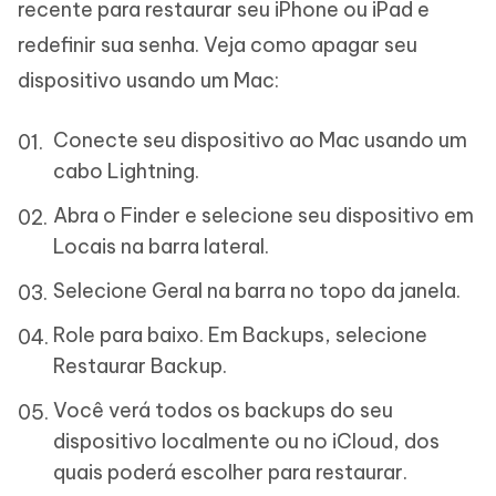
recente para restaurar seu iPhone ou iPad e
redefinir sua senha. Veja como apagar seu
dispositivo usando um Mac:
Conecte seu dispositivo ao Mac usando um
cabo Lightning.
Abra o Finder e selecione seu dispositivo em
Locais na barra lateral.
Selecione Geral na barra no topo da janela.
Role para baixo. Em Backups, selecione
Restaurar Backup.
Você verá todos os backups do seu
dispositivo localmente ou no iCloud, dos
quais poderá escolher para restaurar.