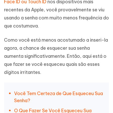
Face ID ou Touch ID
nos dispositivos mais
recentes da Apple, você provavelmente se viu
usando a senha com muito menos frequência do
que costumava.
Como você está menos acostumado a inseri-la
agora, a chance de esquecer sua senha
aumenta significativamente. Então, aqui está o
que fazer se você esqueceu quais são esses
dígitos irritantes.
Você Tem Certeza de Que Esqueceu Sua
Senha?
O Que Fazer Se Você Esqueceu Sua