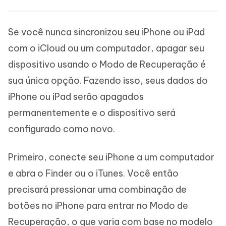
Se você nunca sincronizou seu iPhone ou iPad
com o iCloud ou um computador, apagar seu
dispositivo usando o Modo de Recuperação é
sua única opção. Fazendo isso, seus dados do
iPhone ou iPad serão apagados
permanentemente e o dispositivo será
configurado como novo.
Primeiro, conecte seu iPhone a um computador
e abra o Finder ou o iTunes. Você então
precisará pressionar uma combinação de
botões no iPhone para entrar no Modo de
Recuperação, o que varia com base no modelo