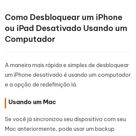
Como Desbloquear um iPhone
ou iPad Desativado Usando um
Computador
A maneira mais rápida e simples de desbloquear
um iPhone desativado é usando um computador
e a opção de redefinição lá.
Usando um Mac
Se você já sincronizou seu dispositivo com seu
Mac anteriormente, pode usar um backup