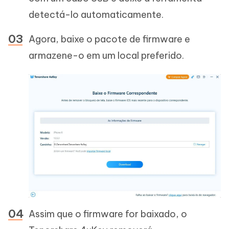
detectá-lo automaticamente.
Agora, baixe o pacote de firmware e
armazene-o em um local preferido.
Assim que o firmware for baixado, o