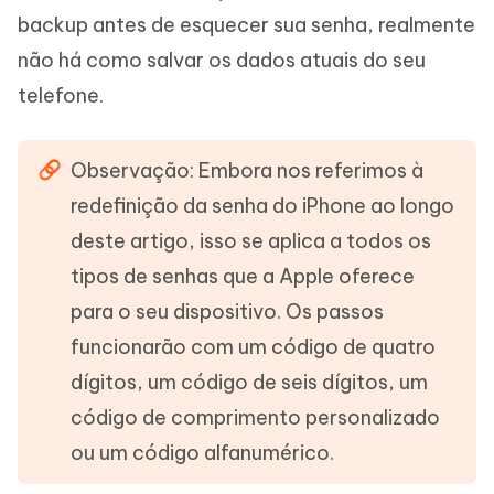
backup antes de esquecer sua senha, realmente
não há como salvar os dados atuais do seu
telefone.
Observação: Embora nos referimos à
redefinição da senha do iPhone ao longo
deste artigo, isso se aplica a todos os
tipos de senhas que a Apple oferece
para o seu dispositivo. Os passos
funcionarão com um código de quatro
dígitos, um código de seis dígitos, um
código de comprimento personalizado
ou um código alfanumérico.