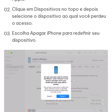
Clique em Dispositivos no topo e depois
selecione o dispositivo ao qual você perdeu
o acesso.
Escolha Apagar iPhone para redefinir seu
dispositivo.