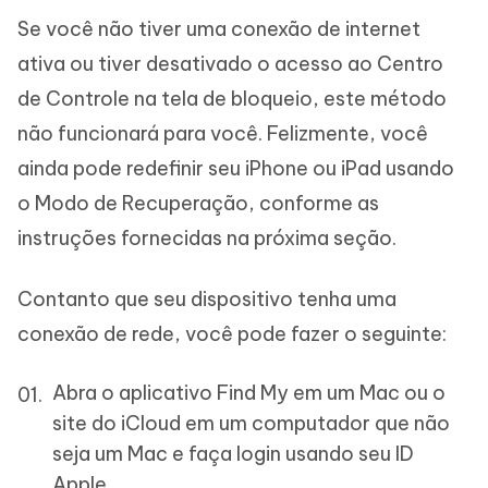
Se você não tiver uma conexão de internet
ativa ou tiver desativado o acesso ao Centro
de Controle na tela de bloqueio, este método
não funcionará para você. Felizmente, você
ainda pode redefinir seu iPhone ou iPad usando
o Modo de Recuperação, conforme as
instruções fornecidas na próxima seção.
Contanto que seu dispositivo tenha uma
conexão de rede, você pode fazer o seguinte:
Abra o aplicativo Find My em um Mac ou o
site do iCloud em um computador que não
seja um Mac e faça login usando seu ID
Apple.