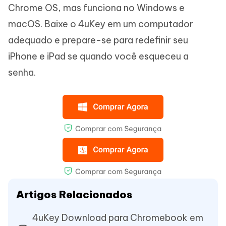
Chrome OS, mas funciona no Windows e
macOS. Baixe o 4uKey em um computador
adequado e prepare-se para redefinir seu
iPhone e iPad se quando você esqueceu a
senha.
Artigos Relacionados
4uKey Download para Chromebook em