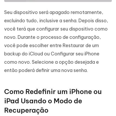
Seu dispositivo será apagado remotamente,
excluindo tudo, inclusive a senha. Depois disso,
você terá que configurar seu dispositivo como
novo. Durante o processo de configuração,
você pode escolher entre Restaurar de um
backup do iCloud ou Configurar seu iPhone
como novo. Selecione a opção desejada e
então poderá definir uma nova senha.
Como Redefinir um iPhone ou
iPad Usando o Modo de
Recuperação