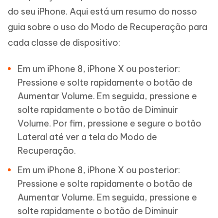
do seu iPhone. Aqui está um resumo do nosso
guia sobre o uso do Modo de Recuperação para
cada classe de dispositivo:
Em um iPhone 8, iPhone X ou posterior:
Pressione e solte rapidamente o botão de
Aumentar Volume. Em seguida, pressione e
solte rapidamente o botão de Diminuir
Volume. Por fim, pressione e segure o botão
Lateral até ver a tela do Modo de
Recuperação.
Em um iPhone 8, iPhone X ou posterior:
Pressione e solte rapidamente o botão de
Aumentar Volume. Em seguida, pressione e
solte rapidamente o botão de Diminuir