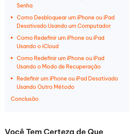
Senha
Como Desbloquear um iPhone ou iPad
Desativado Usando um Computador
Como Redefinir um iPhone ou iPad
Usando o iCloud
Como Redefinir um iPhone ou iPad
Usando o Modo de Recuperação
Redefinir um iPhone ou iPad Desativado
Usando Outro Método
Conclusão
Você Tem Certeza de Que