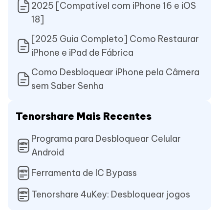
2025 [Compatível com iPhone 16 e iOS
18]
[2025 Guia Completo] Como Restaurar
iPhone e iPad de Fábrica
Como Desbloquear iPhone pela Câmera
sem Saber Senha
Tenorshare Mais Recentes
Programa para Desbloquear Celular
Android
Ferramenta de IC Bypass
Tenorshare 4uKey: Desbloquear jogos