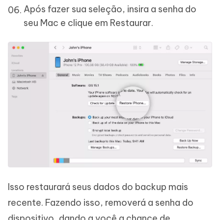
Após fazer sua seleção, insira a senha do
seu Mac e clique em Restaurar.
Isso restaurará seus dados do backup mais
recente. Fazendo isso, removerá a senha do
dispositivo, dando a você a chance de