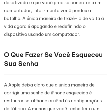
desativado e que você precisa conectar a um
computador, infelizmente você perdeu a
batalha. A única maneira de trazê-lo de volta à
vida agora é apagando e redefinindo o
dispositivo usando um computador.
O Que Fazer Se Você Esqueceu
Sua Senha
A Apple deixa claro que a única maneira de
corrigir uma senha de iPhone esquecida é
restaurar seu iPhone ou iPad às configurações
de fábrica. A menos que você tenha feito um