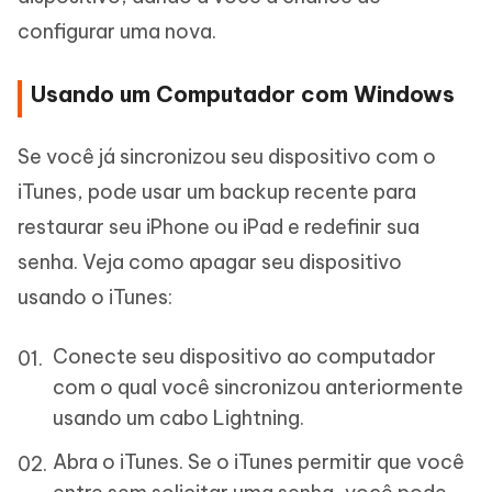
configurar uma nova.
Usando um Computador com Windows
Se você já sincronizou seu dispositivo com o
iTunes, pode usar um backup recente para
restaurar seu iPhone ou iPad e redefinir sua
senha. Veja como apagar seu dispositivo
usando o iTunes:
Conecte seu dispositivo ao computador
com o qual você sincronizou anteriormente
usando um cabo Lightning.
Abra o iTunes. Se o iTunes permitir que você