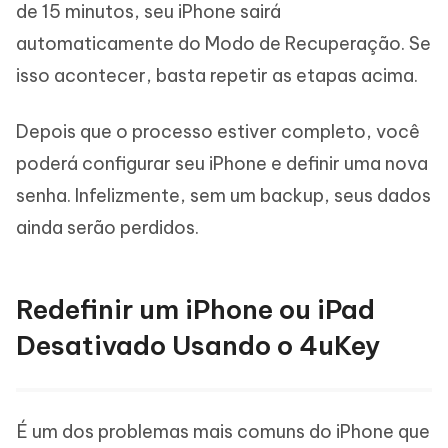
de 15 minutos, seu iPhone sairá
automaticamente do Modo de Recuperação. Se
isso acontecer, basta repetir as etapas acima.
Depois que o processo estiver completo, você
poderá configurar seu iPhone e definir uma nova
senha. Infelizmente, sem um backup, seus dados
ainda serão perdidos.
Redefinir um iPhone ou iPad
Desativado Usando o 4uKey
É um dos problemas mais comuns do iPhone que