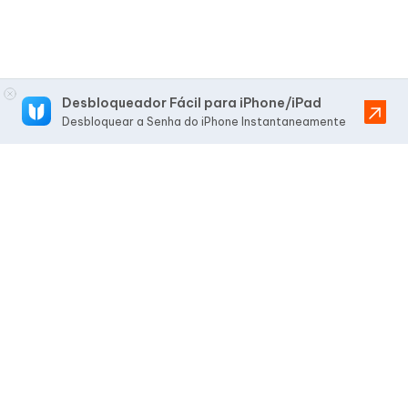
Desbloqueador Fácil para iPhone/iPad
Desbloquear a Senha do iPhone Instantaneamente