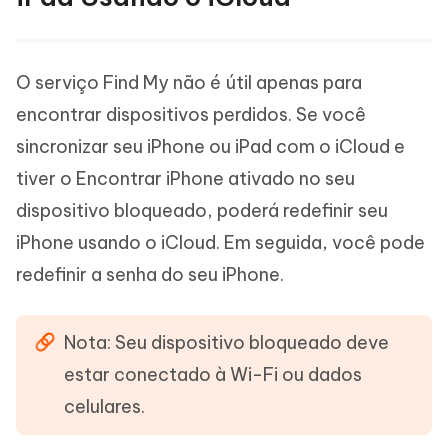
O serviço Find My não é útil apenas para
encontrar dispositivos perdidos. Se você
sincronizar seu iPhone ou iPad com o iCloud e
tiver o Encontrar iPhone ativado no seu
dispositivo bloqueado, poderá redefinir seu
iPhone usando o iCloud. Em seguida, você pode
redefinir a senha do seu iPhone.
Nota: Seu dispositivo bloqueado deve
estar conectado à Wi-Fi ou dados
celulares.