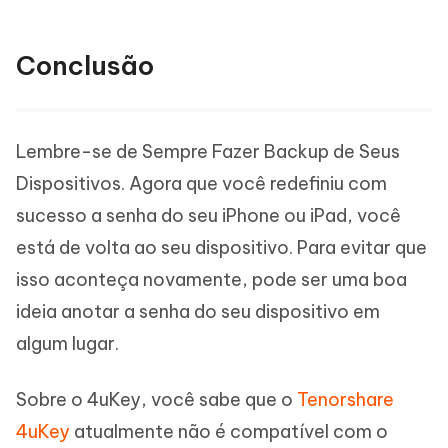
Conclusão
Lembre-se de Sempre Fazer Backup de Seus
Dispositivos. Agora que você redefiniu com
sucesso a senha do seu iPhone ou iPad, você
está de volta ao seu dispositivo. Para evitar que
isso aconteça novamente, pode ser uma boa
ideia anotar a senha do seu dispositivo em
algum lugar.
Sobre o 4uKey, você sabe que o
Tenorshare
4uKey
atualmente não é compatível com o