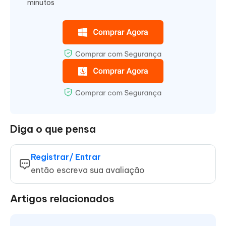
minutos
Diga o que pensa
Registrar/ Entrar
então escreva sua avaliação
Artigos relacionados