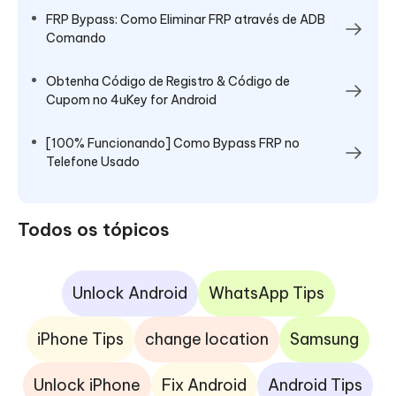
FRP Bypass: Como Eliminar FRP através de ADB
Comando
Obtenha Código de Registro & Código de
Cupom no 4uKey for Android
[100% Funcionando] Como Bypass FRP no
Telefone Usado
Todos os tópicos
Unlock Android
WhatsApp Tips
iPhone Tips
change location
Samsung
Unlock iPhone
Fix Android
Android Tips