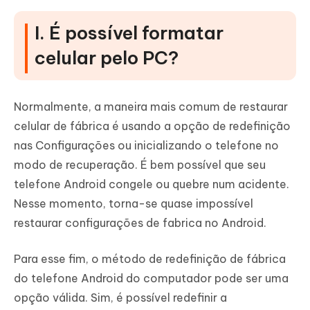
I. É possível formatar
celular pelo PC?
Normalmente, a maneira mais comum de restaurar
celular de fábrica é usando a opção de redefinição
nas Configurações ou inicializando o telefone no
modo de recuperação. É bem possível que seu
telefone Android congele ou quebre num acidente.
Nesse momento, torna-se quase impossível
restaurar configurações de fabrica no Android.
Para esse fim, o método de redefinição de fábrica
do telefone Android do computador pode ser uma
opção válida. Sim, é possível redefinir a