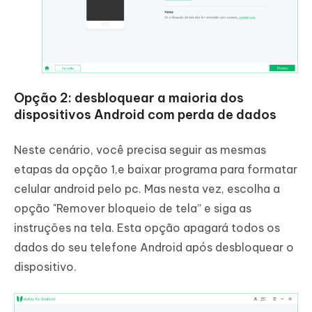
Opção 2: desbloquear a maioria dos
dispositivos Android com perda de dados
Neste cenário, você precisa seguir as mesmas
etapas da opção 1,e baixar programa para formatar
celular android pelo pc. Mas nesta vez, escolha a
opção "Remover bloqueio de tela” e siga as
instruções na tela. Esta opção apagará todos os
dados do seu telefone Android após desbloquear o
dispositivo.