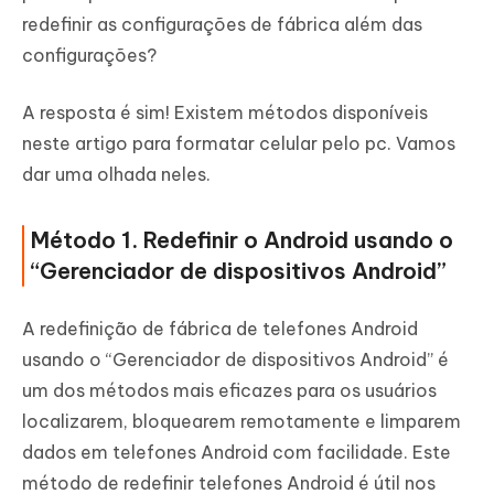
redefinir as configurações de fábrica além das
configurações?
A resposta é sim! Existem métodos disponíveis
neste artigo para formatar celular pelo pc. Vamos
dar uma olhada neles.
Método 1. Redefinir o Android usando o
“Gerenciador de dispositivos Android”
A redefinição de fábrica de telefones Android
usando o “Gerenciador de dispositivos Android” é
um dos métodos mais eficazes para os usuários
localizarem, bloquearem remotamente e limparem
dados em telefones Android com facilidade. Este
método de redefinir telefones Android é útil nos