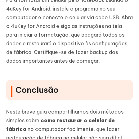
4uKey for Android, instale o programa no seu
computador e conecte o celular via cabo USB. Abra
o 4uKey for Android e siga as instruções na tela
para iniciar a formatação, que apagará todos os
dados e restaurará o dispositivo às configurações
de fábrica. Certifique-se de fazer backup dos
dados importantes antes de começar.
Conclusão
Neste breve guia compartilhamos dois métodos
simples sobre
como restaurar o celular de
fábrica
no computador facilmente, que fazer
restauração de fábrica no celular não seja díficl.