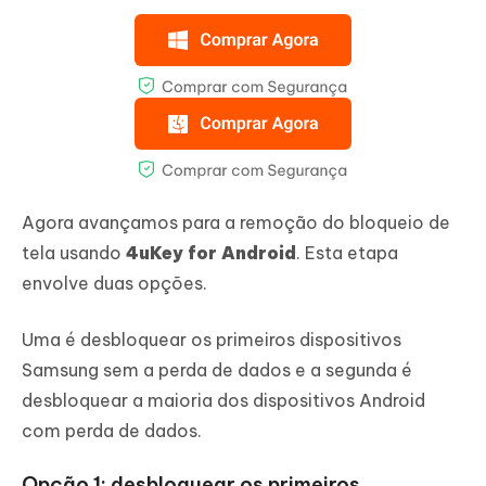
Agora avançamos para a remoção do bloqueio de
tela usando
4uKey for Android
. Esta etapa
envolve duas opções.
Uma é desbloquear os primeiros dispositivos
Samsung sem a perda de dados e a segunda é
desbloquear a maioria dos dispositivos Android
com perda de dados.
Opção 1: desbloquear os primeiros