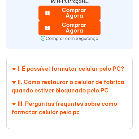
evite frustrações...
Comprar
Agora
Comprar
Agora
Comprar com Segurança
I. É possível formatar celular pelo PC?
II. Como restaurar o celular de fábrica
quando estiver bloqueado pelo PC
III. Perguntas frequntes sobre como
formatar celular pelo pc