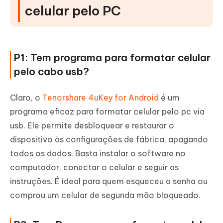
celular pelo PC
P1: Tem programa para formatar celular
pelo cabo usb?
Claro, o
Tenorshare 4uKey for Android
é um
programa eficaz para formatar celular pelo pc via
usb. Ele permite desbloquear e restaurar o
dispositivo às configurações de fábrica, apagando
todos os dados. Basta instalar o software no
computador, conectar o celular e seguir as
instruções. É ideal para quem esqueceu a senha ou
comprou um celular de segunda mão bloqueado.