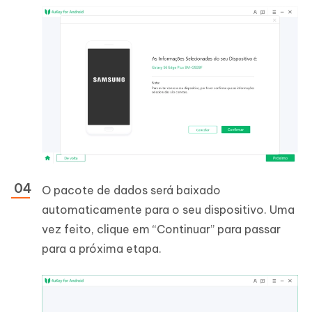
O pacote de dados será baixado
automaticamente para o seu dispositivo. Uma
vez feito, clique em “Continuar” para passar
para a próxima etapa.