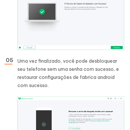
Uma vez finalizado, você pode desbloquear
seu telefone sem uma senha com sucesso, e
restaurar configurações de fabrica android
com sucesso.