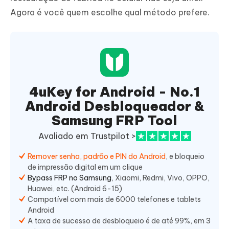
Agora é você quem escolhe qual método prefere.
4uKey for Android - No.1
Android Desbloqueador &
Samsung FRP Tool
Avaliado em Trustpilot >
Remover senha, padrão e PIN do Android
, e bloqueio
de impressão digital em um clique
Bypass FRP no Samsung
, Xiaomi, Redmi, Vivo, OPPO,
Huawei, etc. (Android 6-15)
Compatível com mais de 6000 telefones e tablets
Android
A taxa de sucesso de desbloqueio é de até 99%, em 3