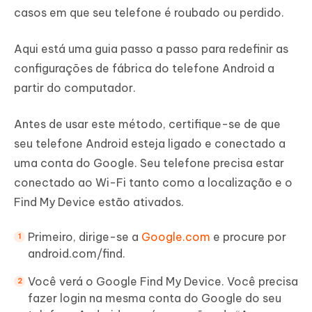
casos em que seu telefone é roubado ou perdido.
Aqui está uma guia passo a passo para redefinir as
configurações de fábrica do telefone Android a
partir do computador.
Antes de usar este método, certifique-se de que
seu telefone Android esteja ligado e conectado a
uma conta do Google. Seu telefone precisa estar
conectado ao Wi-Fi tanto como a localização e o
Find My Device estão ativados.
Primeiro, dirige-se a
Google.com
e procure por
android.com/find.
Você verá o Google Find My Device. Você precisa
fazer login na mesma conta do Google do seu