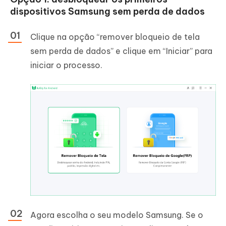
dispositivos Samsung sem perda de dados
Clique na opção “remover bloqueio de tela
sem perda de dados” e clique em “Iniciar” para
iniciar o processo.
Agora escolha o seu modelo Samsung. Se o