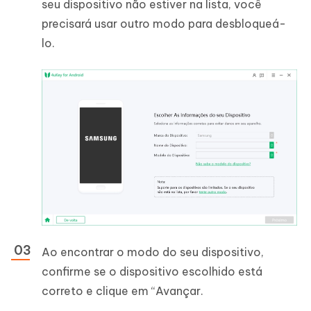
seu dispositivo não estiver na lista, você
precisará usar outro modo para desbloqueá-
lo.
Ao encontrar o modo do seu dispositivo,
confirme se o dispositivo escolhido está
correto e clique em “Avançar.