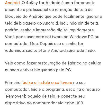
Android
. O 4uKey for Android é uma ferramenta
eficiente e profissional de remoção de tela de
bloqueio do Android que pode facilmente ignorar a
tela de bloqueio do Android, incluindo pin de tela,
padrão, senha e impressão digital rapidamente.
Você pode usar este software no Windows PC ou
computador Mac. Depois que a senha for
redefinida, seu telefone Android será redefinido.
Veja como fazer restauração de fabrica no celular
quando estiver bloqueado pelo PC.
Primeiro,
baixe e instale o software
no seu
computador. Inicie o programa, escolha o recurso
"Remover bloqueio de tela" e conecte seu
dispositivo ao computador via cabo USB.