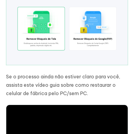
Se o processo ainda não estiver claro para você,
assista este vídeo guia sobre como restaurar o
celular de fábrica pelo PC/sem PC.