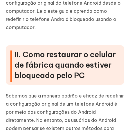
configuração original do telefone Android desde o
computador. Leia este guia e aprenda como
redefinir o telefone Android bloqueado usando o
computador.
II. Como restaurar o celular
de fábrica quando estiver
bloqueado pelo PC
Sabemos que a maneira padrão e eficaz de redefinir
a configuração original de um telefone Android é
por meio das configurações do Android
diretamente. No entanto, os usuários do Android
podem pensar se existem outros métodos para