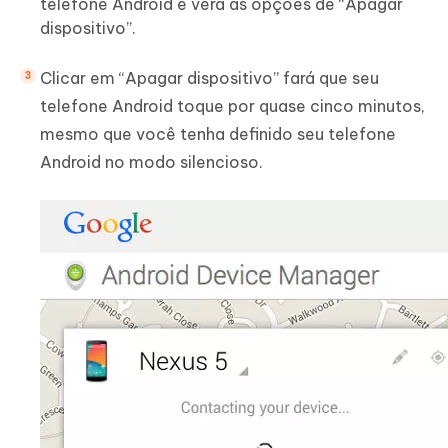
telefone Android e verá as opções de “Apagar
dispositivo”.
Clicar em “Apagar dispositivo” fará que seu
telefone Android toque por quase cinco minutos,
mesmo que você tenha definido seu telefone
Android no modo silencioso.