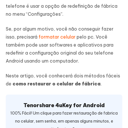
telefone é usar a opção de redefinição de fábrica
no menu “Configurações”.
Se, por algum motivo, você não conseguir fazer
isso, precisará
formatar celular
pelo pc. Você
também pode usar softwares e aplicativos para
redefinir a configuração original do seu telefone
Android usando um computador.
Neste artigo, você conhecerá dois métodos fáceis
de
como restaurar o celular de fábrica
.
Tenorshare 4uKey for Android
100% Fácil! Um clique para fazer restauração de fabrica
no celular, sem senha, em apenas alguns minutos, e