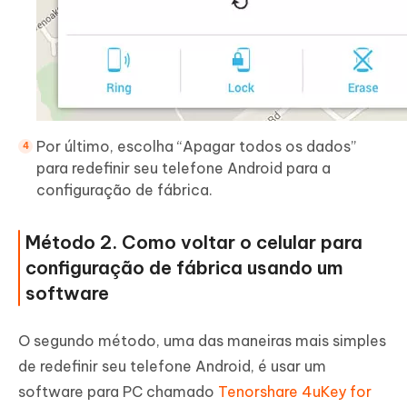
Por último, escolha “Apagar todos os dados”
para redefinir seu telefone Android para a
configuração de fábrica.
Método 2. Como voltar o celular para
configuração de fábrica usando um
software
O segundo método, uma das maneiras mais simples
de redefinir seu telefone Android, é usar um
software para PC chamado
Tenorshare 4uKey for