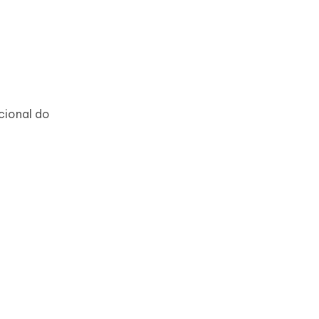
cional do