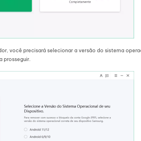
, você precisará selecionar a versão do sistema opera
a prosseguir.