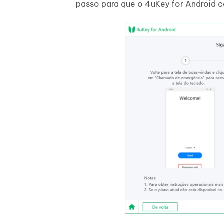
passo para que o 4uKey for Android 