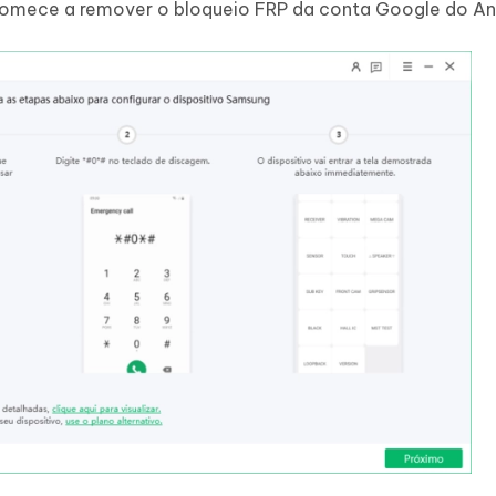
comece a remover o bloqueio FRP da conta Google do An