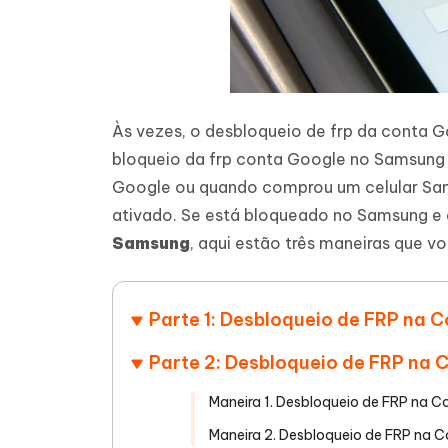
Às vezes, o desbloqueio de frp da conta G
bloqueio da frp conta Google no Samsung 
Google ou quando comprou um celular Sa
ativado. Se está bloqueado no Samsung e
Samsung
, aqui estão três maneiras que v
Parte 1: Desbloqueio de FRP na 
Parte 2: Desbloqueio de FRP na
Maneira 1. Desbloqueio de FRP na 
Maneira 2. Desbloqueio de FRP na