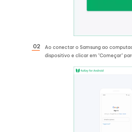
Ao conectar o Samsung ao computador
dispositivo e clicar em "Começar" par