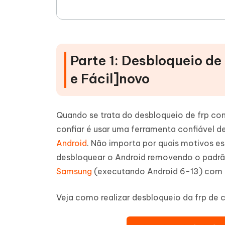
Parte 1: Desbloqueio d
e Fácil]
novo
Quando se trata do desbloqueio de frp c
confiar é usar uma ferramenta confiável
Android
. Não importa por quais motivos e
desbloquear o Android removendo o padrã
Samsung
(executando Android 6-13) com 
Veja como realizar desbloqueio da frp de 