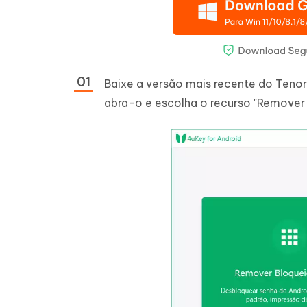
Baixe a versão mais recente do Tenor
abra-o e escolha o recurso "Remover