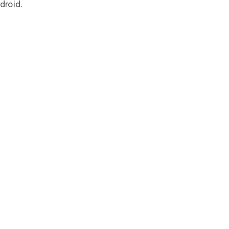
droid.