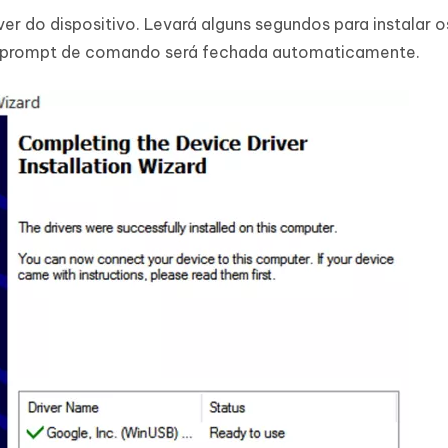
ver do dispositivo. Levará alguns segundos para instalar o
 do prompt de comando será fechada automaticamente.