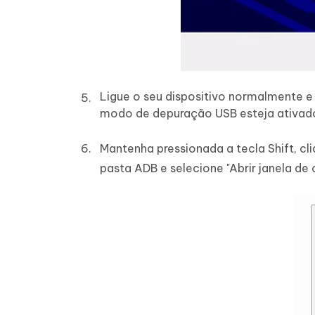
Ligue o seu dispositivo normalmente 
modo de depuração USB esteja ativado 
Mantenha pressionada a tecla Shift, c
pasta ADB e selecione "Abrir janela de