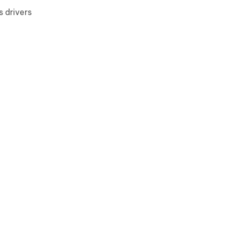
s drivers