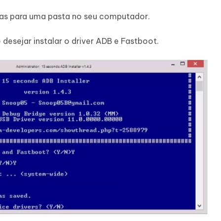
ntas para uma pasta no seu computador.
 desejar instalar o driver ADB e Fastboot.