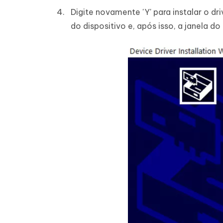
Digite novamente 'Y' para instalar o dri
do dispositivo e, após isso, a janela