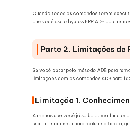
Quando todos os comandos forem executado
que você usa o bypass FRP ADB para remov
Parte 2. Limitações d
Se você optar pelo método ADB para remo
limitações com os comandos ADB para faz
Limitação 1. Conhecimen
A menos que você já saiba como funciona 
usar a ferramenta para realizar a tarefa,