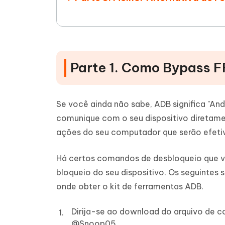
Parte 1. Como Bypass 
Se você ainda não sabe, ADB significa "An
comunique com o seu dispositivo diretam
ações do seu computador que serão efetiv
Há certos comandos de desbloqueio que v
bloqueio do seu dispositivo. Os seguintes
onde obter o kit de ferramentas ADB.
Dirija-se ao download do arquivo de 
@Snoop05.