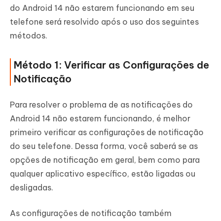
do Android 14 não estarem funcionando em seu
telefone será resolvido após o uso dos seguintes
métodos.
Método 1: Verificar as Configurações de
Notificação
Para resolver o problema de as notificações do
Android 14 não estarem funcionando, é melhor
primeiro verificar as configurações de notificação
do seu telefone. Dessa forma, você saberá se as
opções de notificação em geral, bem como para
qualquer aplicativo específico, estão ligadas ou
desligadas.
As configurações de notificação também