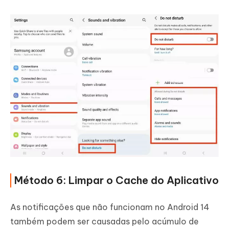
Método 6: Limpar o Cache do Aplicativo
As notificações que não funcionam no Android 14
também podem ser causadas pelo acúmulo de