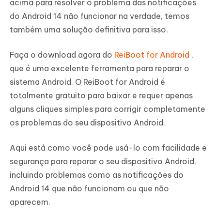
acima para resolver o problema das notificações
do Android 14 não funcionar na verdade, temos
também uma solução definitiva para isso.
Faça o download agora do
ReiBoot for Android
,
que é uma excelente ferramenta para reparar o
sistema Android. O ReiBoot for Android é
totalmente gratuito para baixar e requer apenas
alguns cliques simples para corrigir completamente
os problemas do seu dispositivo Android.
Aqui está como você pode usá-lo com facilidade e
segurança para reparar o seu dispositivo Android,
incluindo problemas como as notificações do
Android 14 que não funcionam ou que não
aparecem.