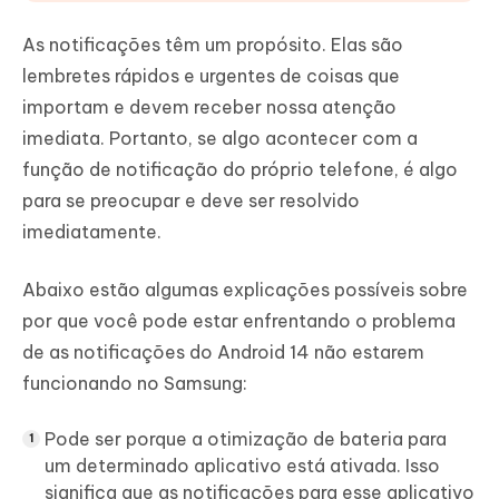
As notificações têm um propósito. Elas são
lembretes rápidos e urgentes de coisas que
importam e devem receber nossa atenção
imediata. Portanto, se algo acontecer com a
função de notificação do próprio telefone, é algo
para se preocupar e deve ser resolvido
imediatamente.
Abaixo estão algumas explicações possíveis sobre
por que você pode estar enfrentando o problema
de as notificações do Android 14 não estarem
funcionando no Samsung:
Pode ser porque a otimização de bateria para
um determinado aplicativo está ativada. Isso
significa que as notificações para esse aplicativo