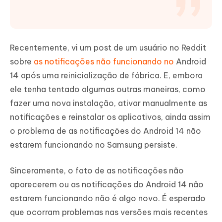
Recentemente, vi um post de um usuário no Reddit
sobre
as notificações não funcionando no
Android
14 após uma reinicialização de fábrica. E, embora
ele tenha tentado algumas outras maneiras, como
fazer uma nova instalação, ativar manualmente as
notificações e reinstalar os aplicativos, ainda assim
o problema de as notificações do Android 14 não
estarem funcionando no Samsung persiste.
Sinceramente, o fato de as notificações não
aparecerem ou as notificações do Android 14 não
estarem funcionando não é algo novo. É esperado
que ocorram problemas nas versões mais recentes