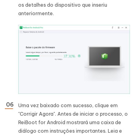
os detalhes do dispositivo que inseriu
anteriormente.
Uma vez baixado com sucesso, clique em
"Corrigir Agora". Antes de iniciar o processo, o
ReiBoot for Android mostrará uma caixa de
diálogo com instruções importantes. Leia e