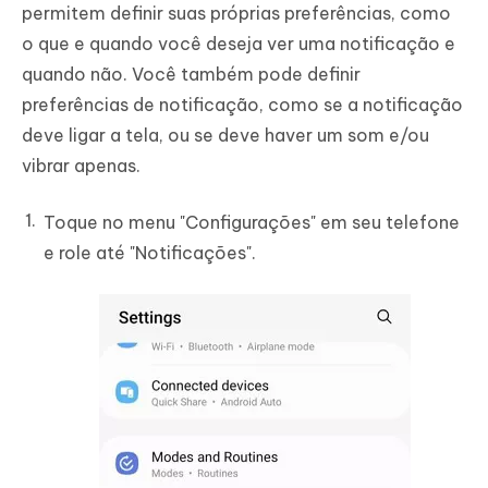
permitem definir suas próprias preferências, como
o que e quando você deseja ver uma notificação e
quando não. Você também pode definir
preferências de notificação, como se a notificação
deve ligar a tela, ou se deve haver um som e/ou
vibrar apenas.
Toque no menu "Configurações" em seu telefone
e role até "Notificações".