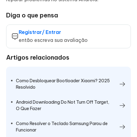
Diga o que pensa
Registrar/ Entrar
então escreva sua avaliação
Artigos relacionados
Como Desbloquear Bootloader Xiaomi? 2025
Resolvido
Android Downloading Do Not Turn Off Target,
O Que Fazer
Como Resolver o Teclado Samsung Parou de
Funcionar