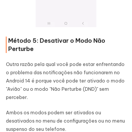
Método 5: Desativar o Modo Não
Perturbe
Outra razão pela qual você pode estar enfrentando
o problema das notificações não funcionarem no
Android 14 é porque você pode ter ativado o modo
"Avião" ou o modo "Não Perturbe (DND)" sem
perceber.
Ambos os modos podem ser ativados ou
desativados no menu de configurações ou no menu
suspenso do seu telefone.