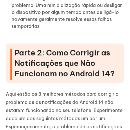
problema. Uma reinicialização rápida ou desligar
o dispositivo por algum tempo antes de ligá-lo
novamente geralmente resolve essas falhas
temporárias.
Parte 2: Como Corrigir as
Notificações que Não
Funcionam no Android 14?
Aqui estão os 8 melhores métodos para corrigir o
problema de as notificações do Android 14 não
estarem funcionando no seu telefone. Experimente
cada um dos seguintes métodos um por um.
Esperançosamente, o problema de as notificações