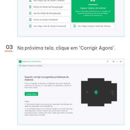
Na próxima tela, clique em "Corrigir Agora".