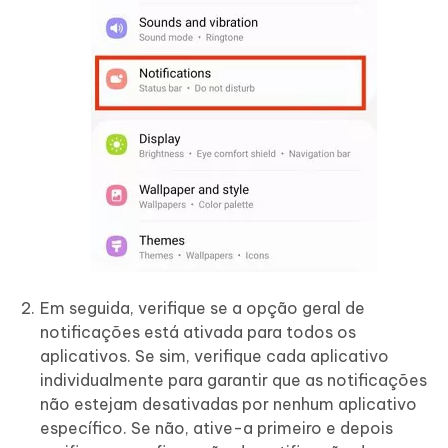
Em seguida, verifique se a opção geral de
notificações está ativada para todos os
aplicativos. Se sim, verifique cada aplicativo
individualmente para garantir que as notificações
não estejam desativadas por nenhum aplicativo
específico. Se não, ative-a primeiro e depois