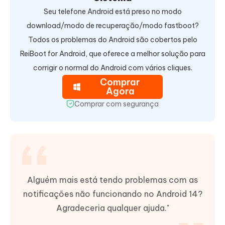
Seu telefone Android está preso no modo
download/modo de recuperação/modo fastboot?
Todos os problemas do Android são cobertos pelo
ReiBoot for Android, que oferece a melhor solução para
corrigir o normal do Android com vários cliques.
Comprar
Agora
Comprar com segurança
Alguém mais está tendo problemas com as
notificações não funcionando no Android 14?
Agradeceria qualquer ajuda."