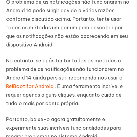
O problema de as notificações não funcionarem no
Android 14 pode surgir devido a várias razões,
conforme discutido acima. Portanto, tente usar
todos os métodos um por um para descobrir por
que as notificações não estão aparecendo em seu
dispositivo Android.
No entanto, se após tentar todos os métodos o
problema de as notificações não funcionarem no
Android 14 ainda persistir, recomendamos usar o
ReiBoot for Android
. É uma ferramenta incrível e
requer apenas alguns cliques, enquanto cuida de
tudo o mais por conta própria.
Portanto, baixe-o agora gratuitamente e
experimente suas incríveis funcionalidades para
reparar problemas no sistema Android.