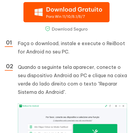
Faça o download, instale e execute o ReiBoot
for Android no seu PC.
Quando a seguinte tela aparecer, conecte o
seu dispositivo Android ao PC e clique na caixa
verde do lado direito com o texto "Reparar
Sistema do Android".