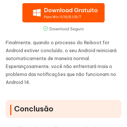
Finalmente, quando o processo do Reiboot for
Android estiver concluído, o seu Android reiniciará
automaticamente de maneira normal.
Esperançosamente, você não enfrentará mais o
problema das notificações que não funcionam no
Android 14.
Conclusão