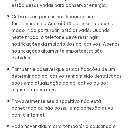
estão desativadas para conservar energia.
Outra razão para as notificações não
funcionarem no Android 14 pode ser porque o
modo "Não perturbar" está ativado. Quando
neste modo, o telefone deve restringir
notificações da maioria dos aplicativos. Apenas
notificações altamente importantes são
exibidas.
Também é possível que as notificações de um
determinado aplicativo tenham sido desativadas
após uma atualização do aplicativo ou por
algum outro motivo.
Provavelmente seu dispositivo não está
conectado ou não possui uma conexão ativa
com a internet.
Pode haver algum erro temporário causando o