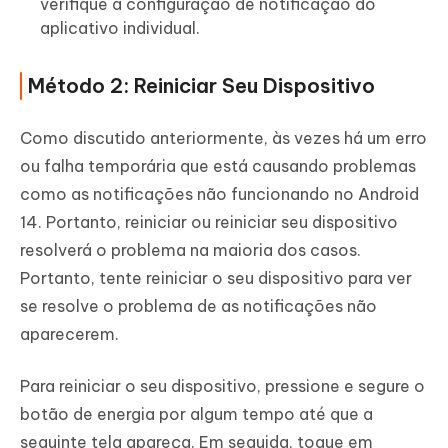
verifique a configuração de notificação do
aplicativo individual.
Método 2: Reiniciar Seu Dispositivo
Como discutido anteriormente, às vezes há um erro
ou falha temporária que está causando problemas
como as notificações não funcionando no Android
14. Portanto, reiniciar ou reiniciar seu dispositivo
resolverá o problema na maioria dos casos.
Portanto, tente reiniciar o seu dispositivo para ver
se resolve o problema de as notificações não
aparecerem.
Para reiniciar o seu dispositivo, pressione e segure o
botão de energia por algum tempo até que a
seguinte tela apareça. Em seguida, toque em