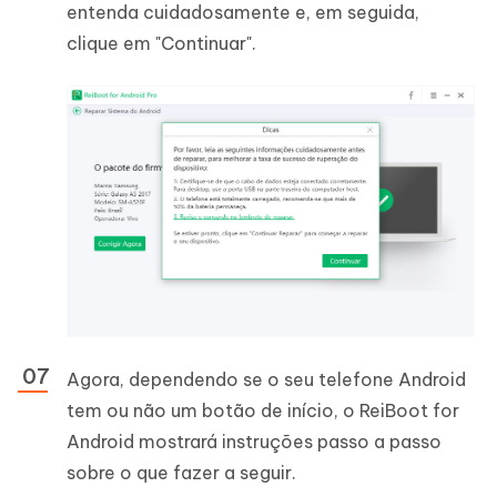
entenda cuidadosamente e, em seguida,
clique em "Continuar".
Agora, dependendo se o seu telefone Android
tem ou não um botão de início, o ReiBoot for
Android mostrará instruções passo a passo
sobre o que fazer a seguir.