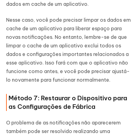
dados em cache de um aplicativo.
Nesse caso, você pode precisar limpar os dados em
cache de um aplicativo para liberar espaço para
novas notificações. No entanto, lembre-se de que
limpar o cache de um aplicativo exclui todos os
dados e configurações importantes relacionados a
esse aplicativo. Isso fará com que o aplicativo não
funcione como antes, e você pode precisar ajustá-
lo novamente para funcionar normalmente.
Método 7: Restaurar o Dispositivo para
as Configurações de Fábrica
O problema de as notificações não aparecerem
também pode ser resolvido realizando uma