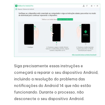
Siga precisamente essas instruções e
começará a reparar o seu dispositivo Android,
incluindo a resolução do problema das
notificações do Android 14 que não estão
funcionando. Durante o processo, não
desconecte o seu dispositivo Android.