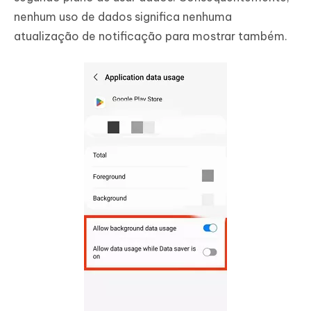
nenhum uso de dados significa nenhuma
atualização de notificação para mostrar também.