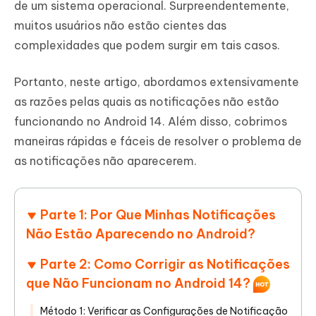
de um sistema operacional. Surpreendentemente,
muitos usuários não estão cientes das
complexidades que podem surgir em tais casos.
Portanto, neste artigo, abordamos extensivamente
as razões pelas quais as notificações não estão
funcionando no Android 14. Além disso, cobrimos
maneiras rápidas e fáceis de resolver o problema de
as notificações não aparecerem.
Parte 1: Por Que Minhas Notificações
Não Estão Aparecendo no Android?
Parte 2: Como Corrigir as Notificações
que Não Funcionam no Android 14?
Método 1: Verificar as Configurações de Notificação