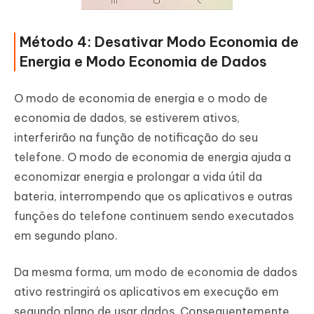
Método 4: Desativar Modo Economia de
Energia e Modo Economia de Dados
O modo de economia de energia e o modo de
economia de dados, se estiverem ativos,
interferirão na função de notificação do seu
telefone. O modo de economia de energia ajuda a
economizar energia e prolongar a vida útil da
bateria, interrompendo que os aplicativos e outras
funções do telefone continuem sendo executados
em segundo plano.
Da mesma forma, um modo de economia de dados
ativo restringirá os aplicativos em execução em
segundo plano de usar dados. Consequentemente,