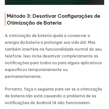
Método 3: Desativar Configurações de
Otimização de Bateria
A otimização de bateria ajuda a conservar a
energia da bateria e prolongar sua vida útil. Mas
também interfere na funcionalidade normal do seu
telefone. Isso inclui desativar completamente as
notificações para todos ou para alguns aplicativos
específicos temporariamente ou
permanentemente.
Portanto, faça o seguinte para ver se a otimização
de bateria não está causando o problema de as
notificações do Android 14 não funcionarem.