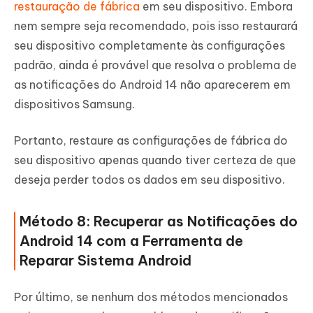
restauração de fábrica
em seu dispositivo. Embora
nem sempre seja recomendado, pois isso restaurará
seu dispositivo completamente às configurações
padrão, ainda é provável que resolva o problema de
as notificações do Android 14 não aparecerem em
dispositivos Samsung.
Portanto, restaure as configurações de fábrica do
seu dispositivo apenas quando tiver certeza de que
deseja perder todos os dados em seu dispositivo.
Método 8: Recuperar as Notificações do
Android 14 com a Ferramenta de
Reparar Sistema Android
Por último, se nenhum dos métodos mencionados