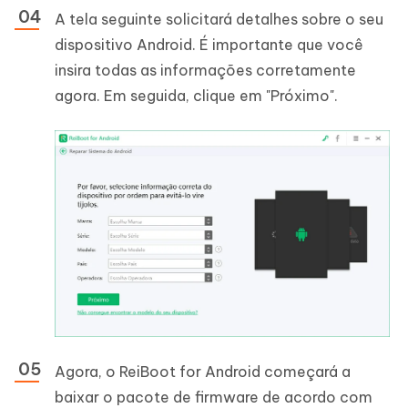
A tela seguinte solicitará detalhes sobre o seu
dispositivo Android. É importante que você
insira todas as informações corretamente
agora. Em seguida, clique em "Próximo".
Agora, o ReiBoot for Android começará a
baixar o pacote de firmware de acordo com