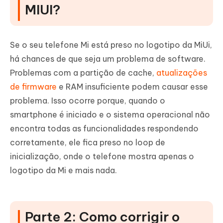
MIUI?
Se o seu telefone Mi está preso no logotipo da MiUi,
há chances de que seja um problema de software.
Problemas com a partição de cache,
atualizações
de firmware
e RAM insuficiente podem causar esse
problema. Isso ocorre porque, quando o
smartphone é iniciado e o sistema operacional não
encontra todas as funcionalidades respondendo
corretamente, ele fica preso no loop de
inicialização, onde o telefone mostra apenas o
logotipo da Mi e mais nada.
Parte 2: Como corrigir o