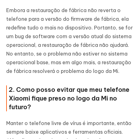
Embora a restauração de fábrica não reverta o
telefone para a versão do firmware de fábrica, ela
redefine tudo o mais no dispositivo. Portanto, se for
um bug de software com a versão atual do sistema
operacional, a restauração de fábrica não ajudará.
No entanto, se o problema não estiver no sistema
operacional base, mas em algo mais, a restauração
de fábrica resolverá o problema do logo da Mi.
2. Como posso evitar que meu telefone
Xiaomi fique preso no logo da Mi no
futuro?
Manter o telefone livre de vírus é importante, então
sempre baixe aplicativos e ferramentas oficiais.