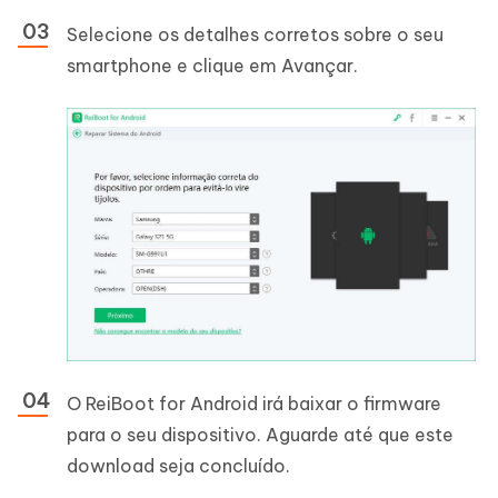
Selecione os detalhes corretos sobre o seu
smartphone e clique em Avançar.
O ReiBoot for Android irá baixar o firmware
para o seu dispositivo. Aguarde até que este
download seja concluído.