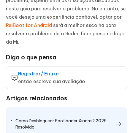
problema, experimente as 4 soluções discutidas
neste guia para resolver o problema. No entanto, se
você deseja uma experiência confiável, optar por
ReiBoot for Android
será a melhor escolha para
resolver o problema de o Redmi ficar preso no logo
da Mi.
Diga o que pensa
Registrar/ Entrar
então escreva sua avaliação
Artigos relacionados
Como Desbloquear Bootloader Xiaomi? 2025
Resolvido