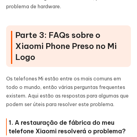
problema de hardware.
Parte 3: FAQs sobre o
Xiaomi Phone Preso no Mi
Logo
Os telefones Mi estão entre os mais comuns em
todo o mundo, então várias perguntas frequentes
existem. Aqui estão as respostas para algumas que
podem ser úteis para resolver este problema.
1. A restauração de fábrica do meu
telefone Xiaomi resolverá o problema?