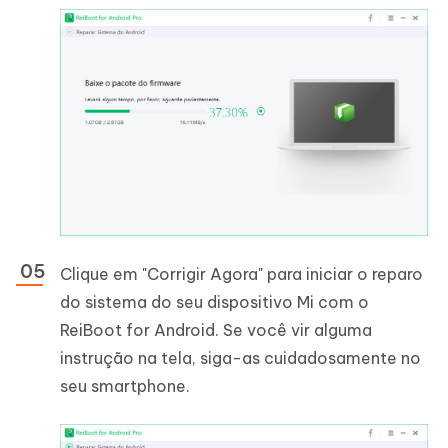
Clique em "Corrigir Agora" para iniciar o reparo
do sistema do seu dispositivo Mi com o
ReiBoot for Android. Se você vir alguma
instrução na tela, siga-as cuidadosamente no
seu smartphone.