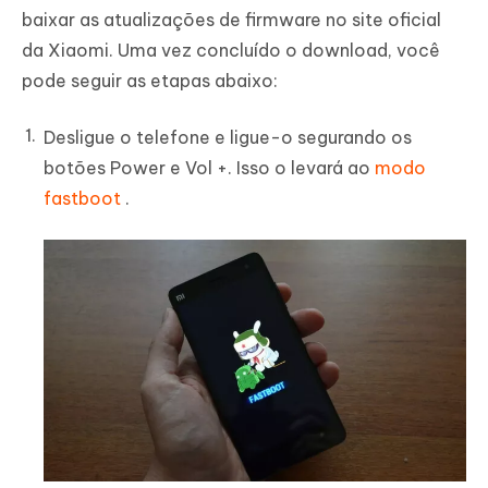
baixar as atualizações de firmware no site oficial
da Xiaomi. Uma vez concluído o download, você
pode seguir as etapas abaixo:
Desligue o telefone e ligue-o segurando os
botões Power e Vol +. Isso o levará ao
modo
fastboot
.