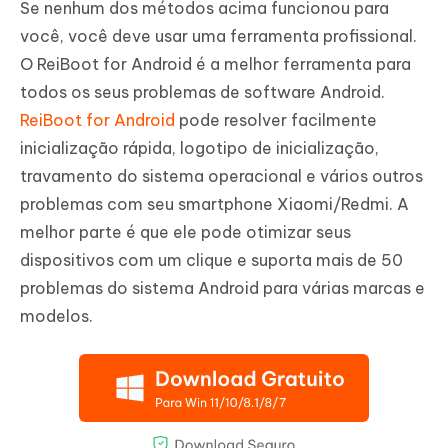
Se nenhum dos métodos acima funcionou para
você, você deve usar uma ferramenta profissional.
O ReiBoot for Android é a melhor ferramenta para
todos os seus problemas de software Android.
ReiBoot for Android
pode resolver facilmente
inicialização rápida, logotipo de inicialização,
travamento do sistema operacional e vários outros
problemas com seu smartphone Xiaomi/Redmi. A
melhor parte é que ele pode otimizar seus
dispositivos com um clique e suporta mais de 50
problemas do sistema Android para várias marcas e
modelos.