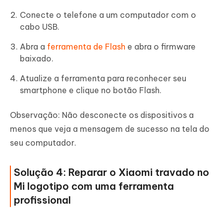
Conecte o telefone a um computador com o
cabo USB.
Abra a
ferramenta de Flash
e abra o firmware
baixado.
Atualize a ferramenta para reconhecer seu
smartphone e clique no botão Flash.
Observação: Não desconecte os dispositivos a
menos que veja a mensagem de sucesso na tela do
seu computador.
Solução 4: Reparar o Xiaomi travado no
Mi logotipo com uma ferramenta
profissional