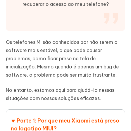
recuperar o acesso ao meu telefone?
Os telefones Mi são conhecidos por não terem o
software mais estável, o que pode causar
problemas, como ficar preso na tela de
inicialização. Mesmo quando é apenas um bug de
software, o problema pode ser muito frustrante.
No entanto, estamos aqui para ajudá-lo nessas
situações com nossas soluções eficazes.
Parte 1: Por que meu Xiaomi está preso
no logotipo MIUI?