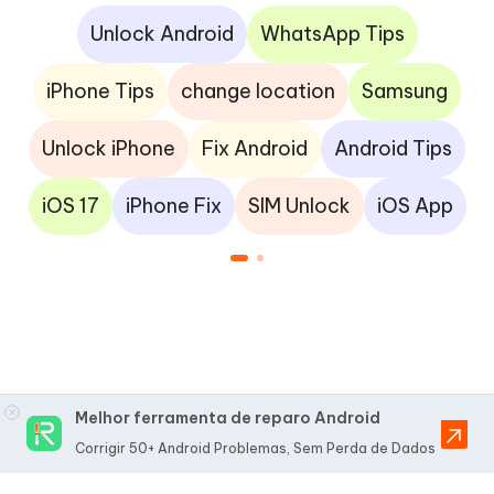
Unlock Android
WhatsApp Tips
iPhone Tips
change location
Samsung
Unlock iPhone
Fix Android
Android Tips
iOS 17
iPhone Fix
SIM Unlock
iOS App
Melhor ferramenta de reparo Android
Corrigir 50+ Android Problemas, Sem Perda de Dados