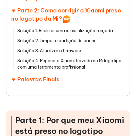
Parte 2: Como corrigir o Xiaomi preso
no logotipo da Mi?
Solução 1: Realizar uma reinicialização forçada
Solução 2: Limpar a partição de cache
Solução 3: Atualizar o firmware
Solução 4: Reparar o Xiaomi travado no Mi logotipo
com uma ferramenta profissional
Palavras Finais
Parte 1: Por que meu Xiaomi
está preso no logotipo