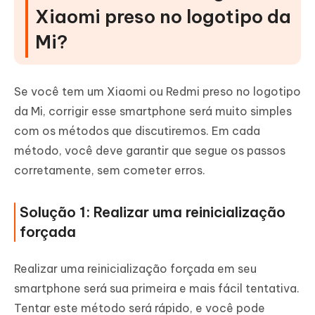
Xiaomi preso no logotipo da
Mi?
Se você tem um Xiaomi ou Redmi preso no logotipo
da Mi, corrigir esse smartphone será muito simples
com os métodos que discutiremos. Em cada
método, você deve garantir que segue os passos
corretamente, sem cometer erros.
Solução 1: Realizar uma reinicialização
forçada
Realizar uma reinicialização forçada em seu
smartphone será sua primeira e mais fácil tentativa.
Tentar este método será rápido, e você pode