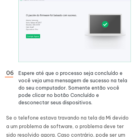
Espere até que o processo seja concluído e
você veja uma mensagem de sucesso na tela
do seu computador. Somente então você
pode clicar no botão Concluído e
desconectar seus dispositivos.
Se o telefone estava travando na tela da Mi devido
a um problema de software, o problema deve ter
sido resolvido agora. Caso contrário, pode ser um