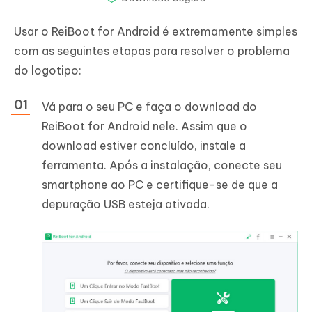
Usar o ReiBoot for Android é extremamente simples
com as seguintes etapas para resolver o problema
do logotipo:
Vá para o seu PC e faça o download do
ReiBoot for Android nele. Assim que o
download estiver concluído, instale a
ferramenta. Após a instalação, conecte seu
smartphone ao PC e certifique-se de que a
depuração USB esteja ativada.