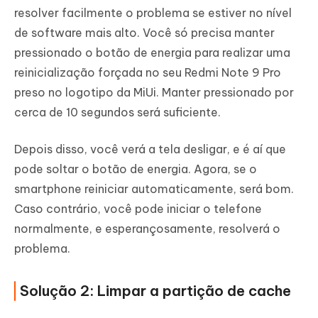
resolver facilmente o problema se estiver no nível
de software mais alto. Você só precisa manter
pressionado o botão de energia para realizar uma
reinicialização forçada no seu Redmi Note 9 Pro
preso no logotipo da MiUi. Manter pressionado por
cerca de 10 segundos será suficiente.
Depois disso, você verá a tela desligar, e é aí que
pode soltar o botão de energia. Agora, se o
smartphone reiniciar automaticamente, será bom.
Caso contrário, você pode iniciar o telefone
normalmente, e esperançosamente, resolverá o
problema.
Solução 2: Limpar a partição de cache