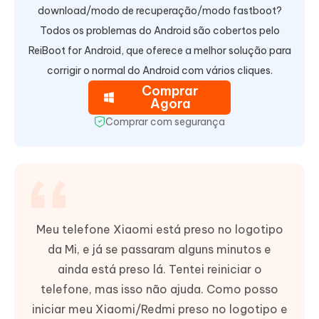
download/modo de recuperação/modo fastboot?
Todos os problemas do Android são cobertos pelo
ReiBoot for Android, que oferece a melhor solução para
corrigir o normal do Android com vários cliques.
Comprar
Agora
Comprar com segurança
Meu telefone Xiaomi está preso no logotipo
da Mi, e já se passaram alguns minutos e
ainda está preso lá. Tentei reiniciar o
telefone, mas isso não ajuda. Como posso
iniciar meu Xiaomi/Redmi preso no logotipo e