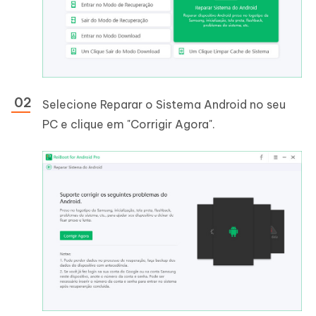
Selecione Reparar o Sistema Android no seu
PC e clique em "Corrigir Agora".