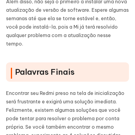
Além disso, não seja o primeiro a instalar uma nova
atualização de versão de software. Espere algumas
semanas até que ela se torne estável e, então,
você pode instalá-la, pois a Mi já terá resolvido
qualquer problema com a atualização nesse
tempo.
Palavras Finais
Encontrar seu Redmi preso na tela de inicialização
será frustrante e exigirá uma solução imediata.
Felizmente, existem algumas soluções que você
pode tentar para resolver o problema por conta
própria. Se você também encontrar o mesmo