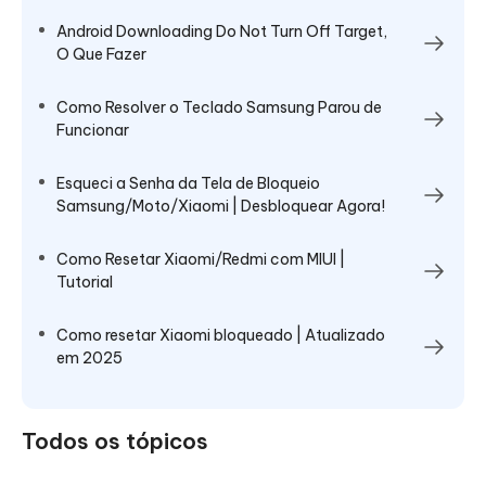
Android Downloading Do Not Turn Off Target,
O Que Fazer
Como Resolver o Teclado Samsung Parou de
Funcionar
Esqueci a Senha da Tela de Bloqueio
Samsung/Moto/Xiaomi | Desbloquear Agora!
Como Resetar Xiaomi/Redmi com MIUI |
Tutorial
Como resetar Xiaomi bloqueado | Atualizado
em 2025
Todos os tópicos