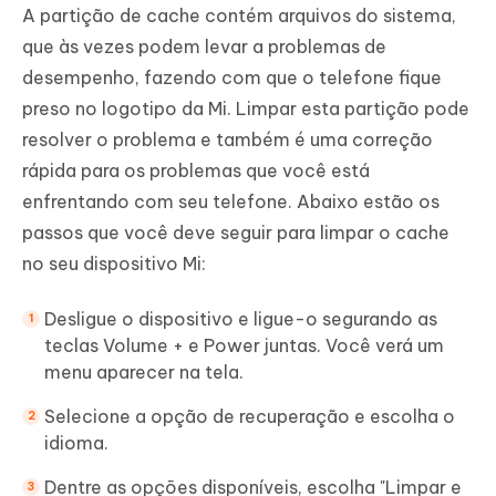
A partição de cache contém arquivos do sistema,
que às vezes podem levar a problemas de
desempenho, fazendo com que o telefone fique
preso no logotipo da Mi. Limpar esta partição pode
resolver o problema e também é uma correção
rápida para os problemas que você está
enfrentando com seu telefone. Abaixo estão os
passos que você deve seguir para limpar o cache
no seu dispositivo Mi:
Desligue o dispositivo e ligue-o segurando as
teclas Volume + e Power juntas. Você verá um
menu aparecer na tela.
Selecione a opção de recuperação e escolha o
idioma.
Dentre as opções disponíveis, escolha "Limpar e