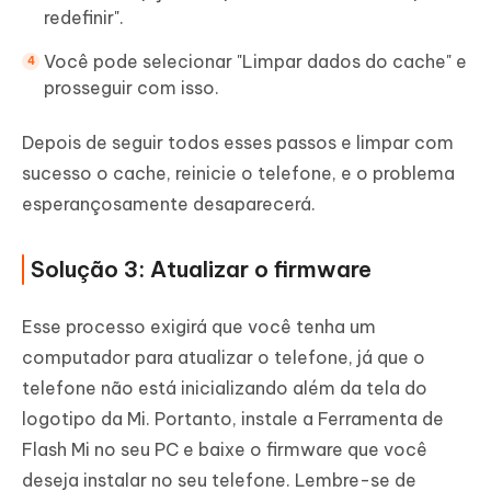
redefinir".
Você pode selecionar "Limpar dados do cache" e
prosseguir com isso.
Depois de seguir todos esses passos e limpar com
sucesso o cache, reinicie o telefone, e o problema
esperançosamente desaparecerá.
Solução 3: Atualizar o firmware
Esse processo exigirá que você tenha um
computador para atualizar o telefone, já que o
telefone não está inicializando além da tela do
logotipo da Mi. Portanto, instale a Ferramenta de
Flash Mi no seu PC e baixe o firmware que você
deseja instalar no seu telefone. Lembre-se de