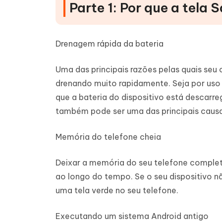
Parte 1: Por que a tela
Drenagem rápida da bateria
Uma das principais razões pelas quais seu 
drenando muito rapidamente. Seja por us
que a bateria do dispositivo está descarr
também pode ser uma das principais causa
Memória do telefone cheia
Deixar a memória do seu telefone completa
ao longo do tempo. Se o seu dispositivo nã
uma tela verde no seu telefone.
Executando um sistema Android antigo