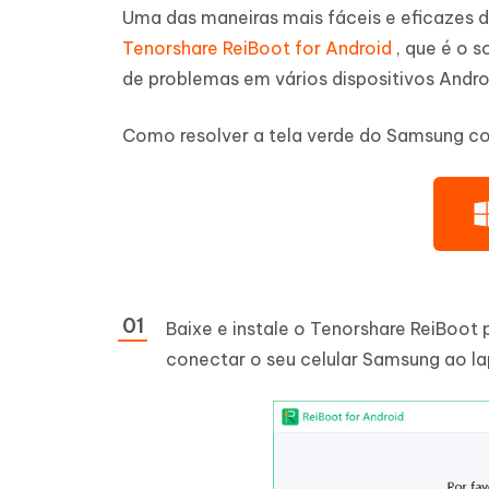
Uma das maneiras mais fáceis e eficazes 
Tenorshare ReiBoot for Android
, que é o 
de problemas em vários dispositivos Android
Como resolver a tela verde do Samsung co
Baixe e instale o Tenorshare ReiBoot 
conectar o seu celular Samsung ao l