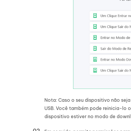
Nota: Caso o seu dispositivo não se
USB. Você também pode reinicia-lo ou
dispositivo estiver no modo de downl