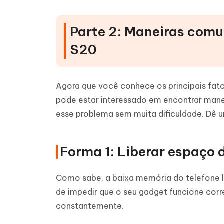
Parte 2: Maneiras comu
S20
Agora que você conhece os principais fat
pode estar interessado em encontrar mane
esse problema sem muita dificuldade. Dê 
Forma 1: Liberar espaço
Como sabe, a baixa memória do telefone le
de impedir que o seu gadget funcione cor
constantemente.