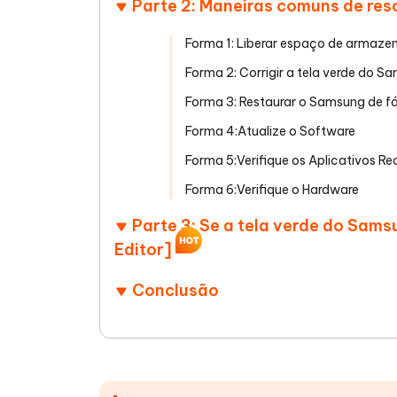
Parte 2: Maneiras comuns de res
Forma 1: Liberar espaço de armaz
Forma 2: Corrigir a tela verde do
Forma 3: Restaurar o Samsung de fá
Forma 4:Atualize o Software
Forma 5:Verifique os Aplicativos R
Forma 6:Verifique o Hardware
Parte 3: Se a tela verde do Sam
Editor]
Conclusão