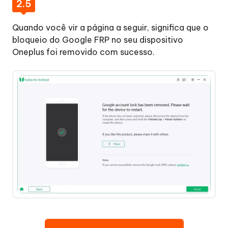
2.5
Quando você vir a página a seguir, significa que o
bloqueio do Google FRP no seu dispositivo
Oneplus foi removido com sucesso.