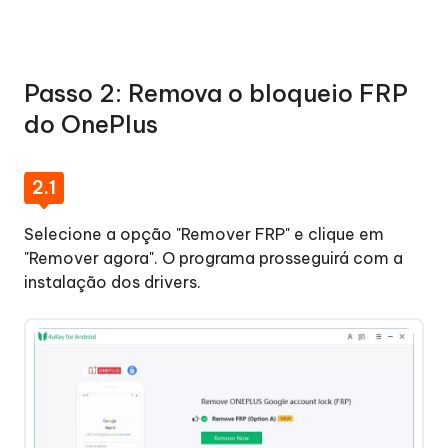
Passo 2: Remova o bloqueio FRP
do OnePlus
2.1
Selecione a opção "Remover FRP" e clique em
"Remover agora". O programa prosseguirá com a
instalação dos drivers.