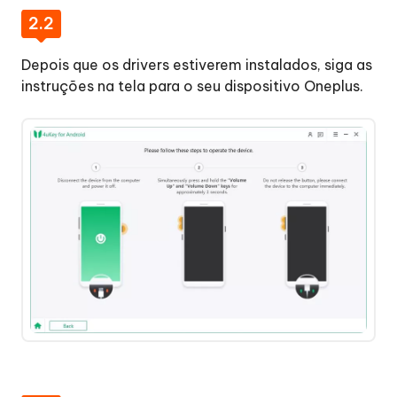
2.2
Depois que os drivers estiverem instalados, siga as
instruções na tela para o seu dispositivo Oneplus.