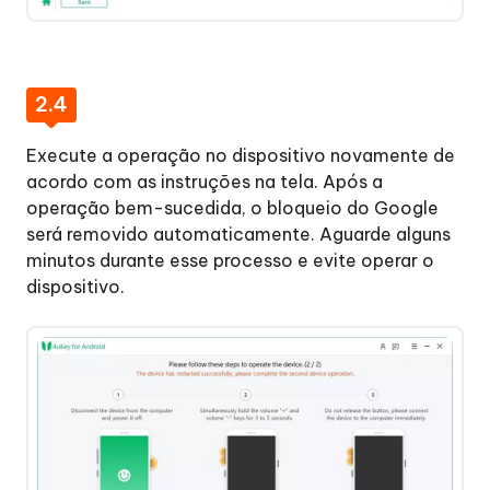
2.4
Execute a operação no dispositivo novamente de
acordo com as instruções na tela. Após a
operação bem-sucedida, o bloqueio do Google
será removido automaticamente. Aguarde alguns
minutos durante esse processo e evite operar o
dispositivo.