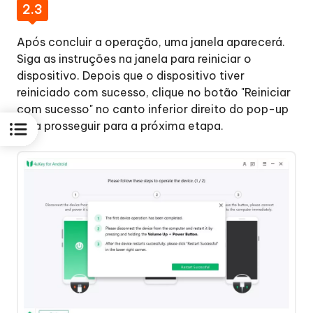
2.3
Após concluir a operação, uma janela aparecerá.
Siga as instruções na janela para reiniciar o
dispositivo. Depois que o dispositivo tiver
reiniciado com sucesso, clique no botão "Reiniciar
com sucesso" no canto inferior direito do pop-up
para prosseguir para a próxima etapa.