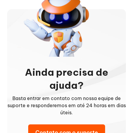
Ainda precisa de
ajuda?
Basta entrar em contato com nossa equipe de
suporte e responderemos em até 24 horas em dias
úteis.
Contato com o suporte