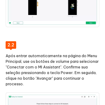
2.2
Após entrar automaticamente na página do Menu
Principal, use os botões de volume para selecionar
"Conectar com o MI Assistant". Confirme sua
seleção pressionando a tecla Power. Em seguida,
clique no botão "Avançar" para continuar o
processo.