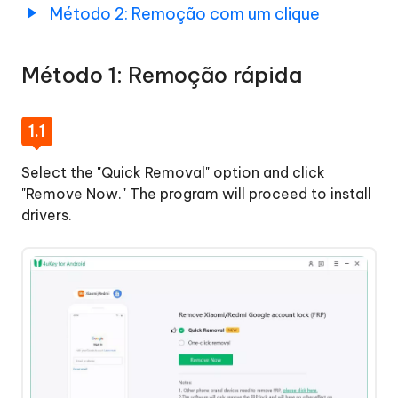
Método 2: Remoção com um clique
Método 1: Remoção rápida
1.1
Select the "Quick Removal" option and click
"Remove Now." The program will proceed to install
drivers.