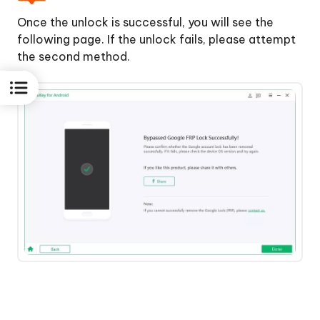
Once the unlock is successful, you will see the
following page. If the unlock fails, please attempt
the second method.