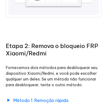
Etapa 2: Remova o bloqueio FRP
Xiaomi/Redmi
Fornecemos dois métodos para desbloquear seu
dispositivo Xiaomi/Redmi, e você pode escolher
qualquer um deles. Se um método não funcionar
para desbloquear, tente o outro método.
Método 1: Remoção rápida