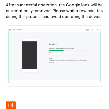
After successful operation, the Google lock will be
automatically removed. Please wait a few minutes
during this process and avoid operating the device.
1.4