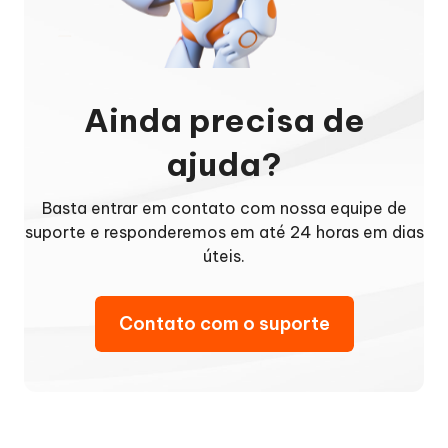
Ainda precisa de
ajuda?
Basta entrar em contato com nossa equipe de
suporte e responderemos em até 24 horas em dias
úteis.
Contato com o suporte