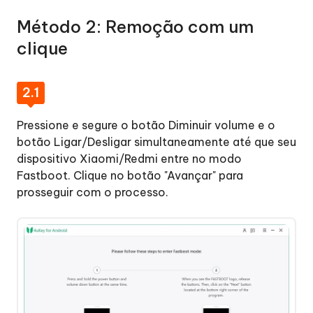
Método 2: Remoção com um
clique
2.1
Pressione e segure o botão Diminuir volume e o
botão Ligar/Desligar simultaneamente até que seu
dispositivo Xiaomi/Redmi entre no modo
Fastboot. Clique no botão "Avançar" para
prosseguir com o processo.