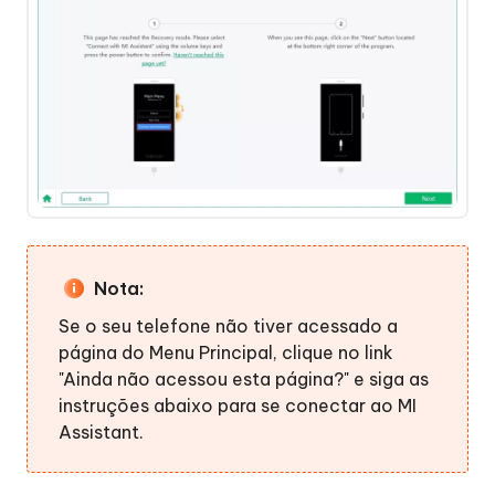
Nota:
Se o seu telefone não tiver acessado a
página do Menu Principal, clique no link
"Ainda não acessou esta página?" e siga as
instruções abaixo para se conectar ao MI
Assistant.