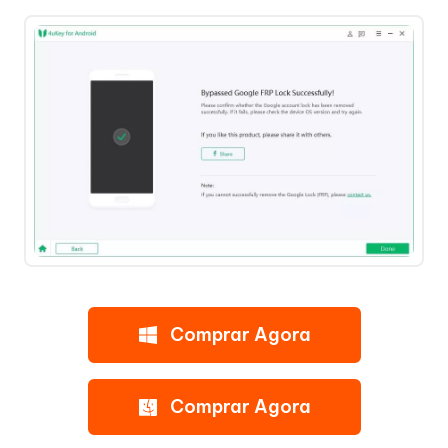
Comprar Agora
Comprar Agora