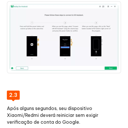
2.3
Após alguns segundos, seu dispositivo
Xiaomi/Redmi deverá reiniciar sem exigir
verificação de conta do Google.