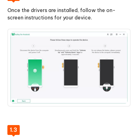
Once the drivers are installed, follow the on-
screen instructions for your device.
1.3