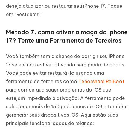
deseja atualizar ou restaurar seu iPhone 17. Toque
em “Restaurar.”
Método 7. como ativar a maça do iphone
17? Tente uma Ferramenta de Terceiros
Você também tem a chance de corrigir seu iPhone
17 se ele não estiver ativando sem perda de dados.
Você pode evitar restaurá-lo usando uma
ferramenta de terceiros como
Tenorshare ReiBoot
para corrigir quaisquer problemas do iOS que
estejam impedindo a ativação. A ferramenta pode
solucionar mais de 150 problemas do iOS e também
gerenciar seus dispositivos iOS. Aqui estão suas
principais funcionalidades de relance: