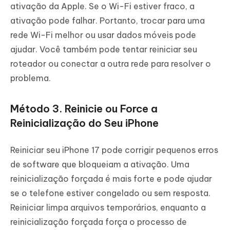
ativação da Apple. Se o Wi-Fi estiver fraco, a
ativação pode falhar. Portanto, trocar para uma
rede Wi-Fi melhor ou usar dados móveis pode
ajudar. Você também pode tentar reiniciar seu
roteador ou conectar a outra rede para resolver o
problema.
Método 3. Reinicie ou Force a
Reinicialização do Seu iPhone
Reiniciar seu iPhone 17 pode corrigir pequenos erros
de software que bloqueiam a ativação. Uma
reinicialização forçada é mais forte e pode ajudar
se o telefone estiver congelado ou sem resposta.
Reiniciar limpa arquivos temporários, enquanto a
reinicialização forçada força o processo de