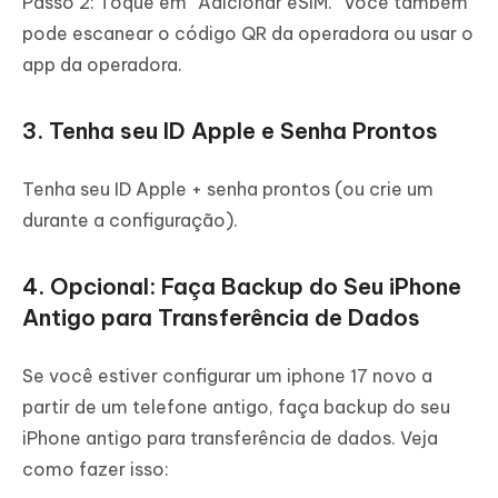
Passo 2: Toque em “Adicionar eSIM.” Você também
pode escanear o código QR da operadora ou usar o
app da operadora.
3. Tenha seu ID Apple e Senha Prontos
Tenha seu ID Apple + senha prontos (ou crie um
durante a configuração).
4. Opcional: Faça Backup do Seu iPhone
Antigo para Transferência de Dados
Se você estiver configurar um iphone 17 novo a
partir de um telefone antigo, faça backup do seu
iPhone antigo para transferência de dados. Veja
como fazer isso: