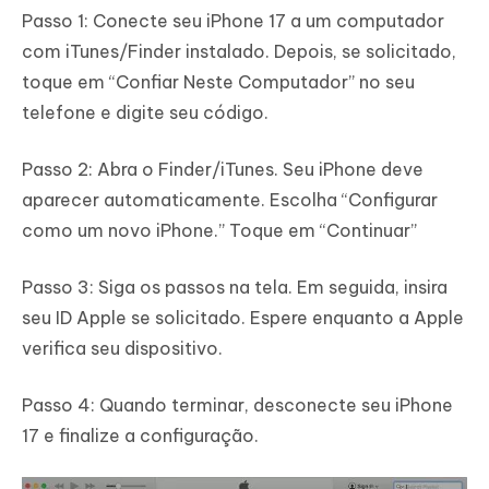
Passo 1: Conecte seu iPhone 17 a um computador
com iTunes/Finder instalado. Depois, se solicitado,
toque em “Confiar Neste Computador” no seu
telefone e digite seu código.
Passo 2: Abra o Finder/iTunes. Seu iPhone deve
aparecer automaticamente. Escolha “Configurar
como um novo iPhone.” Toque em “Continuar”
Passo 3: Siga os passos na tela. Em seguida, insira
seu ID Apple se solicitado. Espere enquanto a Apple
verifica seu dispositivo.
Passo 4: Quando terminar, desconecte seu iPhone
17 e finalize a configuração.