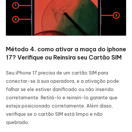
Método 4. como ativar a maça do iphone
17? Verifique ou Reinsira seu Cartão SIM
Seu iPhone 17 precisa de um cartão SIM para
conectar-se à sua operadora, e a ativação pode
falhar se ele estiver danificado ou não inserido
corretamente. Retirá-lo e reinsiri-lo garante que
esteja posicionado corretamente. Além disso,
verifique se o cartão SIM está limpo e não
quebrado.