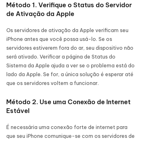
Método 1. Verifique o Status do Servidor
de Ativação da Apple
Os servidores de ativação da Apple verificam seu
iPhone antes que você possa usá-lo. Se os
servidores estiverem fora do ar, seu dispositivo não
será ativado. Verificar a página de Status do
Sistema da Apple ajuda a ver se o problema está do
lado da Apple. Se for, a única solução é esperar até
que os servidores voltem a funcionar.
Método 2. Use uma Conexão de Internet
Estável
É necessária uma conexão forte de internet para
que seu iPhone comunique-se com os servidores de