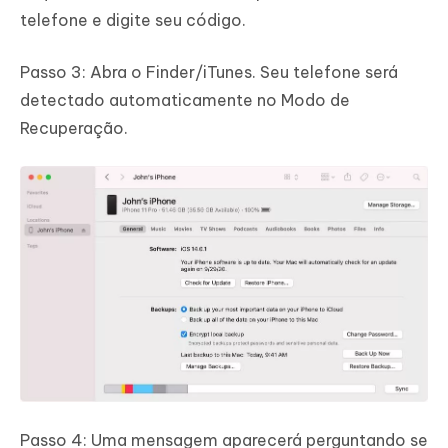
telefone e digite seu código.
Passo 3: Abra o Finder/iTunes. Seu telefone será
detectado automaticamente no Modo de
Recuperação.
Passo 4: Uma mensagem aparecerá perguntando se