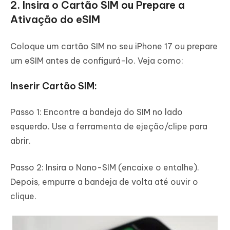
2. Insira o Cartão SIM ou Prepare a
Ativação do eSIM
Coloque um cartão SIM no seu iPhone 17 ou prepare
um eSIM antes de configurá-lo. Veja como:
Inserir Cartão SIM:
Passo 1: Encontre a bandeja do SIM no lado
esquerdo. Use a ferramenta de ejeção/clipe para
abrir.
Passo 2: Insira o Nano-SIM (encaixe o entalhe).
Depois, empurre a bandeja de volta até ouvir o
clique.