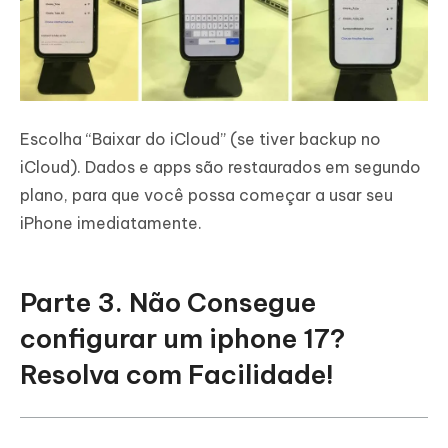
Escolha “Baixar do iCloud” (se tiver backup no
iCloud). Dados e apps são restaurados em segundo
plano, para que você possa começar a usar seu
iPhone imediatamente.
Parte 3. Não Consegue
configurar um iphone 17?
Resolva com Facilidade!