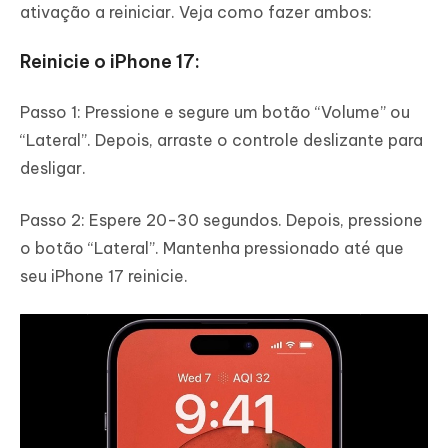
ativação a reiniciar. Veja como fazer ambos:
Reinicie o iPhone 17:
Passo 1: Pressione e segure um botão “Volume” ou
“Lateral”. Depois, arraste o controle deslizante para
desligar.
Passo 2: Espere 20-30 segundos. Depois, pressione
o botão “Lateral”. Mantenha pressionado até que
seu iPhone 17 reinicie.