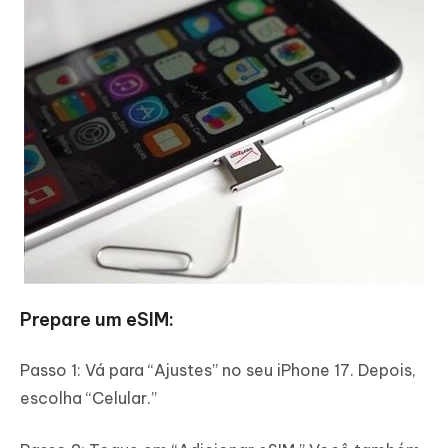
Prepare um eSIM:
Passo 1: Vá para “Ajustes” no seu iPhone 17. Depois,
escolha “Celular.”