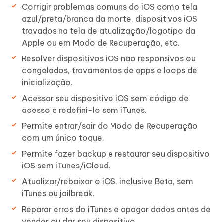
Corrigir problemas comuns do iOS como tela
azul/preta/branca da morte, dispositivos iOS
travados na tela de atualização/logotipo da
Apple ou em Modo de Recuperação, etc.
Resolver dispositivos iOS não responsivos ou
congelados, travamentos de apps e loops de
inicialização.
Acessar seu dispositivo iOS sem código de
acesso e redefini-lo sem iTunes.
Permite entrar/sair do Modo de Recuperação
com um único toque.
Permite fazer backup e restaurar seu dispositivo
iOS sem iTunes/iCloud.
Atualizar/rebaixar o iOS, inclusive Beta, sem
iTunes ou jailbreak.
Reparar erros do iTunes e apagar dados antes de
vender ou dar seu dispositivo.