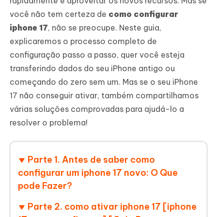
rapidamente e aproveitar os novos recursos. Mas se
você não tem certeza de
como configurar
iphone 17
, não se preocupe. Neste guia,
explicaremos o processo completo de
configuração passo a passo, quer você esteja
transferindo dados do seu iPhone antigo ou
começando do zero sem um. Mas se o seu iPhone
17 não conseguir ativar, também compartilhamos
várias soluções comprovadas para ajudá-lo a
resolver o problema!
Parte 1. Antes de saber como
configurar um iphone 17 novo: O Que
pode Fazer?
Parte 2. como ativar iphone 17 [iphone