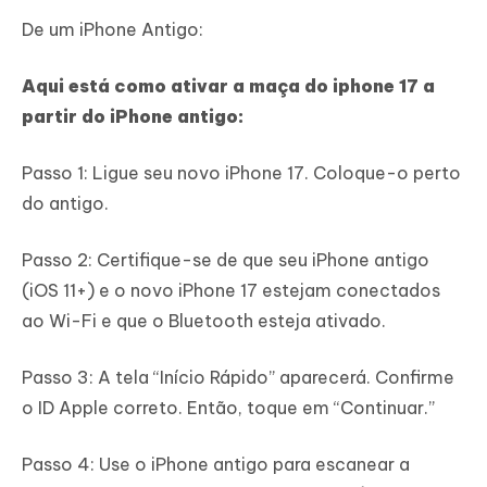
De um iPhone Antigo:
Aqui está como ativar a maça do iphone 17 a
partir do iPhone antigo:
Passo 1: Ligue seu novo iPhone 17. Coloque-o perto
do antigo.
Passo 2: Certifique-se de que seu iPhone antigo
(iOS 11+) e o novo iPhone 17 estejam conectados
ao Wi-Fi e que o Bluetooth esteja ativado.
Passo 3: A tela “Início Rápido” aparecerá. Confirme
o ID Apple correto. Então, toque em “Continuar.”
Passo 4: Use o iPhone antigo para escanear a