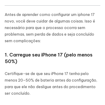
Parte 4. Perguntas Frequentes Sobre
como configurar iphone 17
Antes de aprender como configurar um iphone 17
novo, você deve cuidar de algumas coisas. Isso é
necessário para que o processo ocorra sem
problemas, sem perda de dados e seja concluído
sem complicações:
1. Carregue seu iPhone 17 (pelo menos
50%)
Certifique-se de que seu iPhone 17 tenha pelo
menos 20–50% de bateria antes da configuração,
para que ele não desligue antes do procedimento
ser concluído.