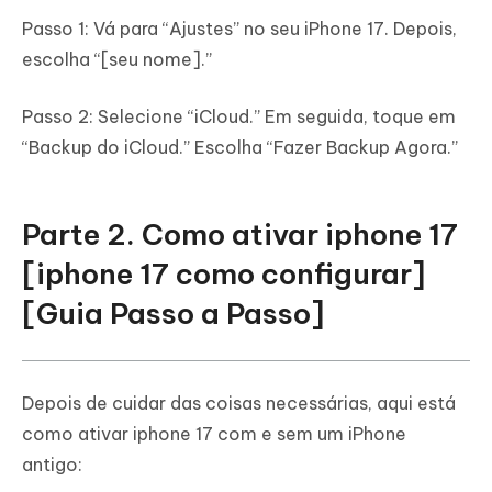
Passo 1: Vá para “Ajustes” no seu iPhone 17. Depois,
escolha “[seu nome].”
Passo 2: Selecione “iCloud.” Em seguida, toque em
“Backup do iCloud.” Escolha “Fazer Backup Agora.”
Parte 2. Como ativar iphone 17
[iphone 17 como configurar]
[Guia Passo a Passo]
Depois de cuidar das coisas necessárias, aqui está
como ativar iphone 17 com e sem um iPhone
antigo: