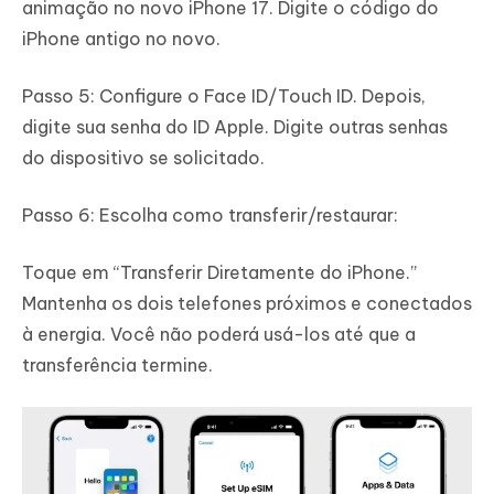
animação no novo iPhone 17. Digite o código do
iPhone antigo no novo.
Passo 5: Configure o Face ID/Touch ID. Depois,
digite sua senha do ID Apple. Digite outras senhas
do dispositivo se solicitado.
Passo 6: Escolha como transferir/restaurar:
Toque em “Transferir Diretamente do iPhone.”
Mantenha os dois telefones próximos e conectados
à energia. Você não poderá usá-los até que a
transferência termine.