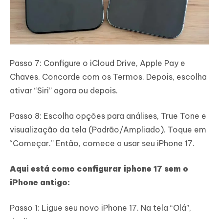
Passo 7: Configure o iCloud Drive, Apple Pay e
Chaves. Concorde com os Termos. Depois, escolha
ativar “Siri” agora ou depois.
Passo 8: Escolha opções para análises, True Tone e
visualização da tela (Padrão/Ampliado). Toque em
“Começar.” Então, comece a usar seu iPhone 17.
Aqui está como configurar iphone 17 sem o
iPhone antigo:
Passo 1: Ligue seu novo iPhone 17. Na tela “Olá”,