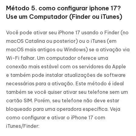
Método 5. como configurar iphone 17?
Use um Computador (Finder ou iTunes)
Você pode ativar seu iPhone 17 usando o Finder (no
macOS Catalina ou posterior) ou o iTunes (em
macOS mais antigos ou Windows) se a ativação via
Wi-Fi falhar. Um computador oferece uma
conexão mais estável com os servidores da Apple
e também pode instalar atualizações de software
necessárias para a ativação. Este método é ideal
também se você quiser ativar seu telefone sem um
cartão SIM. Porém, seu telefone não deve estar
bloqueado para uma operadora específica. Veja
como configurar e ativar o iPhone 17 com
iTunes/Finder: