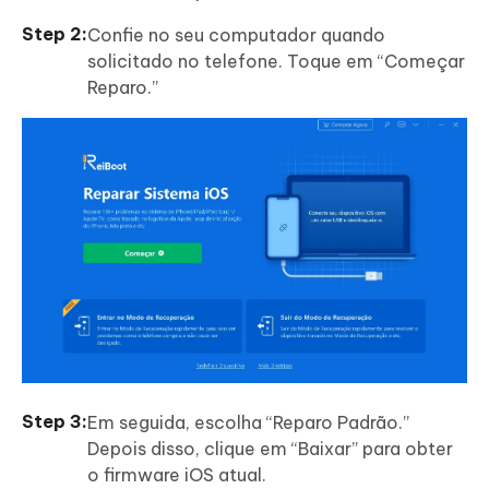
Confie no seu computador quando
solicitado no telefone. Toque em “Começar
Reparo.”
Em seguida, escolha “Reparo Padrão.”
Depois disso, clique em “Baixar” para obter
o firmware iOS atual.