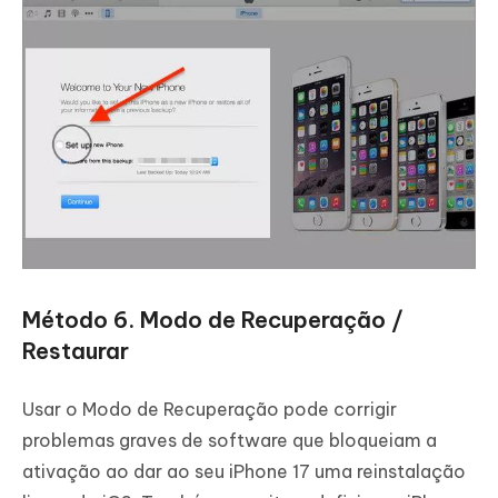
Método 6. Modo de Recuperação /
Restaurar
Usar o Modo de Recuperação pode corrigir
problemas graves de software que bloqueiam a
ativação ao dar ao seu iPhone 17 uma reinstalação