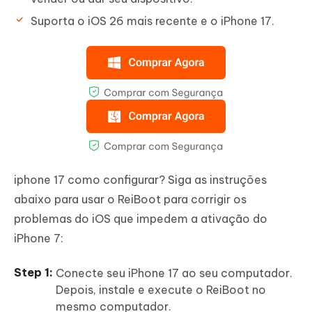
Suporta o iOS 26 mais recente e o iPhone 17.
iphone 17 como configurar? Siga as instruções
abaixo para usar o ReiBoot para corrigir os
problemas do iOS que impedem a ativação do
iPhone 7:
Conecte seu iPhone 17 ao seu computador.
Depois, instale e execute o ReiBoot no
mesmo computador.