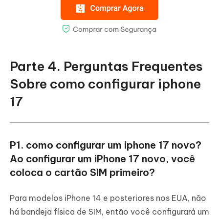
Parte 4. Perguntas Frequentes
Sobre como configurar iphone
17
P1. como configurar um iphone 17 novo?
Ao configurar um iPhone 17 novo, você
coloca o cartão SIM primeiro?
Para modelos iPhone 14 e posteriores nos EUA, não
há bandeja física de SIM, então você configurará um