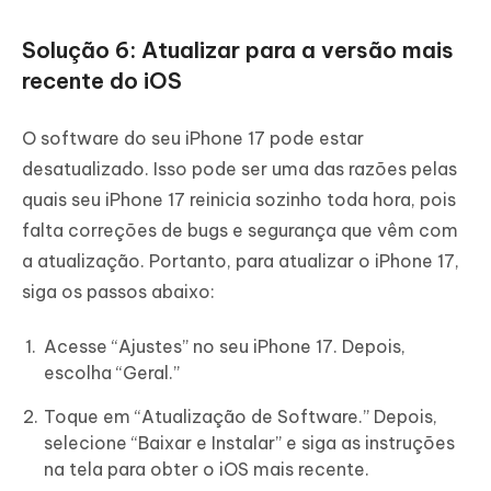
Solução 6: Atualizar para a versão mais
recente do iOS
O software do seu iPhone 17 pode estar
desatualizado. Isso pode ser uma das razões pelas
quais seu iPhone 17 reinicia sozinho toda hora, pois
falta correções de bugs e segurança que vêm com
a atualização. Portanto, para atualizar o iPhone 17,
siga os passos abaixo:
Acesse “Ajustes” no seu iPhone 17. Depois,
escolha “Geral.”
Toque em “Atualização de Software.” Depois,
selecione “Baixar e Instalar” e siga as instruções
na tela para obter o iOS mais recente.