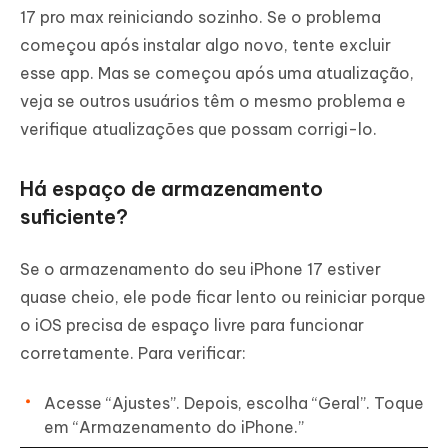
17 pro max reiniciando sozinho. Se o problema
começou após instalar algo novo, tente excluir
esse app. Mas se começou após uma atualização,
veja se outros usuários têm o mesmo problema e
verifique atualizações que possam corrigi-lo.
Há espaço de armazenamento
suficiente?
Se o armazenamento do seu iPhone 17 estiver
quase cheio, ele pode ficar lento ou reiniciar porque
o iOS precisa de espaço livre para funcionar
corretamente. Para verificar:
Acesse “Ajustes”. Depois, escolha “Geral”. Toque
em “Armazenamento do iPhone.”