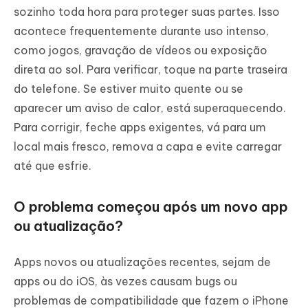
sozinho toda hora para proteger suas partes. Isso
acontece frequentemente durante uso intenso,
como jogos, gravação de vídeos ou exposição
direta ao sol. Para verificar, toque na parte traseira
do telefone. Se estiver muito quente ou se
aparecer um aviso de calor, está superaquecendo.
Para corrigir, feche apps exigentes, vá para um
local mais fresco, remova a capa e evite carregar
até que esfrie.
O problema começou após um novo app
ou atualização?
Apps novos ou atualizações recentes, sejam de
apps ou do iOS, às vezes causam bugs ou
problemas de compatibilidade que fazem o iPhone