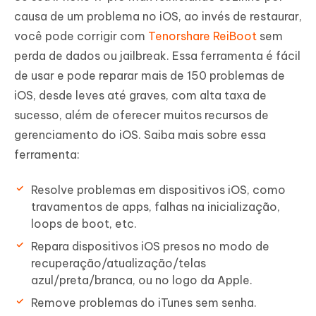
causa de um problema no iOS, ao invés de restaurar,
você pode corrigir com
Tenorshare ReiBoot
sem
perda de dados ou jailbreak. Essa ferramenta é fácil
de usar e pode reparar mais de 150 problemas de
iOS, desde leves até graves, com alta taxa de
sucesso, além de oferecer muitos recursos de
gerenciamento do iOS. Saiba mais sobre essa
ferramenta:
Resolve problemas em dispositivos iOS, como
travamentos de apps, falhas na inicialização,
loops de boot, etc.
Repara dispositivos iOS presos no modo de
recuperação/atualização/telas
azul/preta/branca, ou no logo da Apple.
Remove problemas do iTunes sem senha.