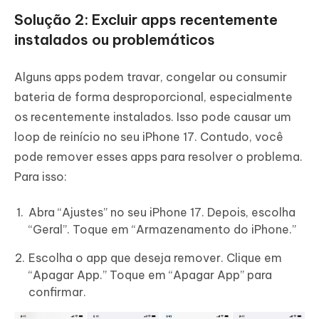
Solução 2: Excluir apps recentemente
instalados ou problemáticos
Alguns apps podem travar, congelar ou consumir
bateria de forma desproporcional, especialmente
os recentemente instalados. Isso pode causar um
loop de reinício no seu iPhone 17. Contudo, você
pode remover esses apps para resolver o problema.
Para isso:
Abra “Ajustes” no seu iPhone 17. Depois, escolha
“Geral”. Toque em “Armazenamento do iPhone.”
Escolha o app que deseja remover. Clique em
“Apagar App.” Toque em “Apagar App” para
confirmar.