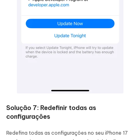
Solução 7: Redefinir todas as
configurações
Redefina todas as configurações no seu iPhone 17