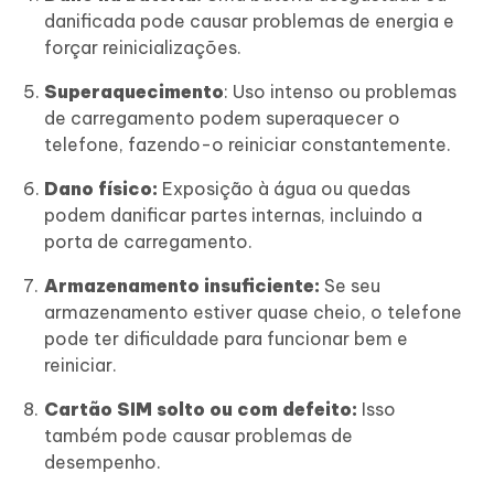
danificada pode causar problemas de energia e
forçar reinicializações.
Superaquecimento
: Uso intenso ou problemas
de carregamento podem superaquecer o
telefone, fazendo-o reiniciar constantemente.
Dano físico:
Exposição à água ou quedas
podem danificar partes internas, incluindo a
porta de carregamento.
Armazenamento insuficiente:
Se seu
armazenamento estiver quase cheio, o telefone
pode ter dificuldade para funcionar bem e
reiniciar.
Cartão SIM solto ou com defeito:
Isso
também pode causar problemas de
desempenho.