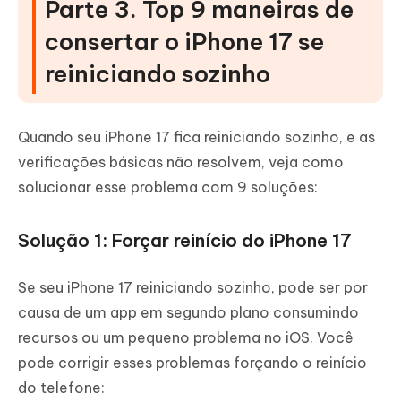
Parte 3. Top 9 maneiras de
consertar o iPhone 17 se
reiniciando sozinho
Quando seu iPhone 17 fica reiniciando sozinho, e as
verificações básicas não resolvem, veja como
solucionar esse problema com 9 soluções:
Solução 1: Forçar reinício do iPhone 17
Se seu iPhone 17 reiniciando sozinho, pode ser por
causa de um app em segundo plano consumindo
recursos ou um pequeno problema no iOS. Você
pode corrigir esses problemas forçando o reinício
do telefone: