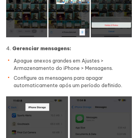
Gerenciar mensagens:
Apague anexos grandes em Ajustes >
Armazenamento do iPhone > Mensagens.
Configure as mensagens para apagar
automaticamente após um período definido.