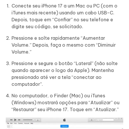
Conecte seu iPhone 17 a um Mac ou PC (com o
iTunes mais recente) usando um cabo USB-C.
Depois, toque em “Confiar” no seu telefone e
digite seu código, se solicitado.
Pressione e solte rapidamente “Aumentar
Volume.” Depois, faça o mesmo com “Diminuir
Volume.”
Pressione e segure o botão “Lateral” (não solte
quando aparecer o logo da Apple). Mantenha
pressionado até ver a tela “conectar ao
computador”.
No computador, o Finder (Mac) ou iTunes
(Windows) mostrará opções para “Atualizar” ou
“Restaurar” seu iPhone 17. Toque em “Atualizar.”