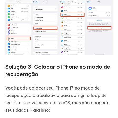
Solução 3: Colocar o iPhone no modo de
recuperação
Você pode colocar seu iPhone 17 no modo de
recuperação e atualizá-lo para corrigir o loop de
reinício. Isso vai reinstalar o iOS, mas não apagará
seus dados. Para isso: