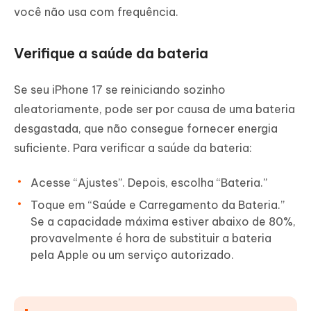
você não usa com frequência.
Verifique a saúde da bateria
Se seu iPhone 17 se reiniciando sozinho
aleatoriamente, pode ser por causa de uma bateria
desgastada, que não consegue fornecer energia
suficiente. Para verificar a saúde da bateria:
Acesse “Ajustes”. Depois, escolha “Bateria.”
Toque em “Saúde e Carregamento da Bateria.”
Se a capacidade máxima estiver abaixo de 80%,
provavelmente é hora de substituir a bateria
pela Apple ou um serviço autorizado.