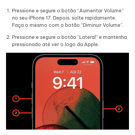
Pressione e segure o botão “Aumentar Volume”
no seu iPhone 17. Depois, solte rapidamente.
Faça o mesmo com o botão “Diminuir Volume”.
Pressione e segure o botão “Lateral” e mantenha
pressionado até ver o logo da Apple.