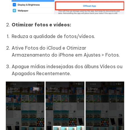
Otimizar fotos e vídeos:
Reduza a qualidade de fotos/vídeos.
Ative Fotos do iCloud e Otimizar
Armazenamento do iPhone em Ajustes > Fotos.
Apague mídias indesejadas dos álbuns Vídeos ou
Apagados Recentemente.