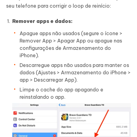
seu telefone para corrigir o loop de reinício:
Remover apps e dados:
Apague apps não usados (segure o ícone >
Remover App > Apagar App ou apague nas
configurações de Armazenamento do
iPhone).
Descarregue apps não usados para manter os
dados (Ajustes > Armazenamento do iPhone >
app > Descarregar App).
Limpe o cache do app apagando e
reinstalando o app.