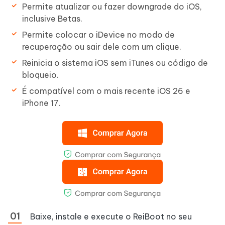
Permite atualizar ou fazer downgrade do iOS,
inclusive Betas.
Permite colocar o iDevice no modo de
recuperação ou sair dele com um clique.
Reinicia o sistema iOS sem iTunes ou código de
bloqueio.
É compatível com o mais recente iOS 26 e
iPhone 17.
Baixe, instale e execute o ReiBoot no seu