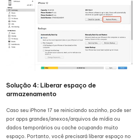
Solução 4: Liberar espaço de
armazenamento
Caso seu iPhone 17 se reiniciando sozinho, pode ser
por apps grandes/anexos/arquivos de mídia ou
dados temporários ou cache ocupando muito
espaço. Portanto, você precisará liberar espaço no