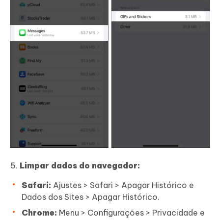
Limpar dados do navegador:
Safari:
Ajustes > Safari > Apagar Histórico e
Dados dos Sites > Apagar Histórico.
Chrome:
Menu > Configurações > Privacidade e