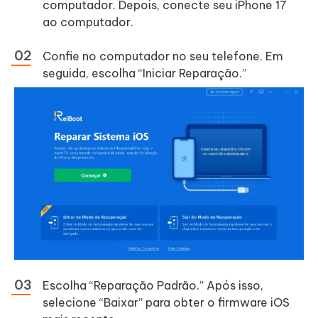
computador. Depois, conecte seu iPhone 17
ao computador.
Confie no computador no seu telefone. Em
seguida, escolha “Iniciar Reparação.”
Escolha “Reparação Padrão.” Após isso,
selecione “Baixar” para obter o firmware iOS