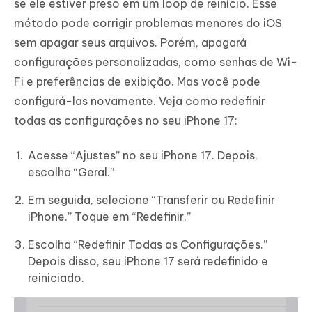
se ele estiver preso em um loop de reinício. Esse
método pode corrigir problemas menores do iOS
sem apagar seus arquivos. Porém, apagará
configurações personalizadas, como senhas de Wi-
Fi e preferências de exibição. Mas você pode
configurá-las novamente. Veja como redefinir
todas as configurações no seu iPhone 17:
Acesse “Ajustes” no seu iPhone 17. Depois,
escolha “Geral.”
Em seguida, selecione “Transferir ou Redefinir
iPhone.” Toque em “Redefinir.”
Escolha “Redefinir Todas as Configurações.”
Depois disso, seu iPhone 17 será redefinido e
reiniciado.