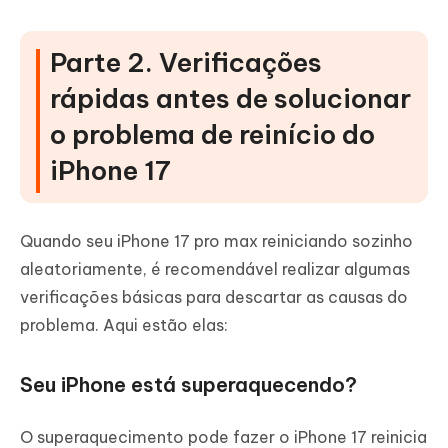
Parte 2. Verificações
rápidas antes de solucionar
o problema de reinício do
iPhone 17
Quando seu iPhone 17 pro max reiniciando sozinho
aleatoriamente, é recomendável realizar algumas
verificações básicas para descartar as causas do
problema. Aqui estão elas:
Seu iPhone está superaquecendo?
O superaquecimento pode fazer o iPhone 17 reinicia