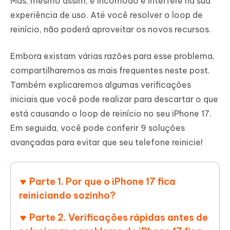
Mas, mesmo assim, é incômodo e interfere na sua
experiência de uso. Até você resolver o loop de
reinício, não poderá aproveitar os novos recursos.
Embora existam várias razões para esse problema,
compartilharemos as mais frequentes neste post.
Também explicaremos algumas verificações
iniciais que você pode realizar para descartar o que
está causando o loop de reinício no seu iPhone 17.
Em seguida, você pode conferir 9 soluções
avançadas para evitar que seu telefone reinicie!
Parte 1. Por que o iPhone 17 fica
reiniciando sozinho?
Parte 2. Verificações rápidas antes de