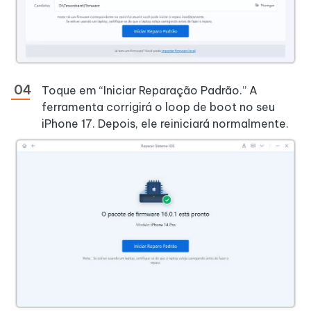
Toque em “Iniciar Reparação Padrão.” A
ferramenta corrigirá o loop de boot no seu
iPhone 17. Depois, ele reiniciará normalmente.