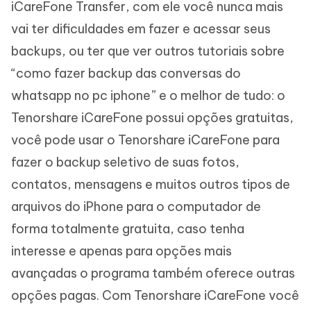
iCareFone Transfer, com ele você nunca mais
vai ter dificuldades em fazer e acessar seus
backups, ou ter que ver outros tutoriais sobre
“como fazer backup das conversas do
whatsapp no pc iphone” e o melhor de tudo: o
Tenorshare iCareFone possui opções gratuitas,
você pode usar o Tenorshare iCareFone para
fazer o backup seletivo de suas fotos,
contatos, mensagens e muitos outros tipos de
arquivos do iPhone para o computador de
forma totalmente gratuita, caso tenha
interesse e apenas para opções mais
avançadas o programa também oferece outras
opções pagas. Com Tenorshare iCareFone você