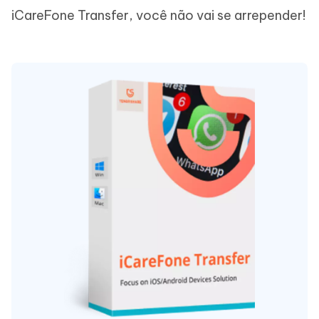
iCareFone Transfer, você não vai se arrepender!