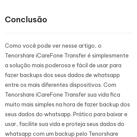
Conclusão
Como você pode ver nesse artigo, o
Tenorshare iCareFone Transfer é simplesmente
a solução mais poderosa e fácil de usar para
fazer backups dos seus dados de whatsapp
entre os mais diferentes dispositivos. Com
Tenorshare iCareFone Transfer sua vida fica
muito mais simples na hora de fazer backup dos
seus dados do whatsapp. Prático para baixar e
usar, facilite sua vida e proteja seus dados do
whatsapp com um backup pelo Tenorshare