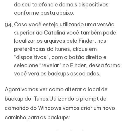
do seu telefone e demais dispositivos
conforme pasta abaixo.
Caso você esteja utilizando uma versão
superior ao Catalina você também pode
localizar os arquivos pelo Finder, nas
preferências do Itunes, clique em
“dispositivos”, com o botão direito e
selecione “revelar” no Finder, dessa forma
você verá os backups associados.
Agora vamos ver como alterar o local de
backup do iTunes.Utilizando o prompt de
comando do Windows vamos criar um novo
caminho para os backups: