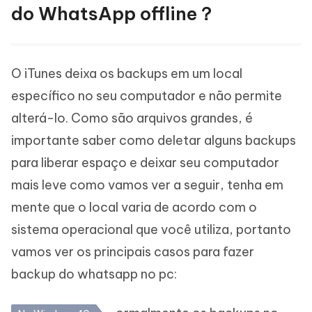
do WhatsApp offline？
O iTunes deixa os backups em um local
específico no seu computador e não permite
alterá-lo. Como são arquivos grandes, é
importante saber como deletar alguns backups
para liberar espaço e deixar seu computador
mais leve como vamos ver a seguir, tenha em
mente que o local varia de acordo com o
sistema operacional que você utiliza, portanto
vamos ver os principais casos para fazer
backup do whatsapp no pc: