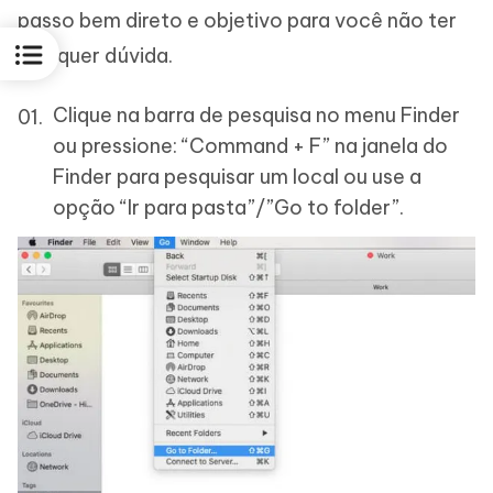
passo bem direto e objetivo para você não ter
qualquer dúvida.
Clique na barra de pesquisa no menu Finder
ou pressione: “Command + F” na janela do
Finder para pesquisar um local ou use a
opção “Ir para pasta”/”Go to folder”.