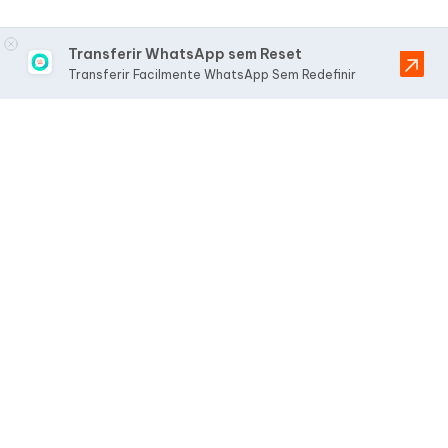
Transferir WhatsApp sem Reset
Transferir Facilmente WhatsApp Sem Redefinir