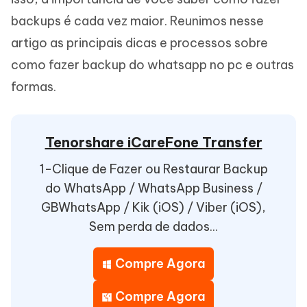
backups é cada vez maior. Reunimos nesse
artigo as principais dicas e processos sobre
como fazer backup do whatsapp no pc e outras
formas.
Tenorshare iCareFone Transfer
1-Clique de Fazer ou Restaurar Backup
do WhatsApp / WhatsApp Business /
GBWhatsApp / Kik (iOS) / Viber (iOS),
Sem perda de dados...
Compre Agora
Compre Agora