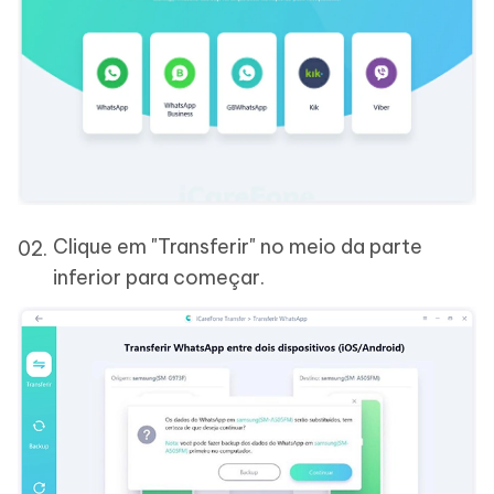
Clique em "Transferir" no meio da parte
inferior para começar.