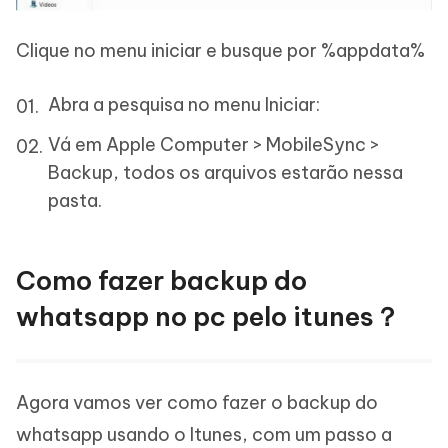
Clique no menu iniciar e busque por %appdata%
Abra a pesquisa no menu Iniciar:
Vá em Apple Computer > MobileSync >
Backup, todos os arquivos estarão nessa
pasta.
Como fazer backup do
whatsapp no pc pelo itunes？
Agora vamos ver como fazer o backup do
whatsapp usando o Itunes, com um passo a