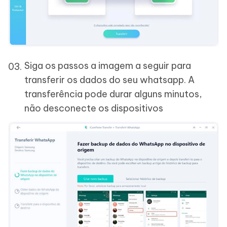
Siga os passos a imagem a seguir para
transferir os dados do seu whatsapp. A
transferência pode durar alguns minutos,
não desconecte os dispositivos