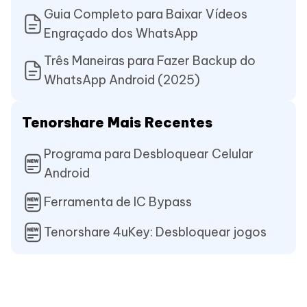
Guia Completo para Baixar Vídeos
Engraçado dos WhatsApp
Três Maneiras para Fazer Backup do
WhatsApp Android (2025)
Tenorshare Mais Recentes
Programa para Desbloquear Celular
Android
Ferramenta de IC Bypass
Tenorshare 4uKey: Desbloquear jogos