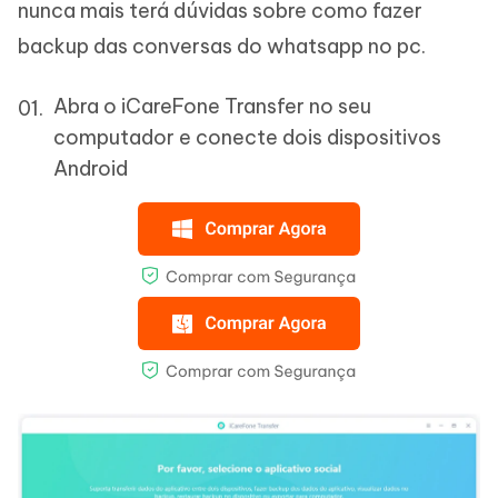
nunca mais terá dúvidas sobre como fazer
backup das conversas do whatsapp no pc.
Abra o iCareFone Transfer no seu
computador e conecte dois dispositivos
Android