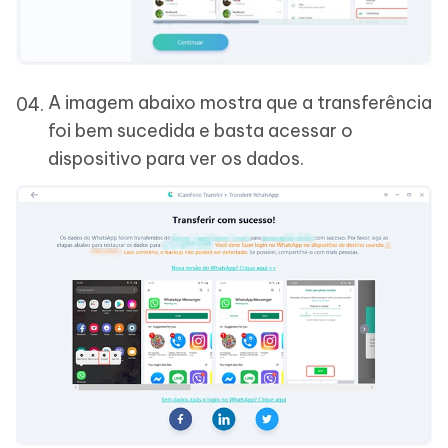
A imagem abaixo mostra que a transferência
foi bem sucedida e basta acessar o
dispositivo para ver os dados.