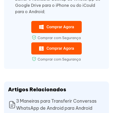
Google Drive para o iPhone ou do iCould
para o Android;
Artigos Relacionados
3 Maneiras para Transferir Conversas
WhatsApp de Android para Android