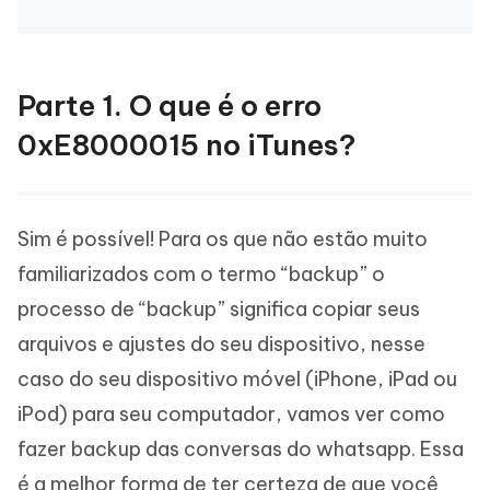
Parte 1. O que é o erro
0xE8000015 no iTunes?
Sim é possível! Para os que não estão muito
familiarizados com o termo “backup” o
processo de “backup” significa copiar seus
arquivos e ajustes do seu dispositivo, nesse
caso do seu dispositivo móvel (iPhone, iPad ou
iPod) para seu computador, vamos ver como
fazer backup das conversas do whatsapp. Essa
é a melhor forma de ter certeza de que você