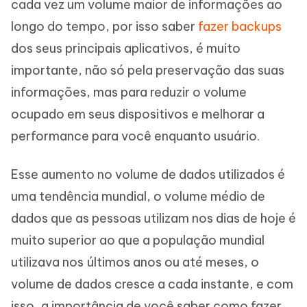
cada vez um volume maior de informações ao
longo do tempo, por isso saber
fazer backups
dos seus principais aplicativos, é muito
importante, não só pela preservação das suas
informações, mas para reduzir o volume
ocupado em seus dispositivos e melhorar a
performance para você enquanto usuário.
Esse aumento no volume de dados utilizados é
uma tendência mundial, o volume médio de
dados que as pessoas utilizam nos dias de hoje é
muito superior ao que a população mundial
utilizava nos últimos anos ou até meses, o
volume de dados cresce a cada instante, e com
isso, a importância de você saber como fazer