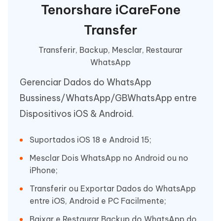
Tenorshare iCareFone
Transfer
Transferir, Backup, Mesclar, Restaurar
WhatsApp
Gerenciar Dados do WhatsApp
Bussiness/WhatsApp/GBWhatsApp entre
Dispositivos iOS & Android.
Suportados iOS 18 e Android 15;
Mesclar Dois WhatsApp no Android ou no
iPhone;
Transferir ou Exportar Dados do WhatsApp
entre iOS, Android e PC Facilmente;
Baixar e Restaurar Backup do WhatsApp do