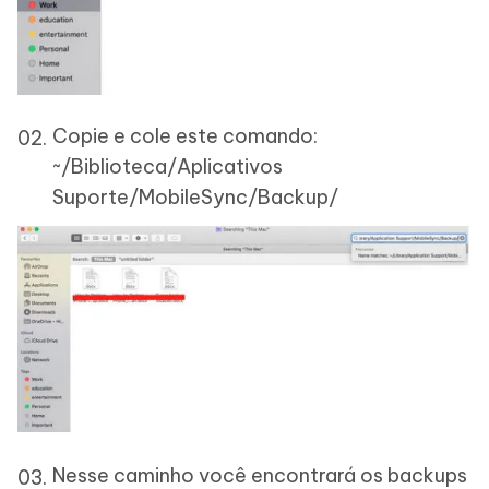
Copie e cole este comando:
~/Biblioteca/Aplicativos
Suporte/MobileSync/Backup/
Nesse caminho você encontrará os backups