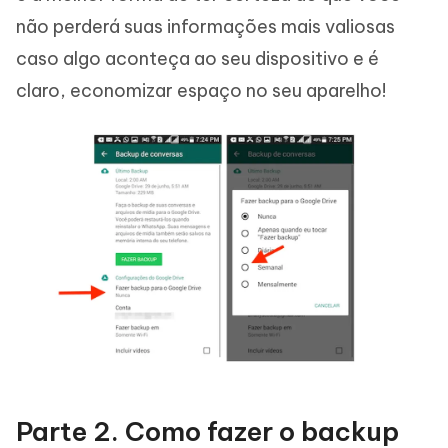
não perderá suas informações mais valiosas
caso algo aconteça ao seu dispositivo e é
claro, economizar espaço no seu aparelho!
Parte 2. Como fazer o backup