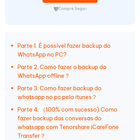
Compre Seguro
Parte 1. É possível fazer backup do
WhatsApp no PC?
Parte 2. Como fazer o backup do
WhatsApp offline？
Parte 3. Como fazer backup do
whatsapp no pc pelo itunes？
Parte 4. （100% com sucesso) Como
fazer backup das conversas do
whatsapp com Tenorshare iCareFone
Transfer？