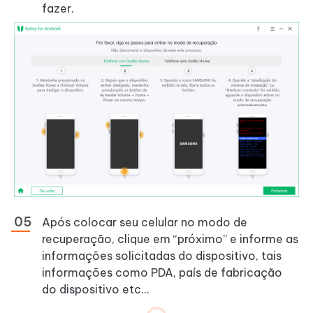
fazer.
Após colocar seu celular no modo de
recuperação, clique em “próximo” e informe as
informações solicitadas do dispositivo, tais
informações como PDA, país de fabricação
do dispositivo etc…