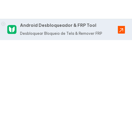
Android Desbloqueador & FRP Tool
Desbloquear Bloqueio de Tela & Remover FRP