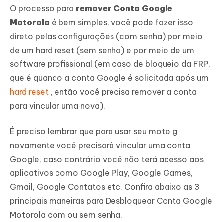
O processo para
remover Conta Google
Motorola
é bem simples, você pode fazer isso
direto pelas configurações (com senha) por meio
de um hard reset (sem senha) e por meio de um
software profissional (em caso de bloqueio da FRP,
que é quando a conta Google é solicitada após um
hard reset
, então você precisa remover a conta
para vincular uma nova).
É preciso lembrar que para usar seu moto g
novamente você precisará vincular uma conta
Google, caso contrário você não terá acesso aos
aplicativos como Google Play, Google Games,
Gmail, Google Contatos etc. Confira abaixo as 3
principais maneiras para Desbloquear Conta Google
Motorola com ou sem senha.