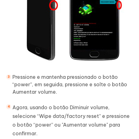
Pressione e mantenha pressionado o botão
“power”, em seguida, pressione e solte o botão
Aumentar volume.
Agora, usando o botão Diminuir volume,
selecione “Wipe data/factory reset” e pressione
o botão “power” ou "Aumentar volume" para
confirmar.