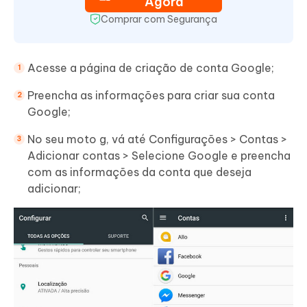
Agora
Comprar com Segurança
Acesse a página de criação de conta Google;
Preencha as informações para criar sua conta
Google;
No seu moto g, vá até Configurações > Contas >
Adicionar contas > Selecione Google e preencha
com as informações da conta que deseja
adicionar;