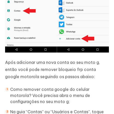
Após adicionar uma nova conta ao seu moto g,
então você pode remover bloqueio frp conta
google motorola seguindo os passos abaixo:
Como remover conta google do celular
motorola? Você precisa abra o menu de
configurações no seu moto g;
Na guia “Contas” ou “Usuários e Contas”, toque