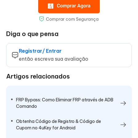
Diga o que pensa
Registrar/ Entrar
então escreva sua avaliação
Artigos relacionados
FRP Bypass: Como Eliminar FRP através de ADB
Comando
Obtenha Código de Registro & Código de
Cupom no 4uKey for Android