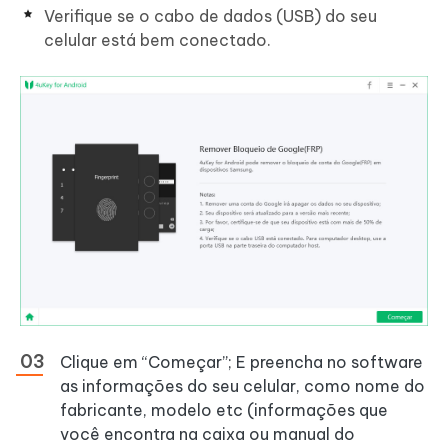
Verifique se o cabo de dados (USB) do seu
celular está bem conectado.
Clique em “Começar”; E preencha no software
as informações do seu celular, como nome do
fabricante, modelo etc (informações que
você encontra na caixa ou manual do