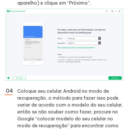
aparelho) e clique em “Próximo”.
Coloque seu celular Android no modo de
recuperação, o método para fazer isso pode
variar de acordo com o modelo do seu celular,
então se não souber como fazer, procure no
Google “colocar modelo do seu celular no
modo de recuperação” para encontrar como