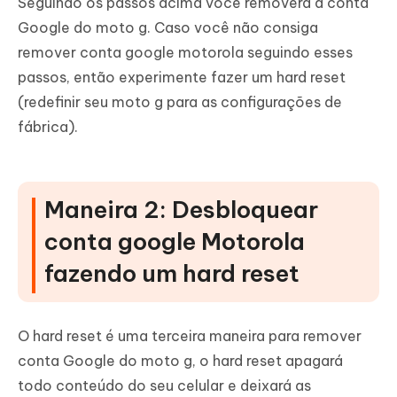
Seguindo os passos acima você removerá a conta
Google do moto g. Caso você não consiga
remover conta google motorola seguindo esses
passos, então experimente fazer um hard reset
(redefinir seu moto g para as configurações de
fábrica).
Maneira 2: Desbloquear
conta google Motorola
fazendo um hard reset
O hard reset é uma terceira maneira para remover
conta Google do moto g, o hard reset apagará
todo conteúdo do seu celular e deixará as