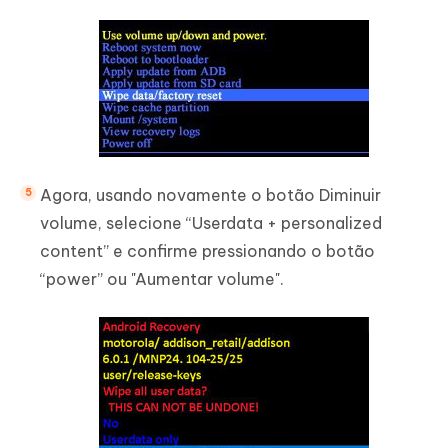
Agora, usando novamente o botão Diminuir
volume, selecione “Userdata + personalized
content” e confirme pressionando o botão
“power” ou "Aumentar volume".