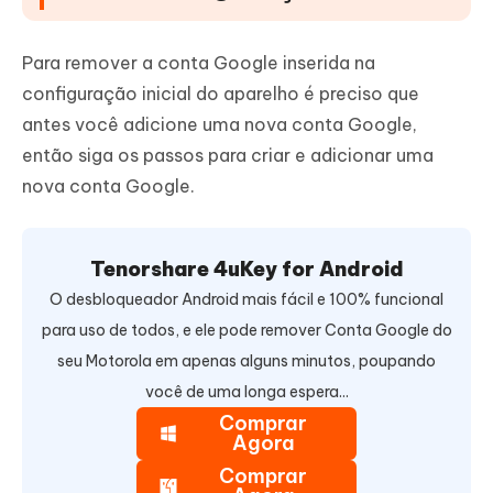
Para remover a conta Google inserida na
configuração inicial do aparelho é preciso que
antes você adicione uma nova conta Google,
então siga os passos para criar e adicionar uma
nova conta Google.
Tenorshare 4uKey for Android
O desbloqueador Android mais fácil e 100% funcional
para uso de todos, e ele pode remover Conta Google do
seu Motorola em apenas alguns minutos, poupando
você de uma longa espera...
Comprar
Agora
Comprar