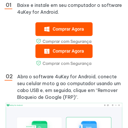
Baixe e instale em seu computador o software
4uKey for Android.
Abra o software 4uKey for Android, conecte
seu celular moto g ao computador usando um
cabo USB e, em seguida, clique em “Remover
Bloqueio de Google (FRP)”.