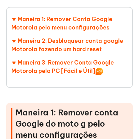
Maneira 1: Remover Conta Google
Motorola pelo menu configurações
Maneira 2: Desbloquear conta google
Motorola fazendo um hard reset
Maneira 3: Remover Conta Google
Motorola pelo PC [Fácil e Útil]
Maneira 1: Remover conta
Google do moto g pelo
menu configurações