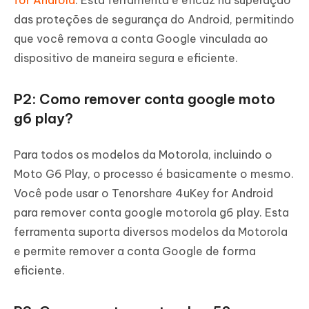
das proteções de segurança do Android, permitindo
que você remova a conta Google vinculada ao
dispositivo de maneira segura e eficiente.
P2: Como remover conta google moto
g6 play?
Para todos os modelos da Motorola, incluindo o
Moto G6 Play, o processo é basicamente o mesmo.
Você pode usar o Tenorshare 4uKey for Android
para remover conta google motorola g6 play. Esta
ferramenta suporta diversos modelos da Motorola
e permite remover a conta Google de forma
eficiente.