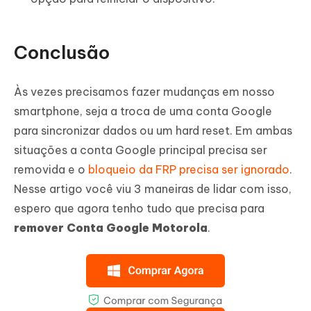
Conclusão
Às vezes precisamos fazer mudanças em nosso
smartphone, seja a troca de uma conta Google
para sincronizar dados ou um hard reset. Em ambas
situações a conta Google principal precisa ser
removida e o
bloqueio da FRP precisa ser ignorado
.
Nesse artigo você viu 3 maneiras de lidar com isso,
espero que agora tenho tudo que precisa para
remover Conta Google Motorola
.