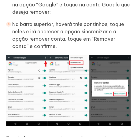
na opção “Google” e toque na conta Google que
deseja remover;
Na barra superior, haverá três pontinhos, toque
neles e irá aparecer a opção sincronizar e a
opção remover conta, toque em “Remover
conta” e confirme.