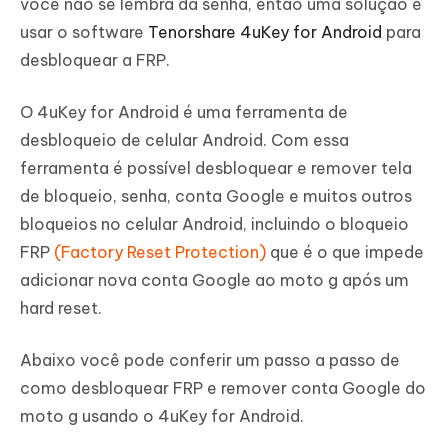
você não se lembra da senha, então uma solução é
usar o software
Tenorshare 4uKey for Android
para
desbloquear a FRP.
O 4uKey for Android é uma ferramenta de
desbloqueio de celular Android. Com essa
ferramenta é possível desbloquear e remover tela
de bloqueio, senha, conta Google e muitos outros
bloqueios no celular Android, incluindo o bloqueio
FRP
(Factory Reset Protection)
que é o que impede
adicionar nova conta Google ao moto g após um
hard reset.
Abaixo você pode conferir um passo a passo de
como desbloquear FRP e remover conta Google do
moto g usando o 4uKey for Android.