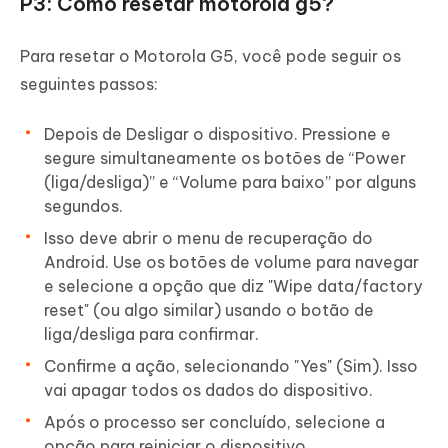
P3: Como resetar motorola g5?
Para resetar o Motorola G5, você pode seguir os
seguintes passos:
Depois de Desligar o dispositivo. Pressione e
segure simultaneamente os botões de “Power
(liga/desliga)” e “Volume para baixo” por alguns
segundos.
Isso deve abrir o menu de recuperação do
Android. Use os botões de volume para navegar
e selecione a opção que diz "Wipe data/factory
reset" (ou algo similar) usando o botão de
liga/desliga para confirmar.
Confirme a ação, selecionando "Yes" (Sim). Isso
vai apagar todos os dados do dispositivo.
Após o processo ser concluído, selecione a
opção para reiniciar o dispositivo.