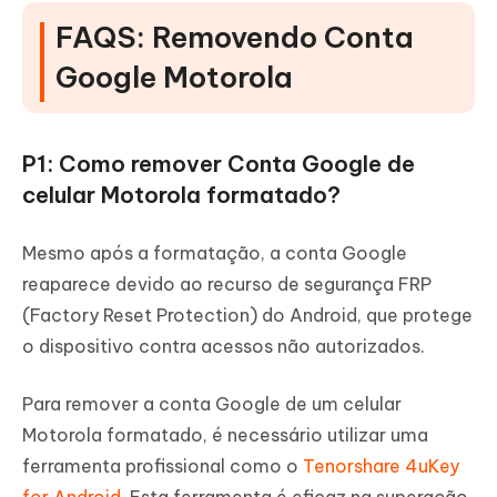
FAQS: Removendo Conta
Google Motorola
P1: Como remover Conta Google de
celular Motorola formatado?
Mesmo após a formatação, a conta Google
reaparece devido ao recurso de segurança FRP
(Factory Reset Protection) do Android, que protege
o dispositivo contra acessos não autorizados.
Para remover a conta Google de um celular
Motorola formatado, é necessário utilizar uma
ferramenta profissional como o
Tenorshare 4uKey
for Android
. Esta ferramenta é eficaz na superação