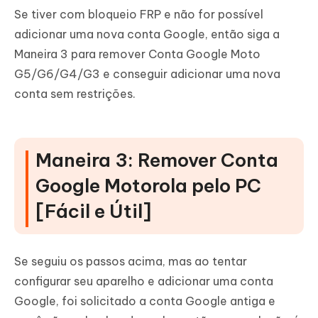
Se tiver com bloqueio FRP e não for possível
adicionar uma nova conta Google, então siga a
Maneira 3 para remover Conta Google Moto
G5/G6/G4/G3 e conseguir adicionar uma nova
conta sem restrições.
Maneira 3: Remover Conta
Google Motorola pelo PC
[Fácil e Útil]
Se seguiu os passos acima, mas ao tentar
configurar seu aparelho e adicionar uma conta
Google, foi solicitado a conta Google antiga e