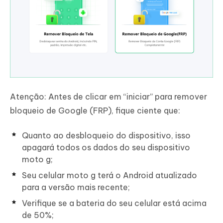
Atenção
: Antes de clicar em “iniciar” para remover
bloqueio de Google (FRP), fique ciente que:
Quanto ao desbloqueio do dispositivo, isso
apagará todos os dados do seu dispositivo
moto g;
Seu celular moto g terá o Android atualizado
para a versão mais recente;
Verifique se a bateria do seu celular está acima
de 50%;