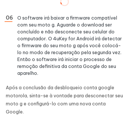
O software irá baixar a firmware compatível
com seu moto g. Aguarde o download ser
concluído e não desconecte seu celular do
computador. O 4uKey for Android irá detectar
o firmware do seu moto g após você colocá-
lo no modo de recuperação pela segunda vez.
Então o software irá iniciar o processo de
remoção definitiva da conta Google do seu
aparelho.
Após a conclusão da desbloqueio conta google
motorola, sinta-se à vontade para desconectar seu
moto g e configurá-lo com uma nova conta
Google.