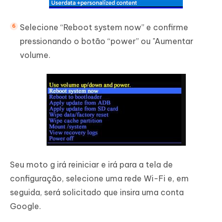
Selecione “Reboot system now” e confirme
pressionando o botão “power” ou "Aumentar
volume.
Seu moto g irá reiniciar e irá para a tela de
configuração, selecione uma rede Wi-Fi e, em
seguida, será solicitado que insira uma conta
Google.