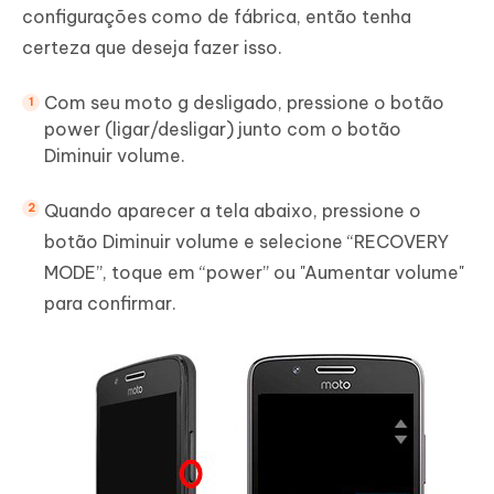
configurações como de fábrica, então tenha
certeza que deseja fazer isso.
Com seu moto g desligado, pressione o botão
power (ligar/desligar) junto com o botão
Diminuir volume.
Quando aparecer a tela abaixo, pressione o
botão Diminuir volume e selecione “RECOVERY
MODE”, toque em “power” ou "Aumentar volume"
para confirmar.