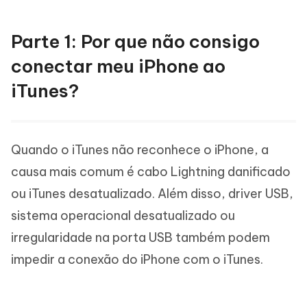
Parte 1: Por que não consigo
conectar meu iPhone ao
iTunes?
Quando o iTunes não reconhece o iPhone, a
causa mais comum é cabo Lightning danificado
ou iTunes desatualizado. Além disso, driver USB,
sistema operacional desatualizado ou
irregularidade na porta USB também podem
impedir a conexão do iPhone com o iTunes.