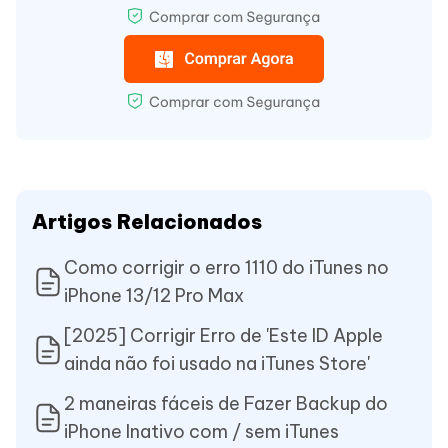
Artigos Relacionados
Como corrigir o erro 1110 do iTunes no
iPhone 13/12 Pro Max
[2025] Corrigir Erro de 'Este ID Apple
ainda não foi usado na iTunes Store'
2 maneiras fáceis de Fazer Backup do
iPhone Inativo com / sem iTunes