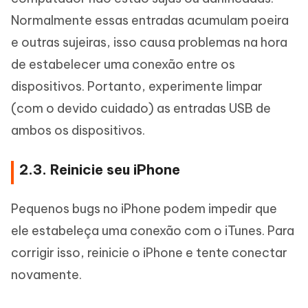
Normalmente essas entradas acumulam poeira
e outras sujeiras, isso causa problemas na hora
de estabelecer uma conexão entre os
dispositivos. Portanto, experimente limpar
(com o devido cuidado) as entradas USB de
ambos os dispositivos.
2.3. Reinicie seu iPhone
Pequenos bugs no iPhone podem impedir que
ele estabeleça uma conexão com o iTunes. Para
corrigir isso, reinicie o iPhone e tente conectar
novamente.