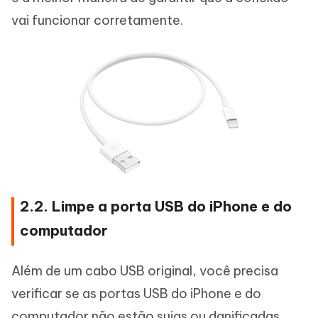
vai funcionar corretamente.
2.2. Limpe a porta USB do iPhone e do
computador
Além de um cabo USB original, você precisa
verificar se as portas USB do iPhone e do
computador não estão sujas ou danificadas.