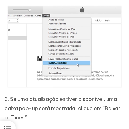
3. Se uma atualização estiver disponível, uma
caixa pop-up será mostrada, clique em “Baixar
o iTunes”.