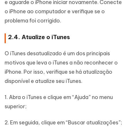
e aguarde o iPhone iniciar novamente. Conecte
o iPhone ao computador e verifique se o
problema foi corrigido.
2.4. Atualize o iTunes
O iTunes desatualizado é um dos principais
motivos que leva o iTunes a não reconhecer o
iPhone. Por isso, verifique se há atualização
disponível e atualize seu iTunes.
1. Abra o iTunes e clique em “Ajuda” no menu
superior;
2. Em seguida, clique em “Buscar atualizações”;