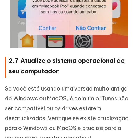
2.7 Atualize o sistema operacional do
seu computador
Se você está usando uma versão muito antiga
do Windows ou MacOS, é comum o iTunes não
ser compatível ou os drives estarem
desatualizados. Verifique se existe atualização
para o Windows ou MacOS e atualize para a
versão mais recente compatível.