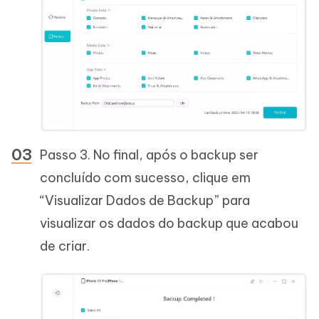
Passo 3. No final, após o backup ser
concluído com sucesso, clique em
“Visualizar Dados de Backup” para
visualizar os dados do backup que acabou
de criar.