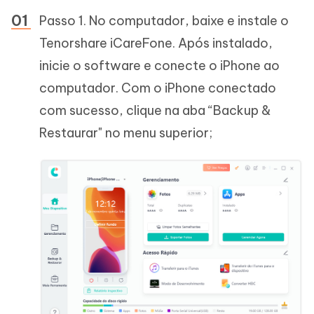
Passo 1. No computador, baixe e instale o
Tenorshare iCareFone. Após instalado,
inicie o software e conecte o iPhone ao
computador. Com o iPhone conectado
com sucesso, clique na aba “Backup &
Restaurar" no menu superior;