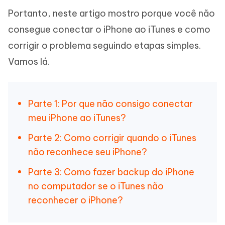
Portanto, neste artigo mostro porque você não
consegue conectar o iPhone ao iTunes e como
corrigir o problema seguindo etapas simples.
Vamos lá.
Parte 1: Por que não consigo conectar
meu iPhone ao iTunes?
Parte 2: Como corrigir quando o iTunes
não reconhece seu iPhone?
Parte 3: Como fazer backup do iPhone
no computador se o iTunes não
reconhecer o iPhone?