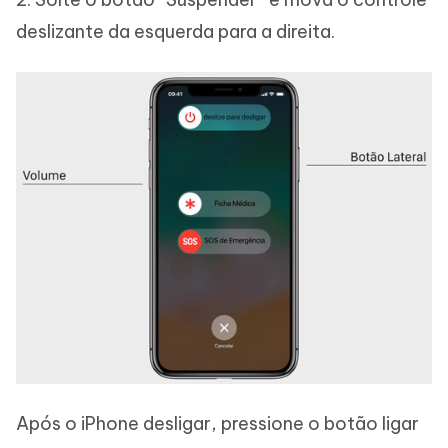
deslizante da esquerda para a direita.
Após o iPhone desligar, pressione o botão ligar