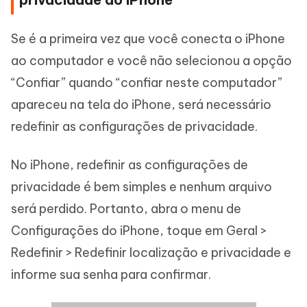
Se é a primeira vez que você conecta o iPhone
ao computador e você não selecionou a opção
“Confiar” quando “confiar neste computador”
apareceu na tela do iPhone, será necessário
redefinir as configurações de privacidade.
No iPhone, redefinir as configurações de
privacidade é bem simples e nenhum arquivo
será perdido. Portanto, abra o menu de
Configurações do iPhone, toque em Geral >
Redefinir > Redefinir localização e privacidade e
informe sua senha para confirmar.