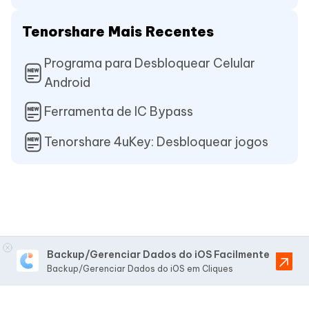
Tenorshare Mais Recentes
Programa para Desbloquear Celular
Android
Ferramenta de IC Bypass
Tenorshare 4uKey: Desbloquear jogos
Backup/Gerenciar Dados do iOS Facilmente
Backup/Gerenciar Dados do iOS em Cliques