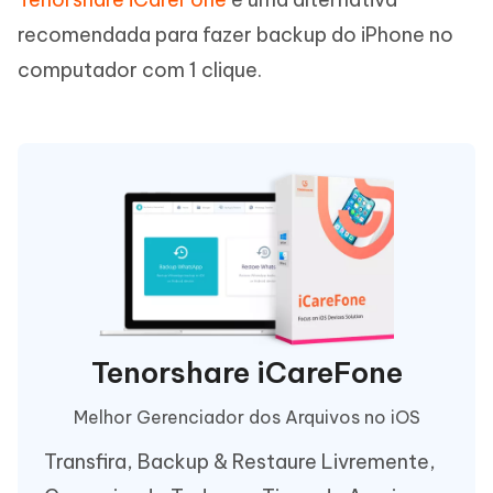
recomendada para fazer backup do iPhone no
computador com 1 clique.
Tenorshare iCareFone
Melhor Gerenciador dos Arquivos no iOS
Transfira, Backup & Restaure Livremente,