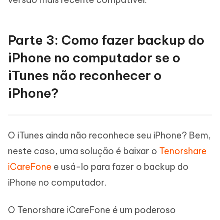
Parte 3: Como fazer backup do
iPhone no computador se o
iTunes não reconhecer o
iPhone?
O iTunes ainda não reconhece seu iPhone? Bem,
neste caso, uma solução é baixar o
Tenorshare
iCareFone
e usá-lo para fazer o backup do
iPhone no computador.
O Tenorshare iCareFone é um poderoso