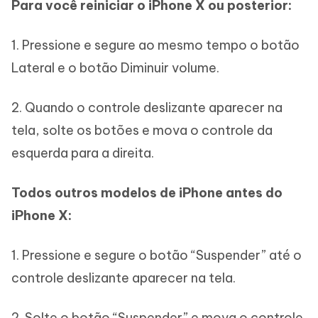
Para você reiniciar o iPhone X ou posterior:
1. Pressione e segure ao mesmo tempo o botão
Lateral e o botão Diminuir volume.
2. Quando o controle deslizante aparecer na
tela, solte os botões e mova o controle da
esquerda para a direita.
Todos outros modelos de iPhone antes do
iPhone X:
1. Pressione e segure o botão “Suspender” até o
controle deslizante aparecer na tela.
2. Solte o botão “Suspender” e mova o controle