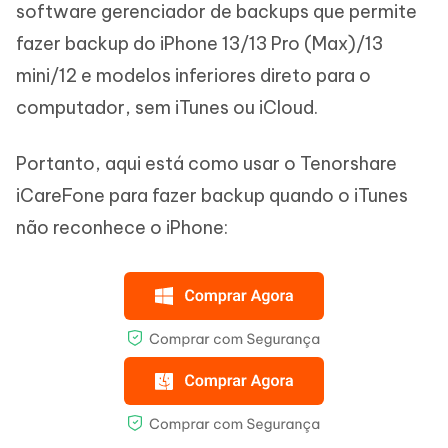
software gerenciador de backups que permite
fazer backup do iPhone 13/13 Pro (Max)/13
mini/12 e modelos inferiores direto para o
computador, sem iTunes ou iCloud.
Portanto, aqui está como usar o Tenorshare
iCareFone para fazer backup quando o iTunes
não reconhece o iPhone: