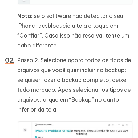
Nota:
se o software não detectar o seu
iPhone, desbloqueie a tela e toque em
“Confiar”. Caso isso não resolva, tente um
cabo diferente.
Passo 2. Selecione agora todos os tipos de
arquivos que você quer incluir no backup;
se quiser fazer o backup completo, deixe
tudo marcado. Após selecionar os tipos de
arquivos, clique em “Backup” no canto
inferior da tela;