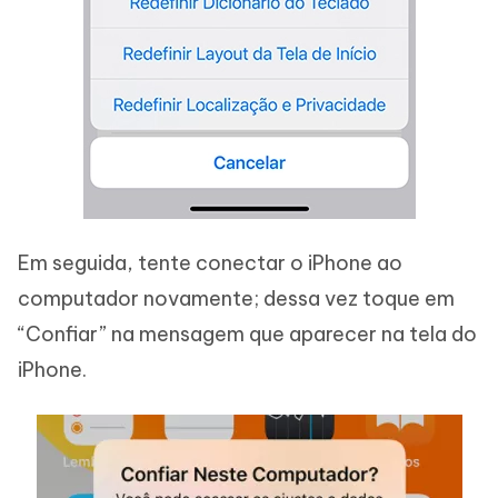
Em seguida, tente conectar o iPhone ao
computador novamente; dessa vez toque em
“Confiar” na mensagem que aparecer na tela do
iPhone.