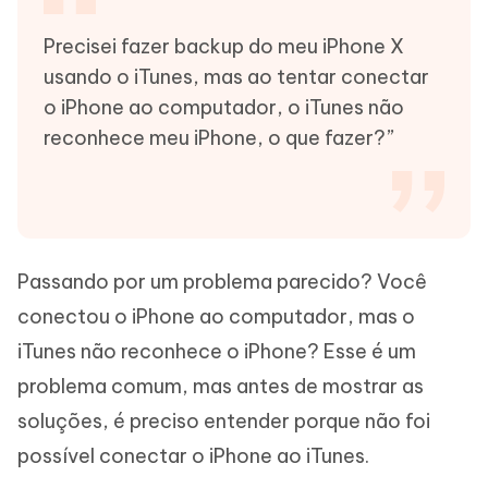
Precisei fazer backup do meu iPhone X
usando o iTunes, mas ao tentar conectar
o iPhone ao computador, o iTunes não
reconhece meu iPhone, o que fazer?”
Passando por um problema parecido? Você
conectou o iPhone ao computador, mas o
iTunes não reconhece o iPhone? Esse é um
problema comum, mas antes de mostrar as
soluções, é preciso entender porque não foi
possível conectar o iPhone ao iTunes.