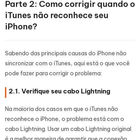
Parte 2: Como corrigir quando o
iTunes não reconhece seu
iPhone?
Sabendo das principais causas do iPhone não
sincronizar com o iTunes, aqui está o que você
pode fazer para corrigir o problema:
2.1. Verifique seu cabo Lightning
Na maioria dos casos em que o iTunes não
reconhece o iPhone, o problema está com o
cabo Lightning. Usar um cabo Lightning original
é a melhor maneira de garantir que a conexão