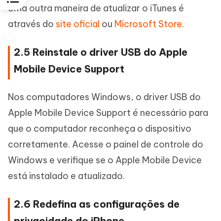
Uma outra maneira de atualizar o iTunes é
através do
site oficial
ou
Microsoft Store
.
2.5 Reinstale o driver USB do Apple
Mobile Device Support
Nos computadores Windows, o driver USB do
Apple Mobile Device Support é necessário para
que o computador reconheça o dispositivo
corretamente. Acesse o painel de controle do
Windows e verifique se o Apple Mobile Device
está instalado e atualizado.
2.6 Redefina as configurações de
privacidade do iPhone