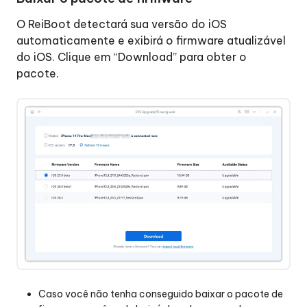
O ReiBoot detectará sua versão do iOS
automaticamente e exibirá o firmware atualizável
do iOS. Clique em “Download” para obter o
pacote.
Caso você não tenha conseguido baixar o pacote de