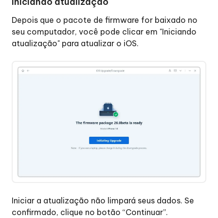
Iniciando atualização
Depois que o pacote de firmware for baixado no
seu computador, você pode clicar em "Iniciando
atualização" para atualizar o iOS.
Iniciar a atualização não limpará seus dados. Se
confirmado, clique no botão “Continuar”.