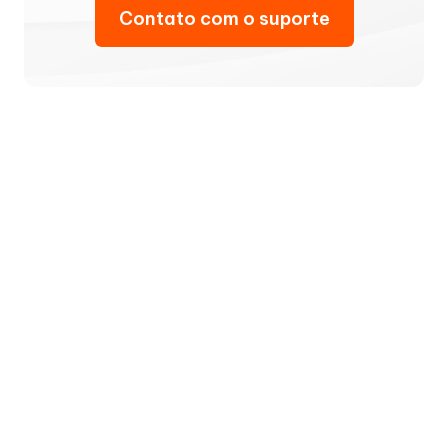
Contato com o suporte