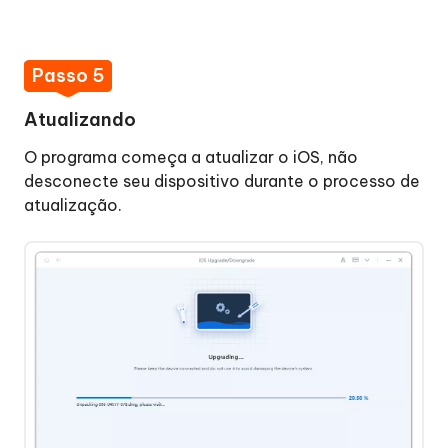
Passo 5
Atualizando
O programa começa a atualizar o iOS, não
desconecte seu dispositivo durante o processo de
atualização.