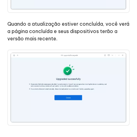
Quando a atualização estiver concluída, você verá
a página concluída e seus dispositivos terão a
versão mais recente.