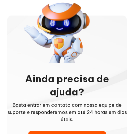
Ainda precisa de
ajuda?
Basta entrar em contato com nossa equipe de
suporte e responderemos em até 24 horas em dias
úteis.