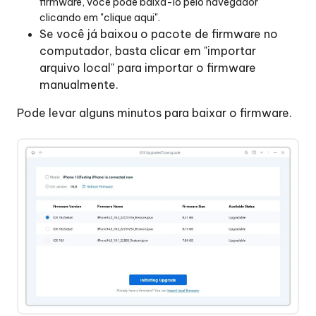
firmware, você pode baixá-lo pelo navegador
clicando em "clique aqui".
Se você já baixou o pacote de firmware no
computador, basta clicar em "importar
arquivo local" para importar o firmware
manualmente.
Pode levar alguns minutos para baixar o firmware.