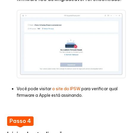
Você pode visitar
o site do IPSW
para verificar qual
firmware a Apple está assinando.
Passo 4