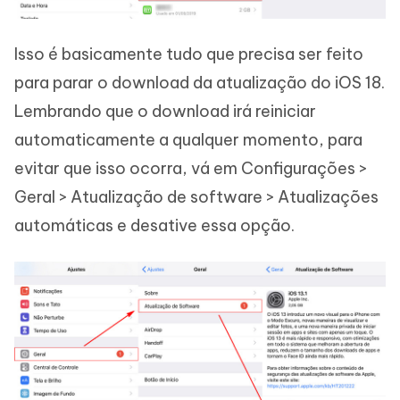
Isso é basicamente tudo que precisa ser feito
para parar o download da atualização do iOS 18.
Lembrando que o download irá reiniciar
automaticamente a qualquer momento, para
evitar que isso ocorra, vá em Configurações >
Geral > Atualização de software > Atualizações
automáticas e desative essa opção.