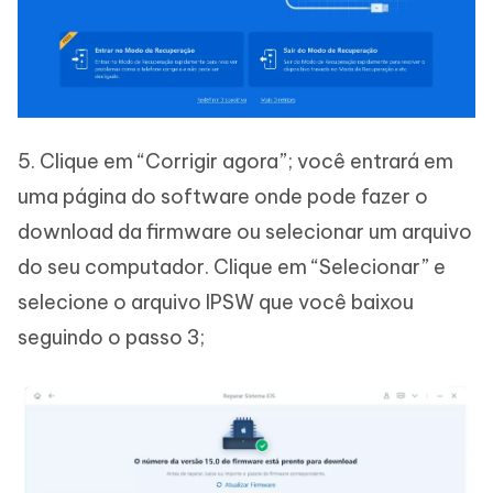
5. Clique em “Corrigir agora”; você entrará em
uma página do software onde pode fazer o
download da firmware ou selecionar um arquivo
do seu computador. Clique em “Selecionar” e
selecione o arquivo IPSW que você baixou
seguindo o passo 3;