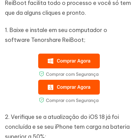
ReiBoot facilita todo o processo e você só tem
que da alguns cliques e pronto.
1. Baixe e instale em seu computador o
software Tenorshare ReiBoot;
2. Verifique se a atualização do iOS 18 já foi
concluída e se seu iPhone tem carga na bateria
superior a 50%;