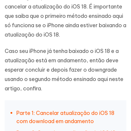
cancelar a atualização do iOS 18. É importante
que saiba que o primeiro método ensinado aqui
só funciona se o iPhone ainda estiver baixando a
atualização do iOS 18.
Caso seu iPhone já tenha baixado o iOS 18 e a
atualização está em andamento, então deve
esperar concluir e depois fazer o downgrade
usando o segundo método ensinado aqui neste
artigo, confira.
Parte 1: Cancelar atualização do iOS 18
com download em andamento