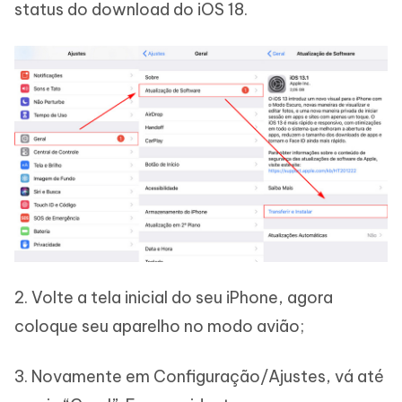
status do download do iOS 18.
2. Volte a tela inicial do seu iPhone, agora
coloque seu aparelho no modo avião;
3. Novamente em Configuração/Ajustes, vá até