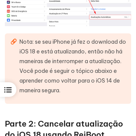
Nota: se seu iPhone já fez o download do
iOS 18 e está atualizando, então não há
maneiras de interromper a atualização.
Você pode é seguir o tópico abaixo e
aprender como voltar para o iOS 14 de
maneira segura.
Parte 2: Cancelar atualização
do iOS 18 usando ReiBoot