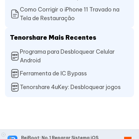
Como Corrigir o iPhone 11 Travado na
Tela de Restauração
Tenorshare Mais Recentes
Programa para Desbloquear Celular
Android
Ferramenta de IC Bypass
Tenorshare 4uKey: Desbloquear jogos
ReiBoot: No.1 Reparar Sistema iOS