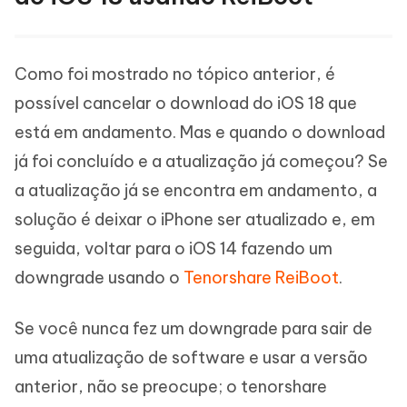
Como foi mostrado no tópico anterior, é
possível cancelar o download do iOS 18 que
está em andamento. Mas e quando o download
já foi concluído e a atualização já começou? Se
a atualização já se encontra em andamento, a
solução é deixar o iPhone ser atualizado e, em
seguida, voltar para o iOS 14 fazendo um
downgrade usando o
Tenorshare ReiBoot
.
Se você nunca fez um downgrade para sair de
uma atualização de software e usar a versão
anterior, não se preocupe; o tenorshare