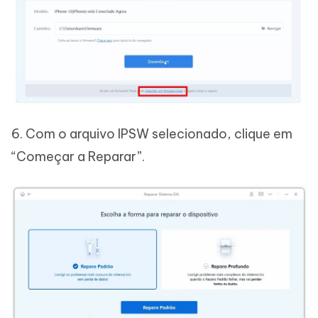
6. Com o arquivo IPSW selecionado, clique em
“Começar a Reparar”.