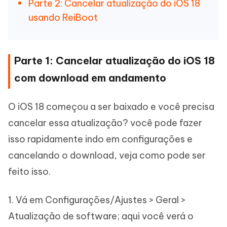
Parte 2: Cancelar atualização do iOS 18
usando ReiBoot
Parte 1: Cancelar atualização do iOS 18
com download em andamento
O iOS 18 começou a ser baixado e você precisa
cancelar essa atualização? você pode fazer
isso rapidamente indo em configurações e
cancelando o download, veja como pode ser
feito isso.
1. Vá em Configurações/Ajustes > Geral >
Atualização de software; aqui você verá o