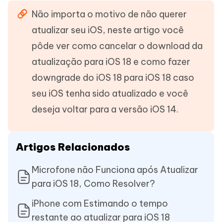
Não importa o motivo de não querer
atualizar seu iOS, neste artigo você
pôde ver como cancelar o download da
atualização para iOS 18 e como fazer
downgrade do iOS 18 para iOS 18 caso
seu iOS tenha sido atualizado e você
deseja voltar para a versão iOS 14.
Artigos Relacionados
Microfone não Funciona após Atualizar
para iOS 18, Como Resolver?
iPhone com Estimando o tempo
restante ao atualizar para iOS 18