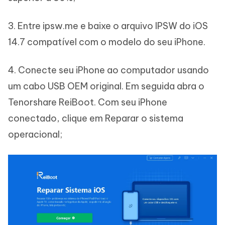
3. Entre ipsw.me e baixe o arquivo IPSW do iOS
14.7 compatível com o modelo do seu iPhone.
4. Conecte seu iPhone ao computador usando
um cabo USB OEM original. Em seguida abra o
Tenorshare ReiBoot. Com seu iPhone
conectado, clique em Reparar o sistema
operacional;