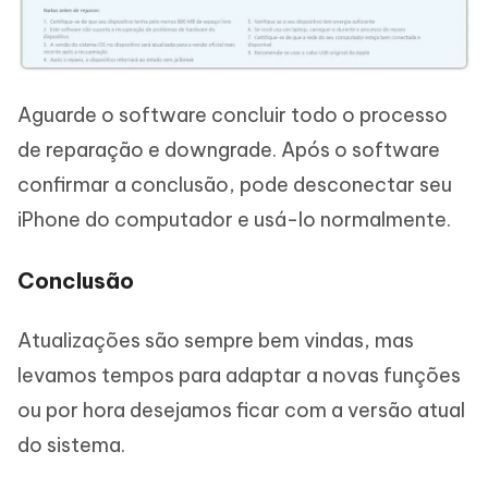
Aguarde o software concluir todo o processo
de reparação e downgrade. Após o software
confirmar a conclusão, pode desconectar seu
iPhone do computador e usá-lo normalmente.
Conclusão
Atualizações são sempre bem vindas, mas
levamos tempos para adaptar a novas funções
ou por hora desejamos ficar com a versão atual
do sistema.