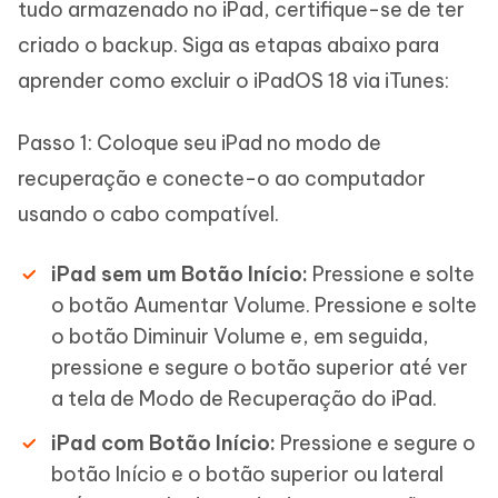
tudo armazenado no iPad, certifique-se de ter
criado o backup. Siga as etapas abaixo para
aprender como excluir o iPadOS 18 via iTunes:
Passo 1: Coloque seu iPad no modo de
recuperação e conecte-o ao computador
usando o cabo compatível.
iPad sem um Botão Início:
Pressione e solte
o botão Aumentar Volume. Pressione e solte
o botão Diminuir Volume e, em seguida,
pressione e segure o botão superior até ver
a tela de Modo de Recuperação do iPad.
iPad com Botão Início:
Pressione e segure o
botão Início e o botão superior ou lateral