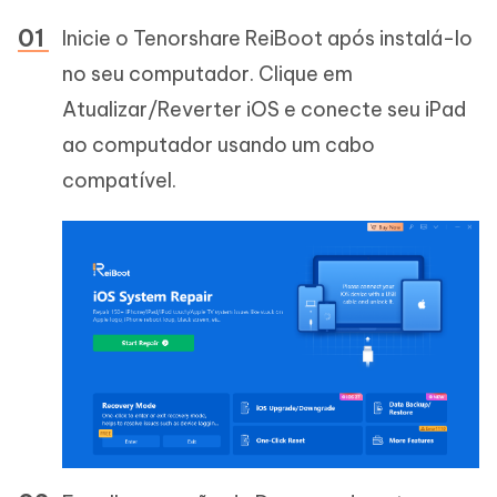
Inicie o Tenorshare ReiBoot após instalá-lo
no seu computador. Clique em
Atualizar/Reverter iOS e conecte seu iPad
ao computador usando um cabo
compatível.