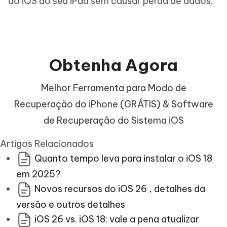
do iOS do seu iPad sem causar perda de dados.
Obtenha
Agora
Melhor Ferramenta para Modo de
Recuperação do iPhone (GRÁTIS) & Software
de Recuperação do Sistema iOS
Artigos Relacionados
Quanto tempo leva para instalar o iOS 18
em 2025?
Novos recursos do iOS 26 , detalhes da
versão e outros detalhes
iOS 26 vs. iOS 18: vale a pena atualizar