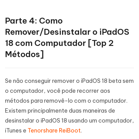
Parte 4: Como
Remover/Desinstalar o iPadOS
18 com Computador [Top 2
Métodos]
Se não conseguir remover o iPadOS 18 beta sem
o computador, você pode recorrer aos
métodos para removê-lo com o computador.
Existem principalmente duas maneiras de
desinstalar o iPadOS 18 usando um computador,
iTunes e
Tenorshare ReiBoot
.