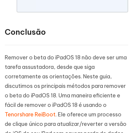
Conclusão
Remover o beta do iPadOS 18 não deve ser uma
tarefa assustadora, desde que siga
corretamente as orientações. Neste guia,
discutimos os principais métodos para remover
o beta do iPadOS 18. Uma maneira eficiente e
fácil de remover o iPadOS 18 é usando o
Tenorshare ReiBoot
. Ele oferece um processo
de clique único para atualizar/reverter a versão