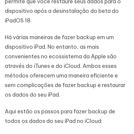
permite que você restaure seus dados para o
dispositivo após a desinstalação do beta do
iPadOS 18.
Há várias maneiras de fazer backup em um
dispositivo iPad. No entanto, as mais
convenientes no ecossistema da Apple são
através do iTunes e do iCloud. Ambos esses
métodos oferecem uma maneira eficiente e
sem complicações de fazer backup e restaurar
os dados do seu iPad.
Aqui estão os passos para fazer backup de
todos os dados do seu iPad no iCloud: