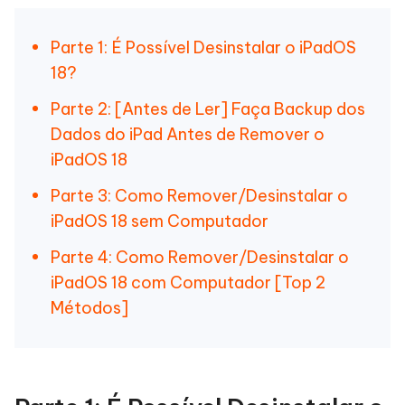
Parte 1: É Possível Desinstalar o iPadOS
18?
Parte 2: [Antes de Ler] Faça Backup dos
Dados do iPad Antes de Remover o
iPadOS 18
Parte 3: Como Remover/Desinstalar o
iPadOS 18 sem Computador
Parte 4: Como Remover/Desinstalar o
iPadOS 18 com Computador [Top 2
Métodos]