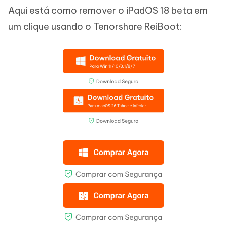
Aqui está como remover o iPadOS 18 beta em
um clique usando o Tenorshare ReiBoot: