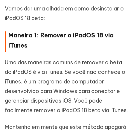
Vamos dar uma olhada em como desinstalar o
iPadOS 18 beta:
Maneira 1: Remover o iPadOS 18 via
iTunes
Uma das maneiras comuns de remover o beta
do iPadOS é via iTunes. Se você não conhece o
iTunes, é um programa de computador
desenvolvido para Windows para conectar e
gerenciar dispositivos iOS. Você pode
facilmente remover o iPadOS 18 beta via iTunes.
Mantenha em mente que este método apagará