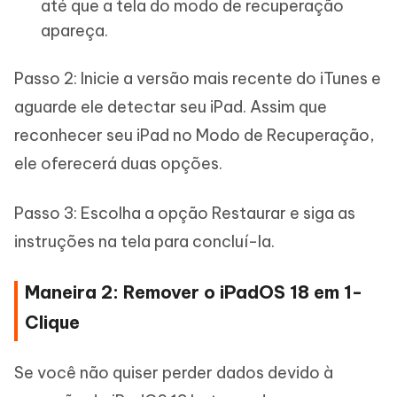
até que a tela do modo de recuperação
apareça.
Passo 2: Inicie a versão mais recente do iTunes e
aguarde ele detectar seu iPad. Assim que
reconhecer seu iPad no Modo de Recuperação,
ele oferecerá duas opções.
Passo 3: Escolha a opção Restaurar e siga as
instruções na tela para concluí-la.
Maneira 2: Remover o iPadOS 18 em 1-
Clique
Se você não quiser perder dados devido à