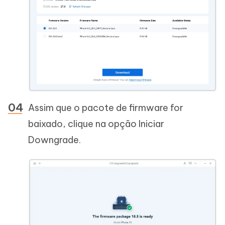
Assim que o pacote de firmware for
baixado, clique na opção Iniciar
Downgrade.