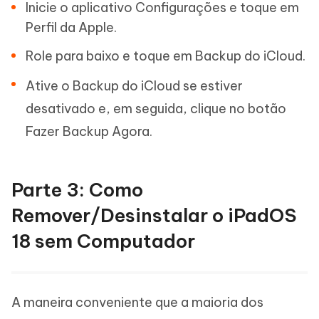
Inicie o aplicativo Configurações e toque em
Perfil da Apple.
Role para baixo e toque em Backup do iCloud.
Ative o Backup do iCloud se estiver
desativado e, em seguida, clique no botão
Fazer Backup Agora.
Parte 3: Como
Remover/Desinstalar o iPadOS
18 sem Computador
A maneira conveniente que a maioria dos