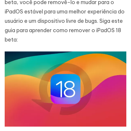
beta, você pode removê-lo e mudar para o
iPadOS estável para uma melhor experiência do
usuário e um dispositivo livre de bugs. Siga este
guia para aprender como remover o iPadOS 18
beta: