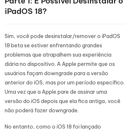
Parte 1: É Possível Desinstalar o
iPadOS 18?
Sim, você pode desinstalar/remover o iPadOS
18 beta se estiver enfrentando grandes
problemas que atrapalhem sua experiência
diária no dispositivo. A Apple permite que os
usuários façam downgrade para a versão
anterior do iOS, mas por um período específico.
Uma vez que a Apple pare de assinar uma
versão do iOS depois que ela fica antiga, você
não poderá fazer downgrade.
No entanto, como o iOS 18 foi lançado