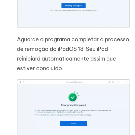
Aguarde o programa completar o processo
de remoção do iPadOS 18. Seu iPad
reiniciará automaticamente assim que
estiver concluído.