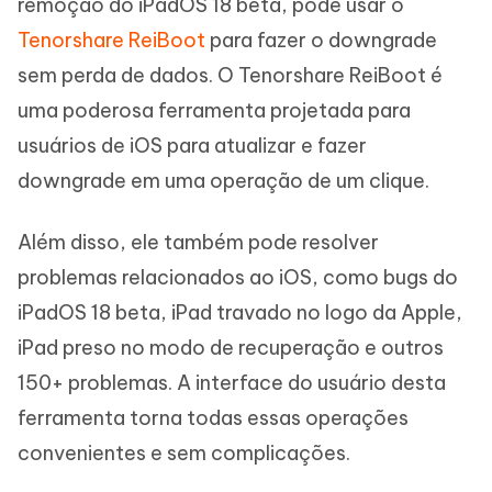
remoção do iPadOS 18 beta, pode usar o
Tenorshare ReiBoot
para fazer o downgrade
sem perda de dados. O Tenorshare ReiBoot é
uma poderosa ferramenta projetada para
usuários de iOS para atualizar e fazer
downgrade em uma operação de um clique.
Além disso, ele também pode resolver
problemas relacionados ao iOS, como bugs do
iPadOS 18 beta, iPad travado no logo da Apple,
iPad preso no modo de recuperação e outros
150+ problemas. A interface do usuário desta
ferramenta torna todas essas operações
convenientes e sem complicações.