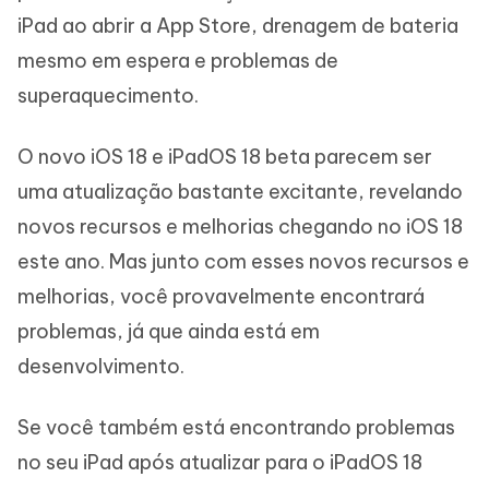
iPad ao abrir a App Store, drenagem de bateria
mesmo em espera e problemas de
superaquecimento.
O novo iOS 18 e iPadOS 18 beta parecem ser
uma atualização bastante excitante, revelando
novos recursos e melhorias chegando no iOS 18
este ano. Mas junto com esses novos recursos e
melhorias, você provavelmente encontrará
problemas, já que ainda está em
desenvolvimento.
Se você também está encontrando problemas
no seu iPad após atualizar para o iPadOS 18