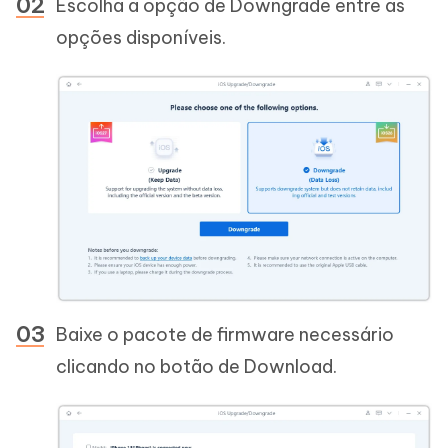
Escolha a opção de Downgrade entre as
opções disponíveis.
Baixe o pacote de firmware necessário
clicando no botão de Download.