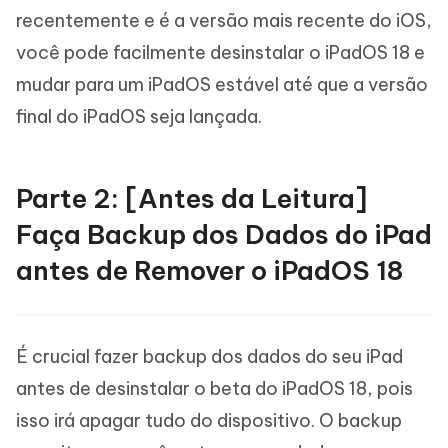
recentemente e é a versão mais recente do iOS,
você pode facilmente desinstalar o iPadOS 18 e
mudar para um iPadOS estável até que a versão
final do iPadOS seja lançada.
Parte 2: [Antes da Leitura]
Faça Backup dos Dados do iPad
antes de Remover o iPadOS 18
É crucial fazer backup dos dados do seu iPad
antes de desinstalar o beta do iPadOS 18, pois
isso irá apagar tudo do dispositivo. O backup