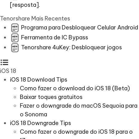
[resposta].
Tenorshare Mais Recentes
Programa para Desbloquear Celular Android
Ferramenta de IC Bypass
Tenorshare 4uKey: Desbloquear jogos
iOS 18
iOS 18 Download Tips
Como fazer o download do iOS 18 (Beta)
Baixar toques gratuitos
Fazer o downgrade do macOS Sequoia para
o Sonoma
iOS 18 Downgrade Tips
Como fazer o downgrade do iOS 18 para o