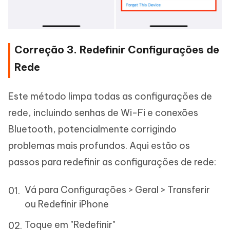
Correção 3. Redefinir Configurações de
Rede
Este método limpa todas as configurações de
rede, incluindo senhas de Wi-Fi e conexões
Bluetooth, potencialmente corrigindo
problemas mais profundos. Aqui estão os
passos para redefinir as configurações de rede:
Vá para Configurações > Geral > Transferir
ou Redefinir iPhone
Toque em "Redefinir"