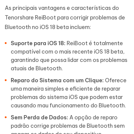
As principais vantagens e características do
Tenorshare ReiBoot para corrigir problemas de
Bluetooth no iOS 18 beta incluem:
Suporte para iOS 18:
ReiBoot é totalmente
compatível com o mais recente iOS 18 beta,
garantindo que possa lidar com os problemas
atuais de Bluetooth.
Reparo do Sistema com um Clique:
Oferece
uma maneira simples e eficiente de reparar
problemas do sistema iOS que podem estar
causando mau funcionamento do Bluetooth.
Sem Perda de Dados:
A opção de reparo
padrão corrige problemas de Bluetooth sem