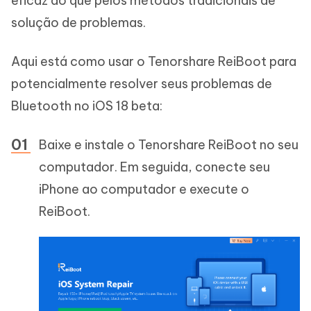
eficaz do que pelos métodos tradicionais de
solução de problemas.
Aqui está como usar o Tenorshare ReiBoot para
potencialmente resolver seus problemas de
Bluetooth no iOS 18 beta:
Baixe e instale o Tenorshare ReiBoot no seu
computador. Em seguida, conecte seu
iPhone ao computador e execute o
ReiBoot.