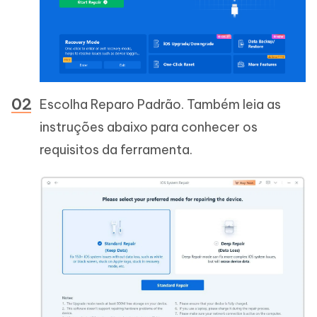
Escolha Reparo Padrão. Também leia as
instruções abaixo para conhecer os
requisitos da ferramenta.