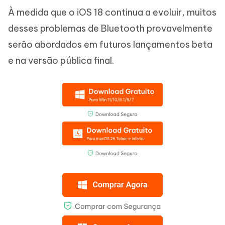
À medida que o iOS 18 continua a evoluir, muitos
desses problemas de Bluetooth provavelmente
serão abordados em futuros lançamentos beta
e na versão pública final.