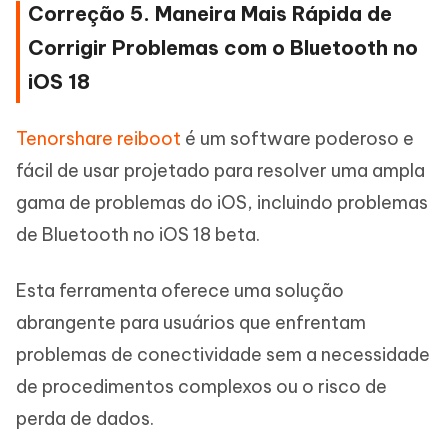
Correção 5. Maneira Mais Rápida de
Corrigir Problemas com o Bluetooth no
iOS 18
Tenorshare reiboot
é um software poderoso e
fácil de usar projetado para resolver uma ampla
gama de problemas do iOS, incluindo problemas
de Bluetooth no iOS 18 beta.
Esta ferramenta oferece uma solução
abrangente para usuários que enfrentam
problemas de conectividade sem a necessidade
de procedimentos complexos ou o risco de
perda de dados.