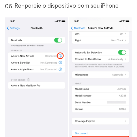
Re-pareie o dispositivo com seu iPhone