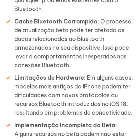
quaisquer problemas existentes com o
Bluetooth.
Cache Bluetooth Corrompido:
O processo
de atualização beta pode ter afetado os
dados relacionados ao Bluetooth
armazenados no seu dispositivo. Isso pode
levar a comportamentos inesperados nas
conexões Bluetooth.
Limitações de Hardware:
Em alguns casos,
modelos mais antigos do iPhone podem ter
dificuldades com novos protocolos ou
recursos Bluetooth introduzidos no iOS 18,
resultando em problemas de conectividade.
Implementação Incompleta do Beta:
Alguns recursos no beta podem não estar