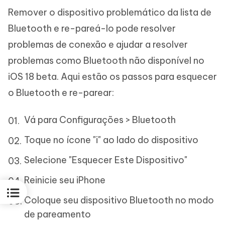
Remover o dispositivo problemático da lista de
Bluetooth e re-pareá-lo pode resolver
problemas de conexão e ajudar a resolver
problemas como Bluetooth não disponível no
iOS 18 beta. Aqui estão os passos para esquecer
o Bluetooth e re-parear:
Vá para Configurações > Bluetooth
Toque no ícone "i" ao lado do dispositivo
Selecione "Esquecer Este Dispositivo"
Reinicie seu iPhone
Coloque seu dispositivo Bluetooth no modo
de pareamento