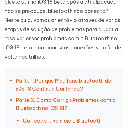
bluetooth no iOS 18 beta após a atualização,
não se preocupe. bluetooth não conecta?
Neste guia, vamos orientá-lo através de várias
etapas de solução de problemas para ajudar a
resolver esses problemas com o Bluetooth no
iOS 18 beta e colocar suas conexões sem fio de
volta nos trilhos.
Parte 1. Por que Meu fone bluetooth do
iOS 18 Continua Cortando?
Parte 2. Como Corrigir Problemas com o
Bluetooth no iOS 18?
Correção 1. Reinicie o Bluetooth