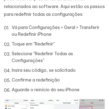
relacionados ao software. Aqui estão os passos
para redefinir todas as configurações:
Vá para Configurações > Geral > Transferir
ou Redefinir iPhone
Toque em "Redefinir"
Selecione "Redefinir Todas as
Configurações"
Insira seu código, se solicitado
Confirme a redefinição
Aguarde o reinício do seu iPhone