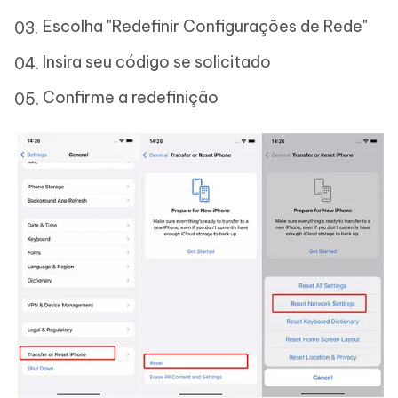
Escolha "Redefinir Configurações de Rede"
Insira seu código se solicitado
Confirme a redefinição