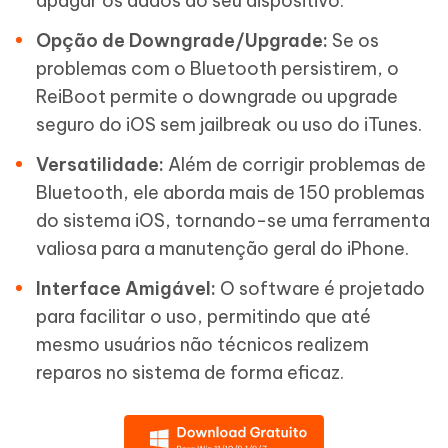
apagar os dados do seu dispositivo.
Opção de Downgrade/Upgrade:
Se os
problemas com o Bluetooth persistirem, o
ReiBoot permite o downgrade ou upgrade
seguro do iOS sem jailbreak ou uso do iTunes.
Versatilidade:
Além de corrigir problemas de
Bluetooth, ele aborda mais de 150 problemas
do sistema iOS, tornando-se uma ferramenta
valiosa para a manutenção geral do iPhone.
Interface Amigável:
O software é projetado
para facilitar o uso, permitindo que até
mesmo usuários não técnicos realizem
reparos no sistema de forma eficaz.