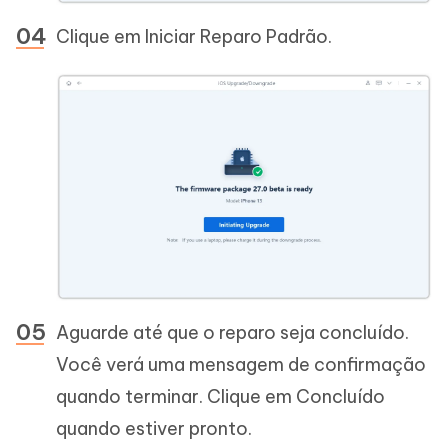
Clique em Iniciar Reparo Padrão.
Aguarde até que o reparo seja concluído.
Você verá uma mensagem de confirmação
quando terminar. Clique em Concluído
quando estiver pronto.