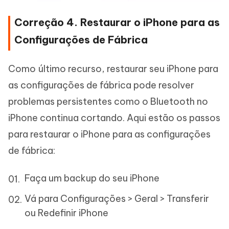
Correção 4. Restaurar o iPhone para as
Configurações de Fábrica
Como último recurso, restaurar seu iPhone para
as configurações de fábrica pode resolver
problemas persistentes como o Bluetooth no
iPhone continua cortando. Aqui estão os passos
para restaurar o iPhone para as configurações
de fábrica:
Faça um backup do seu iPhone
Vá para Configurações > Geral > Transferir
ou Redefinir iPhone