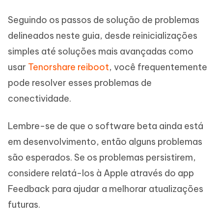
Seguindo os passos de solução de problemas
delineados neste guia, desde reinicializações
simples até soluções mais avançadas como
usar
Tenorshare reiboot
, você frequentemente
pode resolver esses problemas de
conectividade.
Lembre-se de que o software beta ainda está
em desenvolvimento, então alguns problemas
são esperados. Se os problemas persistirem,
considere relatá-los à Apple através do app
Feedback para ajudar a melhorar atualizações
futuras.