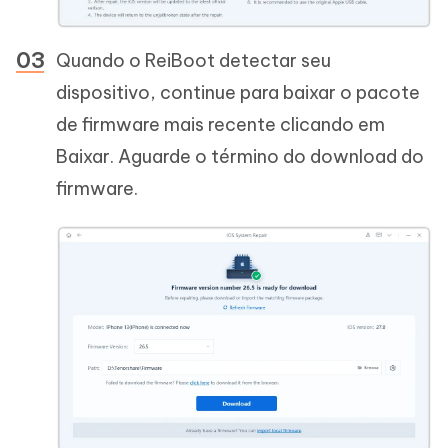
Quando o ReiBoot detectar seu
dispositivo, continue para baixar o pacote
de firmware mais recente clicando em
Baixar. Aguarde o término do download do
firmware.