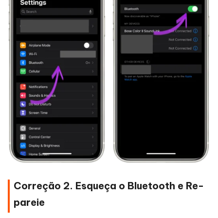
Correção 2. Esqueça o Bluetooth e Re-
pareie