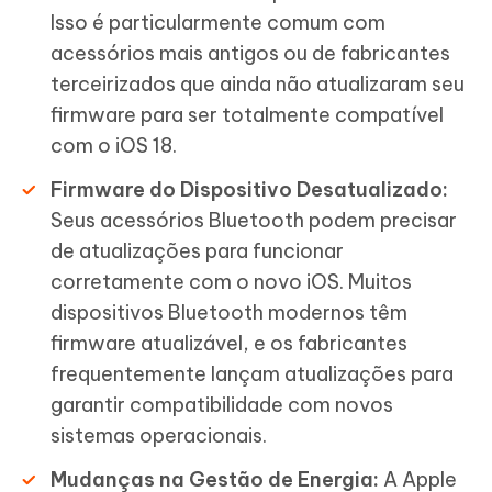
Isso é particularmente comum com
acessórios mais antigos ou de fabricantes
terceirizados que ainda não atualizaram seu
firmware para ser totalmente compatível
com o iOS 18.
Firmware do Dispositivo Desatualizado:
Seus acessórios Bluetooth podem precisar
de atualizações para funcionar
corretamente com o novo iOS. Muitos
dispositivos Bluetooth modernos têm
firmware atualizável, e os fabricantes
frequentemente lançam atualizações para
garantir compatibilidade com novos
sistemas operacionais.
Mudanças na Gestão de Energia:
A Apple