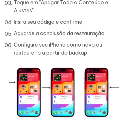
Toque em "Apagar Todo o Conteúdo e
Ajustes"
Insira seu código e confirme
Aguarde a conclusão da restauração
Configure seu iPhone como novo ou
restaure-o a partir do backup