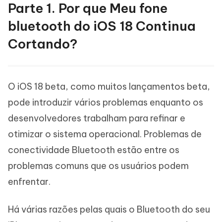
Parte 1. Por que Meu fone
bluetooth do iOS 18 Continua
Cortando?
O iOS 18 beta, como muitos lançamentos beta,
pode introduzir vários problemas enquanto os
desenvolvedores trabalham para refinar e
otimizar o sistema operacional. Problemas de
conectividade Bluetooth estão entre os
problemas comuns que os usuários podem
enfrentar.
Há várias razões pelas quais o Bluetooth do seu