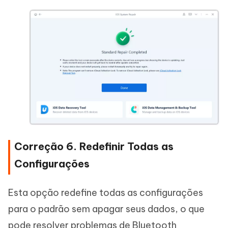
Correção 6. Redefinir Todas as
Configurações
Esta opção redefine todas as configurações
para o padrão sem apagar seus dados, o que
pode resolver problemas de Bluetooth