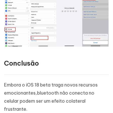
Conclusão
Embora o iOS 18 beta traga novos recursos
emocionantes,bluetooth não conecta no
celular podem ser um efeito colateral
frustrante.