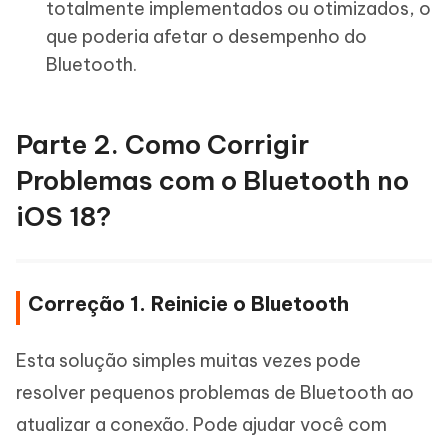
totalmente implementados ou otimizados, o
que poderia afetar o desempenho do
Bluetooth.
Parte 2. Como Corrigir
Problemas com o Bluetooth no
iOS 18?
Correção 1. Reinicie o Bluetooth
Esta solução simples muitas vezes pode
resolver pequenos problemas de Bluetooth ao
atualizar a conexão. Pode ajudar você com