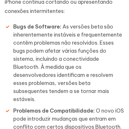
iPhone continua cortando ou apresentando
conexões intermitentes:
Bugs de Software:
As versões beta são
inherentemente instáveis e frequentemente
contêm problemas não resolvidos. Esses
bugs podem afetar várias funções do
sistema, incluindo a conectividade
Bluetooth. À medida que os
desenvolvedores identificam e resolvem
esses problemas, versões beta
subsequentes tendem a se tornar mais
estáveis.
Problemas de Compatibilidade:
O novo iOS
pode introduzir mudanças que entram em
conflito com certos dispositivos Bluetooth.