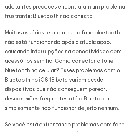
adotantes precoces encontraram um problema
frustrante: Bluetooth não conecta.
Muitos usuários relatam que o fone bluetooth
não está funcionando após a atualização,
causando interrupções na conectividade com
acessórios sem fio. Como conectar o fone
bluetooth no celular? Esses problemas com o
Bluetooth no iOS 18 beta variam desde
dispositivos que não conseguem parear,
desconexões frequentes até o Bluetooth
simplesmente não funcionar de jeito nenhum.
Se você está enfrentando problemas com fone