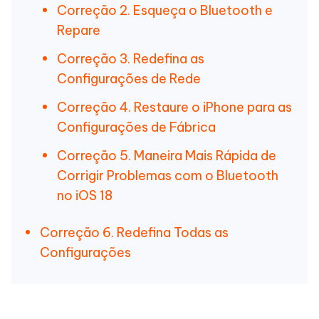
Correção 2. Esqueça o Bluetooth e
Repare
Correção 3. Redefina as
Configurações de Rede
Correção 4. Restaure o iPhone para as
Configurações de Fábrica
Correção 5. Maneira Mais Rápida de
Corrigir Problemas com o Bluetooth
no iOS 18
Correção 6. Redefina Todas as
Configurações