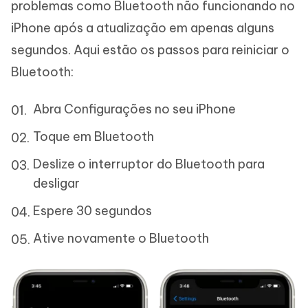
problemas como Bluetooth não funcionando no
iPhone após a atualização em apenas alguns
segundos. Aqui estão os passos para reiniciar o
Bluetooth:
Abra Configurações no seu iPhone
Toque em Bluetooth
Deslize o interruptor do Bluetooth para
desligar
Espere 30 segundos
Ative novamente o Bluetooth