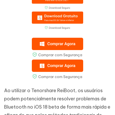
Ao utilizar o Tenorshare ReiBoot, os usuários
podem potencialmente resolver problemas de
Bluetooth no iOS 18 beta de forma mais rápida e