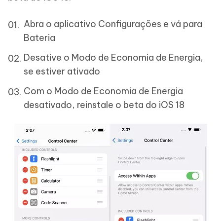
Abra o aplicativo Configurações e vá para
Bateria
Desative o Modo de Economia de Energia,
se estiver ativado
Com o Modo de Economia de Energia
desativado, reinstale o beta do iOS 18