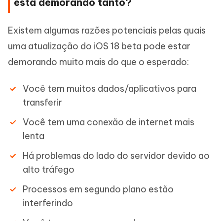
está demorando tanto?
Existem algumas razões potenciais pelas quais
uma atualização do iOS 18 beta pode estar
demorando muito mais do que o esperado:
Você tem muitos dados/aplicativos para
transferir
Você tem uma conexão de internet mais
lenta
Há problemas do lado do servidor devido ao
alto tráfego
Processos em segundo plano estão
interferindo