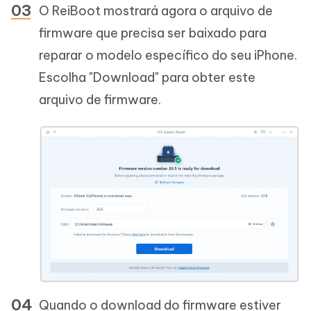
O ReiBoot mostrará agora o arquivo de
firmware que precisa ser baixado para
reparar o modelo específico do seu iPhone.
Escolha "Download" para obter este
arquivo de firmware.
Quando o download do firmware estiver