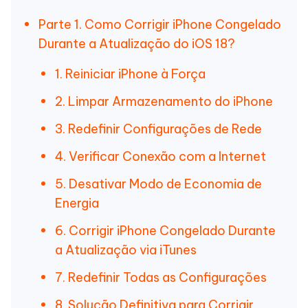
Parte 1. Como Corrigir iPhone Congelado
Durante a Atualização do iOS 18?
1. Reiniciar iPhone à Força
2. Limpar Armazenamento do iPhone
3. Redefinir Configurações de Rede
4. Verificar Conexão com a Internet
5. Desativar Modo de Economia de
Energia
6. Corrigir iPhone Congelado Durante
a Atualização via iTunes
7. Redefinir Todas as Configurações
8. Solução Definitiva para Corrigir