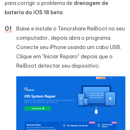
para corrigir o problema de
drenagem de
bateria do iOS 18 beta
:
Baixe e instale o Tenorshare ReiBoot no seu
computador, depois abra o programa.
Conecte seu iPhone usando um cabo USB.
Clique em "Iniciar Reparo" depois que o
ReiBoot detectar seu dispositivo.