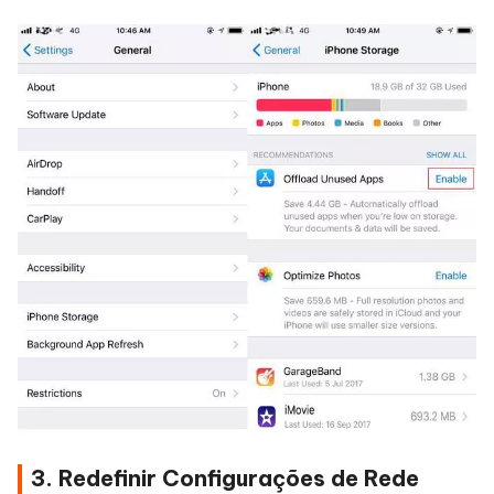
3. Redefinir Configurações de Rede