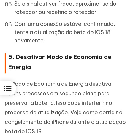
Se o sinal estiver fraco, aproxime-se do
roteador ou redefina o roteador
Com uma conexão estável confirmada,
tente a atualização do beta do iOS 18
novamente
5. Desativar Modo de Economia de
Energia
O Modo de Economia de Energia desativa
alguns processos em segundo plano para
preservar a bateria. Isso pode interferir no
processo de atualização. Veja como corrigir o
congelamento do iPhone durante a atualização
beta do iOS 18: