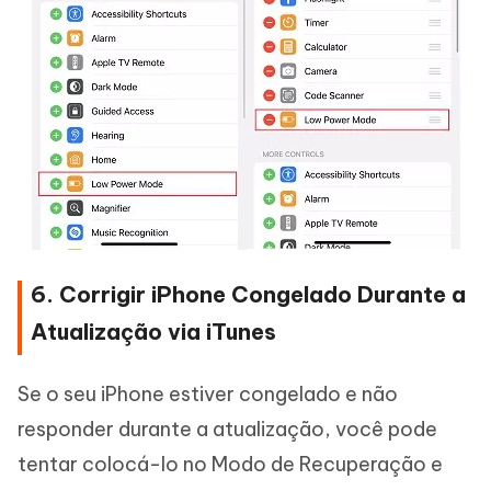
6. Corrigir iPhone Congelado Durante a
Atualização via iTunes
Se o seu iPhone estiver congelado e não
responder durante a atualização, você pode
tentar colocá-lo no Modo de Recuperação e