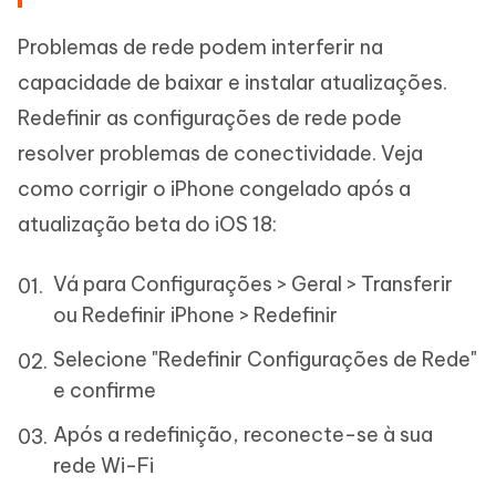
Problemas de rede podem interferir na
capacidade de baixar e instalar atualizações.
Redefinir as configurações de rede pode
resolver problemas de conectividade. Veja
como corrigir o iPhone congelado após a
atualização beta do iOS 18:
Vá para Configurações > Geral > Transferir
ou Redefinir iPhone > Redefinir
Selecione "Redefinir Configurações de Rede"
e confirme
Após a redefinição, reconecte-se à sua
rede Wi-Fi