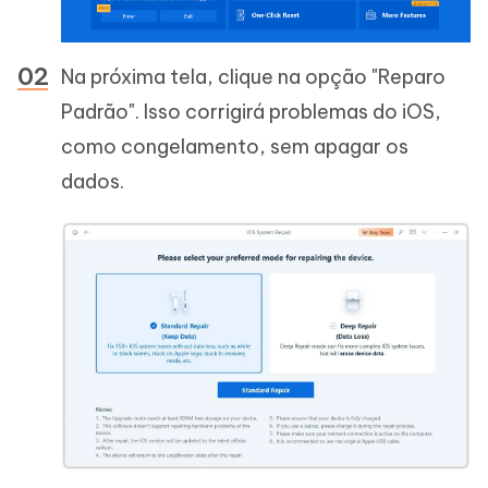
Na próxima tela, clique na opção "Reparo
Padrão". Isso corrigirá problemas do iOS,
como congelamento, sem apagar os
dados.