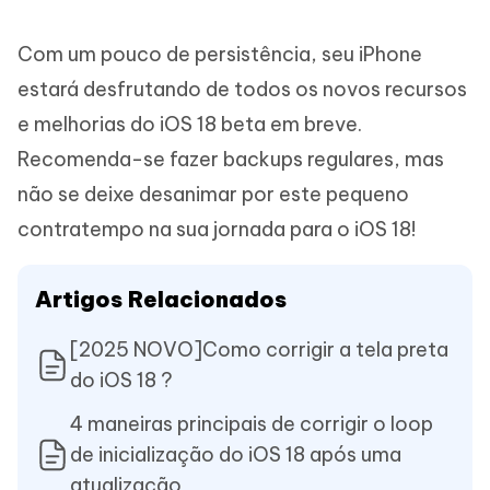
Com um pouco de persistência, seu iPhone
estará desfrutando de todos os novos recursos
e melhorias do iOS 18 beta em breve.
Recomenda-se fazer backups regulares, mas
não se deixe desanimar por este pequeno
contratempo na sua jornada para o iOS 18!
Artigos Relacionados
[2025 NOVO]Como corrigir a tela preta
do iOS 18 ?
4 maneiras principais de corrigir o loop
de inicialização do iOS 18 após uma
atualização