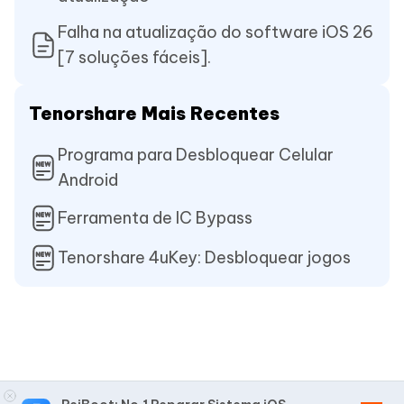
Falha na atualização do software iOS 26
[7 soluções fáceis].
Tenorshare Mais Recentes
Programa para Desbloquear Celular
Android
Ferramenta de IC Bypass
Tenorshare 4uKey: Desbloquear jogos