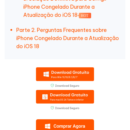
iPhone Congelado Durante a
Atualização do iOS 18
HOT
Parte 2. Perguntas Frequentes sobre
iPhone Congelado Durante a Atualização
do iOS 18