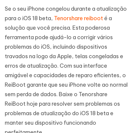
Se o seu iPhone congelou durante a atualização
para o iOS 18 beta,
Tenorshare reiboot
é a
solução que você precisa. Esta poderosa
ferramenta pode ajudá-lo a corrigir vários
problemas do iOS, incluindo dispositivos
travados na logo da Apple, telas congeladas e
erros de atualização. Com sua interface
amigável e capacidades de reparo eficientes, o
ReiBoot garante que seu iPhone volte ao normal
sem perda de dados. Baixe o Tenorshare
ReiBoot hoje para resolver sem problemas os
problemas de atualização do iOS 18 beta e
manter seu dispositivo funcionando
perfeitamente.