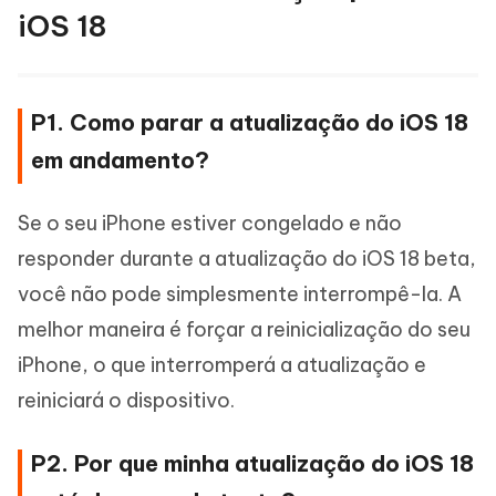
iOS 18
P1. Como parar a atualização do iOS 18
em andamento?
Se o seu iPhone estiver congelado e não
responder durante a atualização do iOS 18 beta,
você não pode simplesmente interrompê-la. A
melhor maneira é forçar a reinicialização do seu
iPhone, o que interromperá a atualização e
reiniciará o dispositivo.
P2. Por que minha atualização do iOS 18