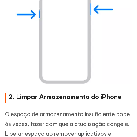
2. Limpar Armazenamento do iPhone
O espaço de armazenamento insuficiente pode,
às vezes, fazer com que a atualização congele.
Liberar espaço ao remover aplicativos e