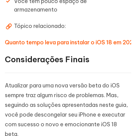
Você tem pouco espaço de
armazenamento
Tópico relacionado:
Quanto tempo leva para instalar o iOS 18 em 202
Considerações Finais
Atualizar para uma nova versão beta do iOS
sempre traz algum risco de problemas. Mas,
seguindo as soluções apresentadas neste guia,
você pode descongelar seu iPhone e executar
com sucesso o novo e emocionante iOS 18
beta.