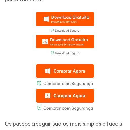
Os passos a seguir são os mais simples e fáceis