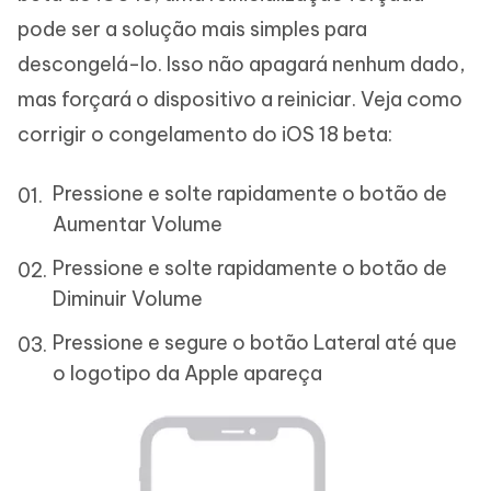
pode ser a solução mais simples para
descongelá-lo. Isso não apagará nenhum dado,
mas forçará o dispositivo a reiniciar. Veja como
corrigir o congelamento do iOS 18 beta:
Pressione e solte rapidamente o botão de
Aumentar Volume
Pressione e solte rapidamente o botão de
Diminuir Volume
Pressione e segure o botão Lateral até que
o logotipo da Apple apareça