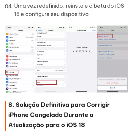
Uma vez redefinido, reinstale o beta do iOS
18 e configure seu dispositivo
8. Solução Definitiva para Corrigir
iPhone Congelado Durante a
Atualização para o iOS 18