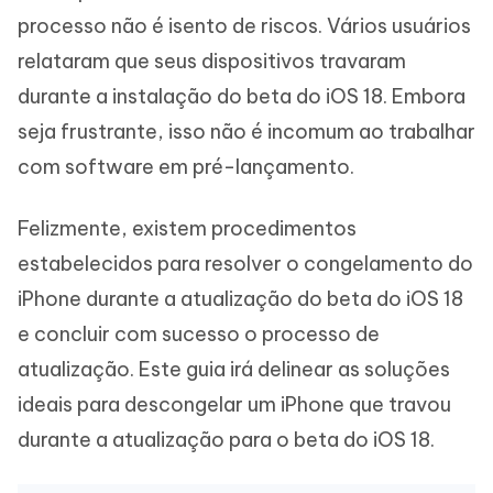
processo não é isento de riscos. Vários usuários
relataram que seus dispositivos travaram
durante a instalação do beta do iOS 18. Embora
seja frustrante, isso não é incomum ao trabalhar
com software em pré-lançamento.
Felizmente, existem procedimentos
estabelecidos para resolver o congelamento do
iPhone durante a atualização do beta do iOS 18
e concluir com sucesso o processo de
atualização. Este guia irá delinear as soluções
ideais para descongelar um iPhone que travou
durante a atualização para o beta do iOS 18.