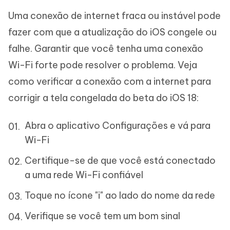
Uma conexão de internet fraca ou instável pode
fazer com que a atualização do iOS congele ou
falhe. Garantir que você tenha uma conexão
Wi-Fi forte pode resolver o problema. Veja
como verificar a conexão com a internet para
corrigir a tela congelada do beta do iOS 18:
Abra o aplicativo Configurações e vá para
Wi-Fi
Certifique-se de que você está conectado
a uma rede Wi-Fi confiável
Toque no ícone "i" ao lado do nome da rede
Verifique se você tem um bom sinal