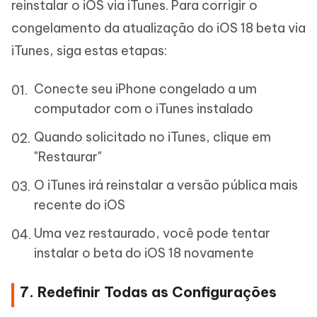
reinstalar o iOS via iTunes. Para corrigir o
congelamento da atualização do iOS 18 beta via
iTunes, siga estas etapas:
Conecte seu iPhone congelado a um
computador com o iTunes instalado
Quando solicitado no iTunes, clique em
"Restaurar"
O iTunes irá reinstalar a versão pública mais
recente do iOS
Uma vez restaurado, você pode tentar
instalar o beta do iOS 18 novamente
7. Redefinir Todas as Configurações