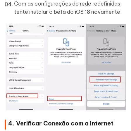
Com as configurações de rede redefinidas,
tente instalar o beta do iOS 18 novamente
4. Verificar Conexão com a Internet