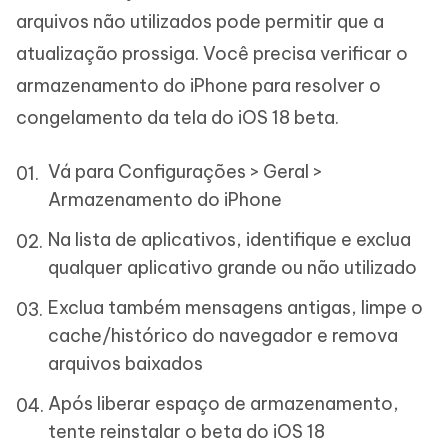
arquivos não utilizados pode permitir que a
atualização prossiga. Você precisa verificar o
armazenamento do iPhone para resolver o
congelamento da tela do iOS 18 beta.
Vá para Configurações > Geral >
Armazenamento do iPhone
Na lista de aplicativos, identifique e exclua
qualquer aplicativo grande ou não utilizado
Exclua também mensagens antigas, limpe o
cache/histórico do navegador e remova
arquivos baixados
Após liberar espaço de armazenamento,
tente reinstalar o beta do iOS 18