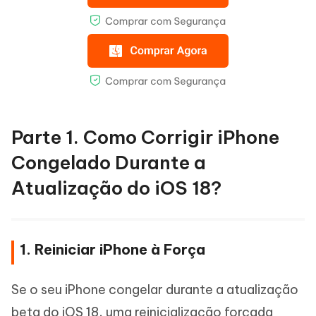
Parte 1. Como Corrigir iPhone
Congelado Durante a
Atualização do iOS 18?
1. Reiniciar iPhone à Força
Se o seu iPhone congelar durante a atualização
beta do iOS 18, uma reinicialização forçada