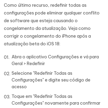
Como último recurso, redefinir todas as
configurações pode eliminar qualquer conflito
de software que esteja causando o
congelamento da atualização. Veja como
corrigir o congelamento do iPhone após a
atualização beta do iOS 18:
Abra o aplicativo Configurações e vá para
Geral > Redefinir
Selecione "Redefinir Todas as
Configurações" e digite seu código de
acesso
Toque em "Redefinir Todas as
Configurações" novamente para confirmar