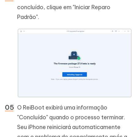
concluído, clique em "Iniciar Reparo
Padrão".
O ReiBoot exibirá uma informação
"Concluído" quando o processo terminar.
Seu iPhone reiniciará automaticamente
com o problema de congelamento após a