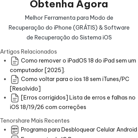
Obtenha
Agora
Melhor Ferramenta para Modo de
Recuperação do iPhone (GRÁTIS) & Software
de Recuperação do Sistema iOS
Artigos Relacionados
Como remover o iPadOS 18 do iPad sem um
computador [2025].
Como voltar para o ios 18 sem iTunes/PC
[Resolvido]
[Erros corrigidos] Lista de erros e falhas no
iOS 18/19/26 com correções
Tenorshare Mais Recentes
Programa para Desbloquear Celular Android