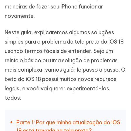
maneiras de fazer seu iPhone funcionar
novamente.
Neste guia, explicaremos algumas soluções
simples para o problema da tela preta do iOS 18
usando termos fáceis de entender. Seja um
reinício básico ou uma solução de problemas
mais complexa, vamos guiá-lo passo a passo. O
beta do iOS 18 possui muitos novos recursos
legais, e você vai querer experimentá-los
todos.
Parte 1: Por que minha atualização do iOS
18 está travada na tela preta?