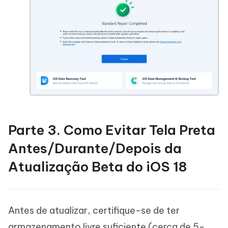
Parte 3. Como Evitar Tela Preta
Antes/Durante/Depois da
Atualização Beta do iOS 18
Antes de atualizar, certifique-se de ter
armazenamento livre suficiente (cerca de 5-