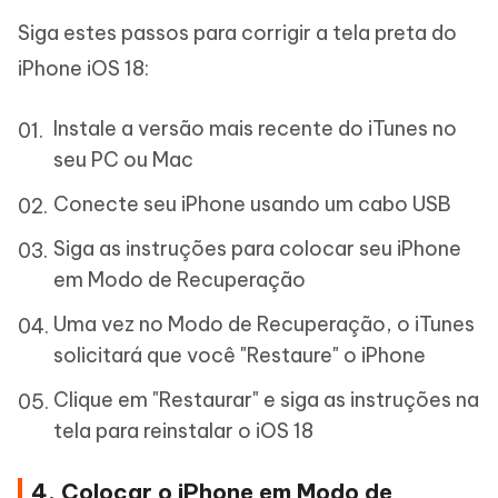
Siga estes passos para corrigir a tela preta do
iPhone iOS 18:
Instale a versão mais recente do iTunes no
seu PC ou Mac
Conecte seu iPhone usando um cabo USB
Siga as instruções para colocar seu iPhone
em Modo de Recuperação
Uma vez no Modo de Recuperação, o iTunes
solicitará que você "Restaure" o iPhone
Clique em "Restaurar" e siga as instruções na
tela para reinstalar o iOS 18
4. Colocar o iPhone em Modo de