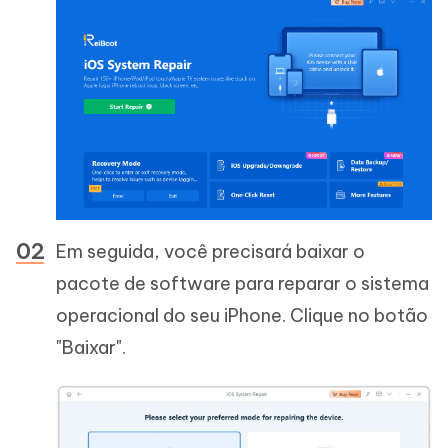
Em seguida, você precisará baixar o
pacote de software para reparar o sistema
operacional do seu iPhone. Clique no botão
"Baixar".