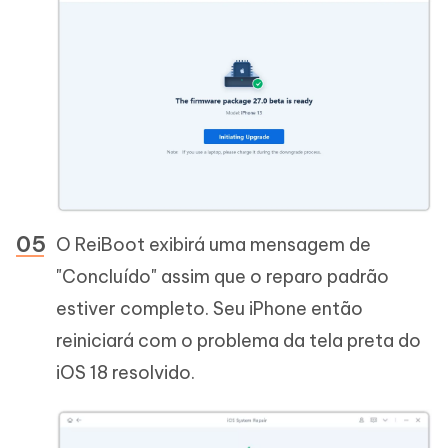
O ReiBoot exibirá uma mensagem de
"Concluído" assim que o reparo padrão
estiver completo. Seu iPhone então
reiniciará com o problema da tela preta do
iOS 18 resolvido.