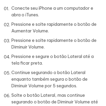
Conecte seu iPhone a um computador e
abra o iTunes.
Pressione e solte rapidamente o botão de
Aumentar Volume.
Pressione e solte rapidamente o botão de
Diminuir Volume.
Pressione e segure o botão Lateral até a
tela ficar preta.
Continue segurando o botão Lateral
enquanto também segura o botão de
Diminuir Volume por 5 segundos.
Solte o botão Lateral, mas continue
segurando o botão de Diminuir Volume até