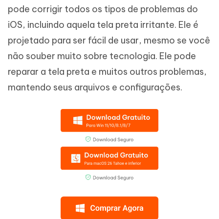
pode corrigir todos os tipos de problemas do
iOS, incluindo aquela tela preta irritante. Ele é
projetado para ser fácil de usar, mesmo se você
não souber muito sobre tecnologia. Ele pode
reparar a tela preta e muitos outros problemas,
mantendo seus arquivos e configurações.