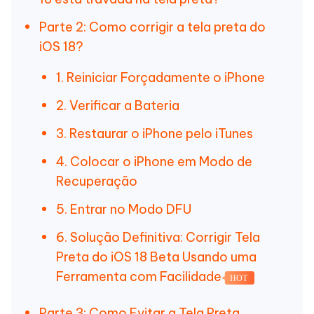
Parte 2: Como corrigir a tela preta do
iOS 18?
1. Reiniciar Forçadamente o iPhone
2. Verificar a Bateria
3. Restaurar o iPhone pelo iTunes
4. Colocar o iPhone em Modo de
Recuperação
5. Entrar no Modo DFU
6. Solução Definitiva: Corrigir Tela
Preta do iOS 18 Beta Usando uma
Ferramenta com Facilidade
HOT
Parte 3: Como Evitar a Tela Preta