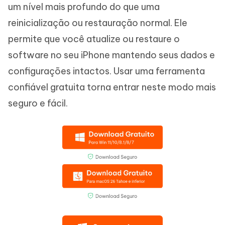
um nível mais profundo do que uma
reinicialização ou restauração normal. Ele
permite que você atualize ou restaure o
software no seu iPhone mantendo seus dados e
configurações intactos. Usar uma ferramenta
confiável gratuita torna entrar neste modo mais
seguro e fácil.