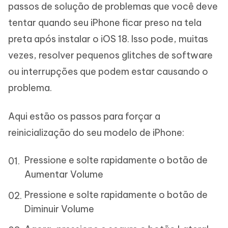
passos de solução de problemas que você deve
tentar quando seu iPhone ficar preso na tela
preta após instalar o iOS 18. Isso pode, muitas
vezes, resolver pequenos glitches de software
ou interrupções que podem estar causando o
problema.
Aqui estão os passos para forçar a
reinicialização do seu modelo de iPhone:
Pressione e solte rapidamente o botão de
Aumentar Volume
Pressione e solte rapidamente o botão de
Diminuir Volume