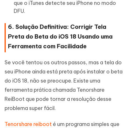
que o iTunes detecte seu iPhone no modo
DFU.
6. Solução Definitiva: Corrigir Tela
Preta do Beta do iOS 18 Usando uma
Ferramenta com Facilidade
Se você tentou os outros passos, mas a tela do
seu iPhone ainda está preta após instalar o beta
do iOS 18, não se preocupe. Existe uma
ferramenta prática chamada Tenorshare
ReiBoot que pode tornar a resolução desse
problema super fácil.
Tenorshare reiboot
é um programa simples que