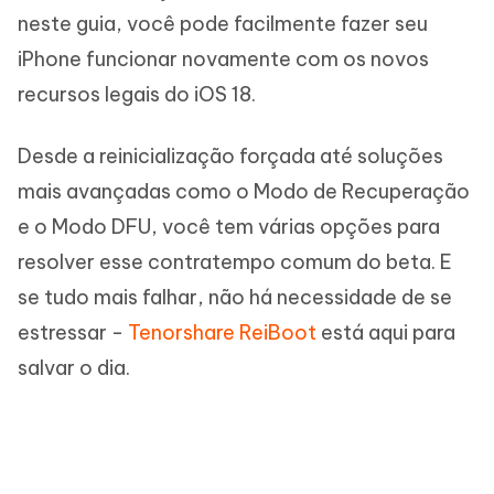
neste guia, você pode facilmente fazer seu
iPhone funcionar novamente com os novos
recursos legais do iOS 18.
Desde a reinicialização forçada até soluções
mais avançadas como o Modo de Recuperação
e o Modo DFU, você tem várias opções para
resolver esse contratempo comum do beta. E
se tudo mais falhar, não há necessidade de se
estressar -
Tenorshare ReiBoot
está aqui para
salvar o dia.