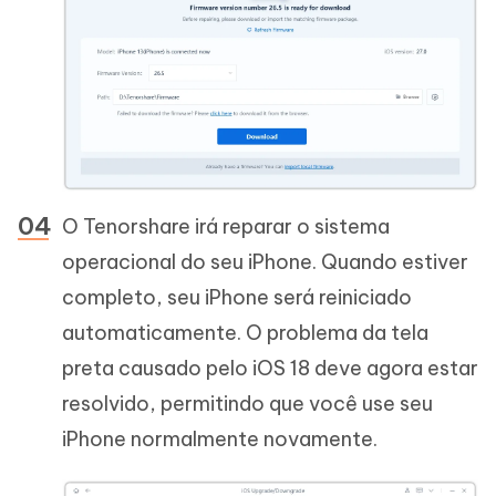
O Tenorshare irá reparar o sistema
operacional do seu iPhone. Quando estiver
completo, seu iPhone será reiniciado
automaticamente. O problema da tela
preta causado pelo iOS 18 deve agora estar
resolvido, permitindo que você use seu
iPhone normalmente novamente.