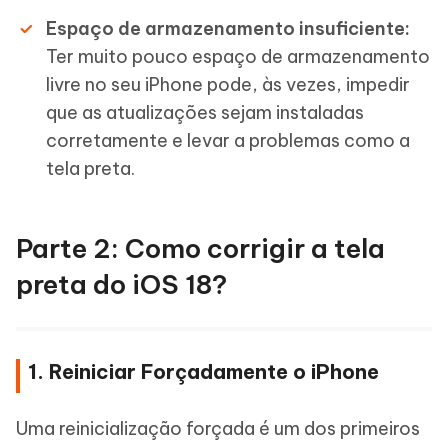
Espaço de armazenamento insuficiente:
Ter muito pouco espaço de armazenamento
livre no seu iPhone pode, às vezes, impedir
que as atualizações sejam instaladas
corretamente e levar a problemas como a
tela preta.
Parte 2: Como corrigir a tela
preta do iOS 18?
1. Reiniciar Forçadamente o iPhone
Uma reinicialização forçada é um dos primeiros