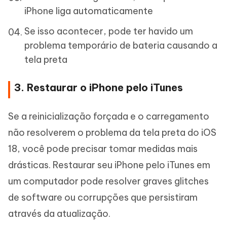
iPhone liga automaticamente
Se isso acontecer, pode ter havido um
problema temporário de bateria causando a
tela preta
3. Restaurar o iPhone pelo iTunes
Se a reinicialização forçada e o carregamento
não resolverem o problema da tela preta do iOS
18, você pode precisar tomar medidas mais
drásticas. Restaurar seu iPhone pelo iTunes em
um computador pode resolver graves glitches
de software ou corrupções que persistiram
através da atualização.