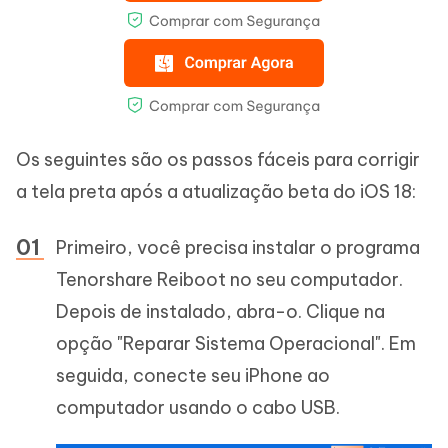
Os seguintes são os passos fáceis para corrigir
a tela preta após a atualização beta do iOS 18:
Primeiro, você precisa instalar o programa
Tenorshare Reiboot no seu computador.
Depois de instalado, abra-o. Clique na
opção "Reparar Sistema Operacional". Em
seguida, conecte seu iPhone ao
computador usando o cabo USB.