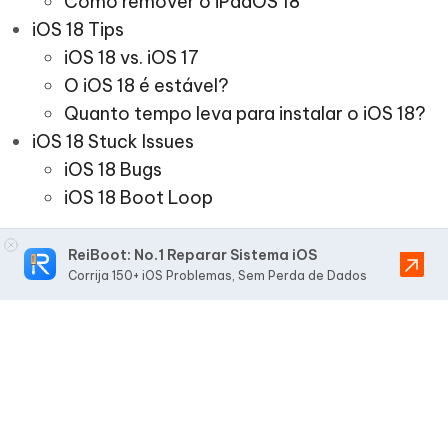
Como remover o iPadOS 18
iOS 18 Tips
iOS 18 vs. iOS 17
O iOS 18 é estável?
Quanto tempo leva para instalar o iOS 18?
iOS 18 Stuck Issues
iOS 18 Bugs
iOS 18 Boot Loop
ReiBoot: No.1 Reparar Sistema iOS
Corrija 150+ iOS Problemas, Sem Perda de Dados