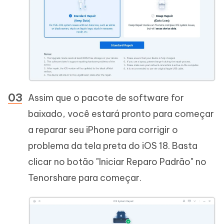
Assim que o pacote de software for
baixado, você estará pronto para começar
a reparar seu iPhone para corrigir o
problema da tela preta do iOS 18. Basta
clicar no botão "Iniciar Reparo Padrão" no
Tenorshare para começar.