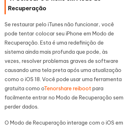
Recuperação
Se restaurar pelo iTunes não funcionar, você
pode tentar colocar seu iPhone em Modo de
Recuperação. Esta é uma redefinição de
sistema ainda mais profunda que pode, às
vezes, resolver problemas graves de software
causando uma tela preta após uma atualização
como o iOS 18. Você pode usar uma ferramenta
gratuita como o
Tenorshare reiboot
para
facilmente entrar no Modo de Recuperação sem
perder dados.
O Modo de Recuperação interage com o iOS em