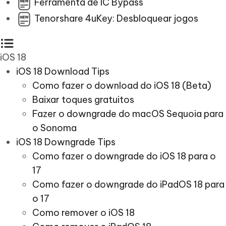
Ferramenta de IC Bypass
Tenorshare 4uKey: Desbloquear jogos
iOS 18
iOS 18 Download Tips
Como fazer o download do iOS 18 (Beta)
Baixar toques gratuitos
Fazer o downgrade do macOS Sequoia para
o Sonoma
iOS 18 Downgrade Tips
Como fazer o downgrade do iOS 18 para o
17
Como fazer o downgrade do iPadOS 18 para
o 17
Como remover o iOS 18