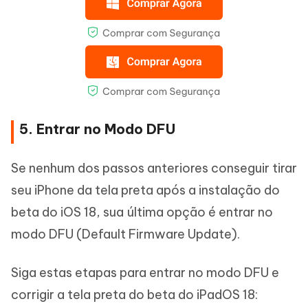
5. Entrar no Modo DFU
Se nenhum dos passos anteriores conseguir tirar
seu iPhone da tela preta após a instalação do
beta do iOS 18, sua última opção é entrar no
modo DFU (Default Firmware Update).
Siga estas etapas para entrar no modo DFU e
corrigir a tela preta do beta do iPadOS 18: