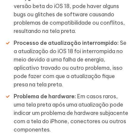
versão beta do iOS 18, pode haver alguns
bugs ou glitches de software causando
problemas de compatibilidade ou conflitos,
resultando na tela preta.
Processo de atualização interrompido:
Se
a atualização do iOS 18 foi interrompida no
meio devido a uma falha de energia,
aplicativo travado ou outro problema, isso
pode fazer com que a atualização fique
presa na tela preta.
Problema de hardware:
Em casos raros,
uma tela preta após uma atualização pode
indicar um problema de hardware subjacente
com a tela do iPhone, conectores ou outros
componentes.