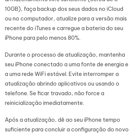
10GB), faça backup dos seus dados no iCloud
ou no computador, atualize para a versão mais
recente do iTunes e carregue a bateria do seu
iPhone para pelo menos 80%.
Durante o processo de atualização, mantenha
seu iPhone conectado a uma fonte de energia e
a uma rede WiFi estável. Evite interromper a
atualização abrindo aplicativos ou usando o
telefone. Se ficar travado, não force a
reinicialização imediatamente.
Após a atualização, dê ao seu iPhone tempo
suficiente para concluir a configuração do novo