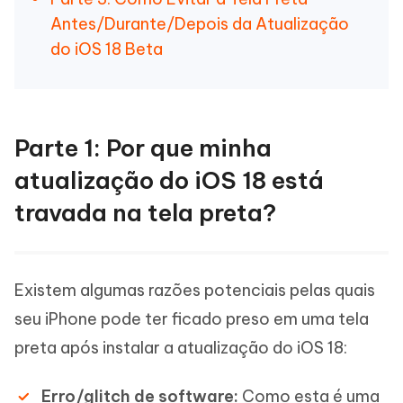
Antes/Durante/Depois da Atualização
do iOS 18 Beta
Parte 1: Por que minha
atualização do iOS 18 está
travada na tela preta?
Existem algumas razões potenciais pelas quais
seu iPhone pode ter ficado preso em uma tela
preta após instalar a atualização do iOS 18:
Erro/glitch de software:
Como esta é uma