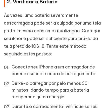
2. Verificar a Bateria
Às vezes, uma bateria severamente
descarregada pode ser a culpada por uma tela
preta, mesmo após uma atualização. Carregar
seu iPhone pode ser suficiente para tirá-lo da
tela preta do iOS 18. Tente este método
seguindo estes passos:
Conecte seu iPhone a um carregador de
parede usando o cabo de carregamento
Deixe-o carregar por pelo menos 30
minutos, dando tempo para a bateria
recuperar alguma energia
Durante o carregamento, verifique se seu