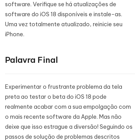
software. Verifique se há atualizações de
software do iOS 18 disponíveis e instale-as.
Uma vez totalmente atualizado, reinicie seu
iPhone.
Palavra Final
Experimentar o frustrante problema da tela
preta ao testar o beta do iOS 18 pode
realmente acabar com a sua empolgação com
o mais recente software da Apple. Mas não
deixe que isso estrague a diversão! Seguindo os
passos de solução de problemas descritos