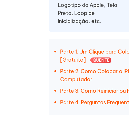
Logotipo da Apple, Tela
Preta, Loop de
Inicialização, etc.
Parte 1. Um Clique para Co
[Gratuito]
QUENTE
Parte 2. Como Colocar o i
Computador
Parte 3. Como Reiniciar ou 
Parte 4. Perguntas Frequen