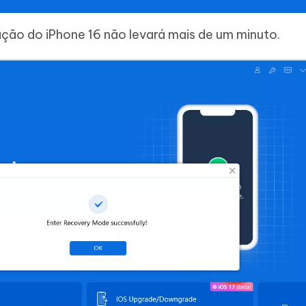
ção do iPhone 16 não levará mais de um minuto.