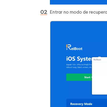
Entrar no modo de recupera