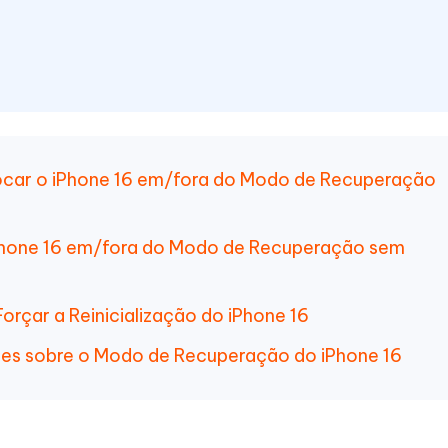
locar o iPhone 16 em/fora do Modo de Recuperação
Phone 16 em/fora do Modo de Recuperação sem
Forçar a Reinicialização do iPhone 16
tes sobre o Modo de Recuperação do iPhone 16