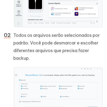
Todos os arquivos serão selecionados por
padrão. Você pode desmarcar e escolher
diferentes arquivos que precisa fazer
backup.