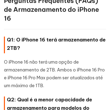
Perguntas Frequentes (FAQs)
de Armazenamento do iPhone
16
Q1: O iPhone 16 terá armazenamento de
2TB?
O iPhone 16 não terá uma opção de
armazenamento de 2TB. Ambos o iPhone 16 Pro
e iPhone 16 Pro Max podem ser atualizados até
um máximo de 1TB.
Q2: Qual é a menor capacidade de
armazenamento para modelos do