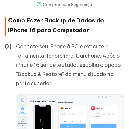
Como Fazer Backup de Dados do
iPhone 16 para Computador
Conecte seu iPhone à PC e execute a
ferramenta Tenorshare iCareFone. Após o
iPhone 16 ser detectado, escolha a opção
"Backup & Restore" do menu situado na
parte superior.