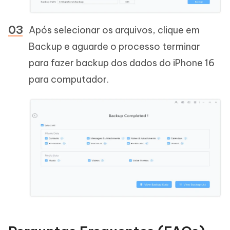
Após selecionar os arquivos, clique em
Backup e aguarde o processo terminar
para fazer backup dos dados do iPhone 16
para computador.