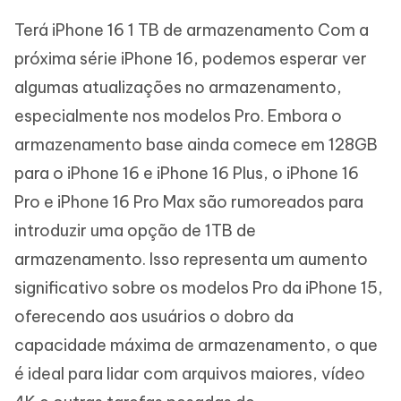
Terá iPhone 16 1 TB de armazenamento Com a
próxima série iPhone 16, podemos esperar ver
algumas atualizações no armazenamento,
especialmente nos modelos Pro. Embora o
armazenamento base ainda comece em 128GB
para o iPhone 16 e iPhone 16 Plus, o iPhone 16
Pro e iPhone 16 Pro Max são rumoreados para
introduzir uma opção de 1TB de
armazenamento. Isso representa um aumento
significativo sobre os modelos Pro da iPhone 15,
oferecendo aos usuários o dobro da
capacidade máxima de armazenamento, o que
é ideal para lidar com arquivos maiores, vídeo