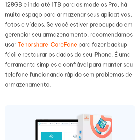
128GB e indo até 1TB para os modelos Pro, há
muito espaço para armazenar seus aplicativos,
fotos e vídeos. Se você estiver preocupado em
gerenciar seu armazenamento, recomendamos
usar
Tenorshare iCareFone
para fazer backup
fácil e restaurar os dados do seu iPhone. É uma
ferramenta simples e confiável para manter seu
telefone funcionando rápido sem problemas de
armazenamento.