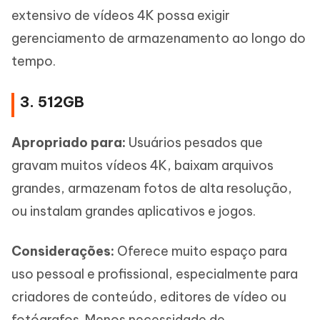
extensivo de vídeos 4K possa exigir
gerenciamento de armazenamento ao longo do
tempo.
3. 512GB
Apropriado para:
Usuários pesados que
gravam muitos vídeos 4K, baixam arquivos
grandes, armazenam fotos de alta resolução,
ou instalam grandes aplicativos e jogos.
Considerações:
Oferece muito espaço para
uso pessoal e profissional, especialmente para
criadores de conteúdo, editores de vídeo ou
fotógrafos. Menos necessidade de