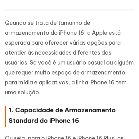
Quando se trata de tamanho de
armazenamento do iPhone 16, a Apple está
esperada para oferecer várias opções para
atender às necessidades diferentes dos
usuários. Se você é um usuário casual ou alguém
que requer muito espaço de armazenamento
para mídia e aplicativos, a linha iPhone 16 tem
uma solução.
1. Capacidade de Armazenamento
Standard do iPhone 16
Ou seja, para o iPhone 16 e iPhone 16 Plus, as