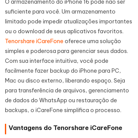
O armazenamento do iPhone 16 pode não ser
suficiente para você. Um armazenamento
limitado pode impedir atualizações importantes
ou o download de seus aplicativos favoritos.
Tenorshare iCareFone
oferece uma solução
simples e poderosa para gerenciar seus dados.
Com sua interface intuitiva, você pode
facilmente fazer backup do iPhone para PC,
Mac ou disco externo, liberando espaço. Seja
para transferência de arquivos, gerenciamento
de dados do WhatsApp ou restauração de
backups, o iCareFone simplifica o processo.
Vantagens do Tenorshare iCareFone