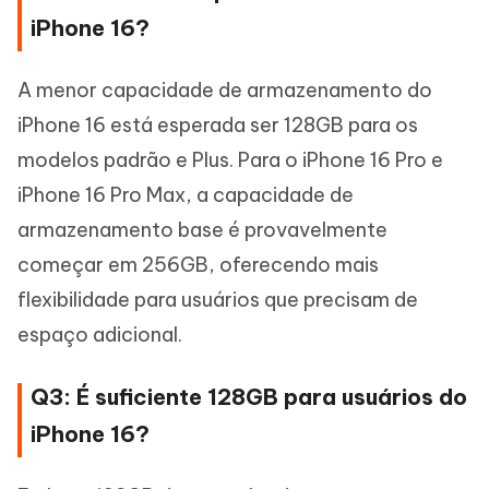
iPhone 16?
A menor capacidade de armazenamento do
iPhone 16 está esperada ser 128GB para os
modelos padrão e Plus. Para o iPhone 16 Pro e
iPhone 16 Pro Max, a capacidade de
armazenamento base é provavelmente
começar em 256GB, oferecendo mais
flexibilidade para usuários que precisam de
espaço adicional.
Q3: É suficiente 128GB para usuários do
iPhone 16?