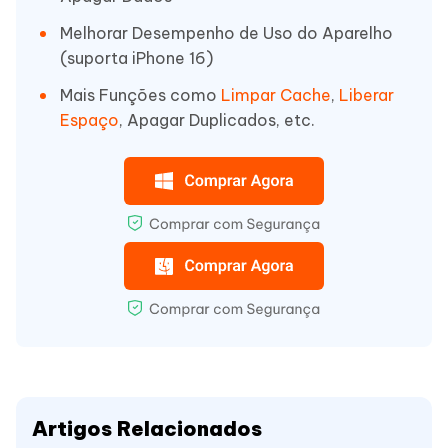
Melhorar Desempenho de Uso do Aparelho
(suporta iPhone 16)
Mais Funções como
Limpar Cache
,
Liberar
Espaço
, Apagar Duplicados, etc.
Artigos Relacionados