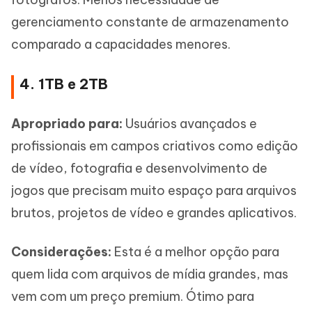
gerenciamento constante de armazenamento
comparado a capacidades menores.
4. 1TB e 2TB
Apropriado para:
Usuários avançados e
profissionais em campos criativos como edição
de vídeo, fotografia e desenvolvimento de
jogos que precisam muito espaço para arquivos
brutos, projetos de vídeo e grandes aplicativos.
Considerações:
Esta é a melhor opção para
quem lida com arquivos de mídia grandes, mas
vem com um preço premium. Ótimo para