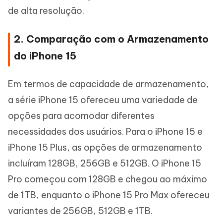
de alta resolução.
2. Comparação com o Armazenamento
do iPhone 15
Em termos de capacidade de armazenamento,
a série iPhone 15 ofereceu uma variedade de
opções para acomodar diferentes
necessidades dos usuários. Para o iPhone 15 e
iPhone 15 Plus, as opções de armazenamento
incluíram 128GB, 256GB e 512GB. O iPhone 15
Pro começou com 128GB e chegou ao máximo
de 1TB, enquanto o iPhone 15 Pro Max ofereceu
variantes de 256GB, 512GB e 1TB.