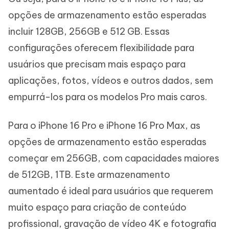
opções de armazenamento estão esperadas
incluir 128GB, 256GB e 512 GB. Essas
configurações oferecem flexibilidade para
usuários que precisam mais espaço para
aplicações, fotos, vídeos e outros dados, sem
empurrá-los para os modelos Pro mais caros.
Para o iPhone 16 Pro e iPhone 16 Pro Max, as
opções de armazenamento estão esperadas
começar em 256GB, com capacidades maiores
de 512GB, 1TB. Este armazenamento
aumentado é ideal para usuários que requerem
muito espaço para criação de conteúdo
profissional, gravação de vídeo 4K e fotografia