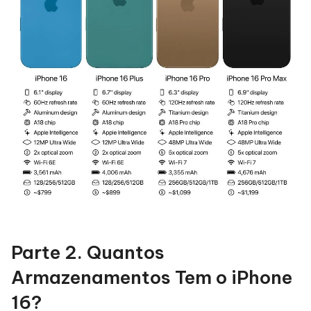
Parte 2. Quantos
Armazenamentos Tem o iPhone
16?