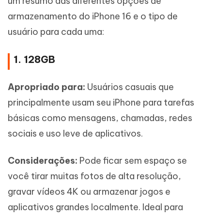
um resumo das diferentes opções de
armazenamento do iPhone 16 e o tipo de
usuário para cada uma:
1. 128GB
Apropriado para:
Usuários casuais que
principalmente usam seu iPhone para tarefas
básicas como mensagens, chamadas, redes
sociais e uso leve de aplicativos.
Considerações:
Pode ficar sem espaço se
você tirar muitas fotos de alta resolução,
gravar vídeos 4K ou armazenar jogos e
aplicativos grandes localmente. Ideal para