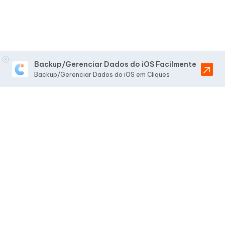
Backup/Gerenciar Dados do iOS Facilmente
Backup/Gerenciar Dados do iOS em Cliques