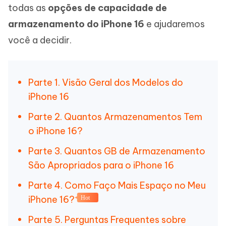
todas as
opções de capacidade de
armazenamento do iPhone 16
e ajudaremos
você a decidir.
Parte 1. Visão Geral dos Modelos do
iPhone 16
Parte 2. Quantos Armazenamentos Tem
o iPhone 16?
Parte 3. Quantos GB de Armazenamento
São Apropriados para o iPhone 16
Parte 4. Como Faço Mais Espaço no Meu
iPhone 16?
Hot
Parte 5. Perguntas Frequentes sobre