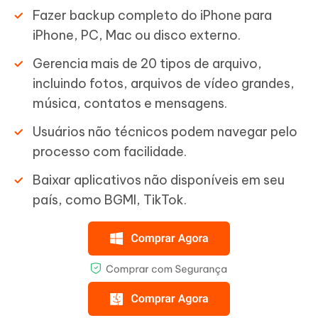
Fazer backup completo do iPhone para
iPhone, PC, Mac ou disco externo.
Gerencia mais de 20 tipos de arquivo,
incluindo fotos, arquivos de vídeo grandes,
música, contatos e mensagens.
Usuários não técnicos podem navegar pelo
processo com facilidade.
Baixar aplicativos não disponíveis em seu
país, como BGMI, TikTok.