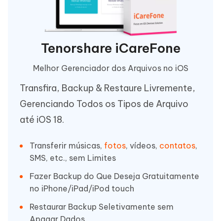
Tenorshare iCareFone
Melhor Gerenciador dos Arquivos no iOS
Transfira, Backup & Restaure Livremente,
Gerenciando Todos os Tipos de Arquivo
até iOS 18.
Transferir músicas,
fotos
, vídeos,
contatos
,
SMS, etc., sem Limites
Fazer Backup do Que Deseja Gratuitamente
no iPhone/iPad/iPod touch
Restaurar Backup Seletivamente sem
Apagar Dados