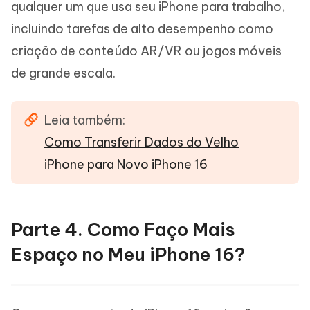
qualquer um que usa seu iPhone para trabalho,
incluindo tarefas de alto desempenho como
criação de conteúdo AR/VR ou jogos móveis
de grande escala.
Leia também:
Como Transferir Dados do Velho
iPhone para Novo iPhone 16
Parte 4. Como Faço Mais
Espaço no Meu iPhone 16?