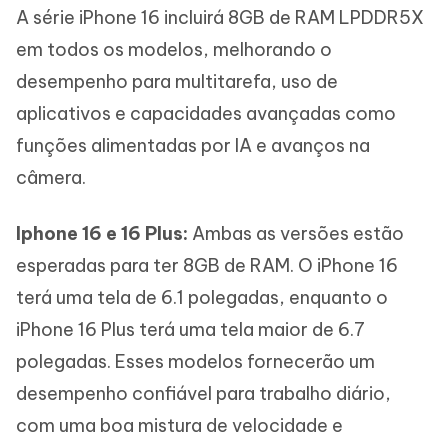
A série iPhone 16 incluirá 8GB de RAM LPDDR5X
em todos os modelos, melhorando o
desempenho para multitarefa, uso de
aplicativos e capacidades avançadas como
funções alimentadas por IA e avanços na
câmera.
Iphone 16 e 16 Plus:
Ambas as versões estão
esperadas para ter 8GB de RAM. O iPhone 16
terá uma tela de 6.1 polegadas, enquanto o
iPhone 16 Plus terá uma tela maior de 6.7
polegadas. Esses modelos fornecerão um
desempenho confiável para trabalho diário,
com uma boa mistura de velocidade e