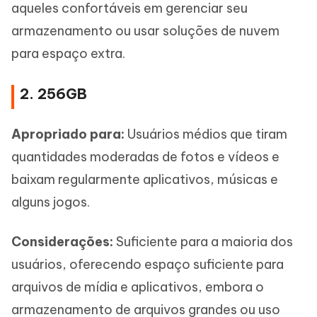
aqueles confortáveis em gerenciar seu
armazenamento ou usar soluções de nuvem
para espaço extra.
2. 256GB
Apropriado para:
Usuários médios que tiram
quantidades moderadas de fotos e vídeos e
baixam regularmente aplicativos, músicas e
alguns jogos.
Considerações:
Suficiente para a maioria dos
usuários, oferecendo espaço suficiente para
arquivos de mídia e aplicativos, embora o
armazenamento de arquivos grandes ou uso