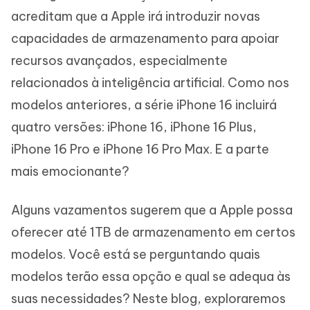
acreditam que a Apple irá introduzir novas
capacidades de armazenamento para apoiar
recursos avançados, especialmente
relacionados à inteligência artificial. Como nos
modelos anteriores, a série iPhone 16 incluirá
quatro versões: iPhone 16, iPhone 16 Plus,
iPhone 16 Pro e iPhone 16 Pro Max. E a parte
mais emocionante?
Alguns vazamentos sugerem que a Apple possa
oferecer até 1TB de armazenamento em certos
modelos. Você está se perguntando quais
modelos terão essa opção e qual se adequa às
suas necessidades? Neste blog, exploraremos