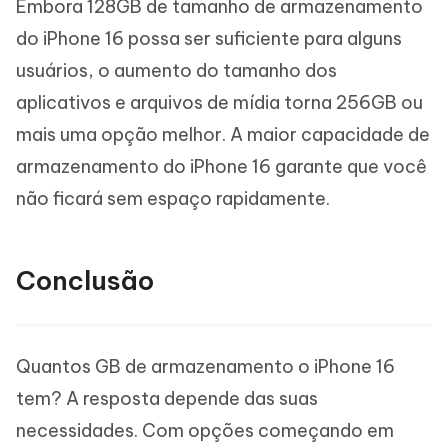
Embora 128GB de tamanho de armazenamento
do iPhone 16 possa ser suficiente para alguns
usuários, o aumento do tamanho dos
aplicativos e arquivos de mídia torna 256GB ou
mais uma opção melhor. A maior capacidade de
armazenamento do iPhone 16 garante que você
não ficará sem espaço rapidamente.
Conclusão
Quantos GB de armazenamento o iPhone 16
tem? A resposta depende das suas
necessidades. Com opções começando em