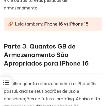
4K e outras tarefas pesadas de
armazenamento.
Leia também:
iPhone 16 vs iPhone 15
Parte 3. Quantos GB de
Armazenamento São
Apropriados para iPhone 16
Escolher quanto armazenamento o iPhone 16
possui, analise seus padrões de uso e
considereções de futuro-proofing. Abaixo está