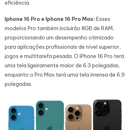
eficiência.
Iphone 16 Pro e Iphone 16 Pro Max:
Esses
modelos Pro também incluirão 8GB de RAM,
proporcionando um desempenho otimizado
para aplicações profissionais de nível superior,
jogos e multitarefa pesada. O iPhone 16 Pro terá
uma tela ligeiramente maior de 6.3 polegadas,
enquanto o Pro Max terá uma tela imensa de 6.9
polegadas.