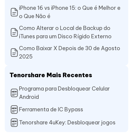
iPhone 16 vs iPhone 15: o Que é Melhor e
o Que Não é
Como Alterar o Local de Backup do
iTunes para um Disco Rígido Externo
Como Baixar X Depois de 30 de Agosto
2025
Tenorshare Mais Recentes
Programa para Desbloquear Celular
Android
Ferramenta de IC Bypass
Tenorshare 4uKey: Desbloquear jogos