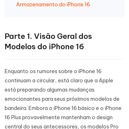
Armazenamento do iPhone 16
Parte 1. Visão Geral dos
Modelos do iPhone 16
Enquanto os rumores sobre o iPhone 16
continuam a circular, está claro que a Apple
está preparando algumas mudanças
emocionantes para seus próximos modelos de
bandeira. Embora o iPhone 16 básico e o iPhone
16 Plus provavelmente mantenham o design
central do seus antecessores, os modelos Pro