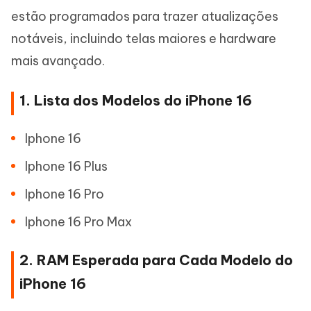
estão programados para trazer atualizações
notáveis, incluindo telas maiores e hardware
mais avançado.
1. Lista dos Modelos do iPhone 16
Iphone 16
Iphone 16 Plus
Iphone 16 Pro
Iphone 16 Pro Max
2. RAM Esperada para Cada Modelo do
iPhone 16