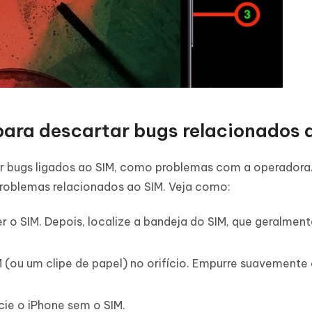
ara descartar bugs relacionados 
 por bugs ligados ao SIM, como problemas com a operadora
roblemas relacionados ao SIM. Veja como:
r o SIM. Depois, localize a bandeja do SIM, que geralment
 (ou um clipe de papel) no orifício. Empurre suavemente 
cie o iPhone sem o SIM.