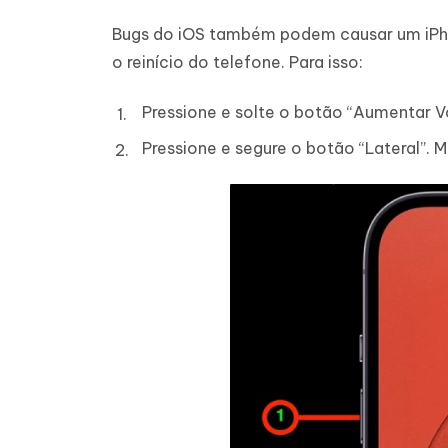
Bugs do iOS também podem causar um iPhon
o reinício do telefone. Para isso:
Pressione e solte o botão “Aumentar Vo
Pressione e segure o botão “Lateral”. 