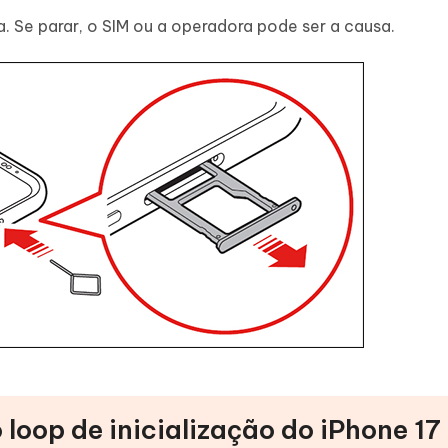
ra. Se parar, o SIM ou a operadora pode ser a causa.
 loop de inicialização do iPhone 17