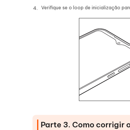
Verifique se o loop de inicialização pa
Parte 3. Como corrigir o