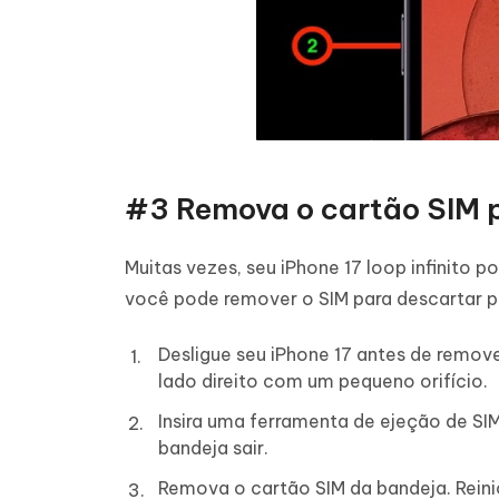
#3 Remova o cartão SIM p
Muitas vezes, seu iPhone 17 loop infinito
você pode remover o SIM para descartar p
Desligue seu iPhone 17 antes de remove
lado direito com um pequeno orifício.
Insira uma ferramenta de ejeção de SIM
bandeja sair.
Remova o cartão SIM da bandeja. Reini