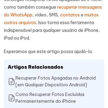
como também consegue
recuperar mensagens
do WhatsApp
, vídeo, SMS,
contatos
e
muitos
outros arquivos
. Isso torna essa ferramenta
indispensável para qualquer usuário de iPhone,
iPad ou iPod.
Esperamos que este artigo possa ajudá-lo.
Artigos Relacionados
Recuperar Fotos Apagadas no Android
[em Qualquer Dispositivo Android]
Como Recuperar Fotos Excluídas
Permanentemente do iPhone