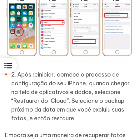
2. Após reiniciar, comece o processo de
configuração do seu iPhone, quando chegar
na tela de aplicativos e dados, selecione
“Restaurar do iCloud”. Selecione o backup
próximo da data em que você excluiu suas
fotos, e então restaure.
Embora seja uma maneira de recuperar fotos