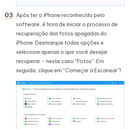
Após ter o iPhone reconhecido pelo
software, é hora de iniciar o processo de
recuperação das fotos apagadas do
iPhone. Desmarque todas opções e
selecione apenas o que você desejar
recuperar – neste caso “Fotos”. Em
seguida, clique em “Começar a Escanear”!