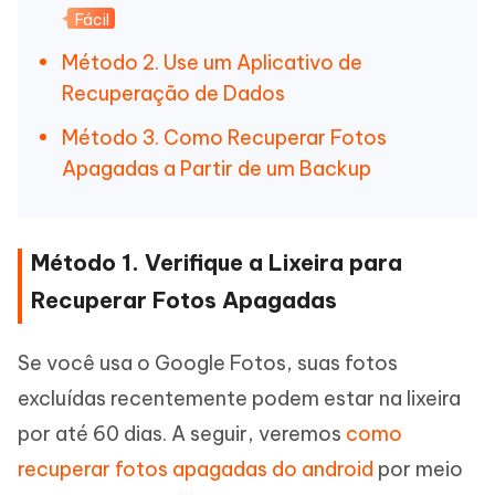
Fácil
Método 2. Use um Aplicativo de
Recuperação de Dados
Método 3. Como Recuperar Fotos
Apagadas a Partir de um Backup
Método 1. Verifique a Lixeira para
Recuperar Fotos Apagadas
Se você usa o Google Fotos, suas fotos
excluídas recentemente podem estar na lixeira
por até 60 dias. A seguir, veremos
como
recuperar fotos apagadas do android
por meio