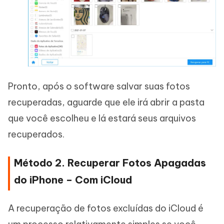
Pronto, após o software salvar suas fotos
recuperadas, aguarde que ele irá abrir a pasta
que você escolheu e lá estará seus arquivos
recuperados.
Método 2. Recuperar Fotos Apagadas
do iPhone – Com iCloud
A recuperação de fotos excluídas do iCloud é