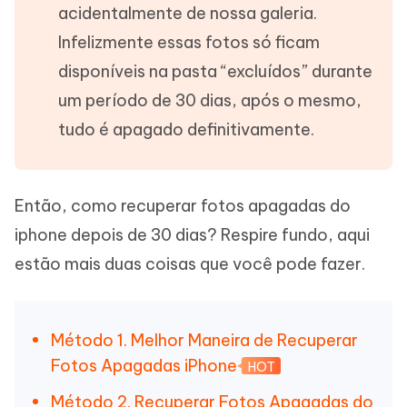
acidentalmente de nossa galeria.
Infelizmente essas fotos só ficam
disponíveis na pasta “excluídos” durante
um período de 30 dias, após o mesmo,
tudo é apagado definitivamente.
Então, como recuperar fotos apagadas do
iphone depois de 30 dias? Respire fundo, aqui
estão mais duas coisas que você pode fazer.
Método 1. Melhor Maneira de Recuperar
Fotos Apagadas iPhone
HOT
Método 2. Recuperar Fotos Apagadas do