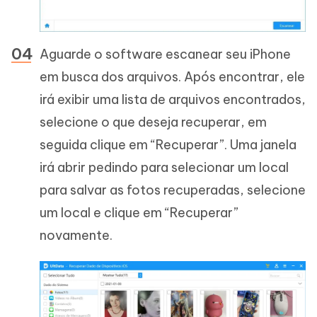
Aguarde o software escanear seu iPhone
em busca dos arquivos. Após encontrar, ele
irá exibir uma lista de arquivos encontrados,
selecione o que deseja recuperar, em
seguida clique em “Recuperar”. Uma janela
irá abrir pedindo para selecionar um local
para salvar as fotos recuperadas, selecione
um local e clique em “Recuperar”
novamente.