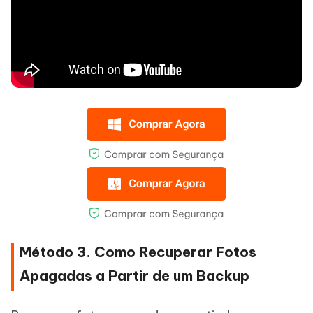
Método 3. Como Recuperar Fotos
Apagadas a Partir de um Backup