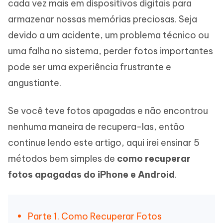
cada vez mais em dispositivos digitais para
armazenar nossas memórias preciosas. Seja
devido a um acidente, um problema técnico ou
uma falha no sistema, perder fotos importantes
pode ser uma experiência frustrante e
angustiante.
Se você teve fotos apagadas e não encontrou
nenhuma maneira de recupera-las, então
continue lendo este artigo, aqui irei ensinar 5
métodos bem simples de
como recuperar
fotos apagadas do iPhone e Android
.
Parte 1. Como Recuperar Fotos