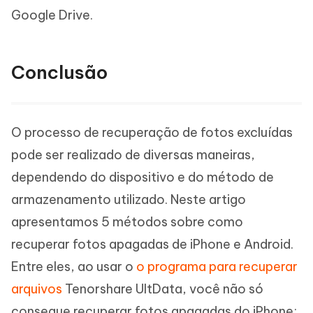
Google Drive.
Conclusão
O processo de recuperação de fotos excluídas
pode ser realizado de diversas maneiras,
dependendo do dispositivo e do método de
armazenamento utilizado. Neste artigo
apresentamos 5 métodos sobre como
recuperar fotos apagadas de iPhone e Android.
Entre eles, ao usar o
o programa para recuperar
arquivos
Tenorshare UltData, você não só
consegue recuperar fotos apagadas do iPhone;