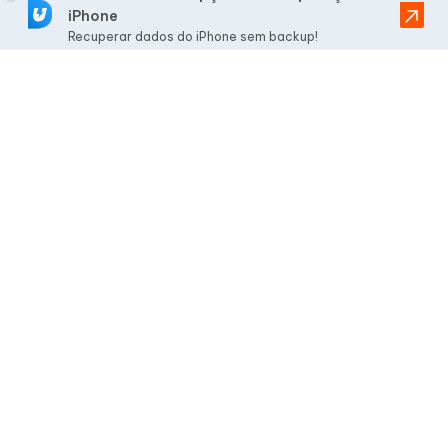
iPhone
Recuperar dados do iPhone sem backup!