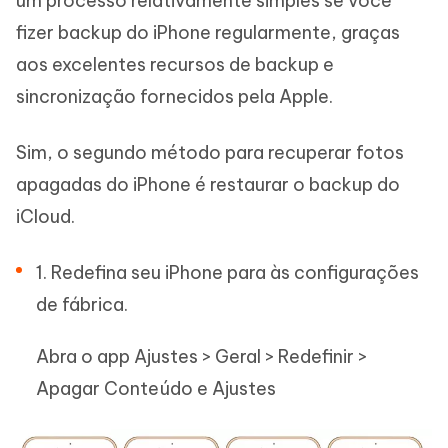
um processo relativamente simples se você
fizer backup do iPhone regularmente, graças
aos excelentes recursos de backup e
sincronização fornecidos pela Apple.
Sim, o segundo método para recuperar fotos
apagadas do iPhone é restaurar o backup do
iCloud.
1. Redefina seu iPhone para às configurações
de fábrica.
Abra o app Ajustes > Geral > Redefinir >
Apagar Conteúdo e Ajustes