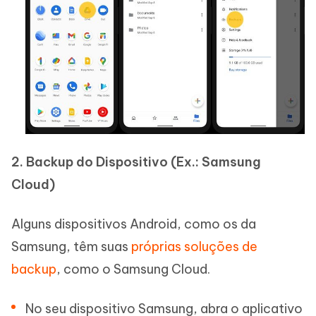
2. Backup do Dispositivo (Ex.: Samsung
Cloud)
Alguns dispositivos Android, como os da
Samsung, têm suas
próprias soluções de
backup
, como o Samsung Cloud.
No seu dispositivo Samsung, abra o aplicativo