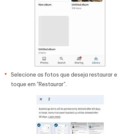
Selecione as fotos que deseja restaurar e
toque em "Restaurar".