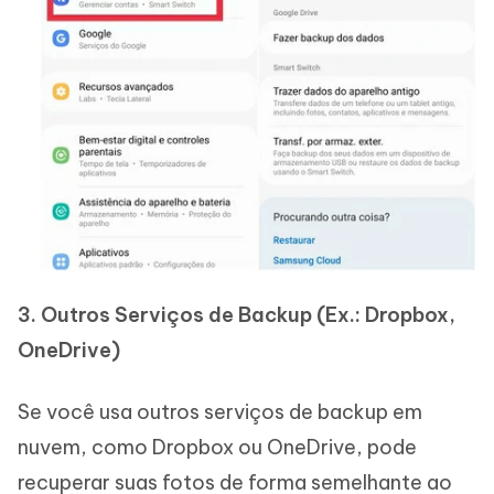
3. Outros Serviços de Backup (Ex.: Dropbox,
OneDrive)
Se você usa outros serviços de backup em
nuvem, como Dropbox ou OneDrive, pode
recuperar suas fotos de forma semelhante ao