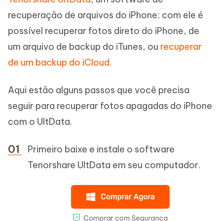
recuperação de arquivos do iPhone; com ele é
possível recuperar fotos direto do iPhone, de
um arquivo de backup do iTunes, ou
recuperar
de um backup do iCloud
.
Aqui estão alguns passos que você precisa
seguir para recuperar fotos apagadas do iPhone
com o UltData.
Primeiro baixe e instale o software
Tenorshare UltData em seu computador.