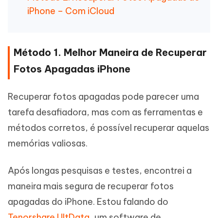
iPhone – Com iCloud
Método 1. Melhor Maneira de Recuperar
Fotos Apagadas iPhone
Recuperar fotos apagadas pode parecer uma
tarefa desafiadora, mas com as ferramentas e
métodos corretos, é possível recuperar aquelas
memórias valiosas.
Após longas pesquisas e testes, encontrei a
maneira mais segura de recuperar fotos
apagadas do iPhone. Estou falando do
Tenorshare UltData
, um software de