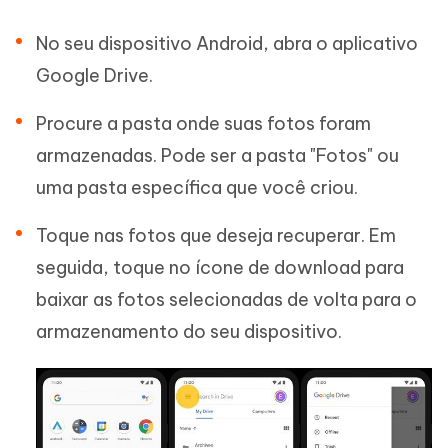
No seu dispositivo Android, abra o aplicativo
Google Drive.
Procure a pasta onde suas fotos foram
armazenadas. Pode ser a pasta "Fotos" ou
uma pasta específica que você criou.
Toque nas fotos que deseja recuperar. Em
seguida, toque no ícone de download para
baixar as fotos selecionadas de volta para o
armazenamento do seu dispositivo.