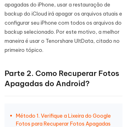
apagadas do iPhone, usar a restauração de
backup do iCloud irá apagar os arquivos atuais e
configurar seu iPhone com todos os arquivos do
backup selecionado. Por este motivo, a melhor
maneira é usar o Tenorshare UltData, citado no
primeiro tópico.
Parte 2. Como Recuperar Fotos
Apagadas do Android?
Método 1. Verifique a Lixeira do Google
Fotos para Recuperar Fotos Apagadas