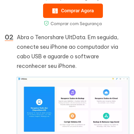
Abra o Tenorshare UltData. Em seguida,
conecte seu iPhone ao computador via
cabo USB e aguarde o software
reconhecer seu iPhone.