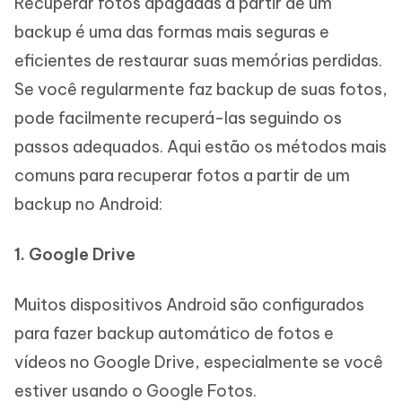
Recuperar fotos apagadas a partir de um
backup é uma das formas mais seguras e
eficientes de restaurar suas memórias perdidas.
Se você regularmente faz backup de suas fotos,
pode facilmente recuperá-las seguindo os
passos adequados. Aqui estão os métodos mais
comuns para recuperar fotos a partir de um
backup no Android:
1. Google Drive
Muitos dispositivos Android são configurados
para fazer backup automático de fotos e
vídeos no Google Drive, especialmente se você
estiver usando o Google Fotos.