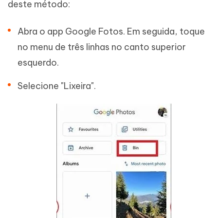
deste método:
Abra o app Google Fotos. Em seguida, toque
no menu de três linhas no canto superior
esquerdo.
Selecione "Lixeira".