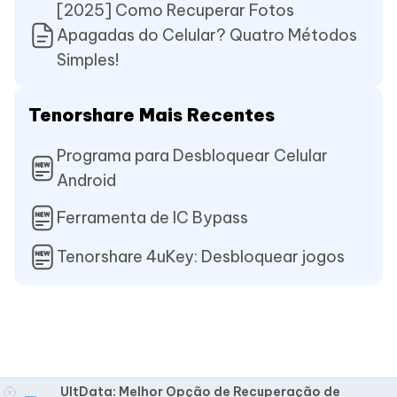
[2025] Como Recuperar Fotos
Apagadas do Celular? Quatro Métodos
Simples!
Tenorshare Mais Recentes
Programa para Desbloquear Celular
Android
Ferramenta de IC Bypass
Tenorshare 4uKey: Desbloquear jogos
UltData: Melhor Opção de Recuperação de