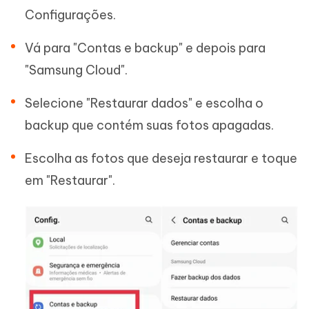
Configurações.
Vá para "Contas e backup" e depois para
"Samsung Cloud".
Selecione "Restaurar dados" e escolha o
backup que contém suas fotos apagadas.
Escolha as fotos que deseja restaurar e toque
em "Restaurar".