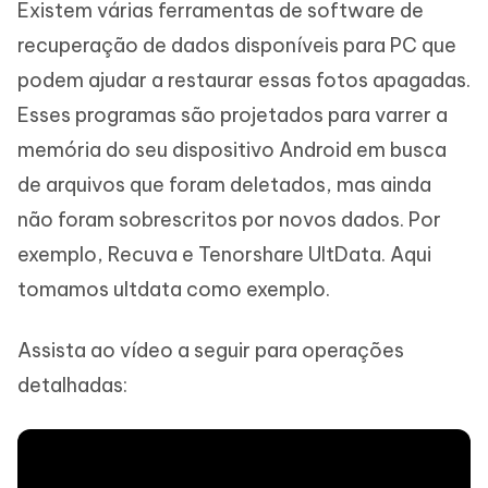
Existem várias ferramentas de software de
recuperação de dados disponíveis para PC que
podem ajudar a restaurar essas fotos apagadas.
Esses programas são projetados para varrer a
memória do seu dispositivo Android em busca
de arquivos que foram deletados, mas ainda
não foram sobrescritos por novos dados. Por
exemplo, Recuva e Tenorshare UltData. Aqui
tomamos ultdata como exemplo.
Assista ao vídeo a seguir para operações
detalhadas: