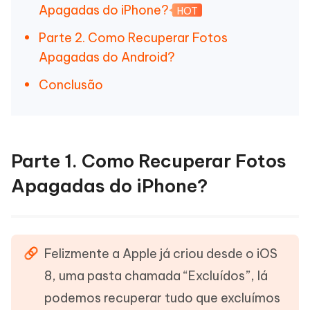
Apagadas do iPhone?
HOT
Parte 2. Como Recuperar Fotos
Apagadas do Android?
Conclusão
Parte 1. Como Recuperar Fotos
Apagadas do iPhone?
Felizmente a Apple já criou desde o iOS
8, uma pasta chamada “Excluídos”, lá
podemos recuperar tudo que excluímos