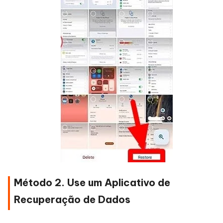
Método 2. Use um Aplicativo de
Recuperação de Dados