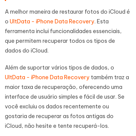
A melhor maneira de restaurar fotos do iCloud é
o
UltData - iPhone Data Recovery
. Esta
ferramenta inclui funcionalidades essenciais,
que permitem recuperar todos os tipos de
dados do iCloud.
Além de suportar vários tipos de dados, o
UltData - iPhone Data Recovery
também traz a
maior taxa de recuperação, oferecendo uma
interface de usuário simples e fácil de usar. Se
você excluiu os dados recentemente ou
gostaria de recuperar as fotos antigas do
iCloud, não hesite e tente recuperá-los.