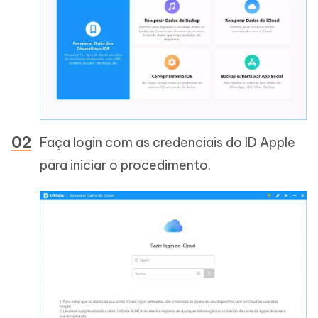
Faça login com as credenciais do ID Apple
para iniciar o procedimento.