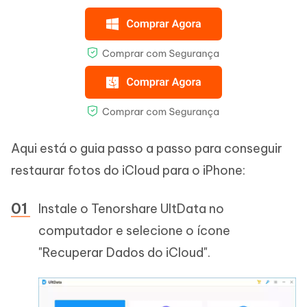
Aqui está o guia passo a passo para conseguir
restaurar fotos do iCloud para o iPhone:
Instale o Tenorshare UltData no
computador e selecione o ícone
"Recuperar Dados do iCloud".