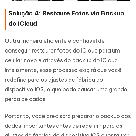
Solução 4: Restaure Fotos via Backup
do iCloud
Outra maneira eficiente e confiável de
conseguir restaurar fotos do iCloud para um
celular novo é através do backup do iCloud.
Infelizmente, esse processo exigirá que você
redefina para os ajustes de fábrica do
dispositivo iOS, o que pode causar uma grande
perda de dados.
Portanto, você precisará preparar o backup dos
dados importantes antes de redefinir para os
ajustes de fábrica do dispositivo iOS e restaurar