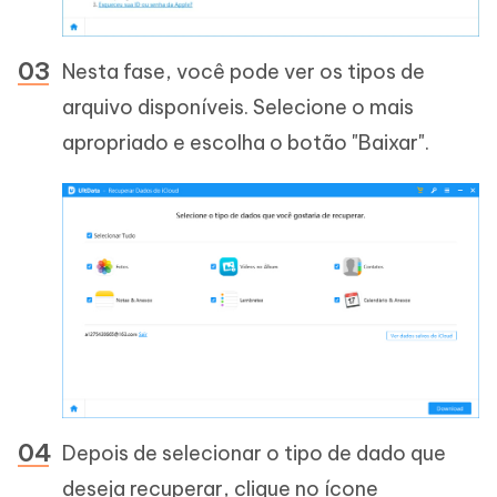
Nesta fase, você pode ver os tipos de
arquivo disponíveis. Selecione o mais
apropriado e escolha o botão "Baixar".
Depois de selecionar o tipo de dado que
deseja recuperar, clique no ícone