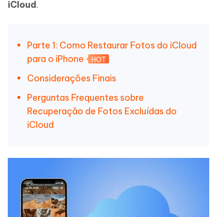
iCloud
.
Parte 1: Como Restaurar Fotos do iCloud
para o iPhone
HOT
Considerações Finais
Perguntas Frequentes sobre
Recuperação de Fotos Excluídas do
iCloud