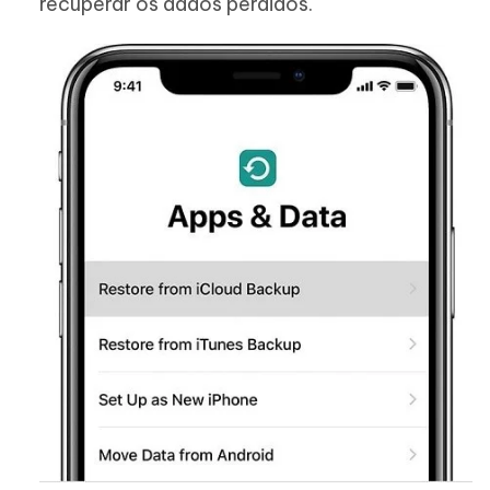
recuperar os dados perdidos.