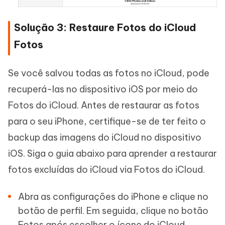
Solução 3: Restaure Fotos do iCloud
Fotos
Se você salvou todas as fotos no iCloud, pode
recuperá-las no dispositivo iOS por meio do
Fotos do iCloud. Antes de restaurar as fotos
para o seu iPhone, certifique-se de ter feito o
backup das imagens do iCloud no dispositivo
iOS. Siga o guia abaixo para aprender a restaurar
fotos excluídas do iCloud via Fotos do iCloud.
Abra as configurações do iPhone e clique no
botão de perfil. Em seguida, clique no botão
Fotos após escolher o ícone do iCloud.