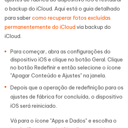
o backup do iCloud. Aqui está o guia detalhado
para saber
como recuperar fotos excluídas
permanentemente do iCloud
via backup do
iCloud.
Para começar, abra as configurações do
dispositivo iOS e clique no botão Geral. Clique
no botão Redefinir e então selecione o ícone
"Apagar Conteúdo e Ajustes" na janela.
Depois que a operação de redefinição para os
ajustes de fábrica for concluída, o dispositivo
iOS será reiniciado.
Vá para o ícone "Apps e Dados" e escolha o