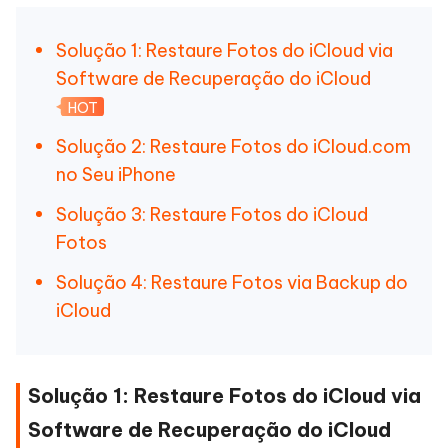
Solução 1: Restaure Fotos do iCloud via
Software de Recuperação do iCloud
HOT
Solução 2: Restaure Fotos do iCloud.com
no Seu iPhone
Solução 3: Restaure Fotos do iCloud
Fotos
Solução 4: Restaure Fotos via Backup do
iCloud
Solução 1: Restaure Fotos do iCloud via
Software de Recuperação do iCloud