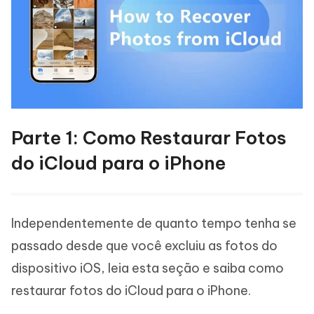
Parte 1: Como Restaurar Fotos
do iCloud para o iPhone
Independentemente de quanto tempo tenha se
passado desde que você excluiu as fotos do
dispositivo iOS, leia esta seção e saiba como
restaurar fotos do iCloud para o iPhone.