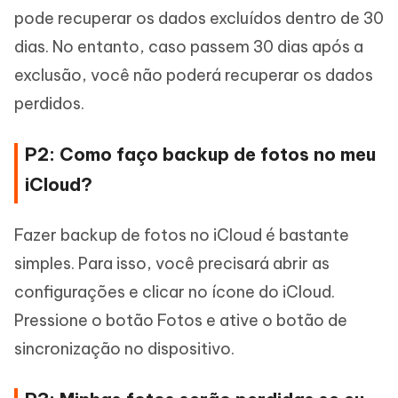
pode recuperar os dados excluídos dentro de 30
dias. No entanto, caso passem 30 dias após a
exclusão, você não poderá recuperar os dados
perdidos.
P2: Como faço backup de fotos no meu
iCloud?
Fazer backup de fotos no iCloud é bastante
simples. Para isso, você precisará abrir as
configurações e clicar no ícone do iCloud.
Pressione o botão Fotos e ative o botão de
sincronização no dispositivo.