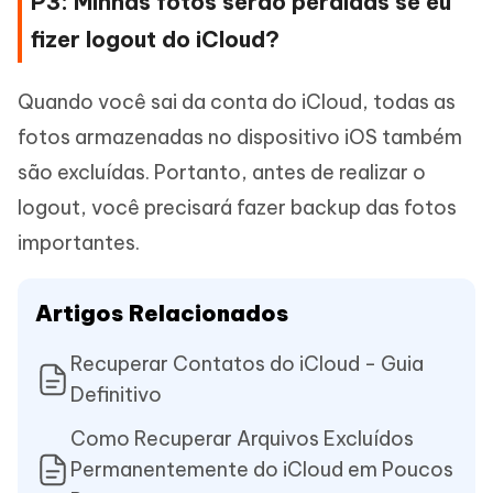
P3: Minhas fotos serão perdidas se eu
fizer logout do iCloud?
Quando você sai da conta do iCloud, todas as
fotos armazenadas no dispositivo iOS também
são excluídas. Portanto, antes de realizar o
logout, você precisará fazer backup das fotos
importantes.
Artigos Relacionados
Recuperar Contatos do iCloud - Guia
Definitivo
Como Recuperar Arquivos Excluídos
Permanentemente do iCloud em Poucos