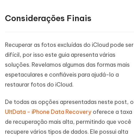
Considerações Finais
Recuperar as fotos excluídas do iCloud pode ser
difícil, por isso este guia apresenta várias
soluções. Revelamos algumas das formas mais
espetaculares e confiáveis para ajudá-lo a
restaurar fotos do iCloud.
De todas as opções apresentadas neste post, o
UltData - iPhone Data Recovery
oferece a taxa
de recuperação mais alta, permitindo que você
recupere vários tipos de dados. Ele possui alta