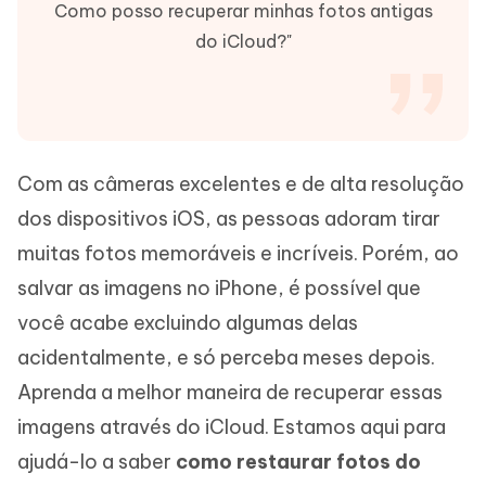
Como posso recuperar minhas fotos antigas
do iCloud?"
Com as câmeras excelentes e de alta resolução
dos dispositivos iOS, as pessoas adoram tirar
muitas fotos memoráveis e incríveis. Porém, ao
salvar as imagens no iPhone, é possível que
você acabe excluindo algumas delas
acidentalmente, e só perceba meses depois.
Aprenda a melhor maneira de recuperar essas
imagens através do iCloud. Estamos aqui para
ajudá-lo a saber
como restaurar fotos do