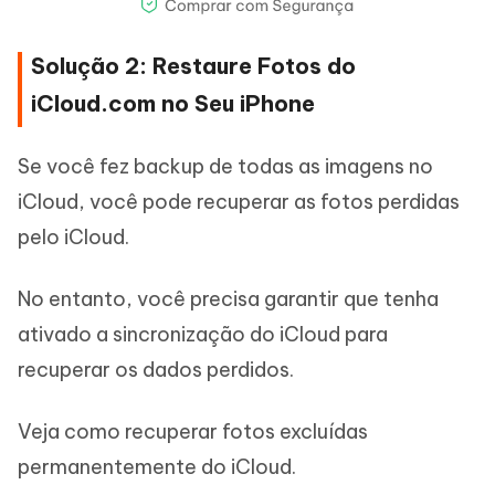
Solução 2: Restaure Fotos do
iCloud.com no Seu iPhone
Se você fez backup de todas as imagens no
iCloud, você pode recuperar as fotos perdidas
pelo iCloud.
No entanto, você precisa garantir que tenha
ativado a sincronização do iCloud para
recuperar os dados perdidos.
Veja como recuperar fotos excluídas
permanentemente do iCloud.