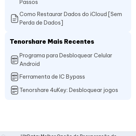
Passos
Como Restaurar Dados do iCloud [Sem
Perda de Dados]
Tenorshare Mais Recentes
Programa para Desbloquear Celular
Android
Ferramenta de IC Bypass
Tenorshare 4uKey: Desbloquear jogos