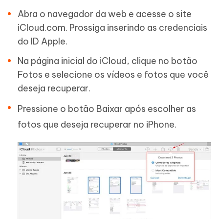
Abra o navegador da web e acesse o site
iCloud.com. Prossiga inserindo as credenciais
do ID Apple.
Na página inicial do iCloud, clique no botão
Fotos e selecione os vídeos e fotos que você
deseja recuperar.
Pressione o botão Baixar após escolher as
fotos que deseja recuperar no iPhone.