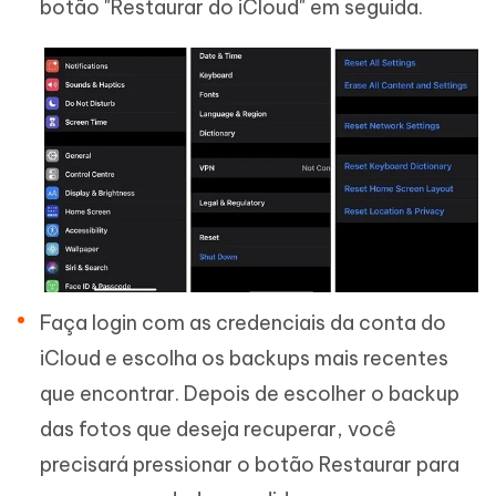
botão "Restaurar do iCloud" em seguida.
Faça login com as credenciais da conta do
iCloud e escolha os backups mais recentes
que encontrar. Depois de escolher o backup
das fotos que deseja recuperar, você
precisará pressionar o botão Restaurar para