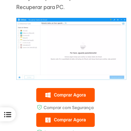
Recuperar para PC.