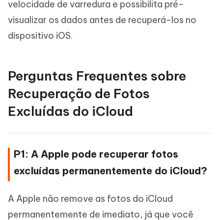
velocidade de varredura e possibilita pré-
visualizar os dados antes de recuperá-los no
dispositivo iOS.
Perguntas Frequentes sobre
Recuperação de Fotos
Excluídas do iCloud
P1: A Apple pode recuperar fotos
excluídas permanentemente do iCloud?
A Apple não remove as fotos do iCloud
permanentemente de imediato, já que você