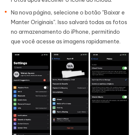
Na nova página, selecione o botão ''Baixar e
Manter Originais''. Isso salvará todas as fotos
no armazenamento do iPhone, permitindo
que você acesse as imagens rapidamente.