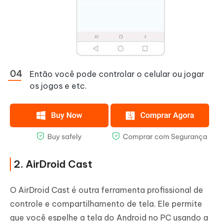
Então você pode controlar o celular ou jogar
os jogos e etc.
2. AirDroid Cast
O AirDroid Cast é outra ferramenta profissional de
controle e compartilhamento de tela. Ele permite
que você espelhe a tela do Android no PC usando a