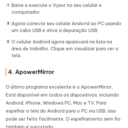
Baixe e execute o Vysor no seu celular e
computador.
Agora conecte seu celular Andorid ao PC usando
um cabo USB e ative a depuração USB.
O celular Android agora aparecerá na lista na
área de trabalho. Clique em visualizar para ver a
tela.
4. ApowerMirror
O último programa excelente é o ApowerMirror.
Está disponível em todos os dispositivos, incluindo
Android, iPhone, Windows PC, Mac e TV. Para
espelhar a tela do Android para o PC via USB, isso
pode ser feito facilmente. O espelhamento sem fio
também é suportado.