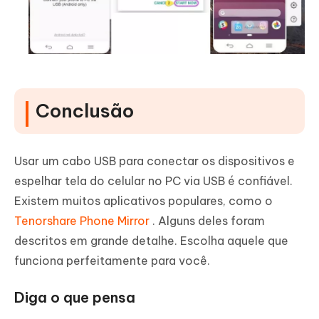
Conclusão
Usar um cabo USB para conectar os dispositivos e
espelhar tela do celular no PC via USB é confiável.
Existem muitos aplicativos populares, como o
Tenorshare Phone Mirror
. Alguns deles foram
descritos em grande detalhe. Escolha aquele que
funciona perfeitamente para você.
Diga o que pensa