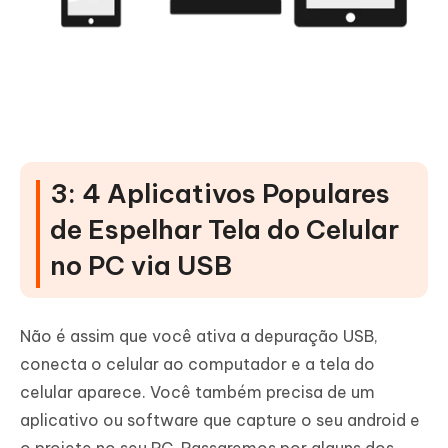
3: 4 Aplicativos Populares
de Espelhar Tela do Celular
no PC via USB
Não é assim que você ativa a depuração USB,
conecta o celular ao computador e a tela do
celular aparece. Você também precisa de um
aplicativo ou software que capture o seu android e