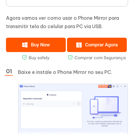
Agora vamos ver como usar o Phone Mirror para
transmitir tela do celular para PC via USB.
Baixe e instale o Phone Mirror no seu PC.