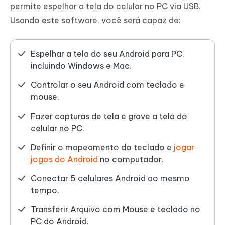
permite espelhar a tela do celular no PC via USB.
Usando este software, você será capaz de:
Espelhar a tela do seu Android para PC,
incluindo Windows e Mac.
Controlar o seu Android com teclado e
mouse.
Fazer capturas de tela e grave a tela do
celular no PC.
Definir o mapeamento do teclado e
jogar
jogos do Android
no computador.
Conectar 5 celulares Android ao mesmo
tempo.
Transferir Arquivo com Mouse e teclado no
PC do Android.