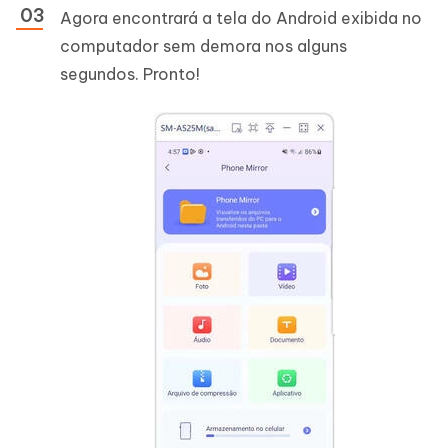
Agora encontrará a tela do Android exibida no
computador sem demora nos alguns
segundos. Pronto!