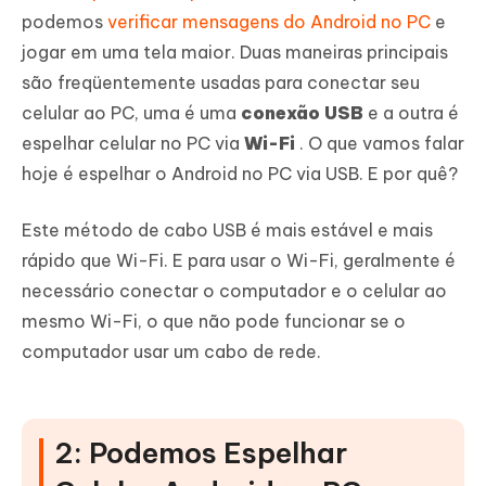
podemos
verificar mensagens do Android no PC
e
jogar em uma tela maior. Duas maneiras principais
são freqüentemente usadas para conectar seu
celular ao PC, uma é uma
conexão USB
e a outra é
espelhar celular no PC via
Wi-Fi
. O que vamos falar
hoje é espelhar o Android no PC via USB. E por quê?
Este método de cabo USB é mais estável e mais
rápido que Wi-Fi. E para usar o Wi-Fi, geralmente é
necessário conectar o computador e o celular ao
mesmo Wi-Fi, o que não pode funcionar se o
computador usar um cabo de rede.
2: Podemos Espelhar