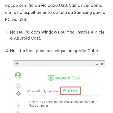
opção sem fio ou via cabo USB. Vamos ver como
ele faz o espelhamento de tela da Samsung para o
PC via USB.
No seu PC com Windows ou Mac, instale e inicie
o AirDroid Cast.
Na interface principal, clique na opção Cabo.