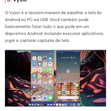
O Vysor é a terceira maneira de espelhar a tela do
Android no PC via USB. Você também pode
basicamente fazer tudo o que pode em um
dispositivo Android, incluindo executar aplicativos,
jogar e capturar capturas de tela.