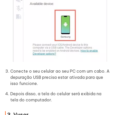
Conecte o seu celular ao seu PC com um cabo. A
depuração USB precisa estar ativada para que
isso funcione.
Depois disso, a tela do celular será exibida na
tela do computador.
3. Vysor