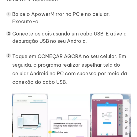
Baixe o ApowerMirror no PC e no celular.
Execute-o.
Conecte os dois usando um cabo USB. E ative a
depuração USB no seu Android.
Toque em COMEÇAR AGORA no seu celular. Em
seguida, o programa realizar espelhar tela do
celular Android no PC com sucesso por meio da
conexão do cabo USB.