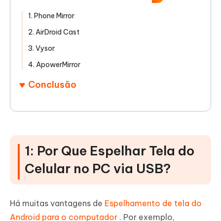
1. Phone Mirror
2. AirDroid Cast
3. Vysor
4. ApowerMirror
Conclusão
1: Por Que Espelhar Tela do
Celular no PC via USB?
Há muitas vantagens de
Espelhamento de tela do
Android para o computador
. Por exemplo,