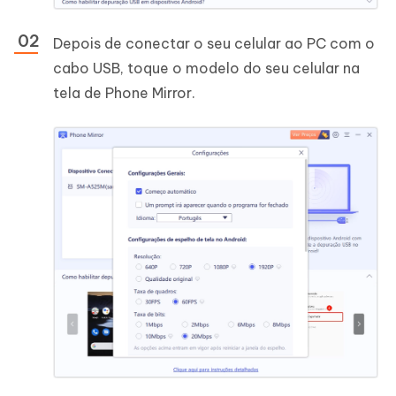
Depois de conectar o seu celular ao PC com o
cabo USB, toque o modelo do seu celular na
tela de Phone Mirror.