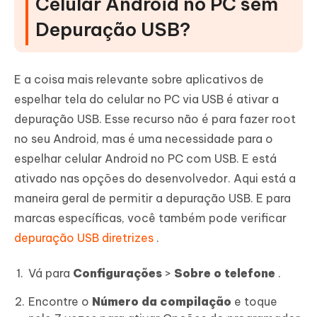
Celular Android no PC sem
Depuração USB?
E a coisa mais relevante sobre aplicativos de
espelhar tela do celular no PC via USB é ativar a
depuração USB. Esse recurso não é para fazer root
no seu Android, mas é uma necessidade para o
espelhar celular Android no PC com USB. E está
ativado nas opções do desenvolvedor. Aqui está a
maneira geral de permitir a depuração USB. E para
marcas específicas, você também pode verificar
depuração USB diretrizes
.
Vá para
Configurações
>
Sobre o telefone
.
Encontre o
Número da compilação
e toque