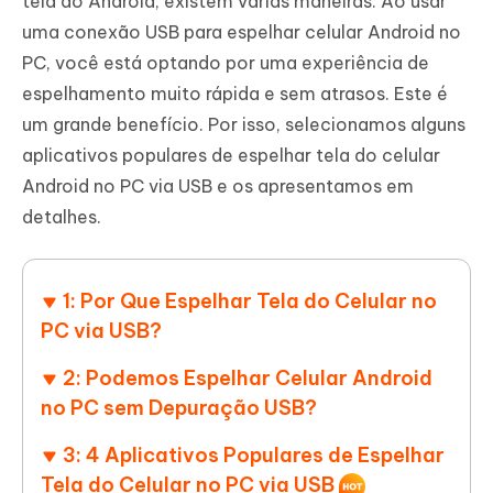
tela do Android, existem várias maneiras. Ao usar
uma conexão USB para espelhar celular Android no
PC, você está optando por uma experiência de
espelhamento muito rápida e sem atrasos. Este é
um grande benefício. Por isso, selecionamos alguns
aplicativos populares de espelhar tela do celular
Android no PC via USB e os apresentamos em
detalhes.
1: Por Que Espelhar Tela do Celular no
PC via USB?
2: Podemos Espelhar Celular Android
no PC sem Depuração USB?
3: 4 Aplicativos Populares de Espelhar
Tela do Celular no PC via USB