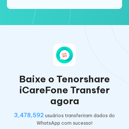
Baixe o Tenorshare
iCareFone Transfer
agora
3,478,592
usuários transferiram dados do
WhatsApp com sucesso!