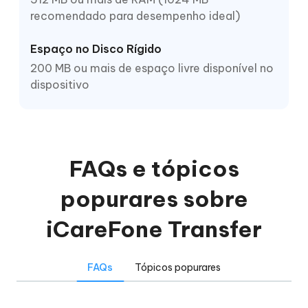
recomendado para desempenho ideal)
Espaço no Disco Rígido
200 MB ou mais de espaço livre disponível no
dispositivo
FAQs e tópicos
popurares sobre
iCareFone Transfer
FAQs
Tópicos popurares