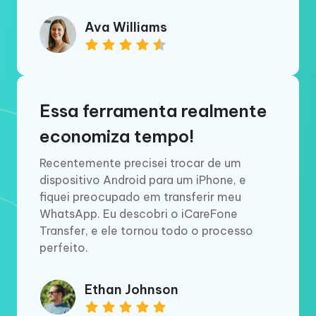
Ava Williams
Essa ferramenta realmente
economiza tempo!
Recentemente precisei trocar de um
dispositivo Android para um iPhone, e
fiquei preocupado em transferir meu
WhatsApp. Eu descobri o iCareFone
Transfer, e ele tornou todo o processo
perfeito.
Ethan Johnson