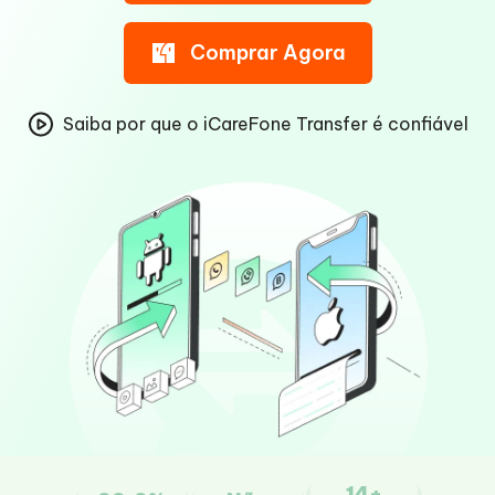
Comprar Agora
Saiba por que o iCareFone Transfer é confiável
14+