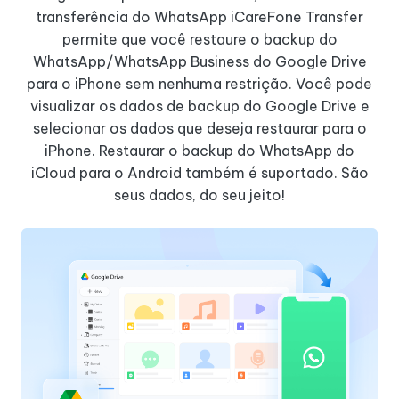
transferência do WhatsApp iCareFone Transfer
permite que você restaure o backup do
WhatsApp/WhatsApp Business do Google Drive
para o iPhone sem nenhuma restrição. Você pode
visualizar os dados de backup do Google Drive e
selecionar os dados que deseja restaurar para o
iPhone. Restaurar o backup do WhatsApp do
iCloud para o Android também é suportado. São
seus dados, do seu jeito!