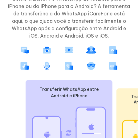
iPhone ou do iPhone para o Android? A ferramenta
de transferência do WhatsApp iCareFone está
aqui, o que ajuda você a transferir facilmente o
WhatsApp após a configuração entre Android e
iOS, Android e Android, iOS e iOS.
Transferir WhatsApp entre
Android e iPhone
Tra
An