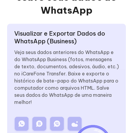
WhatsApp
Visualizar e Exportar Dados do
WhatsApp (Business)
Veja seus dados anteriores do WhatsApp e
do WhatsApp Business (fotos, mensagens
de texto, documentos, adesivos, áudio, etc.)
no iCareFone Transfer. Baixe e exporte o
histórico de bate-papo do WhatsApp para o
computador como arquivos HTML. Salve
seus dados do WhatsApp de uma maneira
melhor!