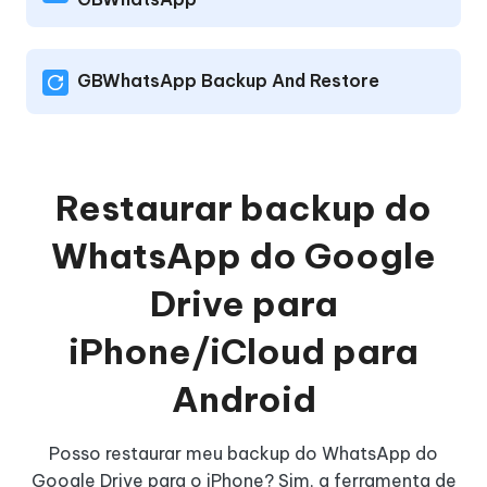
GBWhatsApp Backup And Restore
Restaurar backup do
WhatsApp do Google
Drive para
iPhone/iCloud para
Android
Posso restaurar meu backup do WhatsApp do
Google Drive para o iPhone? Sim, a ferramenta de