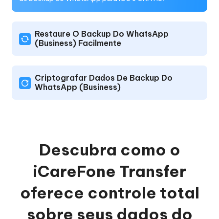
Restaure O Backup Do WhatsApp
(Business) Facilmente
Criptografar Dados De Backup Do
WhatsApp (Business)
Descubra como o
iCareFone Transfer
oferece controle total
sobre seus dados do