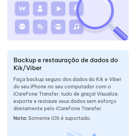
Backup e restauração de dados do
Kik/Viber
Faça backup seguro dos dados do Kik e Viber
do seu iPhone no seu computador com o
iCareFone Transfer, tudo de graça! Visualize,
exporte e restaure seus dados sem esforço
diretamente pelo iCareFone Transfer.
Nota:
Somente iOS é suportado.