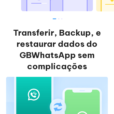
Transferir, Backup, e
restaurar dados do
GBWhatsApp sem
complicações