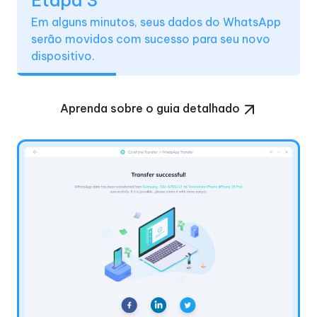
Em alguns minutos, seus dados do WhatsApp
serão movidos com sucesso para seu novo
dispositivo.
Aprenda sobre o guia detalhado