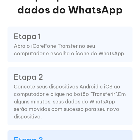
dados do WhatsApp
Etapa 1
Abra o iCareFone Transfer no seu
computador e escolha o ícone do WhatsApp.
Etapa 2
Conecte seus dispositivos Android e iOS ao
computador e clique no botão "Transferir".Em
alguns minutos, seus dados do WhatsApp
serão movidos com sucesso para seu novo
dispositivo.
Etapa 3