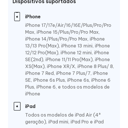
Dispositivos suportados
iPhone
iPhone 17/17e/Air/16/16E/Plus/Pro/Pro
Max, iPhone 15/Plus/Pro/Pro Max,
iPhone 14/Plus/Pro/Pro Max, iPhone
13/13 Pro(Max), iPhone 13 mini, iPhone
12/12 Pro(Max), iPhone 12 mini, iPhone
SE(2nd), iPhone 11/11 Pro(Max), iPhone
XS(Max), iPhone XR/X, iPhone 8 Plus/ 8,
iPhone 7 Red, iPhone 7 Plus/7, iPhone
SE, iPhone 6s Plus, iPhone 6s, iPhone 6
Plus, iPhone 6, e todos os modelos de
iPhone
iPad
Todos os modelos de iPad Air (4ª
geração), iPad mini, iPad Pro e iPad