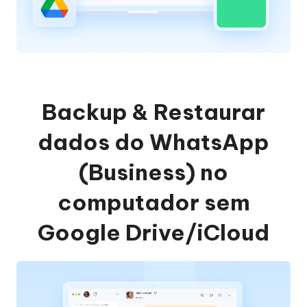
Backup & Restaurar
dados do WhatsApp
(Business) no
computador sem
Google Drive/iCloud