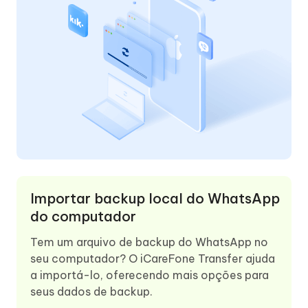
Importar backup local do WhatsApp
do computador
Tem um arquivo de backup do WhatsApp no ​​
seu computador? O iCareFone Transfer ajuda
a importá-lo, oferecendo mais opções para
seus dados de backup.