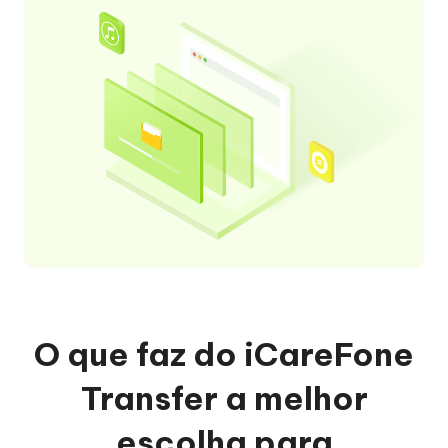
O que faz do iCareFone
Transfer a melhor
escolha para