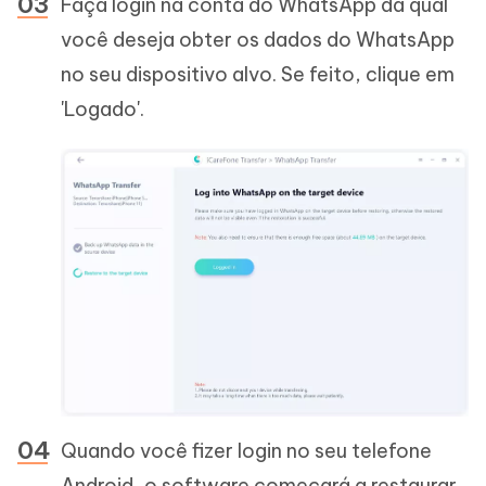
Faça login na conta do WhatsApp da qual
você deseja obter os dados do WhatsApp
no seu dispositivo alvo. Se feito, clique em
'Logado'.
Quando você fizer login no seu telefone
Android, o software começará a restaurar