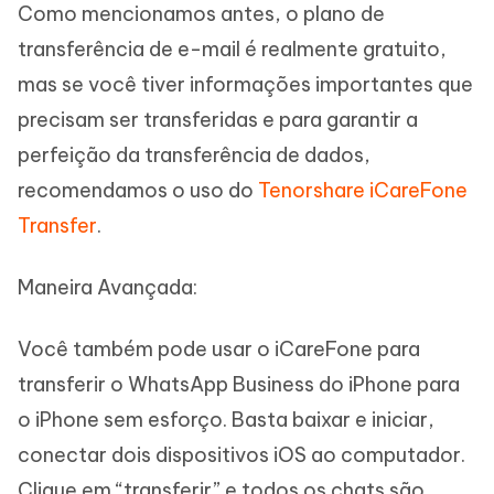
Como mencionamos antes, o plano de
transferência de e-mail é realmente gratuito,
mas se você tiver informações importantes que
precisam ser transferidas e para garantir a
perfeição da transferência de dados,
recomendamos o uso do
Tenorshare iCareFone
Transfer
.
Maneira Avançada:
Você também pode usar o iCareFone para
transferir o WhatsApp Business do iPhone para
o iPhone sem esforço. Basta baixar e iniciar,
conectar dois dispositivos iOS ao computador.
Clique em “transferir” e todos os chats são