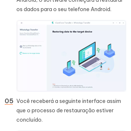
os dados para o seu telefone Android.
Você receberá a seguinte interface assim
que o processo de restauração estiver
concluído.