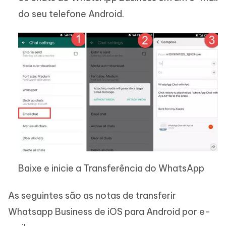
do seu telefone Android.
Baixe e inicie a Transferência do WhatsApp
As seguintes são as notas de transferir
Whatsapp Business de iOS para Android por e-