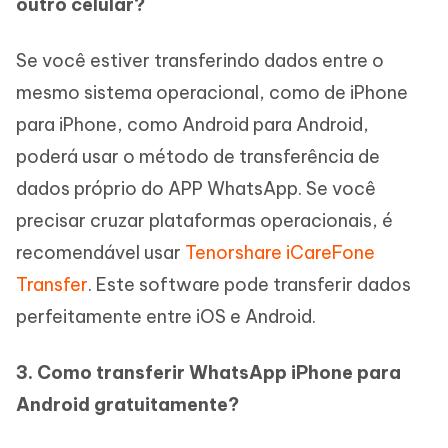
outro celular?
Se você estiver transferindo dados entre o
mesmo sistema operacional, como de iPhone
para iPhone, como Android para Android,
poderá usar o método de transferência de
dados próprio do APP WhatsApp. Se você
precisar cruzar plataformas operacionais, é
recomendável usar
Tenorshare iCareFone
Transfer
. Este software pode transferir dados
perfeitamente entre iOS e Android.
3. Como transferir WhatsApp iPhone para
Android gratuitamente?