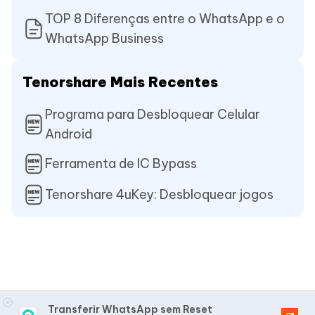
TOP 8 Diferenças entre o WhatsApp e o
WhatsApp Business
Tenorshare Mais Recentes
Programa para Desbloquear Celular
Android
Ferramenta de IC Bypass
Tenorshare 4uKey: Desbloquear jogos
Transferir WhatsApp sem Reset