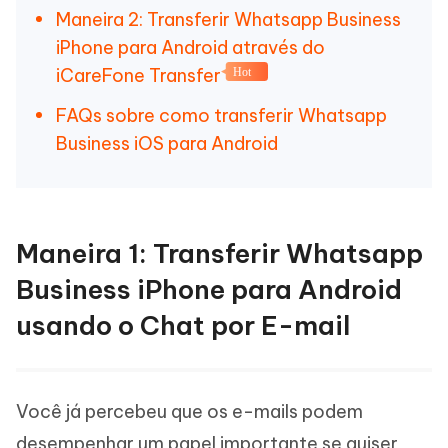
Maneira 2: Transferir Whatsapp Business
iPhone para Android através do
iCareFone Transfer
Hot
FAQs sobre como transferir Whatsapp
Business iOS para Android
Maneira 1: Transferir Whatsapp
Business iPhone para Android
usando o Chat por E-mail
Você já percebeu que os e-mails podem
desempenhar um papel importante se quiser