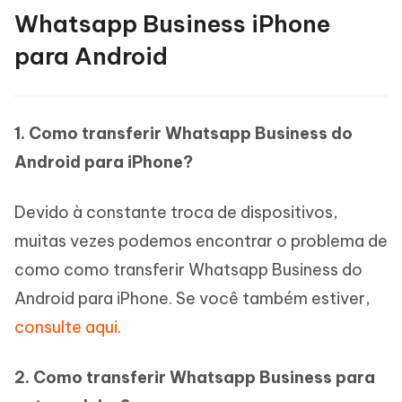
Whatsapp Business iPhone
para Android
1. Como transferir Whatsapp Business do
Android para iPhone?
Devido à constante troca de dispositivos,
muitas vezes podemos encontrar o problema de
como como transferir Whatsapp Business do
Android para iPhone. Se você também estiver,
consulte aqui
.
2. Como transferir Whatsapp Business para