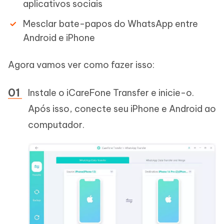
aplicativos sociais
Mesclar bate-papos do WhatsApp entre
Android e iPhone
Agora vamos ver como fazer isso:
Instale o iCareFone Transfer e inicie-o.
Após isso, conecte seu iPhone e Android ao
computador.