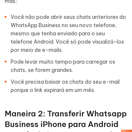
mail.:
Você não pode abrir seus chats anteriores do
WhatsApp Business no seu novo telefone,
mesmo que tenha enviado para o seu
telefone Android. Você só pode visualizá-los
por meio de e-mails.
Pode levar muito tempo para carregar os
chats, se forem grandes.
Você precisa baixar os chats do seu e-mail
porque o link expirará em um mês.
Maneira 2: Transferir Whatsapp
Business iPhone para Android