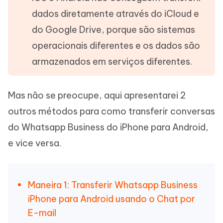
dados diretamente através do iCloud e
do Google Drive, porque são sistemas
operacionais diferentes e os dados são
armazenados em serviços diferentes.
Mas não se preocupe, aqui apresentarei 2
outros métodos para como transferir conversas
do Whatsapp Business do iPhone para Android,
e vice versa.
Maneira 1: Transferir Whatsapp Business
iPhone para Android usando o Chat por
E-mail