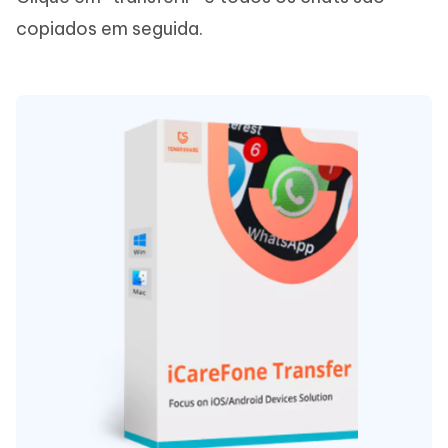
copiados em seguida.