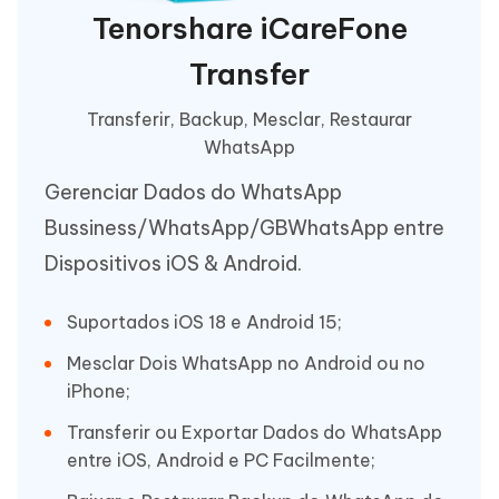
Tenorshare iCareFone
Transfer
Transferir, Backup, Mesclar, Restaurar
WhatsApp
Gerenciar Dados do WhatsApp
Bussiness/WhatsApp/GBWhatsApp entre
Dispositivos iOS & Android.
Suportados iOS 18 e Android 15;
Mesclar Dois WhatsApp no Android ou no
iPhone;
Transferir ou Exportar Dados do WhatsApp
entre iOS, Android e PC Facilmente;