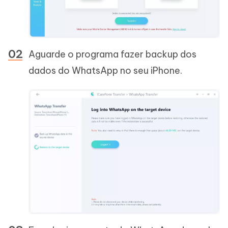
Aguarde o programa fazer backup dos
dados do WhatsApp no seu iPhone.