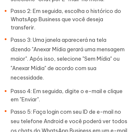
Passo 2: Em seguida, escolha o histórico do
WhatsApp Business que você deseja
transferir.
Passo 3: Uma janela aparecerá na tela
dizendo "Anexar Mídia gerará uma mensagem
maior". Após isso, selecione "Sem Mídia" ou
"Anexar Mídia" de acordo com sua
necessidade.
Passo 4: Em seguida, digite o e-mail e clique
em "Enviar".
Passo 5: Faça login com seu ID de e-mail no
seu telefone Android e você poderá ver todos
os chats do WhatsApp Business em um e-mail