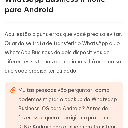
para Android
Aqui estão alguns erros que você precisa evitar.
Quando se trata de transferir o WhatsApp ou o
WhatsApp Business de dois dispositivos de
diferentes sistemas operacionais, há uma coisa
que você precisa ter cuidado:
Muitas pessoas vão perguntar, como
podemos migrar o backup do Whatsapp
Business iOS para Android? Antes de
fazer isso, quero corrigir um problema.
iOS e Android não conseguem transferir