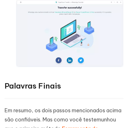
Palavras Finais
Em resumo, os dois passos mencionados acima
são confiáveis. Mas como você testemunhou