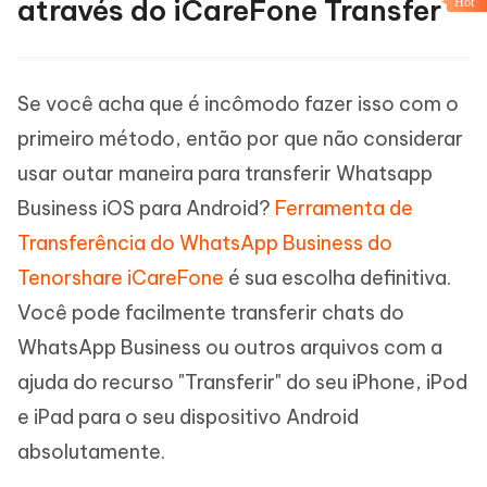
através do iCareFone Transfer
Hot
Se você acha que é incômodo fazer isso com o
primeiro método, então por que não considerar
usar outar maneira para transferir Whatsapp
Business iOS para Android?
Ferramenta de
Transferência do WhatsApp Business do
Tenorshare iCareFone
é sua escolha definitiva.
Você pode facilmente transferir chats do
WhatsApp Business ou outros arquivos com a
ajuda do recurso "Transferir" do seu iPhone, iPod
e iPad para o seu dispositivo Android
absolutamente.