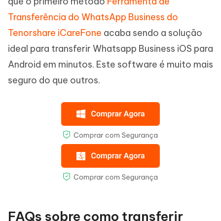
que o primeiro método
Ferramenta de
Transferência do WhatsApp Business do
Tenorshare iCareFone
acaba sendo a solução
ideal para transferir Whatsapp Business iOS para
Android em minutos. Este software é muito mais
seguro do que outros.
FAQs sobre como transferir