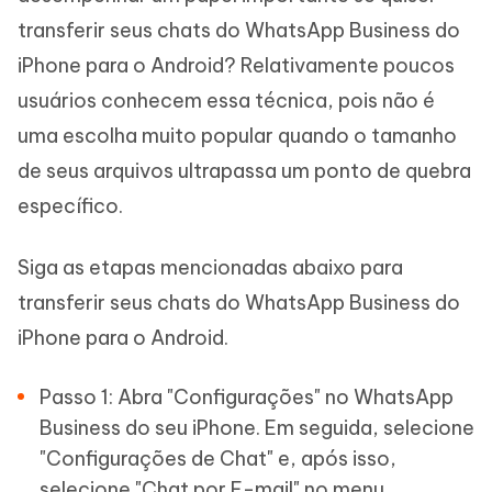
transferir seus chats do WhatsApp Business do
iPhone para o Android? Relativamente poucos
usuários conhecem essa técnica, pois não é
uma escolha muito popular quando o tamanho
de seus arquivos ultrapassa um ponto de quebra
específico.
Siga as etapas mencionadas abaixo para
transferir seus chats do WhatsApp Business do
iPhone para o Android.
Passo 1: Abra "Configurações" no WhatsApp
Business do seu iPhone. Em seguida, selecione
"Configurações de Chat" e, após isso,
selecione "Chat por E-mail" no menu.