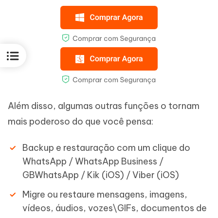
Além disso, algumas outras funções o tornam
mais poderoso do que você pensa:
Backup e restauração com um clique do
WhatsApp / WhatsApp Business /
GBWhatsApp / Kik (iOS) / Viber (iOS)
Migre ou restaure mensagens, imagens,
vídeos, áudios, vozes\GIFs, documentos de