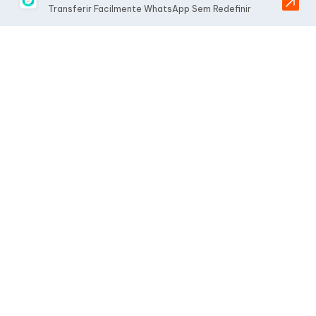
Transferir Facilmente WhatsApp Sem Redefinir