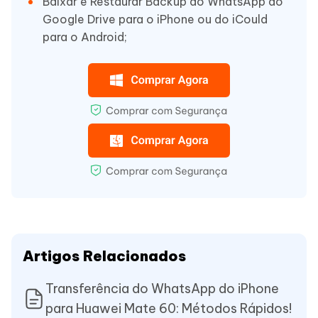
Baixar e Restaurar Backup do WhatsApp do
Google Drive para o iPhone ou do iCould
para o Android;
Artigos Relacionados
Transferência do WhatsApp do iPhone
para Huawei Mate 60: Métodos Rápidos!