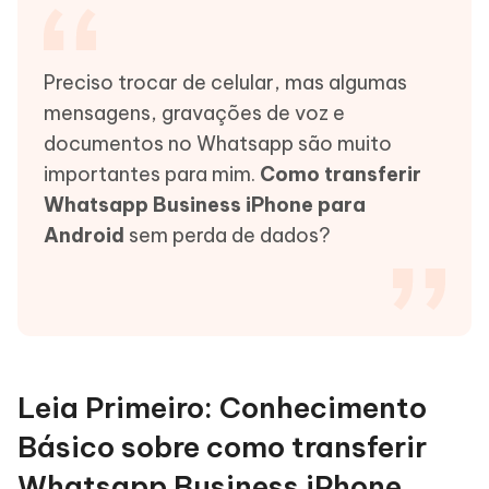
Preciso trocar de celular, mas algumas
mensagens, gravações de voz e
documentos no Whatsapp são muito
importantes para mim.
Como transferir
Whatsapp Business iPhone para
Android
sem perda de dados?
Leia Primeiro: Conhecimento
Básico sobre como transferir
Whatsapp Business iPhone