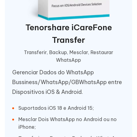
Tenorshare iCareFone
Transfer
Transferir, Backup, Mesclar, Restaurar
WhatsApp
Gerenciar Dados do WhatsApp
Bussiness/WhatsApp/GBWhatsApp entre
Dispositivos iOS & Android.
Suportados iOS 18 e Android 15;
Mesclar Dois WhatsApp no Android ou no
iPhone;