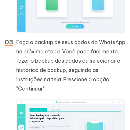
Faça o backup de seus dados do WhatsApp
na próxima etapa. Você pode facilmente
fazer o backup dos dados ou selecionar o
histórico de backup, seguindo as
instruções na tela. Pressione a opção
"Continuar".