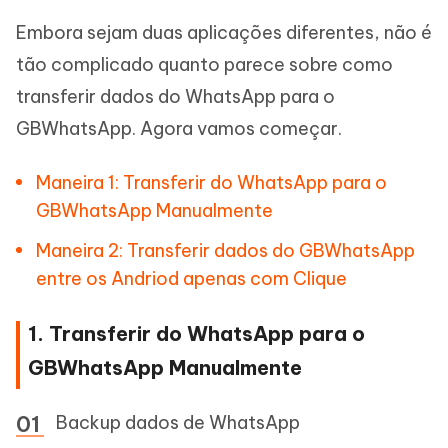
Embora sejam duas aplicações diferentes, não é
tão complicado quanto parece sobre como
transferir dados do WhatsApp para o
GBWhatsApp. Agora vamos começar.
Maneira 1: Transferir do WhatsApp para o
GBWhatsApp Manualmente
Maneira 2: Transferir dados do GBWhatsApp
entre os Andriod apenas com Clique
1. Transferir do WhatsApp para o
GBWhatsApp Manualmente
Backup dados de WhatsApp