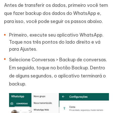
Antes de transferir os dados, primeiro você tem
que fazer backup dos dados do WhatsApp e,
para isso, você pode seguir os passos abaixo.
Primeiro, execute seu aplicativo WhatsApp.
Toque nos três pontos do lado direito e vá
para Ajustes.
Selecione Conversas > Backup de conversas.
Em seguida, toque no botão Backup. Dentro
de alguns segundos, o aplicativo terminará o
backup.