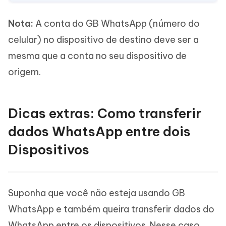
Nota:
A conta do GB WhatsApp (número do
celular) no dispositivo de destino deve ser a
mesma que a conta no seu dispositivo de
origem.
Dicas extras: Como transferir
dados WhatsApp entre dois
Dispositivos
Suponha que você não esteja usando GB
WhatsApp e também queira transferir dados do
WhatsApp entre os dispositivos. Nesse caso,