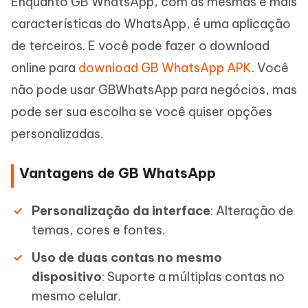
Enquanto GB WhatsApp, com as mesmas e mais
características do WhatsApp, é uma aplicação
de terceiros. E você pode fazer o download
online para
download GB WhatsApp APK
. Você
não pode usar GBWhatsApp para negócios, mas
pode ser sua escolha se você quiser opções
personalizadas.
Vantagens de GB WhatsApp
Personalização da interface
: Alteração de
temas, cores e fontes.
Uso de duas contas no mesmo
dispositivo
: Suporte a múltiplas contas no
mesmo celular.