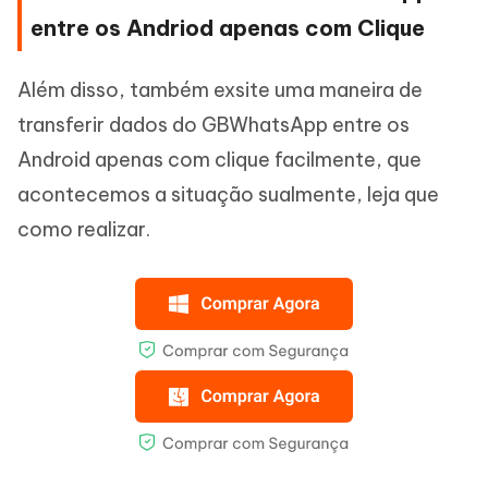
entre os Andriod apenas com Clique
Além disso, também exsite uma maneira de
transferir dados do GBWhatsApp entre os
Android apenas com clique facilmente, que
acontecemos a situação sualmente, leja que
como realizar.