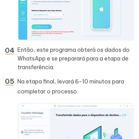
Então, este programa obterá os dados do
WhatsApp e se preparará para a etapa de
transferência.
Na etapa final, levará 6-10 minutos para
completar o processo.