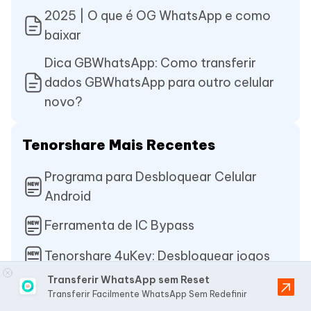
2025 | O que é OG WhatsApp e como
baixar
Dica GBWhatsApp: Como transferir
dados GBWhatsApp para outro celular
novo?
Tenorshare Mais Recentes
Programa para Desbloquear Celular
Android
Ferramenta de IC Bypass
Tenorshare 4uKey: Desbloquear jogos
Transferir WhatsApp sem Reset
Transferir Facilmente WhatsApp Sem Redefinir