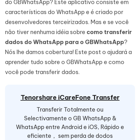
do GBWhatsApp? Este aplicativo consiste em
características do WhatsApp e é criado por
desenvolvedores terceirizados. Mas e se você
não tiver nenhuma idéia sobre
como transferir
dados do WhatsApp para o GBWhatsApp
?
Nós lhe damos cobertura! Este post o ajudará a
aprender tudo sobre o GBWhatsApp e como
você pode transferir dados.
Tenorshare iCareFone Transfer
Transferir Totalmente ou
Selectivamente o GB WhatsApp &
WhatsApp entre Android e iOS, Rápido e
eficiente， sem perda de dodos