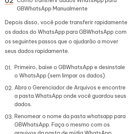
Como transferir dados WhatsApp para
GBWhatsApp Manualmente
Depois disso, você pode transferir rapidamente
os dados do WhatsApp para GBWhatsApp com
os seguintes passos que o ajudarão a mover
seus dados rapidamente.
Primeiro, baixe o GBWhatsApp e desinstale
o WhatsApp (sem limpar os dados).
Abra o Gerenciador de Arquivos e encontre
a pasta WhatsApp onde você guardou seus
dados.
Renomear o nome da pasta whatsapp para
GBWhatsApp. Faça o mesmo com os
arquivos da pasta de mídia WhatsApp.