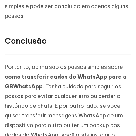
simples e pode ser concluído em apenas alguns
passos.
Conclusão
Portanto, acima são os passos simples sobre
como transferir dados do WhatsApp para a
GBWhatsApp
. Tenha cuidado para seguir os
passos para evitar qualquer erro ou perder o
histórico de chats. E por outro lado, se você
quiser transferir mensagens WhatsApp de um
dispositivo para outro ou ter um backup dos
dados do WhatsApp, você pode instalar o