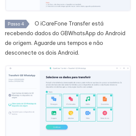
O iCareFone Transfer está
Passo 4
recebendo dados do GBWhatsApp do Android
de origem. Aguarde uns tempos e não
desconecte os dois Android.