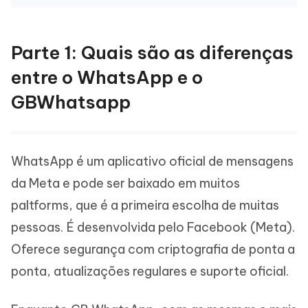
Parte 1: Quais são as diferenças
entre o WhatsApp e o
GBWhatsapp
WhatsApp é um aplicativo oficial de mensagens
da Meta e pode ser baixado em muitos
paltforms, que é a primeira escolha de muitas
pessoas. É desenvolvida pelo Facebook (Meta).
Oferece segurança com criptografia de ponta a
ponta, atualizações regulares e suporte oficial.