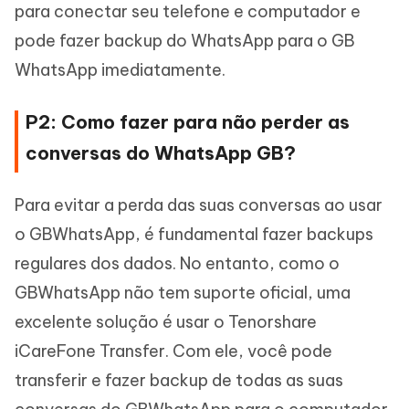
para conectar seu telefone e computador e
pode fazer backup do WhatsApp para o GB
WhatsApp imediatamente.
P2: Como fazer para não perder as
conversas do WhatsApp GB?
Para evitar a perda das suas conversas ao usar
o GBWhatsApp, é fundamental fazer backups
regulares dos dados. No entanto, como o
GBWhatsApp não tem suporte oficial, uma
excelente solução é usar o Tenorshare
iCareFone Transfer. Com ele, você pode
transferir e fazer backup de todas as suas