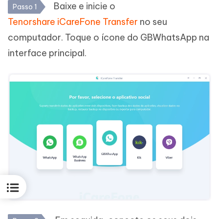
Baixe e inicie o
Passo 1
Tenorshare iCareFone Transfer
no seu
computador. Toque o ícone do GBWhatsApp na
interface principal.