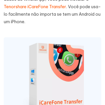
Tenorshare iCareFone Transfer
. Você pode usa-
lo facilmente não importa se tem um Android ou
um iPhone.