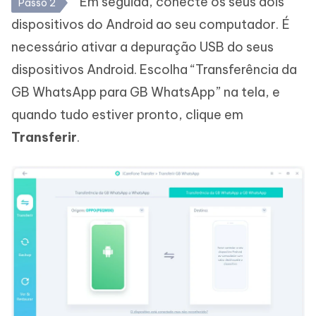
Em seguida, conecte os seus dois
Passo 2
dispositivos do Android ao seu computador. É
necessário ativar a depuração USB do seus
dispositivos Android. Escolha “Transferência da
GB WhatsApp para GB WhatsApp” na tela, e
quando tudo estiver pronto, clique em
Transferir
.