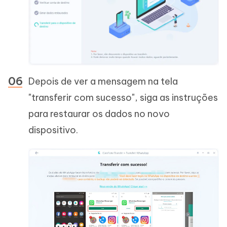
Depois de ver a mensagem na tela
"transferir com sucesso", siga as instruções
para restaurar os dados no novo
dispositivo.