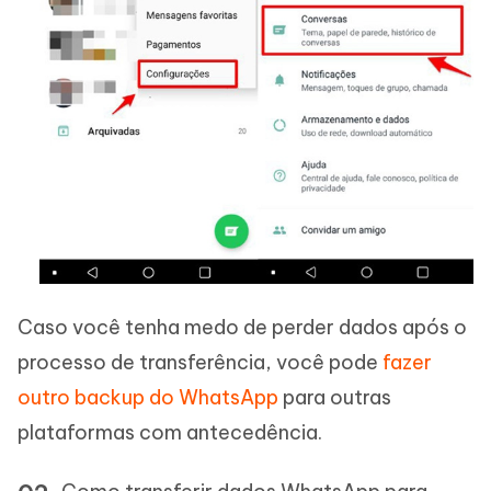
Caso você tenha medo de perder dados após o
processo de transferência, você pode
fazer
outro backup do WhatsApp
para outras
plataformas com antecedência.