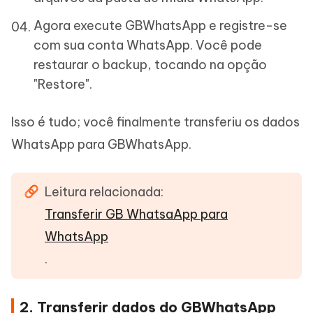
Agora execute GBWhatsApp e registre-se
com sua conta WhatsApp. Você pode
restaurar o backup, tocando na opção
"Restore".
Isso é tudo; você finalmente transferiu os dados
WhatsApp para GBWhatsApp.
Leitura relacionada:
Transferir GB WhatsaApp para
WhatsApp
.
2. Transferir dados do GBWhatsApp