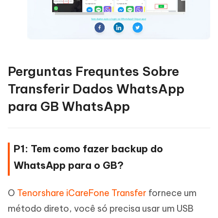
Perguntas Frequntes Sobre
Transferir Dados WhatsApp
para GB WhatsApp
P1: Tem como fazer backup do
WhatsApp para o GB?
O
Tenorshare iCareFone Transfer
fornece um
método direto, você só precisa usar um USB