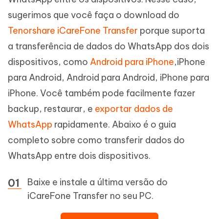
sugerimos que você faça o download do
Tenorshare iCareFone Transfer
porque suporta
a transferência de dados do WhatsApp dos dois
dispositivos, como
Android para iPhone
,iPhone
para Android, Android para Android, iPhone para
iPhone. Você também pode facilmente fazer
backup, restaurar, e
exportar dados de
WhatsApp
rapidamente. Abaixo é o guia
completo sobre como transferir dados do
WhatsApp entre dois dispositivos.
Baixe e instale a última versão do
iCareFone Transfer no seu PC.