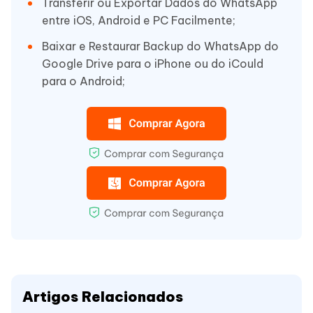
Transferir ou Exportar Dados do WhatsApp
entre iOS, Android e PC Facilmente;
Baixar e Restaurar Backup do WhatsApp do
Google Drive para o iPhone ou do iCould
para o Android;
Artigos Relacionados