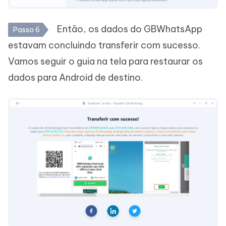
Então, os dados do GBWhatsApp
Passo 6
estavam concluindo transferir com sucesso.
Vamos seguir o guia na tela para restaurar os
dados para Android de destino.