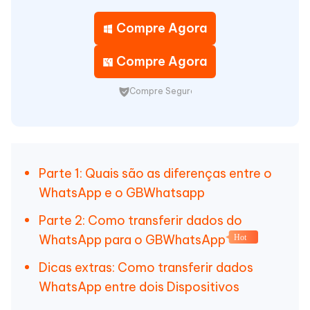
Compre Agora
Compre Agora
Compre Seguro
Parte 1: Quais são as diferenças entre o
WhatsApp e o GBWhatsapp
Parte 2: Como transferir dados do
WhatsApp para o GBWhatsApp
Hot
Dicas extras: Como transferir dados
WhatsApp entre dois Dispositivos