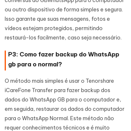
conversas do GBWhatsApp para o computador
ou outro dispositivo de forma simples e segura.
Isso garante que suas mensagens, fotos e
vídeos estejam protegidos, permitindo
restaurá-los facilmente, caso seja necessário.
P3: Como fazer backup do WhatsApp
gb para o normal?
O método mais simples é usar o Tenorshare
iCareFone Transfer para fazer backup dos
dados do WhatsApp GB para o computador e,
em seguida, restaurar os dados do computador
para o WhatsApp Normal. Este método não
requer conhecimentos técnicos e é muito