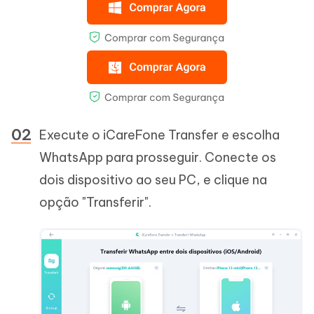
Execute o iCareFone Transfer e escolha
WhatsApp para prosseguir. Conecte os
dois dispositivo ao seu PC, e clique na
opção "Transferir".