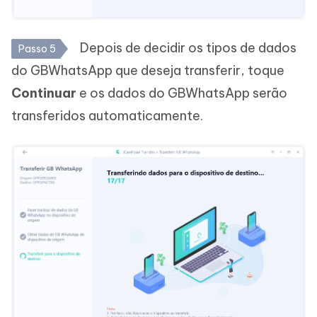
Depois de decidir os tipos de dados
Passo 5
do GBWhatsApp que deseja transferir, toque
Continuar
e os dados do GBWhatsApp serão
transferidos automaticamente.