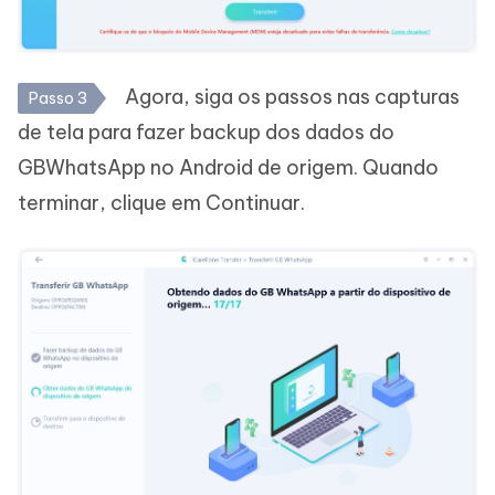
Agora, siga os passos nas capturas
Passo 3
de tela para fazer backup dos dados do
GBWhatsApp no Android de origem. Quando
terminar, clique em Continuar.