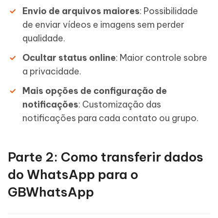
Envio de arquivos maiores
: Possibilidade
de enviar vídeos e imagens sem perder
qualidade.
Ocultar status online
: Maior controle sobre
a privacidade.
Mais opções de configuração de
notificações
: Customização das
notificações para cada contato ou grupo.
Parte 2: Como transferir dados
do WhatsApp para o
GBWhatsApp