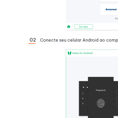
Conecte seu celular Android ao com