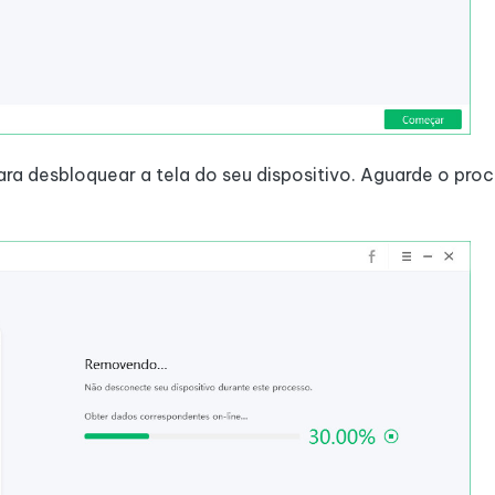
a desbloquear a tela do seu dispositivo. Aguarde o proc