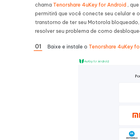
chama
Tenorshare 4uKey for Android
, qu
permitirá que você conecte seu celular e o
transtorno de ter seu Motorola bloqueado,
resolver seu problema de como desbloquear
Baixe e instale o
Tenorshare 4uKey fo