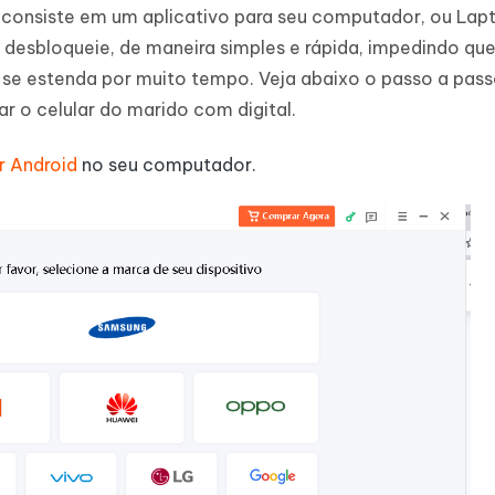
e consiste em um aplicativo para seu computador, ou Lap
 desbloqueie, de maneira simples e rápida, impedindo que
 se estenda por muito tempo. Veja abaixo o passo a pass
 o celular do marido com digital.
r Android
no seu computador.