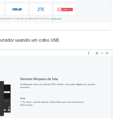
putador usando um cabo USB.