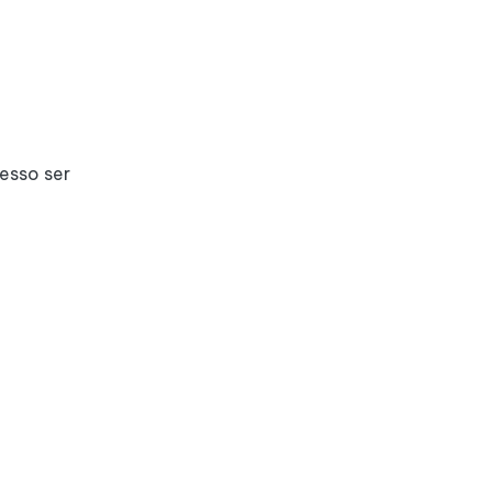
esso ser