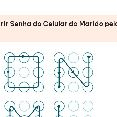
ir Senha do Celular do Marido pel