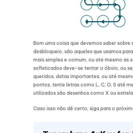
Bom uma coisa que devemos saber sobre se
desbloqueio, são aqueles que usamos para
mais simples e comum, ou até mesmo as se
sofisticados deve-se tentar o óbvio, ou se
queridos, datas importantes, ou até mesm
pontos, tente letras como L, C, O, S até 
utilizados são desenhos como X ou estrel
Caso isso não dê certo, siga para o próxim