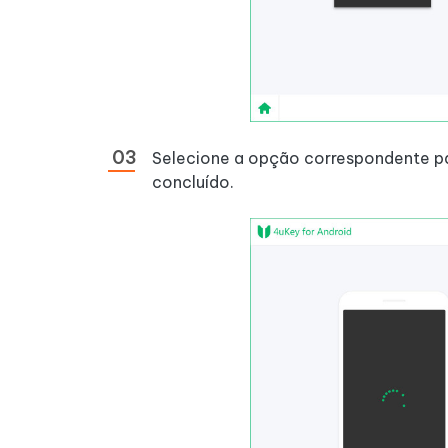
Selecione a opção correspondente par
concluído.