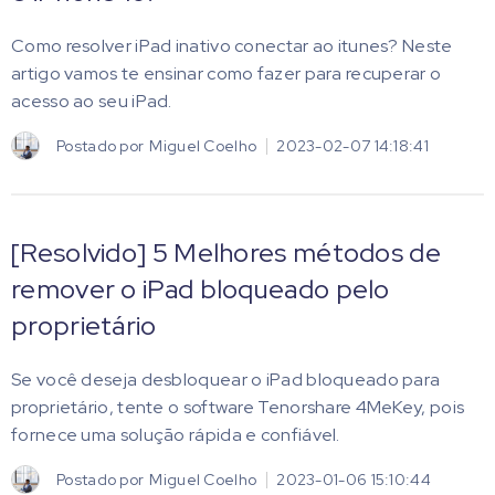
Como resolver iPad inativo conectar ao itunes? Neste
artigo vamos te ensinar como fazer para recuperar o
acesso ao seu iPad.
Postado por
Miguel Coelho
2023-02-07 14:18:41
[Resolvido] 5 Melhores métodos de
remover o iPad bloqueado pelo
proprietário
Se você deseja desbloquear o iPad bloqueado para
proprietário, tente o software Tenorshare 4MeKey, pois
fornece uma solução rápida e confiável.
Postado por
Miguel Coelho
2023-01-06 15:10:44