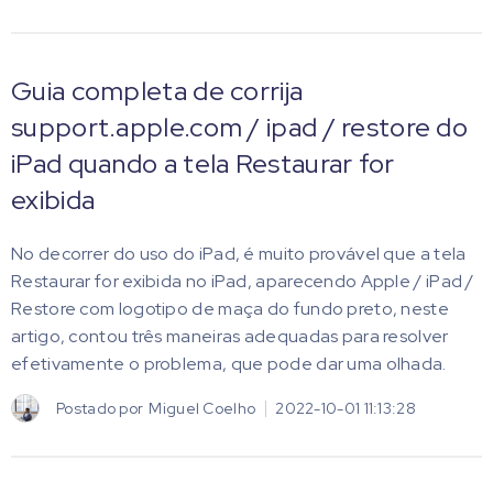
Guia completa de corrija
support.apple.com / ipad / restore do
iPad quando a tela Restaurar for
exibida
No decorrer do uso do iPad, é muito provável que a tela
Restaurar for exibida no iPad, aparecendo Apple / iPad /
Restore com logotipo de maça do fundo preto, neste
artigo, contou três maneiras adequadas para resolver
efetivamente o problema, que pode dar uma olhada.
Postado por
Miguel Coelho
2022-10-01 11:13:28