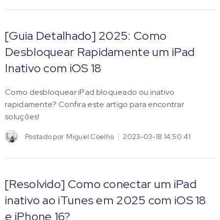
[Guia Detalhado] 2025: Como
Desbloquear Rapidamente um iPad
Inativo com iOS 18
Como desbloquear iPad bloqueado ou inativo
rapidamente? Confira este artigo para encontrar
soluções!
Postado por
Miguel Coelho
2023-03-18 14:50:41
[Resolvido] Como conectar um iPad
inativo ao iTunes em 2025 com iOS 18
e iPhone 16?