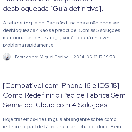
desbloqueada [Guia definitivo].
A tela de toque do iPad não funciona e não pode ser
desbloqueada? Não se preocupe! Com as 5 soluções
mencionadas neste artigo, você poderá resolver o
problema rapidamente.
Postado por
Miguel Coelho
2024-06-13 15:39:53
[Compatível com iPhone 16 e iOS 18]
Como Redefinir o iPad de Fábrica Sem
Senha do iCloud com 4 Soluções
Hoje trazemos-lhe um guia abrangente sobre como
redefinir o ipad de fábrica sem a senha do icloud. Bem,