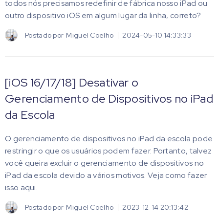
todos nós precisamos redefinir de fábrica nosso iPad ou
outro dispositivo iOS em algum lugar da linha, correto?
Postado por
Miguel Coelho
2024-05-10 14:33:33
[iOS 16/17/18] Desativar o
Gerenciamento de Dispositivos no iPad
da Escola
O gerenciamento de dispositivos no iPad da escola pode
restringir o que os usuários podem fazer. Portanto, talvez
você queira excluir o gerenciamento de dispositivos no
iPad da escola devido a vários motivos. Veja como fazer
isso aqui.
Postado por
Miguel Coelho
2023-12-14 20:13:42