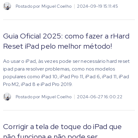
Postado por
Miguel Coelho
2024-09-19 15:11:45
Guia Oficial 2025: como fazer a rHard
Reset iPad pelo melhor método!
Ao usar o iPad, às vezes pode ser necessário hard reset
ipad para resolver problemas, como nos modelos
populares como iPad 10, iPad Pro 11, iPad 6, iPad 11, iPad
Pro M2, iPad 8 e iPad Pro 2019.
Postado por
Miguel Coelho
2024-06-27 16:00:22
Corrigir a tela de toque do iPad que
não funciona e não pode ser