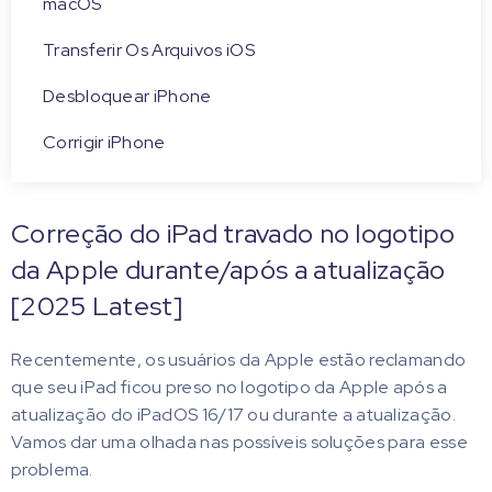
macOS
Transferir Os Arquivos iOS
Desbloquear iPhone
Corrigir iPhone
Correção do iPad travado no logotipo
da Apple durante/após a atualização
[2025 Latest]
Recentemente, os usuários da Apple estão reclamando
que seu iPad ficou preso no logotipo da Apple após a
atualização do iPadOS 16/17 ou durante a atualização.
Vamos dar uma olhada nas possíveis soluções para esse
problema.