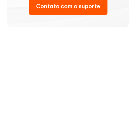
Contato com o suporte