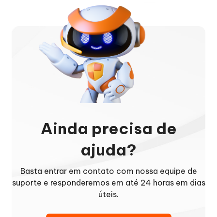
Ainda precisa de
ajuda?
Basta entrar em contato com nossa equipe de
suporte e responderemos em até 24 horas em dias
úteis.