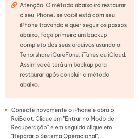
Atenção: O método abaixo irá restaurar
o seu iPhone, se você está com seu
iPhone travando e quer seguir os passos
abaixo, faça primeiro um backup
completo dos seus arquivos usando o
Tenorshare iCareFone, iTunes ou iCloud.
Assim você terá um backup para
restaurar após concluir o método
abaixo.
Conecte novamente o iPhone e abra o
ReiBoot. Clique em "Entrar no Modo de
Recuperação" e em seguida clique em
"Reparar o Sistema Operacional".