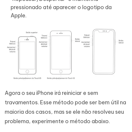
pressionado até aparecer o logotipo da
Apple.
Agora o seu iPhone irá reiniciar e sem
travamentos. Esse método pode ser bem útil na
maioria dos casos, mas se ele não resolveu seu
problema, experimente o método abaixo.