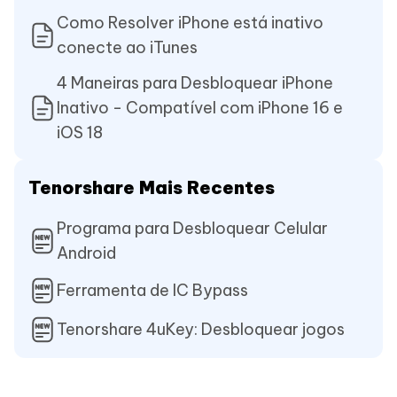
Como Resolver iPhone está inativo
conecte ao iTunes
4 Maneiras para Desbloquear iPhone
Inativo - Compatível com iPhone 16 e
iOS 18
Tenorshare Mais Recentes
Programa para Desbloquear Celular
Android
Ferramenta de IC Bypass
Tenorshare 4uKey: Desbloquear jogos