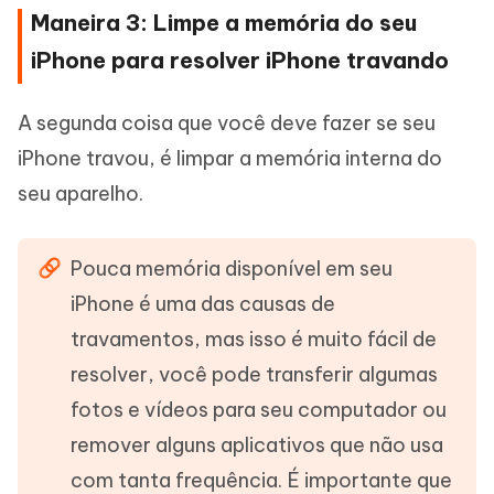
Maneira 3: Limpe a memória do seu
iPhone para resolver iPhone travando
A segunda coisa que você deve fazer se seu
iPhone travou, é limpar a memória interna do
seu aparelho.
Pouca memória disponível em seu
iPhone é uma das causas de
travamentos, mas isso é muito fácil de
resolver, você pode transferir algumas
fotos e vídeos para seu computador ou
remover alguns aplicativos que não usa
com tanta frequência. É importante que