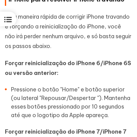
Uma maneira rápida de corrigir iPhone travando
é forçando a reinicialização do iPhone, você
não irá perder nenhum arquivo, e só basta seguir
os passos abaixo.
Forçar reinicialização do iPhone 6/iPhone 6S
ou versão anterior:
Pressione o botão "Home" e botão superior
(ou lateral "Repousar/Despertar "). Mantenha
esses botões pressionado por 10 segundos
até que o logotipo da Apple apareça.
Forçar reinicialização do iPhone 7/iPhone 7