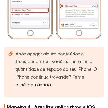
Após apagar alguns conteúdos e
transferir outros, você irá liberar uma
quantidade de espaço do seu iPhone. O
iPhone continua travando? Tente
o método abaixo
.
Maneira 4: Atualize aplicativos e iOS