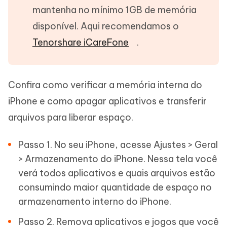
mantenha no mínimo 1GB de memória
disponível. Aqui recomendamos o
Tenorshare iCareFone
.
Confira como verificar a memória interna do
iPhone e como apagar aplicativos e transferir
arquivos para liberar espaço.
Passo 1. No seu iPhone, acesse Ajustes > Geral
> Armazenamento do iPhone. Nessa tela você
verá todos aplicativos e quais arquivos estão
consumindo maior quantidade de espaço no
armazenamento interno do iPhone.
Passo 2. Remova aplicativos e jogos que você