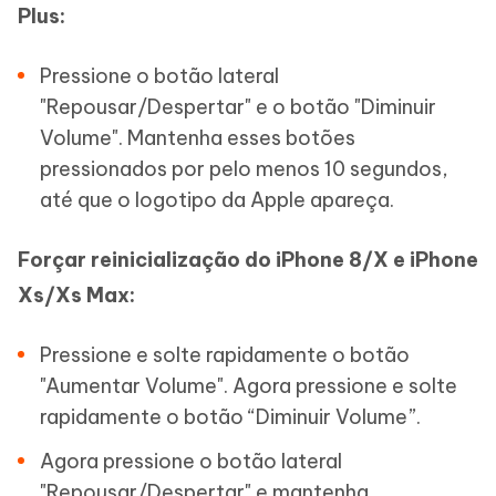
Plus:
Pressione o botão lateral
"Repousar/Despertar" e o botão "Diminuir
Volume". Mantenha esses botões
pressionados por pelo menos 10 segundos,
até que o logotipo da Apple apareça.
Forçar reinicialização do iPhone 8/X e iPhone
Xs/Xs Max:
Pressione e solte rapidamente o botão
"Aumentar Volume". Agora pressione e solte
rapidamente o botão “Diminuir Volume”.
Agora pressione o botão lateral
"Repousar/Despertar" e mantenha