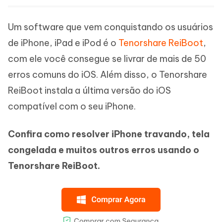
Um software que vem conquistando os usuários
de iPhone, iPad e iPod é o
Tenorshare ReiBoot
,
com ele você consegue se livrar de mais de 50
erros comuns do iOS. Além disso, o Tenorshare
ReiBoot instala a última versão do iOS
compatível com o seu iPhone.
Confira como resolver iPhone travando, tela
congelada e muitos outros erros usando o
Tenorshare ReiBoot.