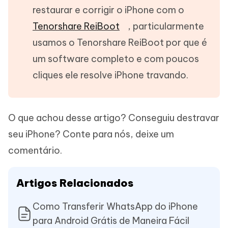
restaurar e corrigir o iPhone com o
Tenorshare ReiBoot
, particularmente
usamos o Tenorshare ReiBoot por que é
um software completo e com poucos
cliques ele resolve iPhone travando.
O que achou desse artigo? Conseguiu destravar
seu iPhone? Conte para nós, deixe um
comentário.
Artigos Relacionados
Como Transferir WhatsApp do iPhone
para Android Grátis de Maneira Fácil