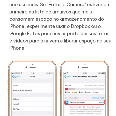
não usa mais. Se "Fotos e Câmera" estiver em
primeiro na lista de arquivos que mais
consomem espaço no armazenamento do
iPhone, experimente usar o Dropbox ou o
Google Fotos para enviar parte dessas fotos
e vídeos para a nuvem e liberar espaço no seu
iPhone.