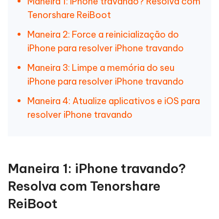
Maneira 1: iPhone travando? Resolva com
Tenorshare ReiBoot
Maneira 2: Force a reinicialização do
iPhone para resolver iPhone travando
Maneira 3: Limpe a memória do seu
iPhone para resolver iPhone travando
Maneira 4: Atualize aplicativos e iOS para
resolver iPhone travando
Maneira 1: iPhone travando?
Resolva com Tenorshare
ReiBoot