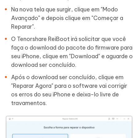
Na nova tela que surgir, clique em "Modo
Avançado" e depois clique em "Começar a
Reparar".
O Tenorshare ReiBoot irá solicitar que você
faça o download do pacote do firmware para
seu iPhone, clique em "Download" e aguarde o
download ser concluído.
Após o download ser concluído, clique em
"Reparar Agora" para o software vai corrigir
os erros do seu iPhone e deixa-lo livre de
travamentos.