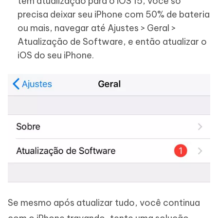
tem atualização para o iOS 15, você só
precisa deixar seu iPhone com 50% de bateria
ou mais, navegar até Ajustes > Geral >
Atualização de Software, e então atualizar o
iOS do seu iPhone.
Se mesmo após atualizar tudo, você continua