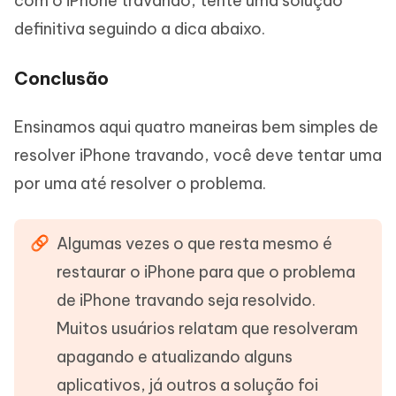
com o iPhone travando, tente uma solução
definitiva seguindo a dica abaixo.
Conclusão
Ensinamos aqui quatro maneiras bem simples de
resolver iPhone travando, você deve tentar uma
por uma até resolver o problema.
Algumas vezes o que resta mesmo é
restaurar o iPhone para que o problema
de iPhone travando seja resolvido.
Muitos usuários relatam que resolveram
apagando e atualizando alguns
aplicativos, já outros a solução foi