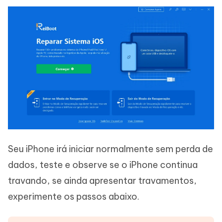
Seu iPhone irá iniciar normalmente sem perda de
dados, teste e observe se o iPhone continua
travando, se ainda apresentar travamentos,
experimente os passos abaixo.