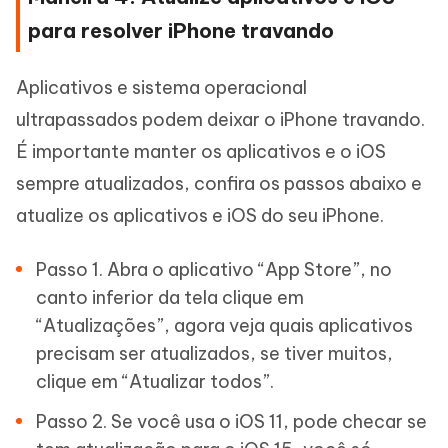
para resolver iPhone travando
Aplicativos e sistema operacional
ultrapassados podem deixar o iPhone travando.
É importante manter os aplicativos e o iOS
sempre atualizados, confira os passos abaixo e
atualize os aplicativos e iOS do seu iPhone.
Passo 1. Abra o aplicativo “App Store”, no
canto inferior da tela clique em
“Atualizações”, agora veja quais aplicativos
precisam ser atualizados, se tiver muitos,
clique em “Atualizar todos”.
Passo 2. Se você usa o iOS 11, pode checar se