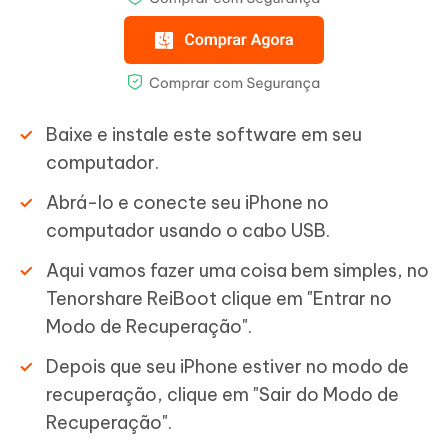
Baixe e instale este software em seu
computador.
Abrá-lo e conecte seu iPhone no
computador usando o cabo USB.
Aqui vamos fazer uma coisa bem simples, no
Tenorshare ReiBoot clique em "Entrar no
Modo de Recuperação".
Depois que seu iPhone estiver no modo de
recuperação, clique em "Sair do Modo de
Recuperação".