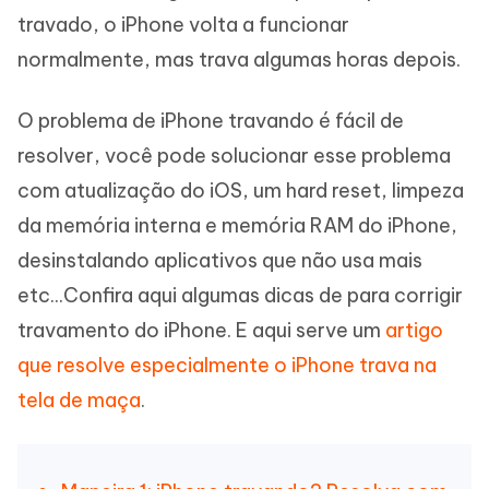
travado, o iPhone volta a funcionar
normalmente, mas trava algumas horas depois.
O problema de iPhone travando é fácil de
resolver, você pode solucionar esse problema
com atualização do iOS, um hard reset, limpeza
da memória interna e memória RAM do iPhone,
desinstalando aplicativos que não usa mais
etc...Confira aqui algumas dicas de para corrigir
travamento do iPhone. E aqui serve um
artigo
que resolve especialmente o iPhone trava na
tela de maça
.