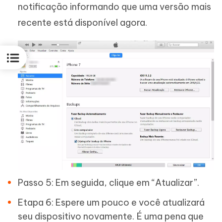
notificação informando que uma versão mais
recente está disponível agora.
Passo 5: Em seguida, clique em “Atualizar”.
Etapa 6: Espere um pouco e você atualizará
seu dispositivo novamente. É uma pena que