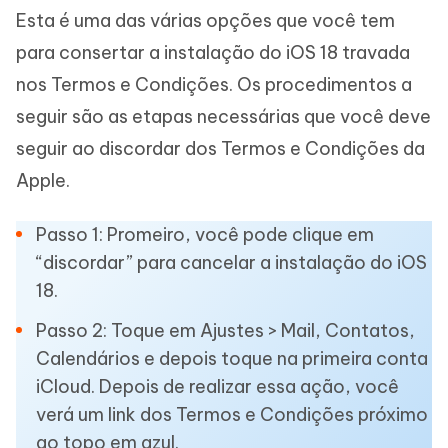
Esta é uma das várias opções que você tem
para consertar a instalação do iOS 18 travada
nos Termos e Condições. Os procedimentos a
seguir são as etapas necessárias que você deve
seguir ao discordar dos Termos e Condições da
Apple.
Passo 1: Promeiro, você pode clique em
“discordar” para cancelar a instalação do iOS
18.
Passo 2: Toque em Ajustes > Mail, Contatos,
Calendários e depois toque na primeira conta
iCloud. Depois de realizar essa ação, você
verá um link dos Termos e Condições próximo
ao topo em azul.