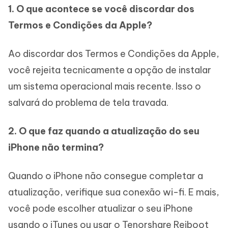
1. O que acontece se você discordar dos
Termos e Condições da Apple?
Ao discordar dos Termos e Condições da Apple,
você rejeita tecnicamente a opção de instalar
um sistema operacional mais recente. Isso o
salvará do problema de tela travada.
2. O que faz quando a atualização do seu
iPhone não termina?
Quando o iPhone não consegue completar a
atualização, verifique sua conexão wi-fi. E mais,
você pode escolher atualizar o seu iPhone
usando o iTunes ou usar o Tenorshare Reiboot