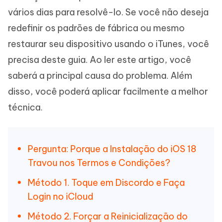
vários dias para resolvê-lo. Se você não deseja
redefinir os padrões de fábrica ou mesmo
restaurar seu dispositivo usando o iTunes, você
precisa deste guia. Ao ler este artigo, você
saberá a principal causa do problema. Além
disso, você poderá aplicar facilmente a melhor
técnica.
Pergunta: Porque a Instalação do iOS 18
Travou nos Termos e Condições?
Método 1. Toque em Discordo e Faça
Login no iCloud
Método 2. Forçar a Reinicialização do