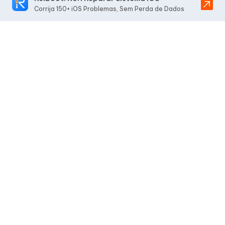
Corrija 150+ iOS Problemas, Sem Perda de Dados