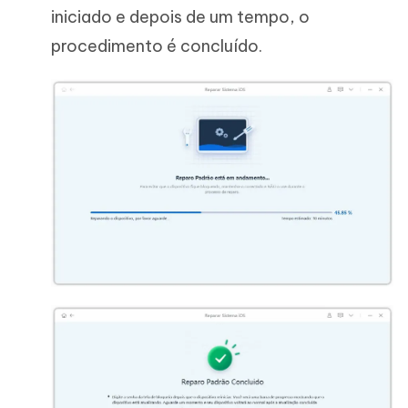
iniciado e depois de um tempo, o
procedimento é concluído.