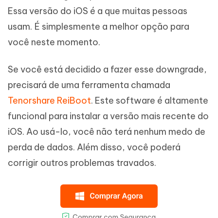
Essa versão do iOS é a que muitas pessoas
usam. É simplesmente a melhor opção para
você neste momento.
Se você está decidido a fazer esse downgrade,
precisará de uma ferramenta chamada
Tenorshare ReiBoot
. Este software é altamente
funcional para instalar a versão mais recente do
iOS. Ao usá-lo, você não terá nenhum medo de
perda de dados. Além disso, você poderá
corrigir outros problemas travados.