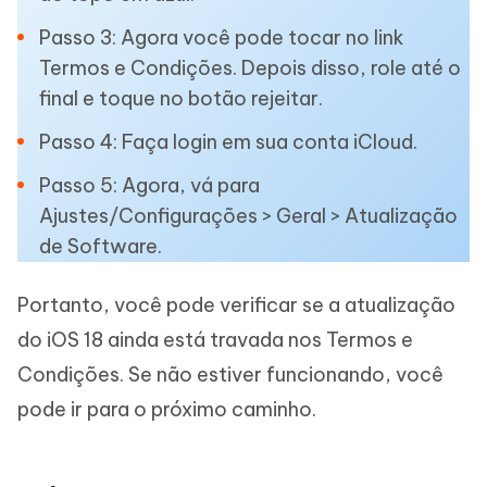
Passo 3: Agora você pode tocar no link
Termos e Condições. Depois disso, role até o
final e toque no botão rejeitar.
Passo 4: Faça login em sua conta iCloud.
Passo 5: Agora, vá para
Ajustes/Configurações > Geral > Atualização
de Software.
Portanto, você pode verificar se a atualização
do iOS 18 ainda está travada nos Termos e
Condições. Se não estiver funcionando, você
pode ir para o próximo caminho.