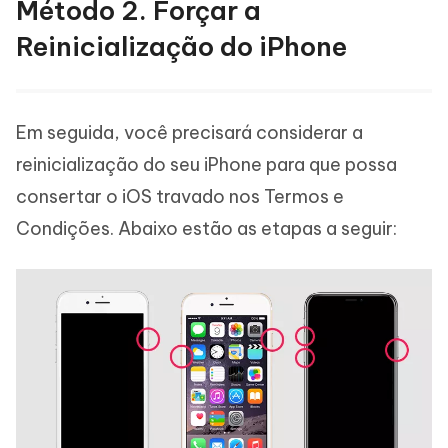
Método 2. Forçar a
Reinicialização do iPhone
Em seguida, você precisará considerar a
reinicialização do seu iPhone para que possa
consertar o iOS travado nos Termos e
Condições. Abaixo estão as etapas a seguir: