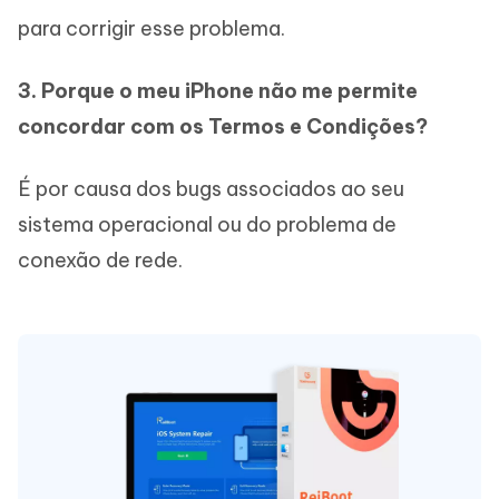
para corrigir esse problema.
3. Porque o meu iPhone não me permite
concordar com os Termos e Condições?
É por causa dos bugs associados ao seu
sistema operacional ou do problema de
conexão de rede.