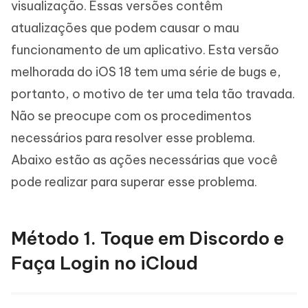
visualização. Essas versões contêm
atualizações que podem causar o mau
funcionamento de um aplicativo. Esta versão
melhorada do iOS 18 tem uma série de bugs e,
portanto, o motivo de ter uma tela tão travada.
Não se preocupe com os procedimentos
necessários para resolver esse problema.
Abaixo estão as ações necessárias que você
pode realizar para superar esse problema.
Método 1. Toque em Discordo e
Faça Login no iCloud