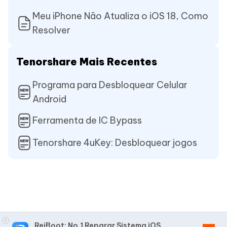
Meu iPhone Não Atualiza o iOS 18, Como
Resolver
Tenorshare Mais Recentes
Programa para Desbloquear Celular
Android
Ferramenta de IC Bypass
Tenorshare 4uKey: Desbloquear jogos
ReiBoot: No.1 Reparar Sistema iOS