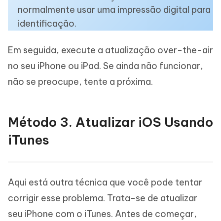
normalmente usar uma impressão digital para
identificação.
Em seguida, execute a atualização over-the-air
no seu iPhone ou iPad. Se ainda não funcionar,
não se preocupe, tente a próxima.
Método 3. Atualizar iOS Usando
iTunes
Aqui está outra técnica que você pode tentar
corrigir esse problema. Trata-se de atualizar
seu iPhone com o iTunes. Antes de começar,