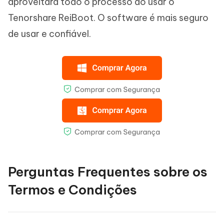
aproveitará todo o processo ao usar o
Tenorshare ReiBoot. O software é mais seguro
de usar e confiável.
Perguntas Frequentes sobre os
Termos e Condições