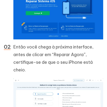
Então você chega à próxima interface,
antes de clicar em “Reparar Agora”,
certifique-se de que o seu iPhone está
cheio.