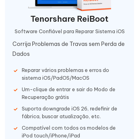
Tenorshare ReiBoot
Software Confiável para Reparar Sistema iOS
Corrija Problemas de Travas sem Perda de
Dados
Reparar vários problemas e erros do
sistema iOS/PadOS/MacOS
Um-clique de entrar e sair do Modo de
Recuperação grátis
Suporta downgrade iOS 26, redefinir de
fábrica, buscar atualização, etc.
Compatível com todos os modelos de
iPod touch/iPhone/iPad