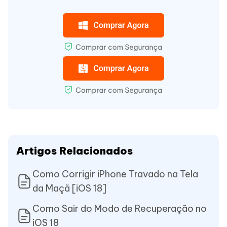
Artigos Relacionados
Como Corrigir iPhone Travado na Tela
da Maçã [iOS 18]
Como Sair do Modo de Recuperação no
iOS 18