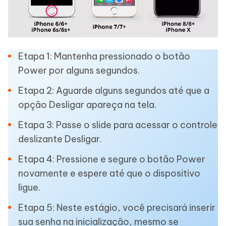
Etapa 1: Mantenha pressionado o botão
Power por alguns segundos.
Etapa 2: Aguarde alguns segundos até que a
opção Desligar apareça na tela.
Etapa 3: Passe o slide para acessar o controle
deslizante Desligar.
Etapa 4: Pressione e segure o botão Power
novamente e espere até que o dispositivo
ligue.
Etapa 5: Neste estágio, você precisará inserir
sua senha na inicialização, mesmo se