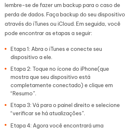
lembre-se de fazer um backup para o caso de
perda de dados. Faça backup do seu dispositivo
através do iTunes ou iCloud. Em seguida, você
pode encontrar as etapas a seguir:
Etapa 1: Abra o iTunes e conecte seu
dispositivo a ele.
Etapa 2: Toque no ícone do iPhone(que
mostra que seu dispositivo está
completamente conectado) e clique em
“Resumo”.
Etapa 3: Vá para o painel direito e selecione
“verificar se há atualizações”.
Etapa 4: Agora você encontrará uma