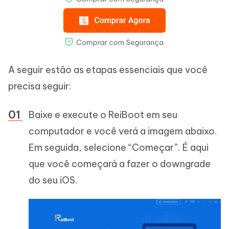
A seguir estão as etapas essenciais que você
precisa seguir:
Baixe e execute o ReiBoot em seu
computador e você verá a imagem abaixo.
Em seguida, selecione “Começar”. É aqui
que você começará a fazer o downgrade
do seu iOS.