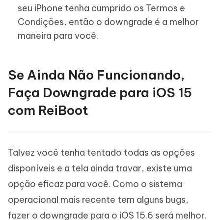
seu iPhone tenha cumprido os Termos e
Condições, então o downgrade é a melhor
maneira para você.
Se Ainda Não Funcionando,
Faça Downgrade para iOS 15
com ReiBoot
Talvez você tenha tentado todas as opções
disponíveis e a tela ainda travar, existe uma
opção eficaz para você. Como o sistema
operacional mais recente tem alguns bugs,
fazer o downgrade para o iOS 15.6 será melhor.