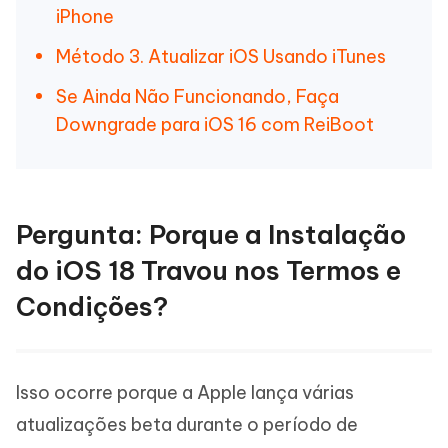
iPhone
Método 3. Atualizar iOS Usando iTunes
Se Ainda Não Funcionando, Faça
Downgrade para iOS 16 com ReiBoot
Pergunta: Porque a Instalação
do iOS 18 Travou nos Termos e
Condições?
Isso ocorre porque a Apple lança várias
atualizações beta durante o período de