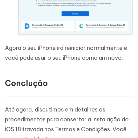
Agora o seu iPhone irá reiniciar normalmente e
você pode usar o seu iPhone como um novo.
Conclução
Até agora, discutimos em detalhes os
procedimentos para consertar a instalação do
iOS 18 travada nos Termos e Condições. Você