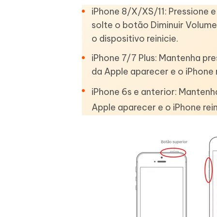
iPhone 8/X/XS/11: Pressione 
solte o botão Diminuir Volum
o dispositivo reinicie.
iPhone 7/7 Plus: Mantenha pre
da Apple aparecer e o iPhone r
iPhone 6s e anterior: Mantenh
Apple aparecer e o iPhone rein