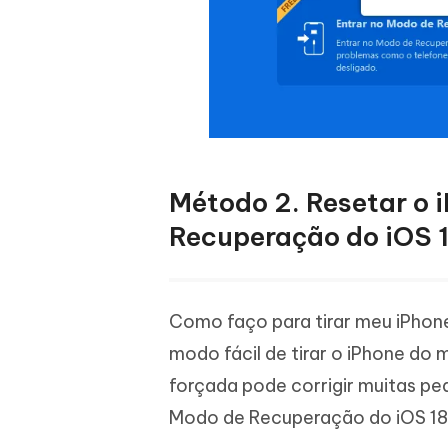
Método 2. Resetar o 
Recuperação do iOS 
Como faço para tirar meu iPh
modo fácil de tirar o iPhone do 
forçada pode corrigir muitas peq
Modo de Recuperação do iOS 18 