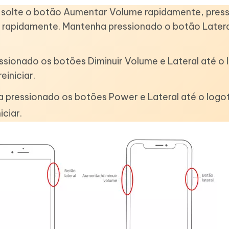
e solte o botão Aumentar Volume rapidamente, press
e rapidamente. Mantenha pressionado o botão Latera
ssionado os botões Diminuir Volume e Lateral até o 
einiciar.
a pressionado os botões Power e Lateral até o logo
iciar.