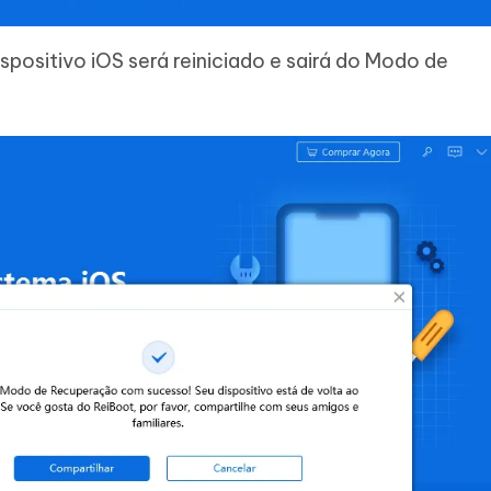
spositivo iOS será reiniciado e sairá do Modo de