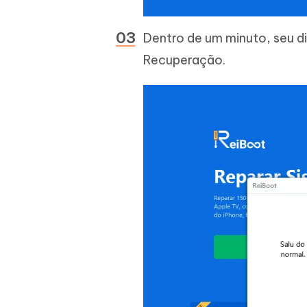
Dentro de um minuto, seu di
Recuperação.