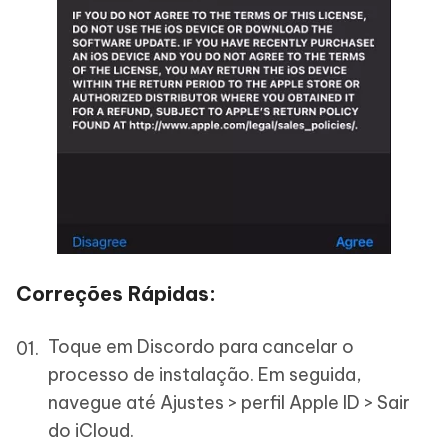
Correções Rápidas:
Toque em Discordo para cancelar o
processo de instalação. Em seguida,
navegue até Ajustes > perfil Apple ID > Sair
do iCloud.