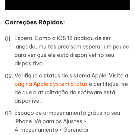
Correções Rápidas:
Espera. Como o iOS 18 acabou de ser
lançado, muitos precisam esperar um pouco
para ver que ele está disponível no seu
dispositivo.
Verifique o status do sistema Apple. Visite a
página Apple System Status
e certifique-se
de que a atualização do software está
disponível.
Espaço de armazenamento grátis no seu
iPhone. Vá para os Ajustes >
Armazenamento > Gerenciar