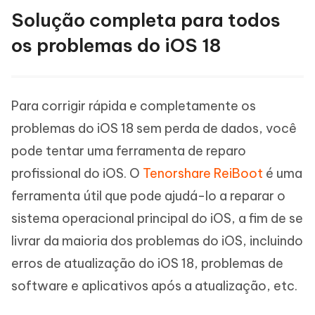
Solução completa para todos
os problemas do iOS 18
Para corrigir rápida e completamente os
problemas do iOS 18 sem perda de dados, você
pode tentar uma ferramenta de reparo
profissional do iOS. O
Tenorshare ReiBoot
é uma
ferramenta útil que pode ajudá-lo a reparar o
sistema operacional principal do iOS, a fim de se
livrar da maioria dos problemas do iOS, incluindo
erros de atualização do iOS 18, problemas de
software e aplicativos após a atualização, etc.