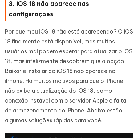
3. iOS 18 não aparece nas
configurações
Por que meu iOS 18 não está aparecendo? O iOS
18 finalmente está disponível, mas muitos
usuários mal podem esperar para atualizar o iOS
18, mas infelizmente descobrem que a opção
Baixar e instalar do iOS 18 não aparece no
iPhone. Há muitos motivos para que o iPhone
não exiba a atualização do iOS 18, como
conexão instável com o servidor Apple e falta
de armazenamento do iPhone. Abaixo estão
algumas soluções rápidas para você.