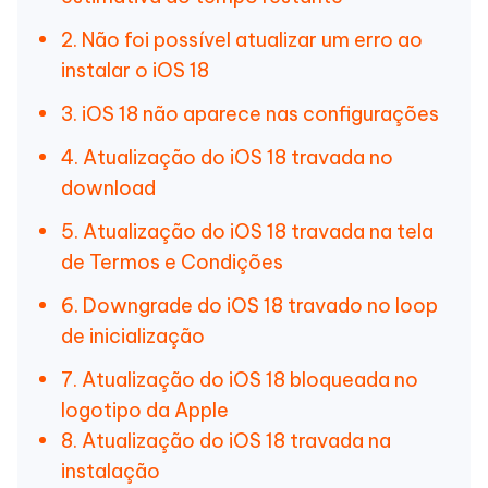
2. Não foi possível atualizar um erro ao
instalar o iOS 18
3. iOS 18 não aparece nas configurações
4. Atualização do iOS 18 travada no
download
5. Atualização do iOS 18 travada na tela
de Termos e Condições
6. Downgrade do iOS 18 travado no loop
de inicialização
7. Atualização do iOS 18 bloqueada no
logotipo da Apple
8. Atualização do iOS 18 travada na
instalação