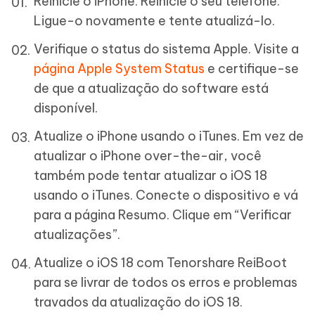
Reinicie o iPhone. Reinicie o seu telefone.
Ligue-o novamente e tente atualizá-lo.
Verifique o status do sistema Apple. Visite a
página Apple System Status
e certifique-se
de que a atualização do software está
disponível.
Atualize o iPhone usando o iTunes. Em vez de
atualizar o iPhone over-the-air, você
também pode tentar atualizar o iOS 18
usando o iTunes. Conecte o dispositivo e vá
para a página Resumo. Clique em “Verificar
atualizações”.
Atualize o iOS 18 com Tenorshare ReiBoot
para se livrar de todos os erros e problemas
travados da atualização do iOS 18.