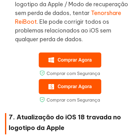
logotipo da Apple / Modo de recuperação
sem perda de dados, tentar
Tenorshare
ReiBoot
. Ele pode corrigir todos os
problemas relacionados ao iOS sem
qualquer perda de dados.
7. Atualização do iOS 18 travada no
logotipo da Apple