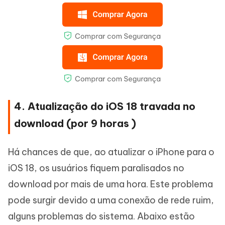
4. Atualização do iOS 18 travada no
download (por 9 horas )
Há chances de que, ao atualizar o iPhone para o
iOS 18, os usuários fiquem paralisados no
download por mais de uma hora. Este problema
pode surgir devido a uma conexão de rede ruim,
alguns problemas do sistema. Abaixo estão