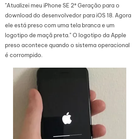
"Atualizei meu iPhone SE 2ª Geração para o
download do desenvolvedor para iOS 18. Agora
ele está preso com uma tela branca e um
logotipo de maçã preta." O logotipo da Apple
preso acontece quando o sistema operacional
é corrompido.