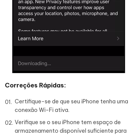
Correções Rápidas:
Certifique-se de que seu iPhone tenha uma
conexão Wi-Fi ativa.
Verifique se o seu iPhone tem espaço de
armazenamento disponível suficiente para