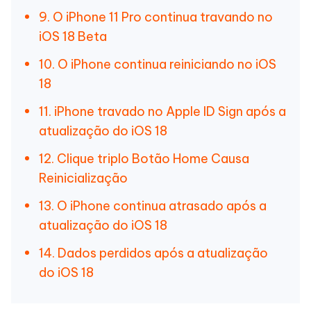
9. O iPhone 11 Pro continua travando no
iOS 18 Beta
10. O iPhone continua reiniciando no iOS
18
11. iPhone travado no Apple ID Sign após a
atualização do iOS 18
12. Clique triplo Botão Home Causa
Reinicialização
13. O iPhone continua atrasado após a
atualização do iOS 18
14. Dados perdidos após a atualização
do iOS 18