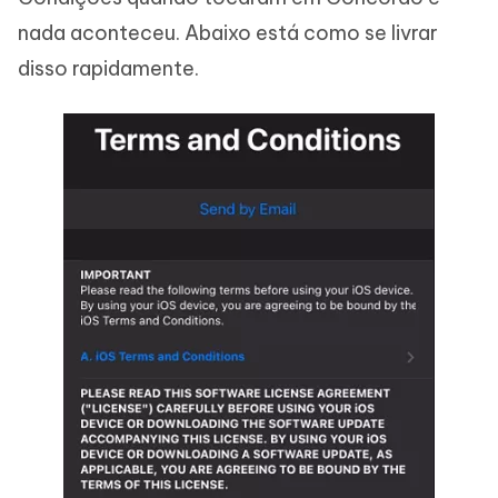
nada aconteceu. Abaixo está como se livrar
disso rapidamente.