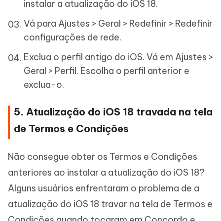
instalar a atualização do iOS 18.
Vá para Ajustes > Geral > Redefinir > Redefinir
configurações de rede.
Exclua o perfil antigo do iOS. Vá em Ajustes >
Geral > Perfil. Escolha o perfil anterior e
exclua-o.
5. Atualização do iOS 18 travada na tela
de Termos e Condições
Não consegue obter os Termos e Condições
anteriores ao instalar a atualização do iOS 18?
Alguns usuários enfrentaram o problema de a
atualização do iOS 18 travar na tela de Termos e
Condições quando tocaram em Concordo e