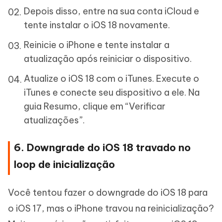
Depois disso, entre na sua conta iCloud e
tente instalar o iOS 18 novamente.
Reinicie o iPhone e tente instalar a
atualização após reiniciar o dispositivo.
Atualize o iOS 18 com o iTunes. Execute o
iTunes e conecte seu dispositivo a ele. Na
guia Resumo, clique em “Verificar
atualizações”.
6. Downgrade do iOS 18 travado no
loop de inicialização
Você tentou fazer o downgrade do iOS 18 para
o iOS 17, mas o iPhone travou na reinicialização?