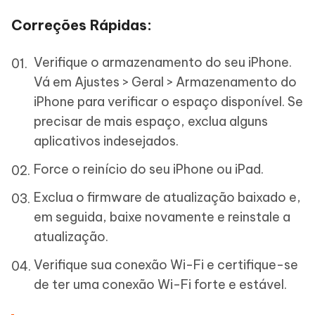
Correções Rápidas:
Verifique o armazenamento do seu iPhone.
Vá em Ajustes > Geral > Armazenamento do
iPhone para verificar o espaço disponível. Se
precisar de mais espaço, exclua alguns
aplicativos indesejados.
Force o reinício do seu iPhone ou iPad.
Exclua o firmware de atualização baixado e,
em seguida, baixe novamente e reinstale a
atualização.
Verifique sua conexão Wi-Fi e certifique-se
de ter uma conexão Wi-Fi forte e estável.