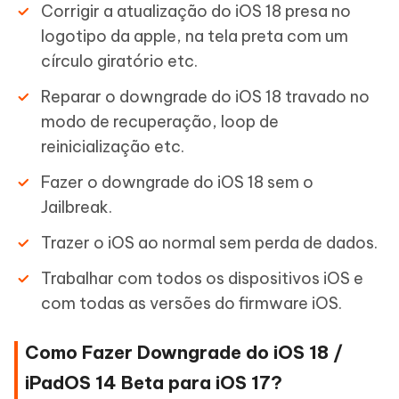
Corrigir a atualização do iOS 18 presa no
logotipo da apple, na tela preta com um
círculo giratório etc.
Reparar o downgrade do iOS 18 travado no
modo de recuperação, loop de
reinicialização etc.
Fazer o downgrade do iOS 18 sem o
Jailbreak.
Trazer o iOS ao normal sem perda de dados.
Trabalhar com todos os dispositivos iOS e
com todas as versões do firmware iOS.
Como Fazer Downgrade do iOS 18 /
iPadOS 14 Beta para iOS 17?