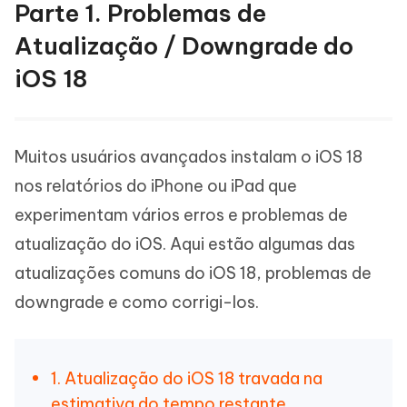
Parte 1. Problemas de
Atualização / Downgrade do
iOS 18
Muitos usuários avançados instalam o iOS 18
nos relatórios do iPhone ou iPad que
experimentam vários erros e problemas de
atualização do iOS. Aqui estão algumas das
atualizações comuns do iOS 18, problemas de
downgrade e como corrigi-los.
1. Atualização do iOS 18 travada na
estimativa do tempo restante