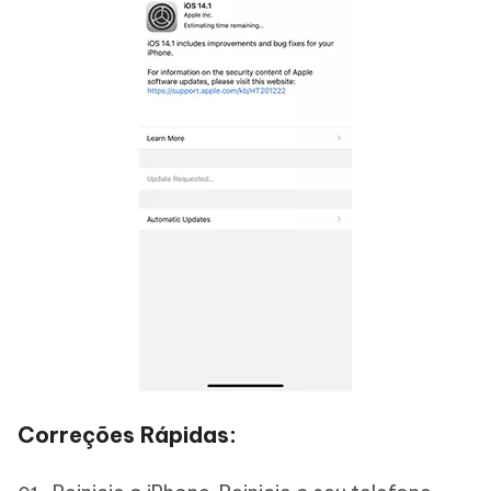
Correções Rápidas: