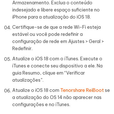
Armazenamento. Exclua o conteúdo
indesejado e libere espaço suficiente no
iPhone para a atualização do iOS 18.
Certifique-se de que a rede Wi-Fi esteja
estável ou você pode redefinir a
configuração de rede em Ajustes > Geral >
Redefinir.
Atualize o iOS 18 com o iTunes. Execute o
iTunes e conecte seu dispositivo a ele. Na
guia Resumo, clique em “Verificar
atualizações”.
Atualize o iOS 18 com
Tenorshare ReiBoot
se
a atualização do OS 14 não aparecer nas
configurações e no iTunes.