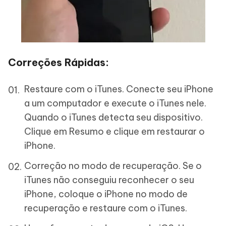
Correções Rápidas:
Restaure com o iTunes. Conecte seu iPhone
a um computador e execute o iTunes nele.
Quando o iTunes detecta seu dispositivo.
Clique em Resumo e clique em restaurar o
iPhone.
Correção no modo de recuperação. Se o
iTunes não conseguiu reconhecer o seu
iPhone, coloque o iPhone no modo de
recuperação e restaure com o iTunes.