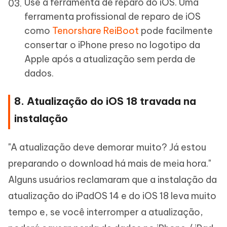
Use a ferramenta de reparo do iOS. Uma
ferramenta profissional de reparo de iOS
como
Tenorshare ReiBoot
pode facilmente
consertar o iPhone preso no logotipo da
Apple após a atualização sem perda de
dados.
8. Atualização do iOS 18 travada na
instalação
"A atualização deve demorar muito? Já estou
preparando o download há mais de meia hora."
Alguns usuários reclamaram que a instalação da
atualização do iPadOS 14 e do iOS 18 leva muito
tempo e, se você interromper a atualização,