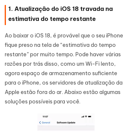
1. Atualização do iOS 18 travada na
estimativa do tempo restante
Ao baixar o iOS 18, é provável que o seu iPhone
fique preso na tela de “estimativa do tempo
restante” por muito tempo. Pode haver várias
razões por trás disso, como um Wi-Fi lento,
agora espaço de armazenamento suficiente
para o iPhone, os servidores de atualização da
Apple estão fora do ar. Abaixo estão algumas
soluções possíveis para você.