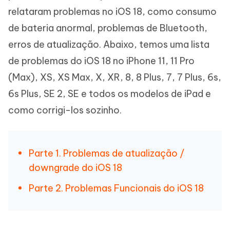
relataram problemas no iOS 18, como consumo
de bateria anormal, problemas de Bluetooth,
erros de atualização. Abaixo, temos uma lista
de problemas do iOS 18 no iPhone 11, 11 Pro
(Max), XS, XS Max, X, XR, 8, 8 Plus, 7, 7 Plus, 6s,
6s Plus, SE 2, SE e todos os modelos de iPad e
como corrigi-los sozinho.
Parte 1. Problemas de atualização /
downgrade do iOS 18
Parte 2. Problemas Funcionais do iOS 18