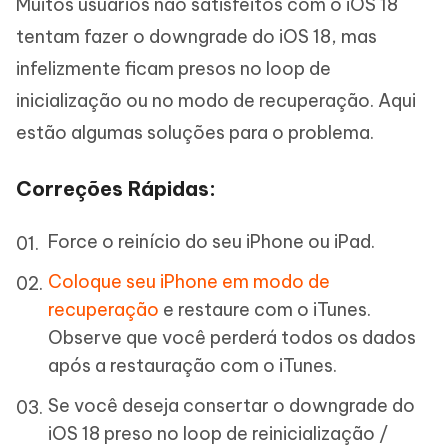
Muitos usuários não satisfeitos com o iOS 18
tentam fazer o downgrade do iOS 18, mas
infelizmente ficam presos no loop de
inicialização ou no modo de recuperação. Aqui
estão algumas soluções para o problema.
Correções Rápidas:
Force o reinício do seu iPhone ou iPad.
Coloque seu iPhone em modo de
recuperação
e restaure com o iTunes.
Observe que você perderá todos os dados
após a restauração com o iTunes.
Se você deseja consertar o downgrade do
iOS 18 preso no loop de reinicialização /