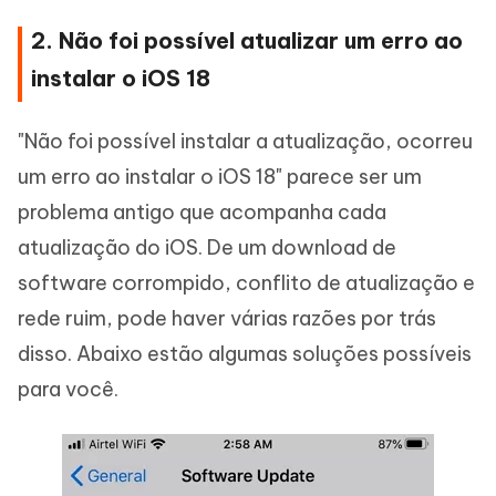
2. Não foi possível atualizar um erro ao
instalar o iOS 18
"Não foi possível instalar a atualização, ocorreu
um erro ao instalar o iOS 18" parece ser um
problema antigo que acompanha cada
atualização do iOS. De um download de
software corrompido, conflito de atualização e
rede ruim, pode haver várias razões por trás
disso. Abaixo estão algumas soluções possíveis
para você.