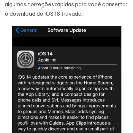
algumas correções rápidas para você consertar
o download do iOS 18 travado.