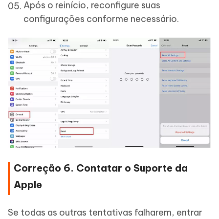
Após o reinício, reconfigure suas
configurações conforme necessário.
Correção 6. Contatar o Suporte da
Apple
Se todas as outras tentativas falharem, entrar