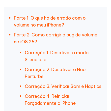
Parte 1. O que há de errado com o
volume no meu iPhone?
Parte 2. Como corrigir o bug de volume
no iOS 26?
Correção 1. Desativar o modo
Silencioso
Correção 2. Desativar o Não
Perturbe
Correção 3. Verificar Som e Haptics
Correção 4. Reiniciar
Forçadamente o iPhone