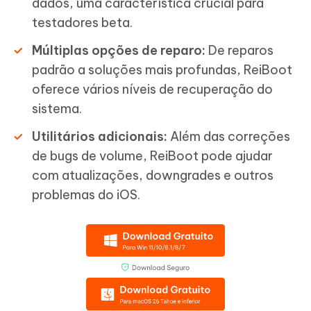
dados, uma característica crucial para
testadores beta.
Múltiplas opções de reparo:
De reparos
padrão a soluções mais profundas, ReiBoot
oferece vários níveis de recuperação do
sistema.
Utilitários adicionais:
Além das correções
de bugs de volume, ReiBoot pode ajudar
com atualizações, downgrades e outros
problemas do iOS.