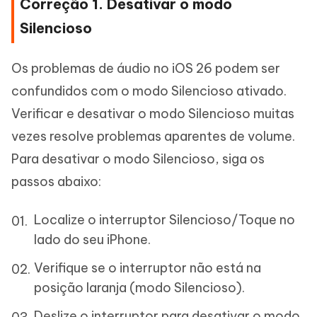
Correção 1. Desativar o modo
Silencioso
Os problemas de áudio no iOS 26 podem ser
confundidos com o modo Silencioso ativado.
Verificar e desativar o modo Silencioso muitas
vezes resolve problemas aparentes de volume.
Para desativar o modo Silencioso, siga os
passos abaixo:
Localize o interruptor Silencioso/Toque no
lado do seu iPhone.
Verifique se o interruptor não está na
posição laranja (modo Silencioso).
Deslize o interruptor para desativar o modo