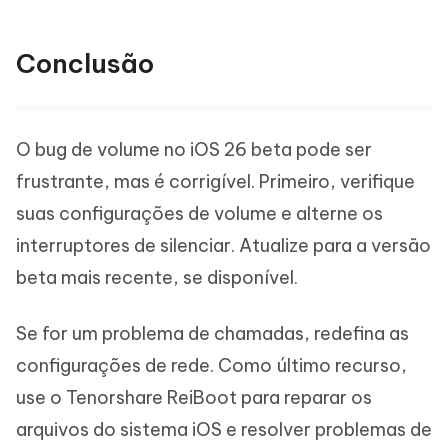
Conclusão
O bug de volume no iOS 26 beta pode ser
frustrante, mas é corrigível. Primeiro, verifique
suas configurações de volume e alterne os
interruptores de silenciar. Atualize para a versão
beta mais recente, se disponível.
Se for um problema de chamadas, redefina as
configurações de rede. Como último recurso,
use o Tenorshare ReiBoot para reparar os
arquivos do sistema iOS e resolver problemas de