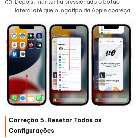
Depois, mantenha pressionado o botão
lateral até que o logotipo da Apple apareça.
Correção 5. Resetar Todas as
Configurações