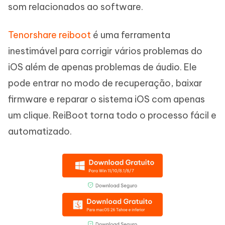
som relacionados ao software.
Tenorshare reiboot
é uma ferramenta
inestimável para corrigir vários problemas do
iOS além de apenas problemas de áudio. Ele
pode entrar no modo de recuperação, baixar
firmware e reparar o sistema iOS com apenas
um clique. ReiBoot torna todo o processo fácil e
automatizado.