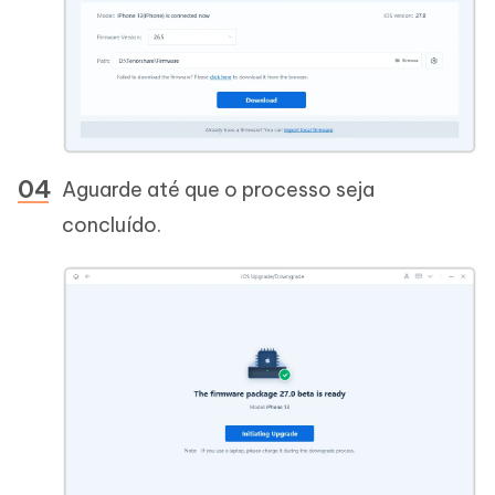
Aguarde até que o processo seja
concluído.