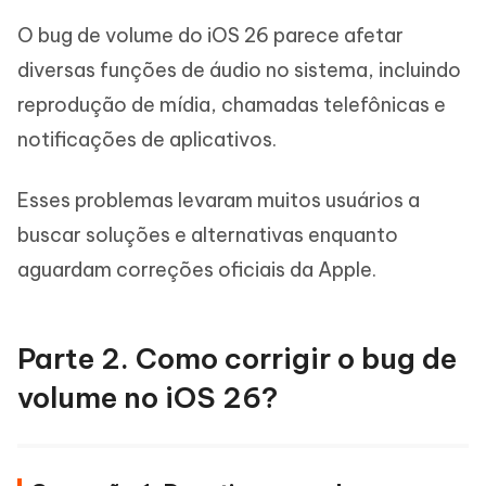
O bug de volume do iOS 26 parece afetar
diversas funções de áudio no sistema, incluindo
reprodução de mídia, chamadas telefônicas e
notificações de aplicativos.
Esses problemas levaram muitos usuários a
buscar soluções e alternativas enquanto
aguardam correções oficiais da Apple.
Parte 2. Como corrigir o bug de
volume no iOS 26?