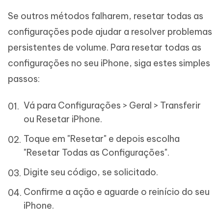
Se outros métodos falharem, resetar todas as
configurações pode ajudar a resolver problemas
persistentes de volume. Para resetar todas as
configurações no seu iPhone, siga estes simples
passos:
Vá para Configurações > Geral > Transferir
ou Resetar iPhone.
Toque em "Resetar" e depois escolha
"Resetar Todas as Configurações".
Digite seu código, se solicitado.
Confirme a ação e aguarde o reinício do seu
iPhone.