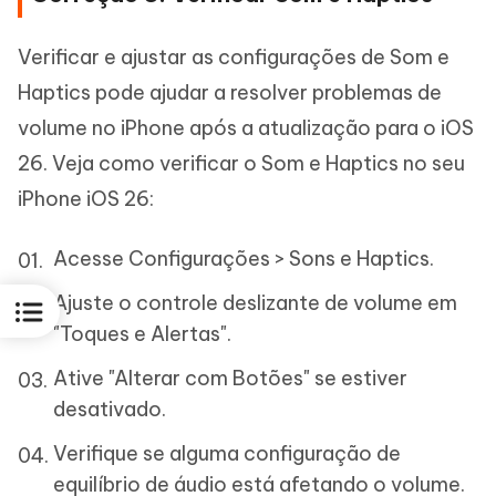
Verificar e ajustar as configurações de Som e
Haptics pode ajudar a resolver problemas de
volume no iPhone após a atualização para o iOS
26. Veja como verificar o Som e Haptics no seu
iPhone iOS 26:
Acesse Configurações > Sons e Haptics.
Ajuste o controle deslizante de volume em
"Toques e Alertas".
Ative "Alterar com Botões" se estiver
desativado.
Verifique se alguma configuração de
equilíbrio de áudio está afetando o volume.