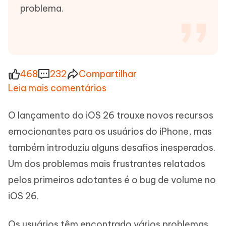
problema.
468
232
Compartilhar
Leia mais comentários
O lançamento do iOS 26 trouxe novos recursos
emocionantes para os usuários do iPhone, mas
também introduziu alguns desafios inesperados.
Um dos problemas mais frustrantes relatados
pelos primeiros adotantes é o bug de volume no
iOS 26.
Os usuários têm encontrado vários problemas