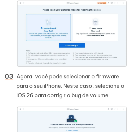
Agora, você pode selecionar o firmware
para o seu iPhone. Neste caso, selecione o
iOS 26 para corrigir o bug de volume.