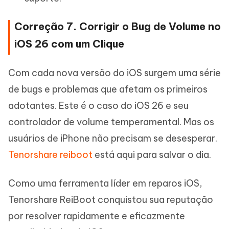
Correção 7. Corrigir o Bug de Volume no
iOS 26 com um Clique
Com cada nova versão do iOS surgem uma série
de bugs e problemas que afetam os primeiros
adotantes. Este é o caso do iOS 26 e seu
controlador de volume temperamental. Mas os
usuários de iPhone não precisam se desesperar.
Tenorshare reiboot
está aqui para salvar o dia.
Como uma ferramenta líder em reparos iOS,
Tenorshare ReiBoot conquistou sua reputação
por resolver rapidamente e eficazmente