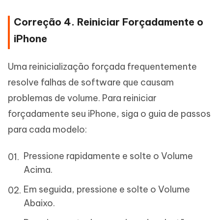
Correção 4. Reiniciar Forçadamente o
iPhone
Uma reinicialização forçada frequentemente
resolve falhas de software que causam
problemas de volume. Para reiniciar
forçadamente seu iPhone, siga o guia de passos
para cada modelo:
Pressione rapidamente e solte o Volume
Acima.
Em seguida, pressione e solte o Volume
Abaixo.