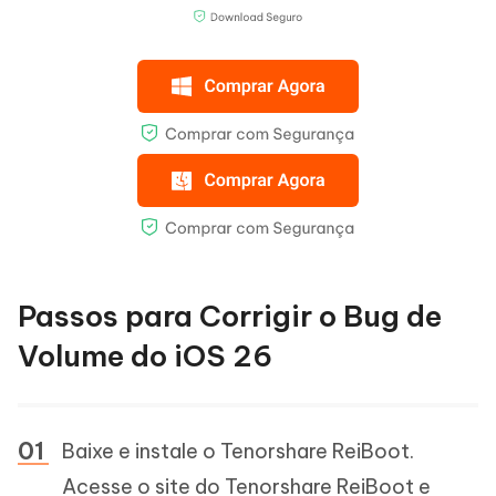
Passos para Corrigir o Bug de
Volume do iOS 26
Baixe e instale o Tenorshare ReiBoot.
Acesse o site do Tenorshare ReiBoot e