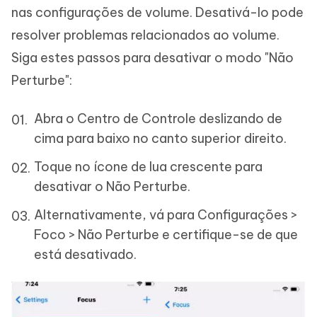
nas configurações de volume. Desativá-lo pode
resolver problemas relacionados ao volume.
Siga estes passos para desativar o modo "Não
Perturbe":
Abra o Centro de Controle deslizando de
cima para baixo no canto superior direito.
Toque no ícone de lua crescente para
desativar o Não Perturbe.
Alternativamente, vá para Configurações >
Foco > Não Perturbe e certifique-se de que
está desativado.