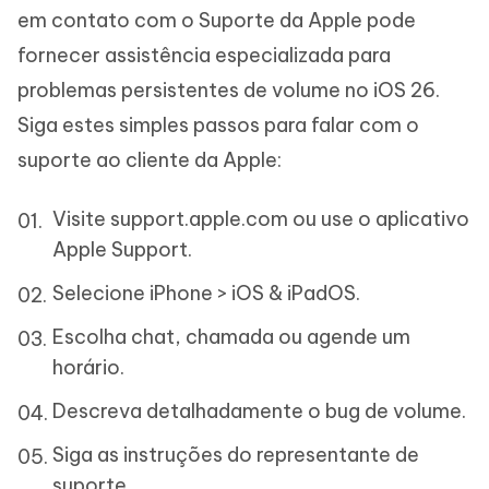
em contato com o Suporte da Apple pode
fornecer assistência especializada para
problemas persistentes de volume no iOS 26.
Siga estes simples passos para falar com o
suporte ao cliente da Apple:
Visite support.apple.com ou use o aplicativo
Apple Support.
Selecione iPhone > iOS & iPadOS.
Escolha chat, chamada ou agende um
horário.
Descreva detalhadamente o bug de volume.
Siga as instruções do representante de
suporte.