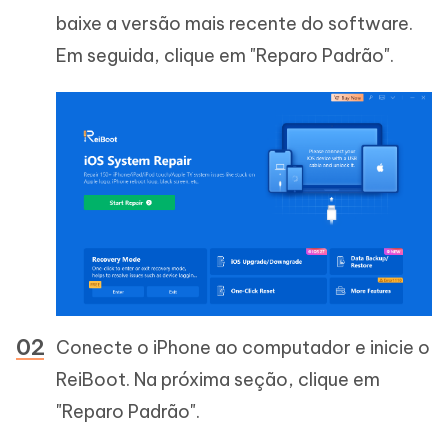
baixe a versão mais recente do software.
Em seguida, clique em "Reparo Padrão".
Conecte o iPhone ao computador e inicie o
ReiBoot. Na próxima seção, clique em
"Reparo Padrão".