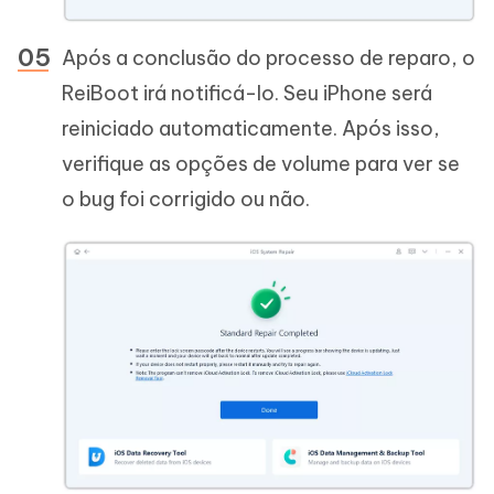
Após a conclusão do processo de reparo, o
ReiBoot irá notificá-lo. Seu iPhone será
reiniciado automaticamente. Após isso,
verifique as opções de volume para ver se
o bug foi corrigido ou não.