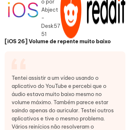
o por
Abject
-
Desk57
51
[iOS 26] Volume de repente muito baixo
Tentei assistir a um vídeo usando o
aplicativo do YouTube e percebi que o
áudio estava muito baixo mesmo no
volume máximo. Também parece estar
saindo apenas do auricular. Testei outros
aplicativos e tive o mesmo problema.
Vários reinícios não resolveram o