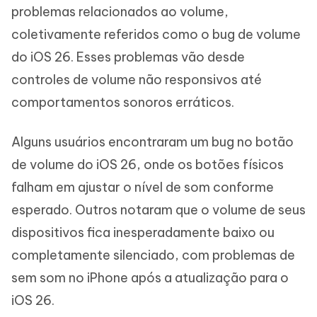
problemas relacionados ao volume,
coletivamente referidos como o bug de volume
do iOS 26. Esses problemas vão desde
controles de volume não responsivos até
comportamentos sonoros erráticos.
Alguns usuários encontraram um bug no botão
de volume do iOS 26, onde os botões físicos
falham em ajustar o nível de som conforme
esperado. Outros notaram que o volume de seus
dispositivos fica inesperadamente baixo ou
completamente silenciado, com problemas de
sem som no iPhone após a atualização para o
iOS 26.