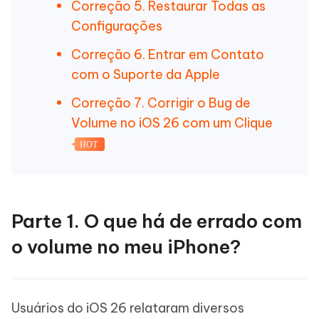
Correção 5. Restaurar Todas as
Configurações
Correção 6. Entrar em Contato
com o Suporte da Apple
Correção 7. Corrigir o Bug de
Volume no iOS 26 com um Clique
HOT
Parte 1. O que há de errado com
o volume no meu iPhone?
Usuários do iOS 26 relataram diversos