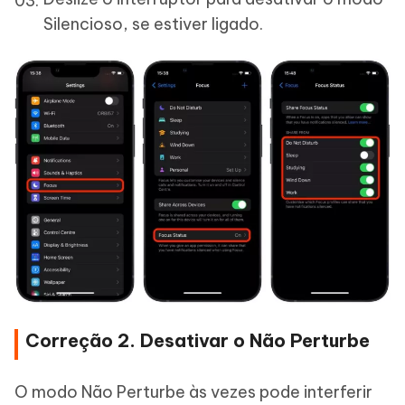
Silencioso, se estiver ligado.
Correção 2. Desativar o Não Perturbe
O modo Não Perturbe às vezes pode interferir