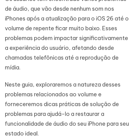
de áudio, que vão desde nenhum som nos
iPhones após a atualização para o iOS 26 até o
volume de repente ficar muito baixo. Esses
problemas podem impactar significativamente
a experiência do usuário, afetando desde
chamadas telefônicas até a reprodução de
mídia.
Neste guia, exploraremos a natureza desses
problemas relacionados ao volume e
forneceremos dicas práticas de solução de
problemas para ajudá-lo a restaurar a
funcionalidade de áudio do seu iPhone para seu
estado ideal.