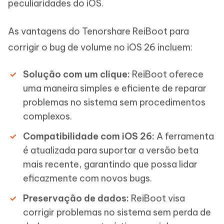
peculiaridades do iOS.
As vantagens do Tenorshare ReiBoot para
corrigir o bug de volume no iOS 26 incluem:
Solução com um clique:
ReiBoot oferece
uma maneira simples e eficiente de reparar
problemas no sistema sem procedimentos
complexos.
Compatibilidade com iOS 26:
A ferramenta
é atualizada para suportar a versão beta
mais recente, garantindo que possa lidar
eficazmente com novos bugs.
Preservação de dados:
ReiBoot visa
corrigir problemas no sistema sem perda de