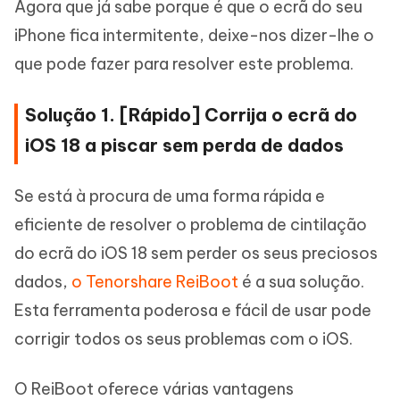
Agora que já sabe porque é que o ecrã do seu
iPhone fica intermitente, deixe-nos dizer-lhe o
que pode fazer para resolver este problema.
Solução 1. [Rápido] Corrija o ecrã do
iOS 18 a piscar sem perda de dados
Se está à procura de uma forma rápida e
eficiente de resolver o problema de cintilação
do ecrã do iOS 18 sem perder os seus preciosos
dados,
o Tenorshare ReiBoot
é a sua solução.
Esta ferramenta poderosa e fácil de usar pode
corrigir todos os seus problemas com o iOS.
O ReiBoot oferece várias vantagens