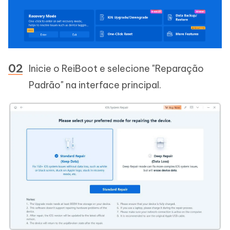
Inicie o ReiBoot e selecione "Reparação
Padrão" na interface principal.