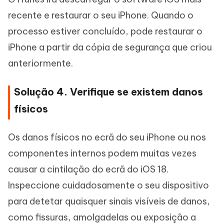
recente e restaurar o seu iPhone. Quando o
processo estiver concluído, pode restaurar o
iPhone a partir da cópia de segurança que criou
anteriormente.
Solução 4. Verifique se existem danos
físicos
Os danos físicos no ecrã do seu iPhone ou nos
componentes internos podem muitas vezes
causar a cintilação do ecrã do iOS 18.
Inspeccione cuidadosamente o seu dispositivo
para detetar quaisquer sinais visíveis de danos,
como fissuras, amolgadelas ou exposição a