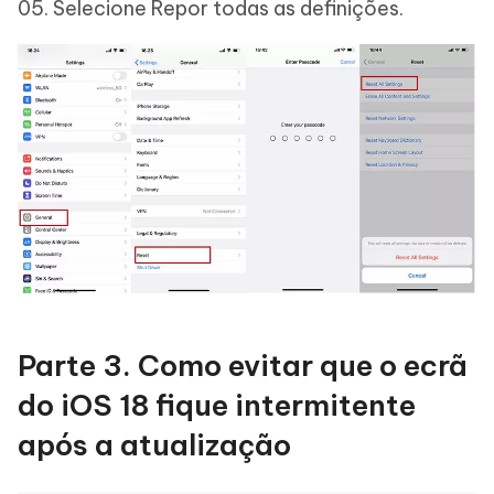
Selecione Repor todas as definições.
Parte 3. Como evitar que o ecrã
do iOS 18 fique intermitente
após a atualização