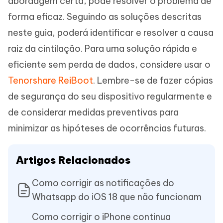
abordagem certa, pode resolver o problema de
forma eficaz. Seguindo as soluções descritas
neste guia, poderá identificar e resolver a causa
raiz da cintilação. Para uma solução rápida e
eficiente sem perda de dados, considere usar o
Tenorshare ReiBoot
. Lembre-se de fazer cópias
de segurança do seu dispositivo regularmente e
de considerar medidas preventivas para
minimizar as hipóteses de ocorrências futuras.
Artigos Relacionados
Como corrigir as notificações do
Whatsapp do iOS 18 que não funcionam
Como corrigir o iPhone continua