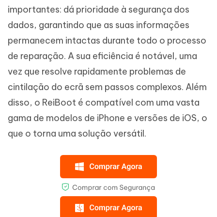
importantes: dá prioridade à segurança dos
dados, garantindo que as suas informações
permanecem intactas durante todo o processo
de reparação. A sua eficiência é notável, uma
vez que resolve rapidamente problemas de
cintilação do ecrã sem passos complexos. Além
disso, o ReiBoot é compatível com uma vasta
gama de modelos de iPhone e versões de iOS, o
que o torna uma solução versátil.