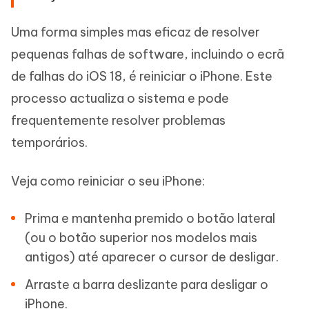
Uma forma simples mas eficaz de resolver
pequenas falhas de software, incluindo o ecrã
de falhas do iOS 18, é reiniciar o iPhone. Este
processo actualiza o sistema e pode
frequentemente resolver problemas
temporários.
Veja como reiniciar o seu iPhone:
Prima e mantenha premido o botão lateral
(ou o botão superior nos modelos mais
antigos) até aparecer o cursor de desligar.
Arraste a barra deslizante para desligar o
iPhone.