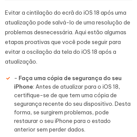
Evitar a cintilação do ecrã do iOS 18 após uma
atualização pode salvá-lo de uma resolução de
problemas desnecessária. Aqui estão algumas
etapas proativas que você pode seguir para
evitar a oscilação da tela do iOS 18 após a
atualização.
-
Faça uma cópia de segurança do seu
iPhone
: Antes de atualizar para o iOS 18,
certifique-se de que tem uma cópia de
segurança recente do seu dispositivo. Desta
forma, se surgirem problemas, pode
restaurar o seu iPhone para o estado
anterior sem perder dados.