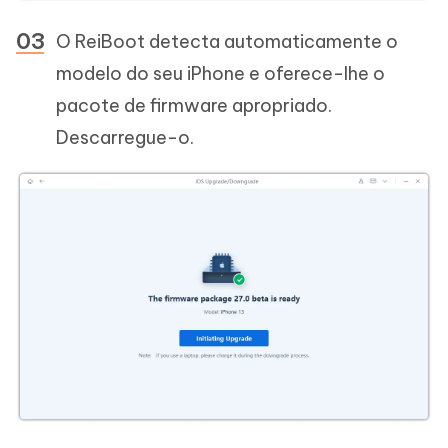
O ReiBoot detecta automaticamente o
modelo do seu iPhone e oferece-lhe o
pacote de firmware apropriado.
Descarregue-o.