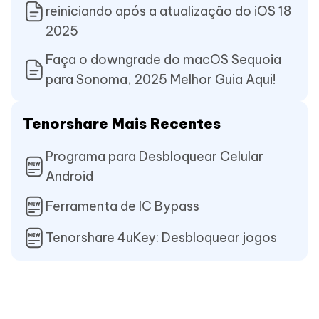
reiniciando após a atualização do iOS 18
2025
Faça o downgrade do macOS Sequoia
para Sonoma, 2025 Melhor Guia Aqui!
Tenorshare Mais Recentes
Programa para Desbloquear Celular
Android
Ferramenta de IC Bypass
Tenorshare 4uKey: Desbloquear jogos