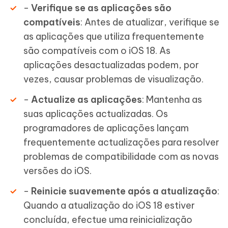
-
Verifique se as aplicações são
compatíveis
: Antes de atualizar, verifique se
as aplicações que utiliza frequentemente
são compatíveis com o iOS 18. As
aplicações desactualizadas podem, por
vezes, causar problemas de visualização.
-
Actualize as aplicações
: Mantenha as
suas aplicações actualizadas. Os
programadores de aplicações lançam
frequentemente actualizações para resolver
problemas de compatibilidade com as novas
versões do iOS.
-
Reinicie suavemente após a atualização
:
Quando a atualização do iOS 18 estiver
concluída, efectue uma reinicialização