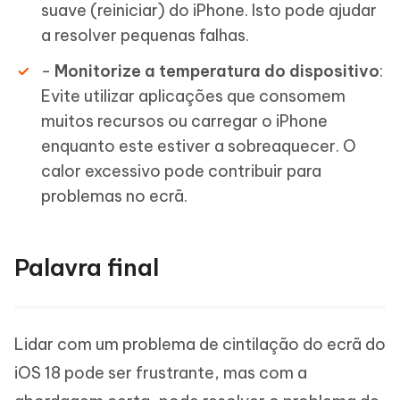
suave (reiniciar) do iPhone. Isto pode ajudar
a resolver pequenas falhas.
-
Monitorize a temperatura do dispositivo
:
Evite utilizar aplicações que consomem
muitos recursos ou carregar o iPhone
enquanto este estiver a sobreaquecer. O
calor excessivo pode contribuir para
problemas no ecrã.
Palavra final
Lidar com um problema de cintilação do ecrã do
iOS 18 pode ser frustrante, mas com a