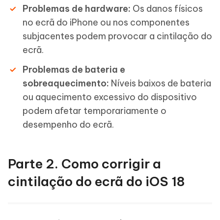
Problemas de hardware:
Os danos físicos
no ecrã do iPhone ou nos componentes
subjacentes podem provocar a cintilação do
ecrã.
Problemas de bateria e
sobreaquecimento:
Níveis baixos de bateria
ou aquecimento excessivo do dispositivo
podem afetar temporariamente o
desempenho do ecrã.
Parte 2. Como corrigir a
cintilação do ecrã do iOS 18