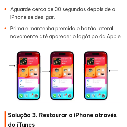
Aguarde cerca de 30 segundos depois de o
iPhone se desligar.
Prima e mantenha premido o botão lateral
novamente até aparecer o logótipo da Apple.
Solução 3. Restaurar o iPhone através
do iTunes