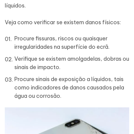
líquidos.
Veja como verificar se existem danos físicos:
Procure fissuras, riscos ou quaisquer
irregularidades na superfície do ecrã.
Verifique se existem amolgadelas, dobras ou
sinais de impacto.
Procure sinais de exposição a líquidos, tais
como indicadores de danos causados pela
água ou corrosão.