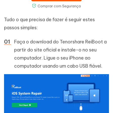
Tudo o que precisa de fazer é seguir estes
passos simples:
Faça o download do Tenorshare ReiBoot a
partir do site oficial e instale-o no seu
computador. Ligue o seu iPhone ao
computador usando um cabo USB fiável.