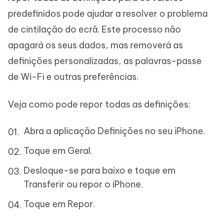
predefinidos pode ajudar a resolver o problema
de cintilação do ecrã. Este processo não
apagará os seus dados, mas removerá as
definições personalizadas, as palavras-passe
de Wi-Fi e outras preferências.
Veja como pode repor todas as definições:
Abra a aplicação Definições no seu iPhone.
Toque em Geral.
Desloque-se para baixo e toque em
Transferir ou repor o iPhone.
Toque em Repor.