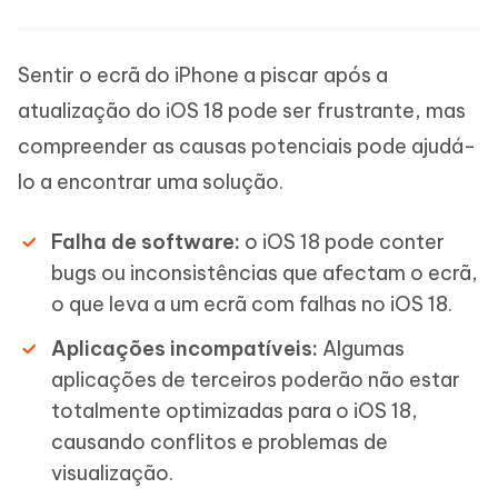
Sentir o ecrã do iPhone a piscar após a
atualização do iOS 18 pode ser frustrante, mas
compreender as causas potenciais pode ajudá-
lo a encontrar uma solução.
Falha de software:
o iOS 18 pode conter
bugs ou inconsistências que afectam o ecrã,
o que leva a um ecrã com falhas no iOS 18.
Aplicações incompatíveis:
Algumas
aplicações de terceiros poderão não estar
totalmente optimizadas para o iOS 18,
causando conflitos e problemas de
visualização.