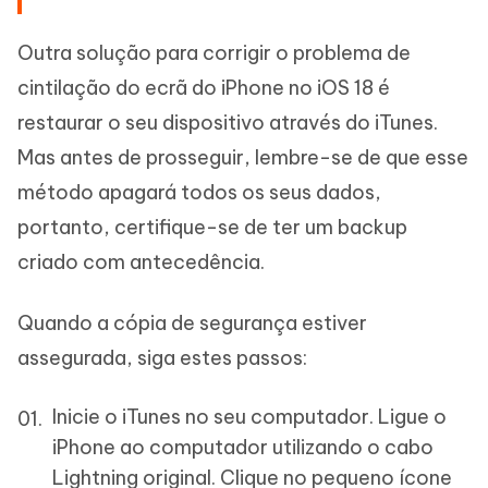
Outra solução para corrigir o problema de
cintilação do ecrã do iPhone no iOS 18 é
restaurar o seu dispositivo através do iTunes.
Mas antes de prosseguir, lembre-se de que esse
método apagará todos os seus dados,
portanto, certifique-se de ter um backup
criado com antecedência.
Quando a cópia de segurança estiver
assegurada, siga estes passos:
Inicie o iTunes no seu computador. Ligue o
iPhone ao computador utilizando o cabo
Lightning original. Clique no pequeno ícone