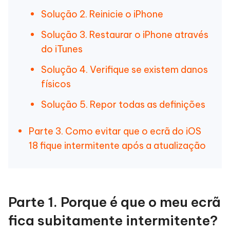
Solução 2. Reinicie o iPhone
Solução 3. Restaurar o iPhone através
do iTunes
Solução 4. Verifique se existem danos
físicos
Solução 5. Repor todas as definições
Parte 3. Como evitar que o ecrã do iOS
18 fique intermitente após a atualização
Parte 1. Porque é que o meu ecrã
fica subitamente intermitente?