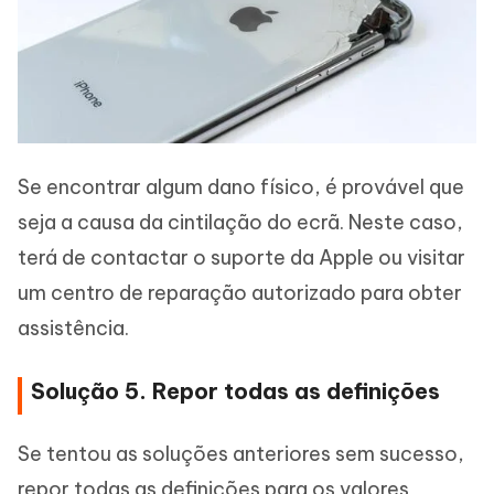
Se encontrar algum dano físico, é provável que
seja a causa da cintilação do ecrã. Neste caso,
terá de contactar o suporte da Apple ou visitar
um centro de reparação autorizado para obter
assistência.
Solução 5. Repor todas as definições
Se tentou as soluções anteriores sem sucesso,
repor todas as definições para os valores