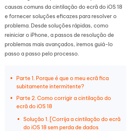
causas comuns da cintilação do ecrã do iOS 18
e fornecer soluções eficazes para resolver o
problema. Desde soluções rápidas, como
reiniciar o iPhone, a passos de resolução de
problemas mais avançados, iremos guiá-lo
passo a passo pelo processo.
Parte 1. Porque é que o meu ecrã fica
subitamente intermitente?
Parte 2. Como corrigir a cintilação do
ecrã do iOS 18
Solução 1. [Corrija a cintilação do ecrã
do iOS 18 sem perda de dados