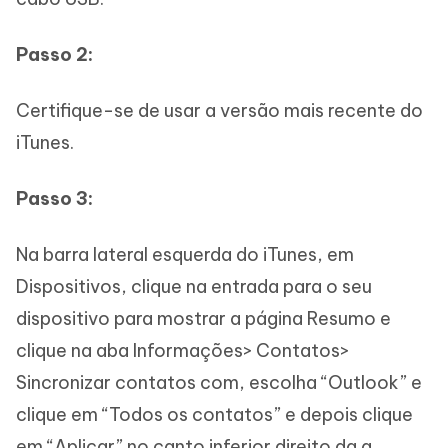
Passo 2:
Certifique-se de usar a versão mais recente do
iTunes.
Passo 3:
Na barra lateral esquerda do iTunes, em
Dispositivos, clique na entrada para o seu
dispositivo para mostrar a página Resumo e
clique na aba Informações> Contatos>
Sincronizar contatos com, escolha “Outlook” e
clique em “Todos os contatos” e depois clique
em “Aplicar” no canto inferior direito da a