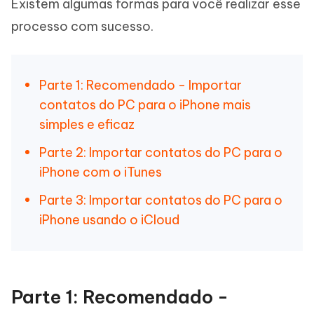
Existem algumas formas para você realizar esse
processo com sucesso.
Parte 1: Recomendado - Importar
contatos do PC para o iPhone mais
simples e eficaz
Parte 2: Importar contatos do PC para o
iPhone com o iTunes
Parte 3: Importar contatos do PC para o
iPhone usando o iCloud
Parte 1: Recomendado -