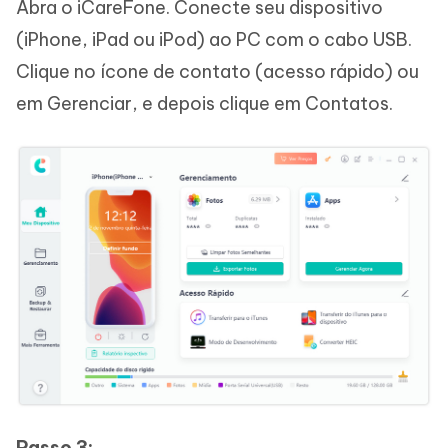
Abra o iCareFone. Conecte seu dispositivo
(iPhone, iPad ou iPod) ao PC com o cabo USB.
Clique no ícone de contato (acesso rápido) ou
em Gerenciar, e depois clique em Contatos.
Passo 3: