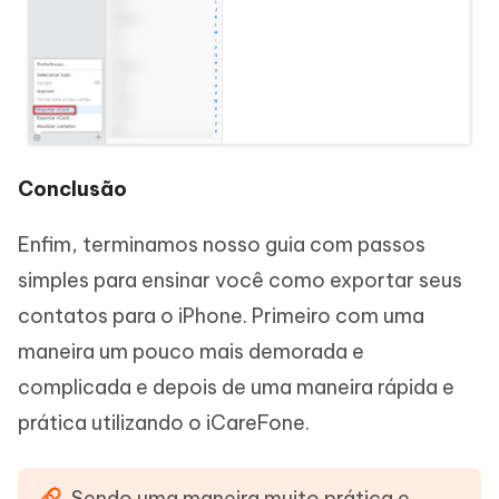
Conclusão
Enfim, terminamos nosso guia com passos
simples para ensinar você como exportar seus
contatos para o iPhone. Primeiro com uma
maneira um pouco mais demorada e
complicada e depois de uma maneira rápida e
prática utilizando o iCareFone.
Sendo uma maneira muito prática e