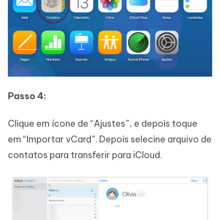
Passo 4:
Clique em ícone de “Ajustes”, e depois toque
em “Importar vCard”. Depois selecine arquivo de
contatos para transferir para iCloud.