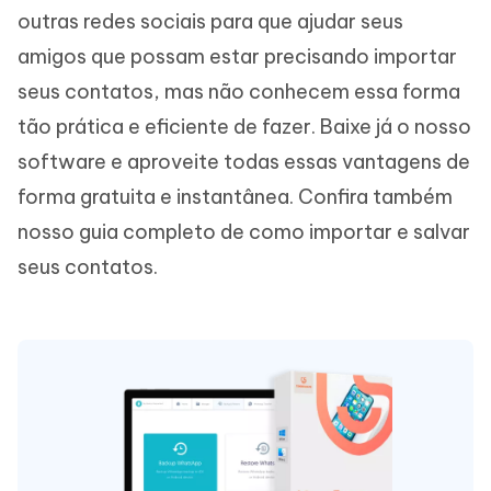
outras redes sociais para que ajudar seus
amigos que possam estar precisando importar
seus contatos, mas não conhecem essa forma
tão prática e eficiente de fazer. Baixe já o nosso
software e aproveite todas essas vantagens de
forma gratuita e instantânea. Confira também
nosso guia completo de como importar e salvar
seus contatos.