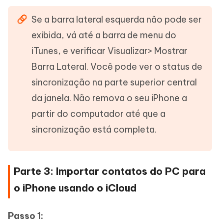
Se a barra lateral esquerda não pode ser
exibida, vá até a barra de menu do
iTunes, e verificar Visualizar> Mostrar
Barra Lateral. Você pode ver o status de
sincronização na parte superior central
da janela. Não remova o seu iPhone a
partir do computador até que a
sincronização está completa.
Parte 3: Importar contatos do PC para
o iPhone usando o iCloud
Passo 1: