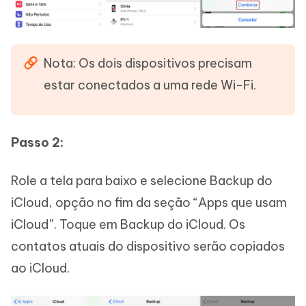
Nota: Os dois dispositivos precisam
estar conectados a uma rede Wi-Fi.
Passo 2:
Role a tela para baixo e selecione Backup do
iCloud, opção no fim da seção “Apps que usam
iCloud”. Toque em Backup do iCloud. Os
contatos atuais do dispositivo serão copiados
ao iCloud.