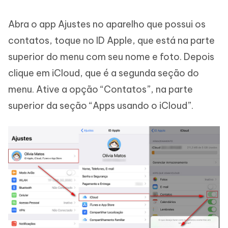
Abra o app Ajustes no aparelho que possui os
contatos, toque no ID Apple, que está na parte
superior do menu com seu nome e foto. Depois
clique em iCloud, que é a segunda seção do
menu. Ative a opção “Contatos”, na parte
superior da seção “Apps usando o iCloud”.