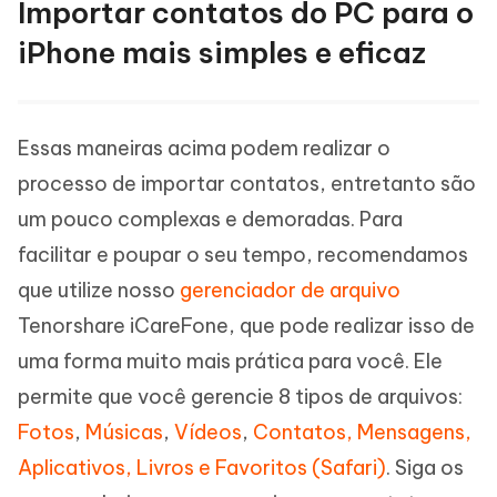
Importar contatos do PC para o
iPhone mais simples e eficaz
Essas maneiras acima podem realizar o
processo de importar contatos, entretanto são
um pouco complexas e demoradas. Para
facilitar e poupar o seu tempo, recomendamos
que utilize nosso
gerenciador de arquivo
Tenorshare iCareFone, que pode realizar isso de
uma forma muito mais prática para você. Ele
permite que você gerencie 8 tipos de arquivos:
Fotos
,
Músicas
,
Vídeos
,
Contatos, Mensagens,
Aplicativos, Livros e Favoritos (Safari)
. Siga os