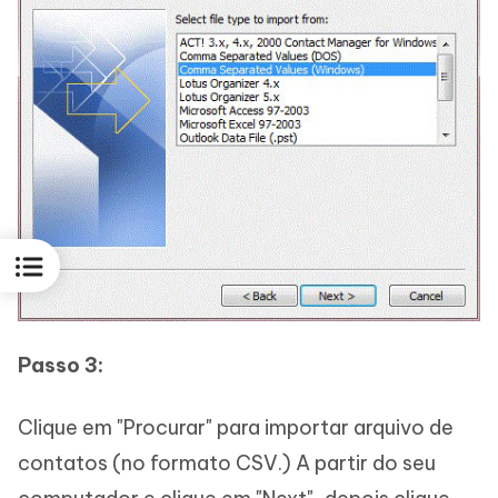
Passo 3:
Clique em "Procurar" para importar arquivo de
contatos (no formato CSV.) A partir do seu