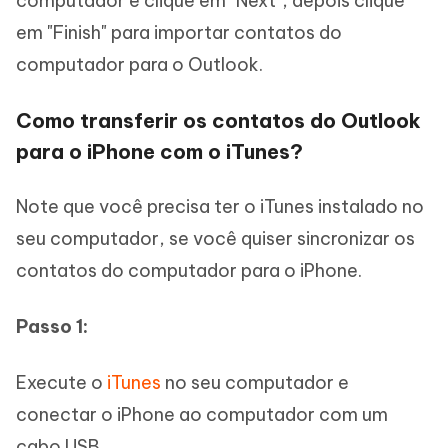
computador e clique em "Next", depois clique
em "Finish" para importar contatos do
computador para o Outlook.
Como transferir os contatos do Outlook
para o iPhone com o iTunes?
Note que você precisa ter o iTunes instalado no
seu computador, se você quiser sincronizar os
contatos do computador para o iPhone.
Passo 1:
Execute o
iTunes
no seu computador e
conectar o iPhone ao computador com um
cabo USB.