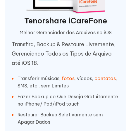
Tenorshare iCareFone
Melhor Gerenciador dos Arquivos no iOS
Transfira, Backup & Restaure Livremente,
Gerenciando Todos os Tipos de Arquivo
até iOS 18.
Transferir músicas,
fotos
, vídeos,
contatos
,
SMS, etc., sem Limites
Fazer Backup do Que Deseja Gratuitamente
no iPhone/iPad/iPod touch
Restaurar Backup Seletivamente sem
Apagar Dados