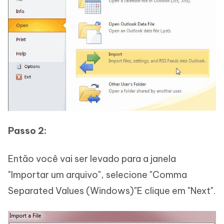
Passo 2:
Então você vai ser levado para a janela
"Importar um arquivo", selecione "Comma
Separated Values (Windows)"E clique em "Next".