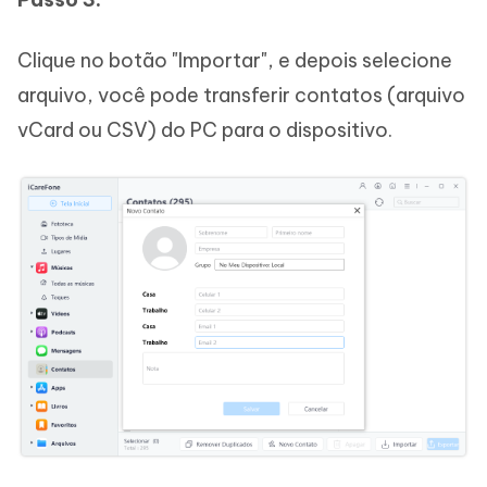
Clique no botão "Importar", e depois selecione
arquivo, você pode transferir contatos (arquivo
vCard ou CSV) do PC para o dispositivo.