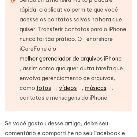
rápida, o aplicativo permite que você
acesse os contatos salvos na hora que
quiser. Transferir contatos para o iPhone
nunca foi tão prático. O Tenorshare
iCareFone é o
melhor gerenciador de arquivos iPhone
, assim como qualquer outra tarefa que
envolva gerenciamento de arquivos,
como
fotos
,
vídeos
,
músicas
,
contatos e mensagens do iPhone.
Se você gostou desse artigo, deixe seu
comentário e compartilhe no seu Facebook e