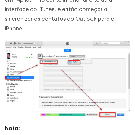
interface do iTunes, e então começar a
sincronizar os contatos do Outlook para o
iPhone.
Nota: