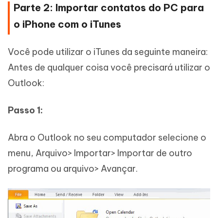
Parte 2: Importar contatos do PC para
o iPhone com o iTunes
Você pode utilizar o iTunes da seguinte maneira:
Antes de qualquer coisa você precisará utilizar o
Outlook:
Passo 1:
Abra o Outlook no seu computador selecione o
menu, Arquivo> Importar> Importar de outro
programa ou arquivo> Avançar.