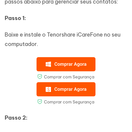
passos abaixo para gerenciar seus contatos:
Passo 1:
Baixe e instale o Tenorshare iCareFone no seu
computador.
Passo 2: