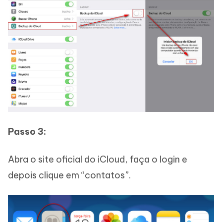
Passo 3:
Abra o site oficial do iCloud, faça o login e
depois clique em “contatos”.