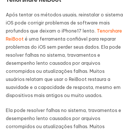
Após tentar os métodos usuais, reinstalar o sistema
iOS pode corrigir problemas de software mais
profundos que deixam o iPhone17 lento.
Tenorshare
ReiBoot
é uma ferramenta confiável para reparar
problemas do iOS sem perder seus dados. Ela pode
resolver falhas no sistema, travamentos e
desempenho lento causados por arquivos
corrompidos ou atualizações falhas. Muitos
usuários relatam que usar o ReiBoot restaura a
suavidade e a capacidade de resposta, mesmo em
dispositivos mais antigos ou muito usados.
Ela pode resolver falhas no sistema, travamentos e
desempenho lento causados por arquivos
corrompidos ou atualizações falhas. Muitos