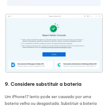
9. Considere substituir a bateria
Um iPhone17 lento pode ser causado por uma
bateria velha ou desgastada. Substituir a bateria