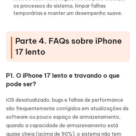
os processos do sistema, limpar falhas
temporárias e manter um desempenho suave.
Parte 4. FAQs sobre iPhone
17 lento
P1. O iPhone 17 lento e travando o que
pode ser?
iOS desatualizado, bugs e falhas de performance
são frequentemente corrigidos em atualizações de
software ou pouco espaço de armazenamento,
quando a capacidade de armazenamento está
quase cheia (acima de 90%), o sistema não tem