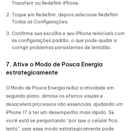
Transferir ou Redefinir iPhone.
Toque em Redefinir, depois selecione Redefinir
Todas as Configurações.
Confirme sua escolha e seu iPhone reiniciará com
as configurações padrão, o que pode ajudar a
corrigir problemas persistentes de lentidão.
7. Ative o Modo de Pouca Energia
estrategicamente
O Modo de Pouca Energia reduz a atividade em
segundo plano, diminui os efeitos visuais e
desacelera processos não essenciais, ajudando um
iPhone 17 a ter um desempenho mais rápido. Se
você está se perguntando “por que o celular fica
lento”, usar esse modo estrategicamente pode