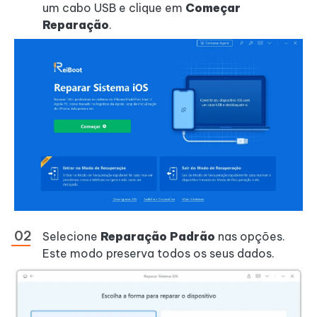
um cabo USB e clique em
Começar
Reparação
.
Selecione
Reparação Padrão
nas opções.
Este modo preserva todos os seus dados.