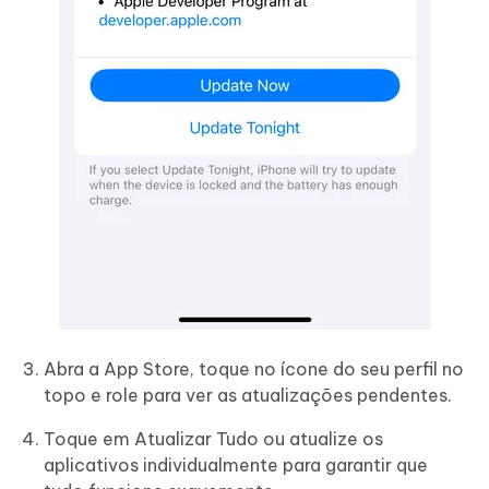
Abra a App Store, toque no ícone do seu perfil no
topo e role para ver as atualizações pendentes.
Toque em Atualizar Tudo ou atualize os
aplicativos individualmente para garantir que