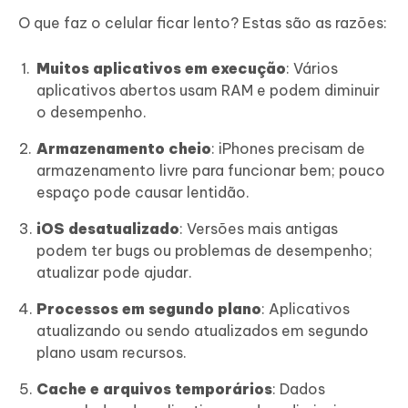
O que faz o celular ficar lento? Estas são as razões:
Muitos aplicativos em execução
: Vários
aplicativos abertos usam RAM e podem diminuir
o desempenho.
Armazenamento cheio
: iPhones precisam de
armazenamento livre para funcionar bem; pouco
espaço pode causar lentidão.
iOS desatualizado
: Versões mais antigas
podem ter bugs ou problemas de desempenho;
atualizar pode ajudar.
Processos em segundo plano
: Aplicativos
atualizando ou sendo atualizados em segundo
plano usam recursos.
Cache e arquivos temporários
: Dados