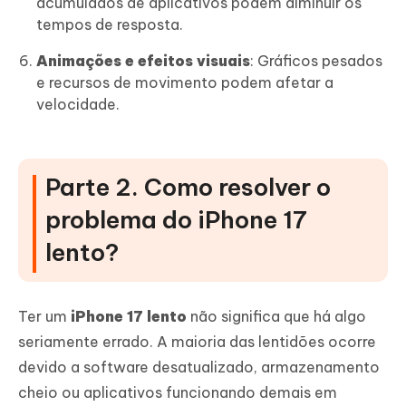
acumulados de aplicativos podem diminuir os
tempos de resposta.
Animações e efeitos visuais
: Gráficos pesados
e recursos de movimento podem afetar a
velocidade.
Parte 2. Como resolver o
problema do iPhone 17
lento?
Ter um
iPhone 17 lento
não significa que há algo
seriamente errado. A maioria das lentidões ocorre
devido a software desatualizado, armazenamento
cheio ou aplicativos funcionando demais em