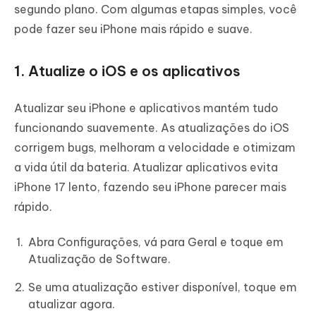
segundo plano. Com algumas etapas simples, você
pode fazer seu iPhone mais rápido e suave.
1. Atualize o iOS e os aplicativos
Atualizar seu iPhone e aplicativos mantém tudo
funcionando suavemente. As atualizações do iOS
corrigem bugs, melhoram a velocidade e otimizam
a vida útil da bateria. Atualizar aplicativos evita
iPhone 17 lento, fazendo seu iPhone parecer mais
rápido.
Abra Configurações, vá para Geral e toque em
Atualização de Software.
Se uma atualização estiver disponível, toque em
atualizar agora.