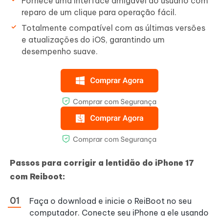
Fornece uma interface amigável ao usuário com
reparo de um clique para operação fácil.
Totalmente compatível com as últimas versões
e atualizações do iOS, garantindo um
desempenho suave.
Passos para corrigir a lentidão do iPhone 17
com Reiboot:
Faça o download e inicie o ReiBoot no seu
computador. Conecte seu iPhone a ele usando