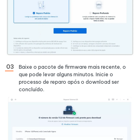
Baixe o pacote de firmware mais recente, o
que pode levar alguns minutos. Inicie o
processo de reparo após o download ser
concluído.