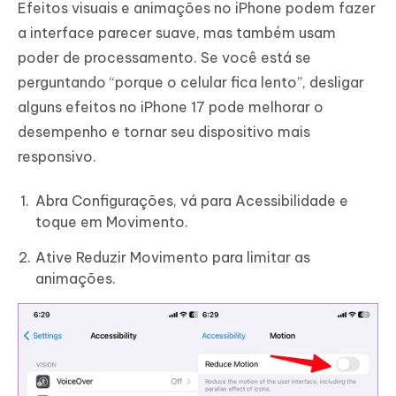
Efeitos visuais e animações no iPhone podem fazer
a interface parecer suave, mas também usam
poder de processamento. Se você está se
perguntando “porque o celular fica lento”, desligar
alguns efeitos no iPhone 17 pode melhorar o
desempenho e tornar seu dispositivo mais
responsivo.
Abra Configurações, vá para Acessibilidade e
toque em Movimento.
Ative Reduzir Movimento para limitar as
animações.