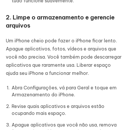
tudo funcione suavemente.
2. Limpe o armazenamento e gerencie
arquivos
Um iPhone cheio pode fazer o iPhone ficar lento.
Apague aplicativos, fotos, vídeos e arquivos que
você não precisa. Você também pode descarregar
aplicativos que raramente usa. Liberar espaço
ajuda seu iPhone a funcionar melhor.
Abra Configurações, vá para Geral e toque em
Armazenamento do iPhone.
Revise quais aplicativos e arquivos estão
ocupando mais espaço.
Apague aplicativos que você não usa, remova