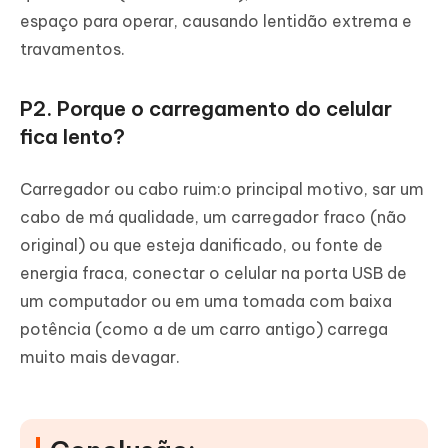
espaço para operar, causando lentidão extrema e
travamentos.
P2. Porque o carregamento do celular
fica lento?
Carregador ou cabo ruim:o principal motivo, sar um
cabo de má qualidade, um carregador fraco (não
original) ou que esteja danificado, ou fonte de
energia fraca, conectar o celular na porta USB de
um computador ou em uma tomada com baixa
potência (como a de um carro antigo) carrega
muito mais devagar.