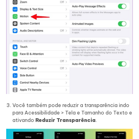
Você também pode reduzir a transparência indo
para Acessibilidade > Tela e Tamanho do Texto e
ativando
Reduzir Transparência
.