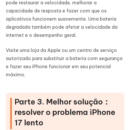
pode restaurar a velocidade, melhorar a
capacidade de resposta e fazer com que os
aplicativos funcionem suavemente. Uma bateria
degradada também pode afetar a velocidade da
internet e o desempenho geral.
Visite uma loja da Apple ou um centro de serviço
autorizado para substituir a bateria com segurança
e fazer seu iPhone funcionar em seu potencial
máximo.
Parte 3. Melhor solução：
resolver o problema iPhone
17 lento