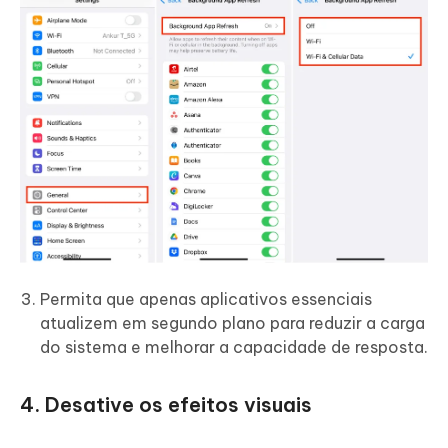
Permita que apenas aplicativos essenciais
atualizem em segundo plano para reduzir a carga
do sistema e melhorar a capacidade de resposta.
4. Desative os efeitos visuais