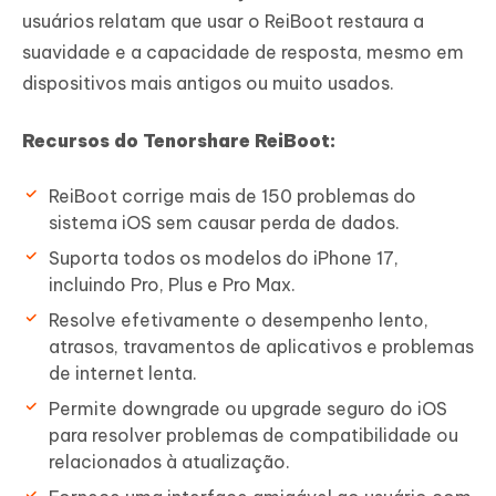
usuários relatam que usar o ReiBoot restaura a
suavidade e a capacidade de resposta, mesmo em
dispositivos mais antigos ou muito usados.
Recursos do Tenorshare ReiBoot:
ReiBoot corrige mais de 150 problemas do
sistema iOS sem causar perda de dados.
Suporta todos os modelos do iPhone 17,
incluindo Pro, Plus e Pro Max.
Resolve efetivamente o desempenho lento,
atrasos, travamentos de aplicativos e problemas
de internet lenta.
Permite downgrade ou upgrade seguro do iOS
para resolver problemas de compatibilidade ou
relacionados à atualização.