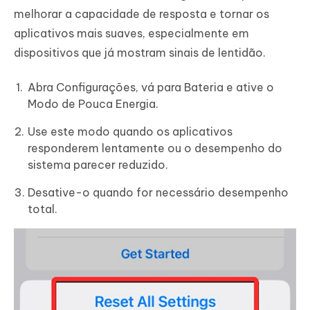
melhorar a capacidade de resposta e tornar os
aplicativos mais suaves, especialmente em
dispositivos que já mostram sinais de lentidão.
Abra Configurações, vá para Bateria e ative o
Modo de Pouca Energia.
Use este modo quando os aplicativos
responderem lentamente ou o desempenho do
sistema parecer reduzido.
Desative-o quando for necessário desempenho
total.