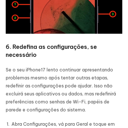
6. Redefina as configurações, se
necessário
Se o seu iPhone17 lento continuar apresentando
problemas mesmo após tentar outras etapas,
redefinir as configurações pode ajudar. Isso não
excluirá seus aplicativos ou dados, mas redefinirá
preferências como senhas de Wi-Fi, papéis de
parede e configurações do sistema.
Abra Configurações, vá para Geral e toque em