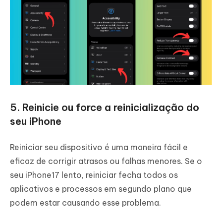
5. Reinicie ou force a reinicialização do
seu iPhone
Reiniciar seu dispositivo é uma maneira fácil e
eficaz de corrigir atrasos ou falhas menores. Se o
seu iPhone17 lento, reiniciar fecha todos os
aplicativos e processos em segundo plano que
podem estar causando esse problema.