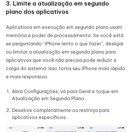
3. Limite a atualização em segundo
plano dos aplicativos
Aplicativos em execução em segundo plano usam
memória e poder de processamento. Se você está
se perguntando “iPhone lento o que fazer”, desligar
ou limitar a atualização em segundo plano para
aplicativos que você não precisa pode reduzir a
carga do sistema. Isso torna seu iPhone mais rápido
e mais responsivo.
Abra Configurações, vá para Geral e toque em
Atualização em Segundo Plano.
Desative completamente ou restrinja para
aplicativos específicos.