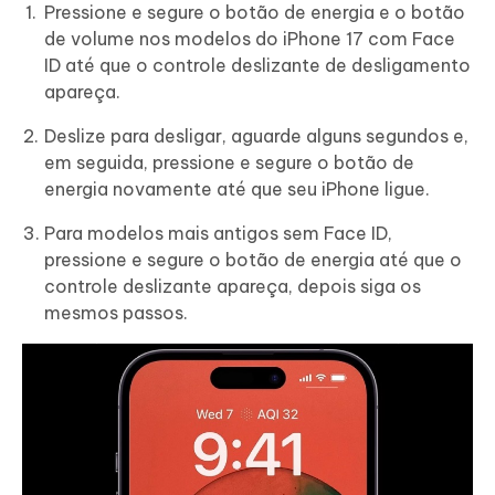
Pressione e segure o botão de energia e o botão
de volume nos modelos do iPhone 17 com Face
ID até que o controle deslizante de desligamento
apareça.
Deslize para desligar, aguarde alguns segundos e,
em seguida, pressione e segure o botão de
energia novamente até que seu iPhone ligue.
Para modelos mais antigos sem Face ID,
pressione e segure o botão de energia até que o
controle deslizante apareça, depois siga os
mesmos passos.