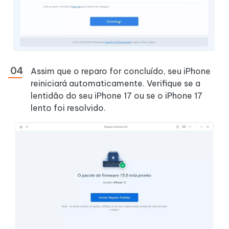
Assim que o reparo for concluído, seu iPhone
reiniciará automaticamente. Verifique se a
lentidão do seu iPhone 17 ou se o iPhone 17
lento foi resolvido.