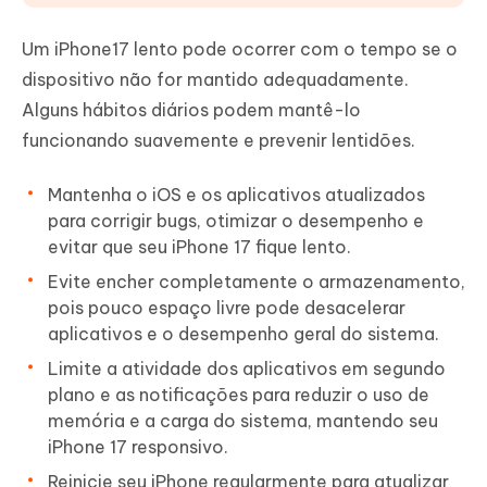
Um iPhone17 lento pode ocorrer com o tempo se o
dispositivo não for mantido adequadamente.
Alguns hábitos diários podem mantê-lo
funcionando suavemente e prevenir lentidões.
Mantenha o iOS e os aplicativos atualizados
para corrigir bugs, otimizar o desempenho e
evitar que seu iPhone 17 fique lento.
Evite encher completamente o armazenamento,
pois pouco espaço livre pode desacelerar
aplicativos e o desempenho geral do sistema.
Limite a atividade dos aplicativos em segundo
plano e as notificações para reduzir o uso de
memória e a carga do sistema, mantendo seu
iPhone 17 responsivo.
Reinicie seu iPhone regularmente para atualizar