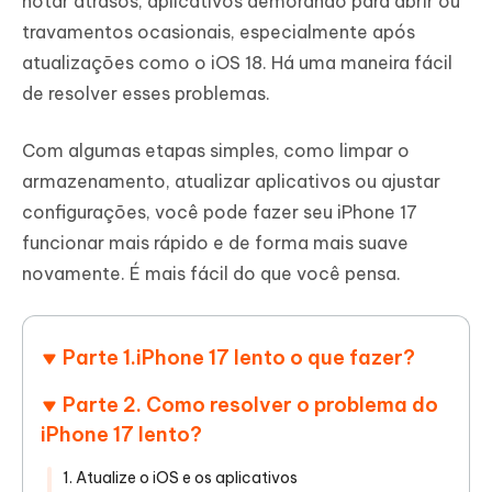
notar atrasos, aplicativos demorando para abrir ou
travamentos ocasionais, especialmente após
atualizações como o iOS 18. Há uma maneira fácil
de resolver esses problemas.
Com algumas etapas simples, como limpar o
armazenamento, atualizar aplicativos ou ajustar
configurações, você pode fazer seu iPhone 17
funcionar mais rápido e de forma mais suave
novamente. É mais fácil do que você pensa.
Parte 1.iPhone 17 lento o que fazer?
Parte 2. Como resolver o problema do
iPhone 17 lento?
1. Atualize o iOS e os aplicativos