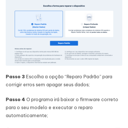
Passo 3
Escolha a opção “Reparo Padrão” para
corrigir erros sem apagar seus dados;
Passo 4
O programa irá baixar o firmware correto
para o seu modelo e executar o reparo
automaticamente;