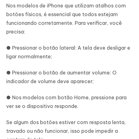
Nos modelos de iPhone que utilizam atalhos com
botões físicos, é essencial que todos estejam
funcionando corretamente. Para verificar, você
precisa:
● Pressionar o botão lateral: A tela deve desligar e
ligar normalmente;
● Pressionar o botão de aumentar volume: O
indicador de volume deve aparecer;
● Nos modelos com botão Home, pressione para
ver se o dispositivo responde.
Se algum dos botões estiver com resposta lenta,
travado ou não funcionar, isso pode impedir a