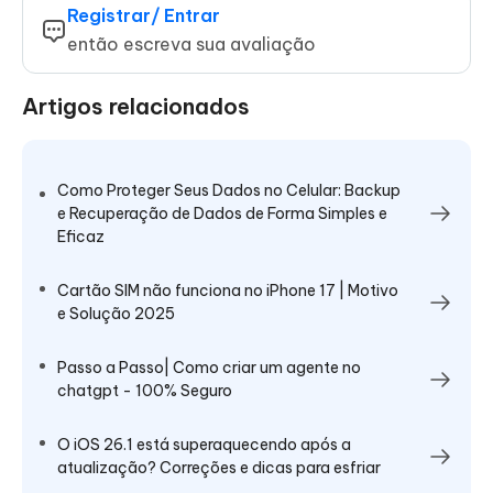
Registrar/ Entrar
então escreva sua avaliação
Artigos relacionados
Como Proteger Seus Dados no Celular: Backup
e Recuperação de Dados de Forma Simples e
Eficaz
Cartão SIM não funciona no iPhone 17 | Motivo
e Solução 2025
Passo a Passo| Como criar um agente no
chatgpt - 100% Seguro
O iOS 26.1 está superaquecendo após a
atualização? Correções e dicas para esfriar