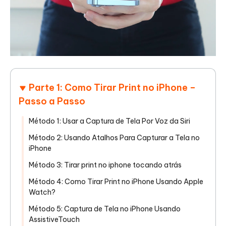
Parte 1: Como Tirar Print no iPhone –
Passo a Passo
Método 1: Usar a Captura de Tela Por Voz da Siri
Método 2: Usando Atalhos Para Capturar a Tela no
iPhone
Método 3: Tirar print no iphone tocando atrás
Método 4: Como Tirar Print no iPhone Usando Apple
Watch?
Método 5: Captura de Tela no iPhone Usando
AssistiveTouch