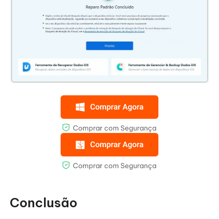
Conclusão