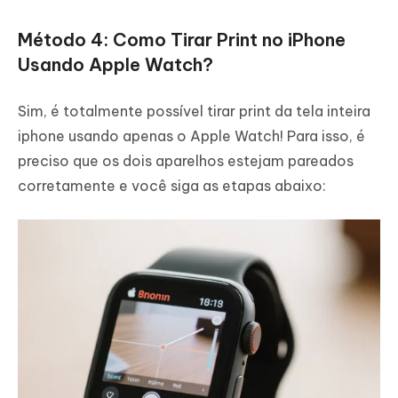
Método 4: Como Tirar Print no iPhone
Usando Apple Watch?
Sim, é totalmente possível tirar print da tela inteira
iphone usando apenas o Apple Watch! Para isso, é
preciso que os dois aparelhos estejam pareados
corretamente e você siga as etapas abaixo: