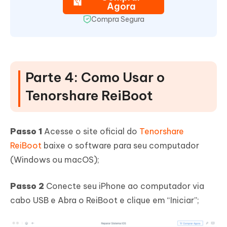
Agora
Compra Segura
Parte 4: Como Usar o
Tenorshare ReiBoot
Passo 1
Acesse o site oficial do
Tenorshare
ReiBoot
baixe o software para seu computador
(Windows ou macOS);
Passo 2
Conecte seu iPhone ao computador via
cabo USB e Abra o ReiBoot e clique em “Iniciar”;