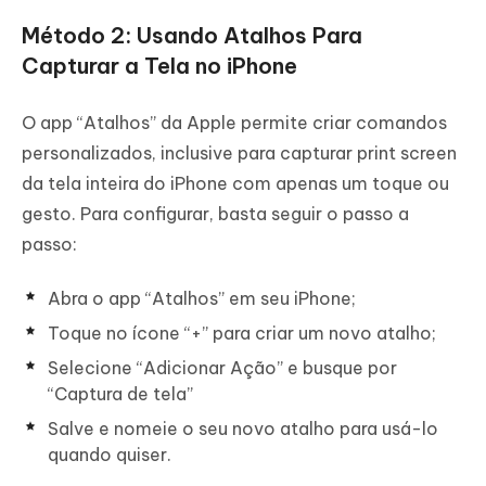
Método 2: Usando Atalhos Para
Capturar a Tela no iPhone
O app “Atalhos” da Apple permite criar comandos
personalizados, inclusive para capturar print screen
da tela inteira do iPhone com apenas um toque ou
gesto. Para configurar, basta seguir o passo a
passo:
Abra o app “Atalhos” em seu iPhone;
Toque no ícone “+” para criar um novo atalho;
Selecione “Adicionar Ação” e busque por
“Captura de tela”
Salve e nomeie o seu novo atalho para usá-lo
quando quiser.