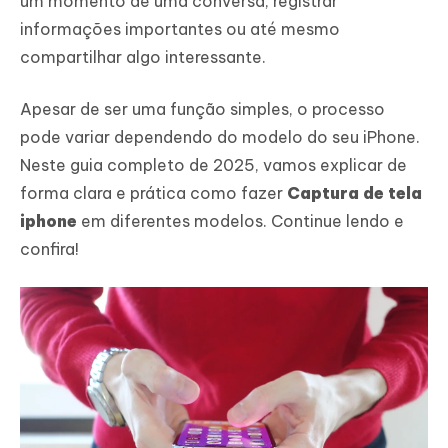
um momento de uma conversa, registrar
informações importantes ou até mesmo
compartilhar algo interessante.
Apesar de ser uma função simples, o processo
pode variar dependendo do modelo do seu iPhone.
Neste guia completo de 2025, vamos explicar de
forma clara e prática como fazer
Captura de tela
iphone
em diferentes modelos. Continue lendo e
confira!