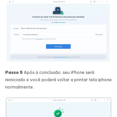
Passo 5
Após a conclusão, seu iPhone será
reiniciado e você poderá voltar a printar tela iphone
normalmente.