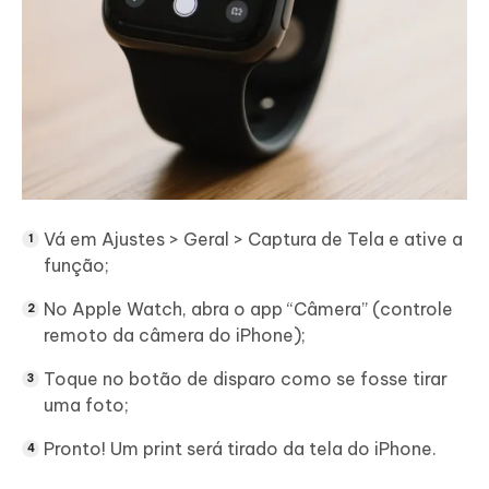
Vá em Ajustes > Geral > Captura de Tela e ative a
função;
No Apple Watch, abra o app “Câmera” (controle
remoto da câmera do iPhone);
Toque no botão de disparo como se fosse tirar
uma foto;
Pronto! Um print será tirado da tela do iPhone.