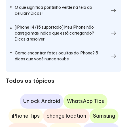
O que significa pontinho verde na tela do
celular? Dicas!
[iPhone 14/15 suportado] Meu iPhone não
carrega mas indica que está carregando?
Dicas a resolver
Como encontrar fotos ocultas do iPhone? 5
dicas que você nunca soube
Todos os tópicos
Unlock Android
WhatsApp Tips
iPhone Tips
change location
Samsung