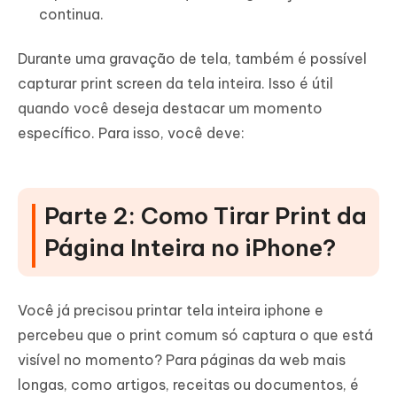
continua.
Durante uma gravação de tela, também é possível
capturar print screen da tela inteira. Isso é útil
quando você deseja destacar um momento
específico. Para isso, você deve:
Parte 2: Como Tirar Print da
Página Inteira no iPhone?
Você já precisou printar tela inteira iphone e
percebeu que o print comum só captura o que está
visível no momento? Para páginas da web mais
longas, como artigos, receitas ou documentos, é