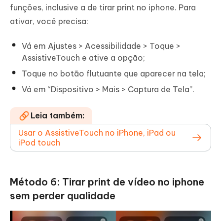
funções, inclusive a de tirar print no iphone. Para
ativar, você precisa:
Vá em Ajustes > Acessibilidade > Toque >
AssistiveTouch e ative a opção;
Toque no botão flutuante que aparecer na tela;
Vá em “Dispositivo > Mais > Captura de Tela”.
Leia também:
Usar o AssistiveTouch no iPhone, iPad ou
iPod touch
Método 6: Tirar print de vídeo no iphone
sem perder qualidade