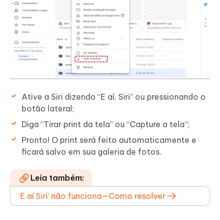
Ative a Siri dizendo “E aí, Siri” ou pressionando o
botão lateral;
Diga “Tirar print da tela” ou “Capture a tela”;
Pronto! O print será feito automaticamente e
ficará salvo em sua galeria de fotos.
Leia também:
‘E aí Siri’ não funciona—Como resolver