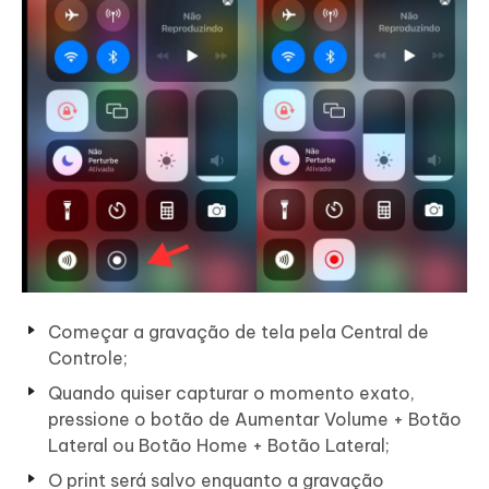
Começar a gravação de tela pela Central de
Controle;
Quando quiser capturar o momento exato,
pressione o botão de Aumentar Volume + Botão
Lateral ou Botão Home + Botão Lateral;
O print será salvo enquanto a gravação