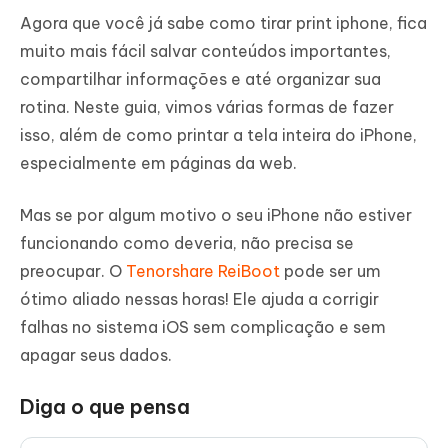
Agora que você já sabe como tirar print iphone, fica
muito mais fácil salvar conteúdos importantes,
compartilhar informações e até organizar sua
rotina. Neste guia, vimos várias formas de fazer
isso, além de como printar a tela inteira do iPhone,
especialmente em páginas da web.
Mas se por algum motivo o seu iPhone não estiver
funcionando como deveria, não precisa se
preocupar. O
Tenorshare ReiBoot
pode ser um
ótimo aliado nessas horas! Ele ajuda a corrigir
falhas no sistema iOS sem complicação e sem
apagar seus dados.
Diga o que pensa