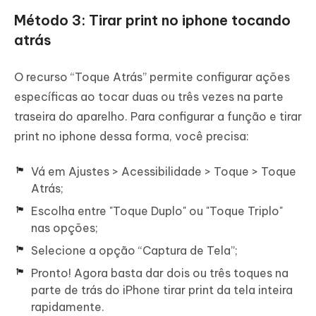
Método 3: Tirar print no iphone tocando
atrás
O recurso “Toque Atrás” permite configurar ações
específicas ao tocar duas ou três vezes na parte
traseira do aparelho. Para configurar a função e tirar
print no iphone dessa forma, você precisa:
Vá em Ajustes > Acessibilidade > Toque > Toque
Atrás;
Escolha entre "Toque Duplo" ou "Toque Triplo"
nas opções;
Selecione a opção “Captura de Tela”;
Pronto! Agora basta dar dois ou três toques na
parte de trás do iPhone tirar print da tela inteira
rapidamente.