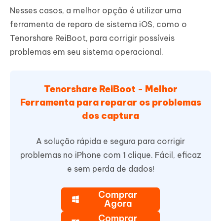
Nesses casos, a melhor opção é utilizar uma
ferramenta de reparo de sistema iOS, como o
Tenorshare ReiBoot, para corrigir possíveis
problemas em seu sistema operacional.
Tenorshare ReiBoot - Melhor
Ferramenta para reparar os problemas
dos captura
A solução rápida e segura para corrigir
problemas no iPhone com 1 clique. Fácil, eficaz
e sem perda de dados!
Comprar
Agora
Comprar