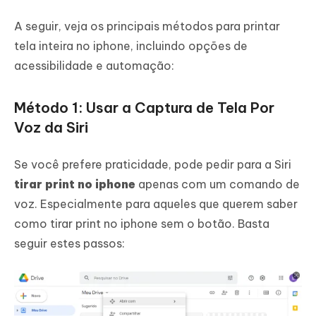
A seguir, veja os principais métodos para printar
tela inteira no iphone, incluindo opções de
acessibilidade e automação:
Método 1: Usar a Captura de Tela Por
Voz da Siri
Se você prefere praticidade, pode pedir para a Siri
tirar print no iphone
apenas com um comando de
voz. Especialmente para aqueles que querem saber
como tirar print no iphone sem o botão. Basta
seguir estes passos: