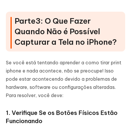
Parte3: O Que Fazer
Quando Não é Possível
Capturar a Tela no iPhone?
Se você está tentando aprender a como tirar print
iphone e nada acontece, não se preocupe! Isso
pode estar acontecendo devido a problemas de
hardware, software ou configurações alteradas.
Para resolver, você deve:
1. Verifique Se os Botões Físicos Estão
Funcionando