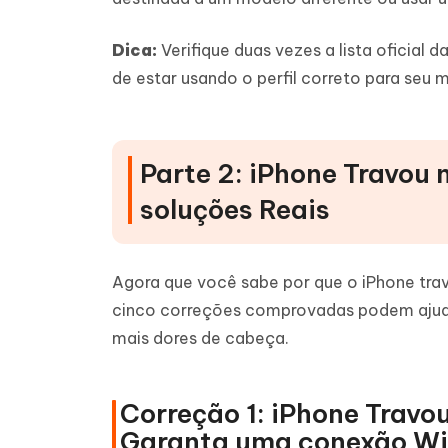
Dica:
Verifique duas vezes a lista oficial 
de estar usando o perfil correto para seu 
Parte 2: iPhone Travou 
soluções Reais
Agora que você sabe por que o iPhone trav
cinco correções comprovadas podem ajudar
mais dores de cabeça.
Correção 1: iPhone Travou
Garanta uma conexão Wi-