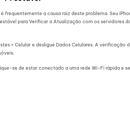
 é frequentemente a causa raiz deste problema. Seu iPh
estável para Verificar a Atualização com os servidores d
stes > Celular e desligue Dados Celulares. A verificação 
óveis.
ique-se de estar conectado a uma rede Wi-Fi rápida e se