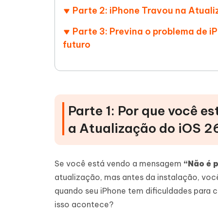
Parte 2: iPhone Travou na Atuali
Parte 3: Previna o problema de i
futuro
Parte 1: Por que você es
a Atualização do iOS 26
Se você está vendo a mensagem
“Não é p
atualização, mas antes da instalação, voc
quando seu iPhone tem dificuldades para c
isso acontece?