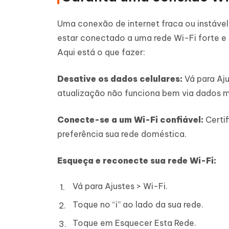
Uma conexão de internet fraca ou instável
estar conectado a uma rede Wi-Fi forte e 
Aqui está o que fazer:
Desative os dados celulares:
Vá para Aju
atualização não funciona bem via dados m
Conecte-se a um Wi-Fi confiável:
Certif
preferência sua rede doméstica.
Esqueça e reconecte sua rede Wi-Fi:
Vá para Ajustes > Wi-Fi.
Toque no “i” ao lado da sua rede.
Toque em Esquecer Esta Rede.