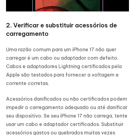
2. Verificar e substituir acessórios de
carregamento
Uma razão comum para um iPhone 17 não quer
carregar é um cabo ou adaptador com defeito.
Cabos e adaptadores Lightning certificados pela
Apple são testados para fornecer a voltagem e
corrente corretas.
Acessórios danificados ou não certificados podem
impedir o carregamento adequado ou até danificar
seu dispositivo. Se seu iPhone 17 não carrega, tente
usar um cabo e adaptador certificados. Substituir
acessórios gastos ou quebrados muitas vezes