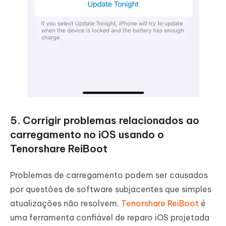
5. Corrigir problemas relacionados ao
carregamento no iOS usando o
Tenorshare ReiBoot
Problemas de carregamento podem ser causados
por questões de software subjacentes que simples
atualizações não resolvem.
Tenorshare ReiBoot
é
uma ferramenta confiável de reparo iOS projetada