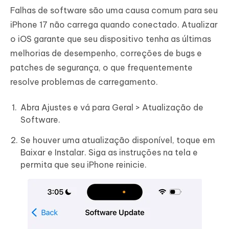
Falhas de software são uma causa comum para seu
iPhone 17 não carrega quando conectado. Atualizar
o iOS garante que seu dispositivo tenha as últimas
melhorias de desempenho, correções de bugs e
patches de segurança, o que frequentemente
resolve problemas de carregamento.
Abra Ajustes e vá para Geral > Atualização de
Software.
Se houver uma atualização disponível, toque em
Baixar e Instalar. Siga as instruções na tela e
permita que seu iPhone reinicie.