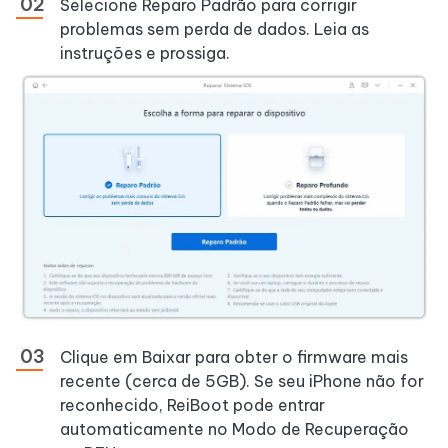
Selecione Reparo Padrão para corrigir
problemas sem perda de dados. Leia as
instruções e prossiga.
Clique em Baixar para obter o firmware mais
recente (cerca de 5GB). Se seu iPhone não for
reconhecido, ReiBoot pode entrar
automaticamente no Modo de Recuperação