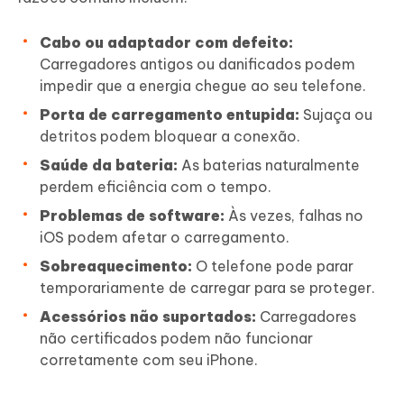
Cabo ou adaptador com defeito:
Carregadores antigos ou danificados podem
impedir que a energia chegue ao seu telefone.
Porta de carregamento entupida:
Sujaça ou
detritos podem bloquear a conexão.
Saúde da bateria:
As baterias naturalmente
perdem eficiência com o tempo.
Problemas de software:
Às vezes, falhas no
iOS podem afetar o carregamento.
Sobreaquecimento:
O telefone pode parar
temporariamente de carregar para se proteger.
Acessórios não suportados:
Carregadores
não certificados podem não funcionar
corretamente com seu iPhone.