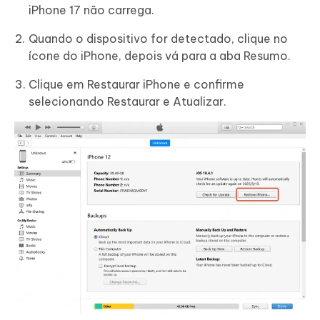
iPhone 17 não carrega.
Quando o dispositivo for detectado, clique no
ícone do iPhone, depois vá para a aba Resumo.
Clique em Restaurar iPhone e confirme
selecionando Restaurar e Atualizar.