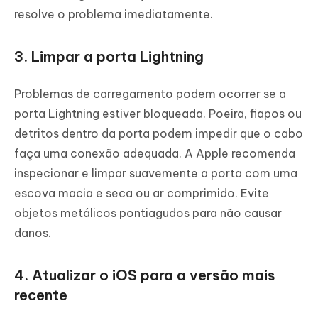
resolve o problema imediatamente.
3. Limpar a porta Lightning
Problemas de carregamento podem ocorrer se a
porta Lightning estiver bloqueada. Poeira, fiapos ou
detritos dentro da porta podem impedir que o cabo
faça uma conexão adequada. A Apple recomenda
inspecionar e limpar suavemente a porta com uma
escova macia e seca ou ar comprimido. Evite
objetos metálicos pontiagudos para não causar
danos.
4. Atualizar o iOS para a versão mais
recente