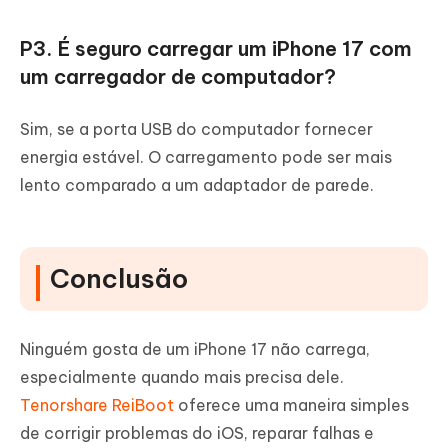
P3. É seguro carregar um iPhone 17 com
um carregador de computador?
Sim, se a porta USB do computador fornecer
energia estável. O carregamento pode ser mais
lento comparado a um adaptador de parede.
Conclusão
Ninguém gosta de um iPhone 17 não carrega,
especialmente quando mais precisa dele.
Tenorshare ReiBoot
oferece uma maneira simples
de corrigir problemas do iOS, reparar falhas e