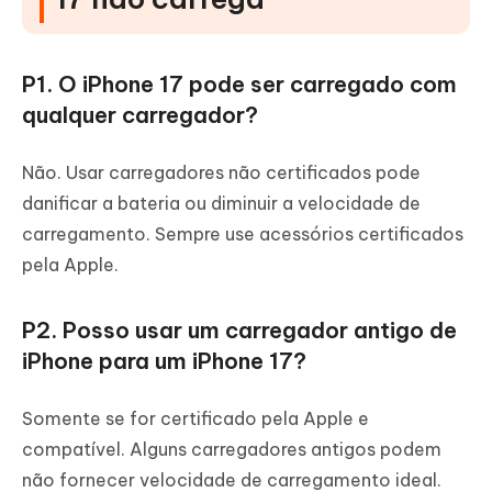
P1. O iPhone 17 pode ser carregado com
qualquer carregador?
Não. Usar carregadores não certificados pode
danificar a bateria ou diminuir a velocidade de
carregamento. Sempre use acessórios certificados
pela Apple.
P2. Posso usar um carregador antigo de
iPhone para um iPhone 17?
Somente se for certificado pela Apple e
compatível. Alguns carregadores antigos podem
não fornecer velocidade de carregamento ideal.