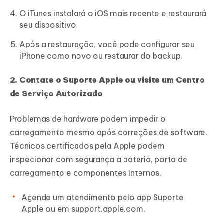
O iTunes instalará o iOS mais recente e restaurará
seu dispositivo.
Após a restauração, você pode configurar seu
iPhone como novo ou restaurar do backup.
2. Contate o Suporte Apple ou visite um Centro
de Serviço Autorizado
Problemas de hardware podem impedir o
carregamento mesmo após correções de software.
Técnicos certificados pela Apple podem
inspecionar com segurança a bateria, porta de
carregamento e componentes internos.
Agende um atendimento pelo app Suporte
Apple ou em support.apple.com.