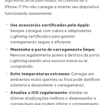
Siga estas dicas para reduzir as chances de o
iPhone 17 Pro não carregar e manter seu dispositivo
funcionando suavemente:
Use acessórios certificados pela Apple:
Sempre carregue com cabos e adaptadores
Lightning certificados para garantir
carregamento seguro e eficiente.
Mantenha a porta de carregamento limpa:
Remova regularmente poeira e detritos da porta
Lightning usando uma escova macia ou ar
comprimido.
Evite temperaturas extremas:
Carregar em
ambientes muito quentes ou frios pode danificar
a bateria e desacelerar o carregamento.
Atualize o iOS regularmente:
Instalar as
últimas atualizações melhora o desempenho e
corrige bugs que podem afetar o carregamento.