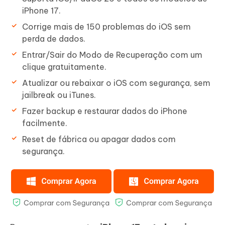
iPhone 17.
Corrige mais de 150 problemas do iOS sem
perda de dados.
Entrar/Sair do Modo de Recuperação com um
clique gratuitamente.
Atualizar ou rebaixar o iOS com segurança, sem
jailbreak ou iTunes.
Fazer backup e restaurar dados do iPhone
facilmente.
Reset de fábrica ou apagar dados com
segurança.