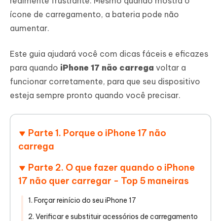
realmente frustrante. Mesmo quando mostra o
ícone de carregamento, a bateria pode não
aumentar.
Este guia ajudará você com dicas fáceis e eficazes
para quando
iPhone 17 não carrega
voltar a
funcionar corretamente, para que seu dispositivo
esteja sempre pronto quando você precisar.
Parte 1. Porque o iPhone 17 não
carrega
Parte 2. O que fazer quando o iPhone
17 não quer carregar - Top 5 maneiras
1. Forçar reinício do seu iPhone 17
2. Verificar e substituir acessórios de carregamento