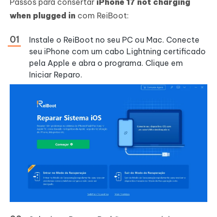
Passos para consertar
iPhone 17 not charging
when plugged in
com ReiBoot:
Instale o ReiBoot no seu PC ou Mac. Conecte
seu iPhone com um cabo Lightning certificado
pela Apple e abra o programa. Clique em
Iniciar Reparo.