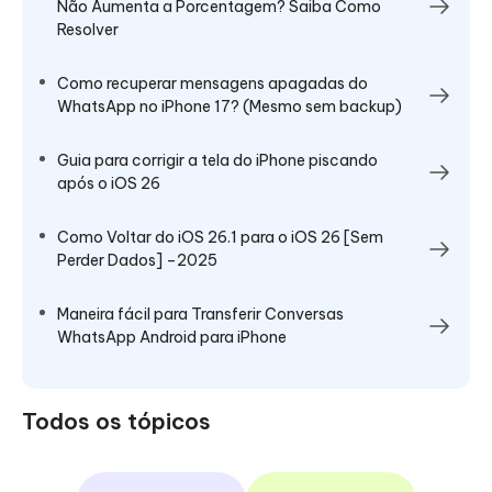
Não Aumenta a Porcentagem? Saiba Como
Resolver
Como recuperar mensagens apagadas do
WhatsApp no iPhone 17? (Mesmo sem backup)
Guia para corrigir a tela do iPhone piscando
após o iOS 26
Como Voltar do iOS 26.1 para o iOS 26 [Sem
Perder Dados] –2025
Maneira fácil para Transferir Conversas
WhatsApp Android para iPhone
Todos os tópicos