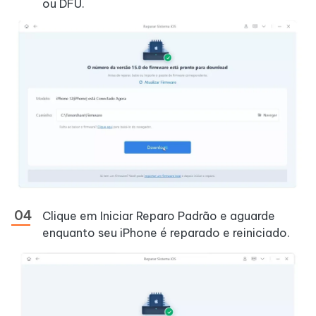
ou DFU.
Clique em Iniciar Reparo Padrão e aguarde
enquanto seu iPhone é reparado e reiniciado.