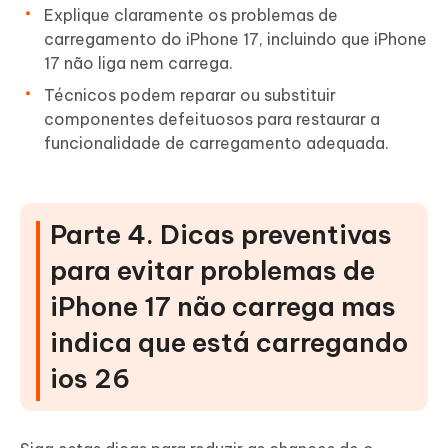
Explique claramente os problemas de
carregamento do iPhone 17, incluindo que iPhone
17 não liga nem carrega.
Técnicos podem reparar ou substituir
componentes defeituosos para restaurar a
funcionalidade de carregamento adequada.
Parte 4. Dicas preventivas
para evitar problemas de
iPhone 17 não carrega mas
indica que está carregando
ios 26