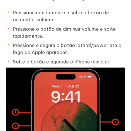
Pressione rapidamente e solte o botão de
aumentar volume.
Pressione o botão de diminuir volume e solte
rapidamente.
Pressione e segure o botão lateral/power até o
logo da Apple aparecer.
Solte o botão e aguarde o iPhone reiniciar.