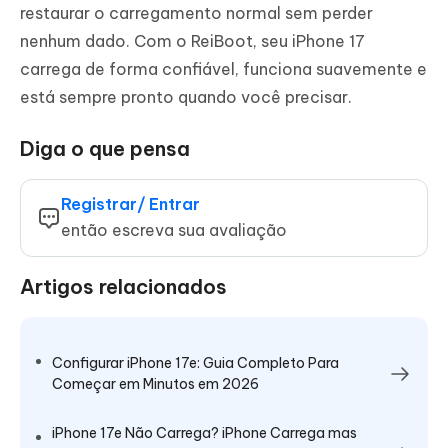
restaurar o carregamento normal sem perder
nenhum dado. Com o ReiBoot, seu iPhone 17
carrega de forma confiável, funciona suavemente e
está sempre pronto quando você precisar.
Diga o que pensa
Registrar/ Entrar
então escreva sua avaliação
Artigos relacionados
Configurar iPhone 17e: Guia Completo Para
Começar em Minutos em 2026
iPhone 17e Não Carrega? iPhone Carrega mas