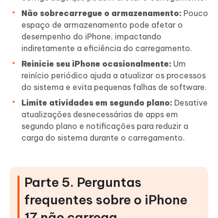
Não sobrecarregue o armazenamento:
Pouco
espaço de armazenamento pode afetar o
desempenho do iPhone, impactando
indiretamente a eficiência do carregamento.
Reinicie seu iPhone ocasionalmente:
Um
reinício periódico ajuda a atualizar os processos
do sistema e evita pequenas falhas de software.
Limite atividades em segundo plano:
Desative
atualizações desnecessárias de apps em
segundo plano e notificações para reduzir a
carga do sistema durante o carregamento.
Parte 5. Perguntas
frequentes sobre o iPhone
17 não carrega