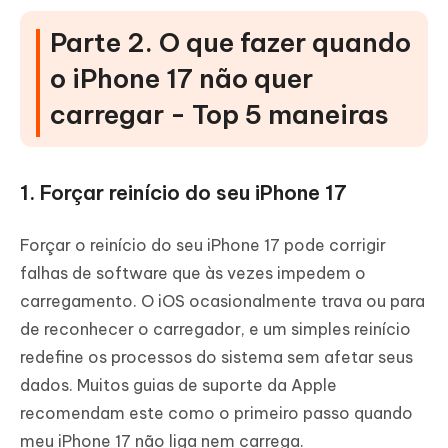
Parte 2. O que fazer quando
o iPhone 17 não quer
carregar - Top 5 maneiras
1. Forçar reinício do seu iPhone 17
Forçar o reinício do seu iPhone 17 pode corrigir
falhas de software que às vezes impedem o
carregamento. O iOS ocasionalmente trava ou para
de reconhecer o carregador, e um simples reinício
redefine os processos do sistema sem afetar seus
dados. Muitos guias de suporte da Apple
recomendam este como o primeiro passo quando
meu iPhone 17 não liga nem carrega.