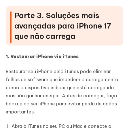
Parte 3. Soluções mais
avançadas para iPhone 17
que não carrega
1. Restaurar iPhone via iTunes
Restaurar seu iPhone pelo iTunes pode eliminar
falhas de software que impedem o carregamento,
como o dispositivo indicar que está carregando
mas não ganhar energia. Antes de começar, faça
backup do seu iPhone para evitar perda de dados
importantes.
Abra o iTunes no seu PC ou Mac e conecte o